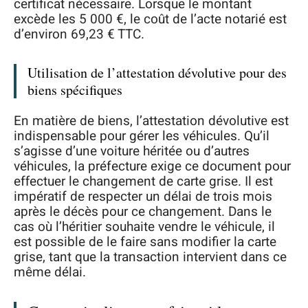
certificat nécessaire. Lorsque le montant
excède les 5 000 €, le coût de l’acte notarié est
d’environ 69,23 € TTC.
Utilisation de l’attestation dévolutive pour des
biens spécifiques
En matière de biens, l’attestation dévolutive est
indispensable pour gérer les véhicules. Qu’il
s’agisse d’une voiture héritée ou d’autres
véhicules, la préfecture exige ce document pour
effectuer le changement de carte grise. Il est
impératif de respecter un délai de trois mois
après le décès pour ce changement. Dans le
cas où l’héritier souhaite vendre le véhicule, il
est possible de le faire sans modifier la carte
grise, tant que la transaction intervient dans ce
même délai.