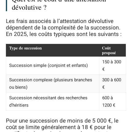
dévolutive ?
Les frais associés à l’attestation dévolutive
dépendent de la complexité de la succession.
En 2025, les coûts typiques sont les suivants :
Type de succession
Coût
proposé
150 à 300
Succession simple (conjoint et enfants)
€
Succession complexe (plusieurs branches
300 à 600
ou biens)
€
Succession nécessitant des recherches
600 à
d’héritiers
1200 €
Pour une succession de moins de 5 000 €, le
coût se limite généralement à 18 € pour le