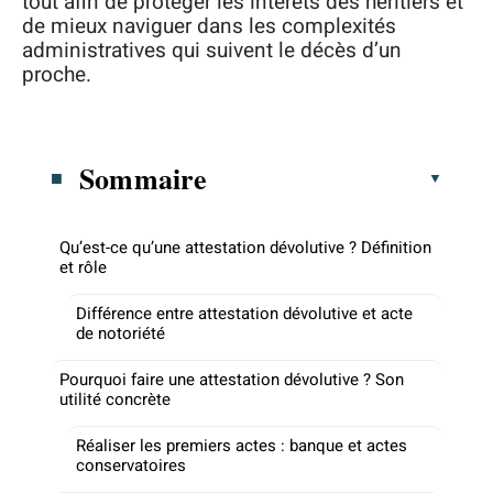
tout afin de protéger les intérêts des héritiers et
de mieux naviguer dans les complexités
administratives qui suivent le décès d’un
proche.
Sommaire
Qu’est-ce qu’une attestation dévolutive ? Définition
et rôle
Différence entre attestation dévolutive et acte
de notoriété
Pourquoi faire une attestation dévolutive ? Son
utilité concrète
Réaliser les premiers actes : banque et actes
conservatoires