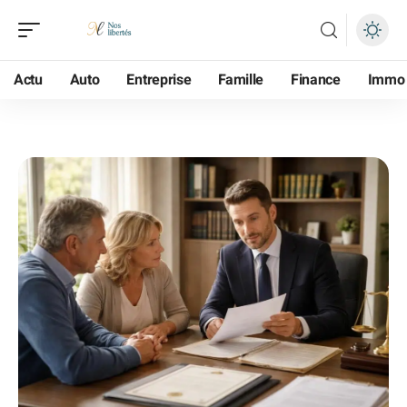
Actu
Auto
Entreprise
Famille
Finance
Immo