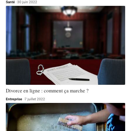
Santé
30 juin 2022
Divorce en ligne : comment ça marche ?
Entreprise
7 juillet 2022