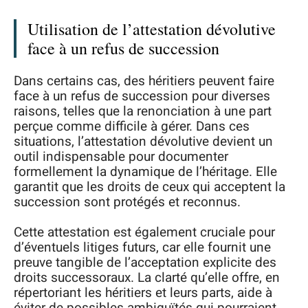
Utilisation de l’attestation dévolutive
face à un refus de succession
Dans certains cas, des héritiers peuvent faire
face à un refus de succession pour diverses
raisons, telles que la renonciation à une part
perçue comme difficile à gérer. Dans ces
situations, l’attestation dévolutive devient un
outil indispensable pour documenter
formellement la dynamique de l’héritage. Elle
garantit que les droits de ceux qui acceptent la
succession sont protégés et reconnus.
Cette attestation est également cruciale pour
d’éventuels litiges futurs, car elle fournit une
preuve tangible de l’acceptation explicite des
droits successoraux. La clarté qu’elle offre, en
répertoriant les héritiers et leurs parts, aide à