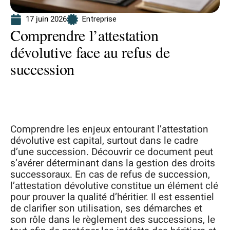
17 juin 2026
Entreprise
Comprendre l’attestation
dévolutive face au refus de
succession
Comprendre les enjeux entourant l’attestation
dévolutive est capital, surtout dans le cadre
d’une succession. Découvrir ce document peut
s’avérer déterminant dans la gestion des droits
successoraux. En cas de refus de succession,
l’attestation dévolutive constitue un élément clé
pour prouver la qualité d’héritier. Il est essentiel
de clarifier son utilisation, ses démarches et
son rôle dans le règlement des successions, le