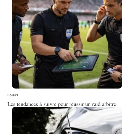
Loisirs
Les tendances à suivre pour réussir un raid arbitre