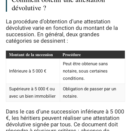
dévolutive ?
La procédure d’obtention d’une attestation
dévolutive varie en fonction du montant de la
succession. En général, deux grandes
catégories se dessinent :
Montant de la succession
Procédure
Peut être obtenue sans
Inférieure à 5 000 €
notaire, sous certaines
conditions.
Supérieure à 5 000 € ou
Obligation de passer par un
avec un bien immobilier
notaire.
Dans le cas d’une succession inférieure à 5 000
€, les héritiers peuvent réaliser une attestation
dévolutive signée par tous. Ce document doit
répondre à plusieurs critères : absence de