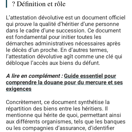
? Définition et rôle
L’attestation dévolutive est un document officiel
qui prouve la qualité d’héritier d’une personne
dans le cadre d’une succession. Ce document
est fondamental pour initier toutes les
démarches administratives nécessaires après
le décès d’un proche. En d’autres termes,
l’attestation dévolutive agît comme une clé qui
débloque l’accès aux biens du défunt.
A lire en complément :
Guide essentiel pour
comprendre la douane pour du mercure et ses
exigences
Concrètement, ce document synthétise la
répartition des biens entre les héritiers. Il
mentionne qui hérite de quoi, permettant ainsi
aux différents organismes, tels que les banques
ou les compagnies d’assurance, d’identifier