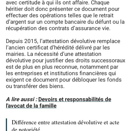
avec certitude à qui ils ont affaire. Chaque
héritier doit donc présenter ce document pour
effectuer des opérations telles que le retrait
d’argent sur un compte bancaire du défunt ou la
récupération des contrats d’assurance vie.
Depuis 2015, l’attestation dévolutive remplace
l’ancien certificat d’hérédité délivré par les
mairies. La nécessité d’une attestation
dévolutive pour justifier des droits successoraux
est de plus en plus reconnue, notamment par
les entreprises et institutions financières qui
exigent ce document pour débloquer les fonds
ou transférer des biens.
A lire aussi :
Devoirs et responsabilités de
l'avocat de la famille
Différence entre attestation dévolutive et acte
de notoriété