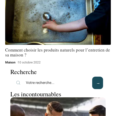
Comment choisir les produits naturels pour l’entretien de
sa maison ?
Maison
10 octobre 2022
Recherche
Les incontournables