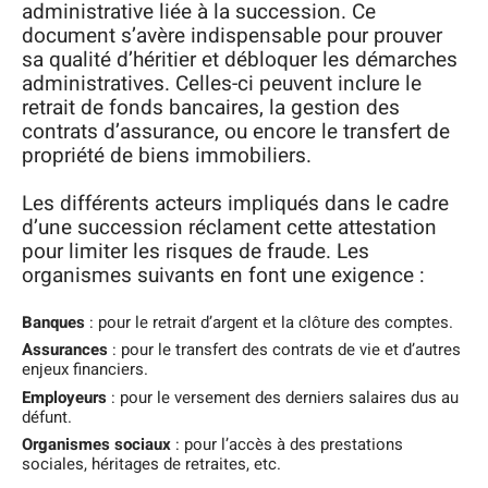
administrative liée à la succession. Ce
document s’avère indispensable pour prouver
sa qualité d’héritier et débloquer les démarches
administratives. Celles-ci peuvent inclure le
retrait de fonds bancaires, la gestion des
contrats d’assurance, ou encore le transfert de
propriété de biens immobiliers.
Les différents acteurs impliqués dans le cadre
d’une succession réclament cette attestation
pour limiter les risques de fraude. Les
organismes suivants en font une exigence :
Banques
: pour le retrait d’argent et la clôture des comptes.
Assurances
: pour le transfert des contrats de vie et d’autres
enjeux financiers.
Employeurs
: pour le versement des derniers salaires dus au
défunt.
Organismes sociaux
: pour l’accès à des prestations
sociales, héritages de retraites, etc.