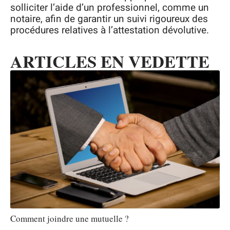
solliciter l’aide d’un professionnel, comme un
notaire, afin de garantir un suivi rigoureux des
procédures relatives à l’attestation dévolutive.
ARTICLES EN VEDETTE
Comment joindre une mutuelle ?