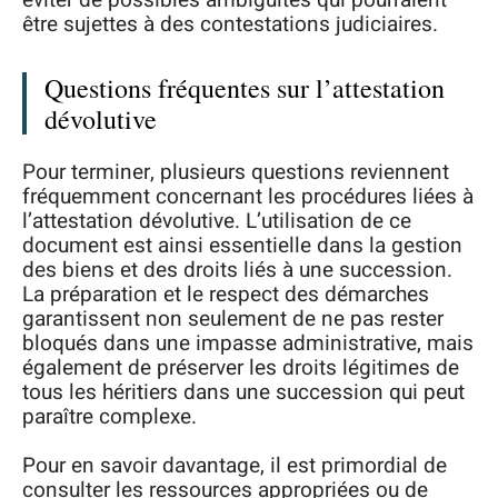
éviter de possibles ambiguïtés qui pourraient
être sujettes à des contestations judiciaires.
Questions fréquentes sur l’attestation
dévolutive
Pour terminer, plusieurs questions reviennent
fréquemment concernant les procédures liées à
l’attestation dévolutive. L’utilisation de ce
document est ainsi essentielle dans la gestion
des biens et des droits liés à une succession.
La préparation et le respect des démarches
garantissent non seulement de ne pas rester
bloqués dans une impasse administrative, mais
également de préserver les droits légitimes de
tous les héritiers dans une succession qui peut
paraître complexe.
Pour en savoir davantage, il est primordial de
consulter les ressources appropriées ou de