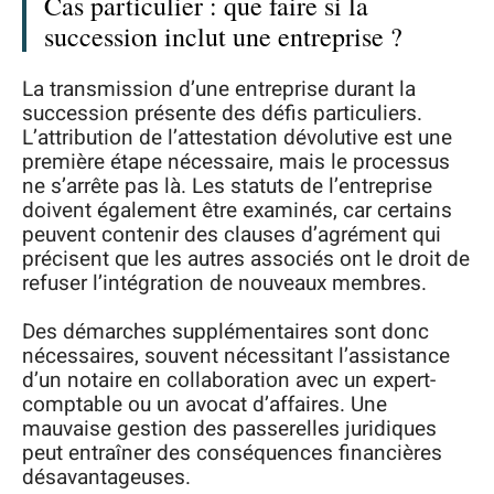
Cas particulier : que faire si la
succession inclut une entreprise ?
La transmission d’une entreprise durant la
succession présente des défis particuliers.
L’attribution de l’attestation dévolutive est une
première étape nécessaire, mais le processus
ne s’arrête pas là. Les statuts de l’entreprise
doivent également être examinés, car certains
peuvent contenir des clauses d’agrément qui
précisent que les autres associés ont le droit de
refuser l’intégration de nouveaux membres.
Des démarches supplémentaires sont donc
nécessaires, souvent nécessitant l’assistance
d’un notaire en collaboration avec un expert-
comptable ou un avocat d’affaires. Une
mauvaise gestion des passerelles juridiques
peut entraîner des conséquences financières
désavantageuses.