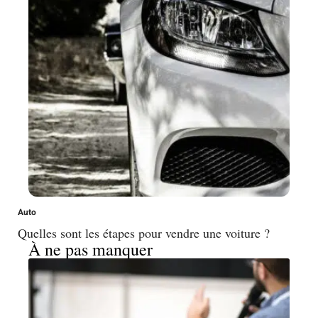
Auto
Quelles sont les étapes pour vendre une voiture ?
À ne pas manquer