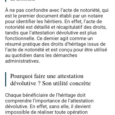
À ne pas confondre avec l’acte de notoriété, qui
est le premier document établi par un notaire
pour identifier les héritiers. En effet, l’acte de
notoriété est détaillé et récapitulatif des droits,
tandis que l’attestation dévolutive est plus
fonctionnelle. Ce dernier agit comme un
résumé pratique des droits d’héritage issus de
l’acte de notoriété et est conçu pour être utilisé
au quotidien dans les démarches
administratives.
Pourquoi faire une attestation
dévolutive ? Son utilité concrète
Chaque bénéficiaire de l’héritage doit
comprendre l’importance de l’attestation
dévolutive. En effet, sans elle, il devient
impossible de réaliser toute opération