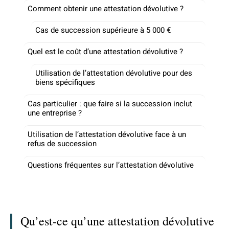
Comment obtenir une attestation dévolutive ?
Cas de succession supérieure à 5 000 €
Quel est le coût d’une attestation dévolutive ?
Utilisation de l’attestation dévolutive pour des
biens spécifiques
Cas particulier : que faire si la succession inclut
une entreprise ?
Utilisation de l’attestation dévolutive face à un
refus de succession
Questions fréquentes sur l’attestation dévolutive
Qu’est-ce qu’une attestation dévolutive