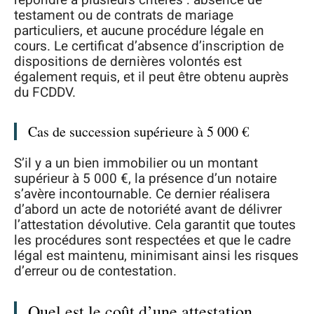
testament ou de contrats de mariage
particuliers, et aucune procédure légale en
cours. Le certificat d’absence d’inscription de
dispositions de dernières volontés est
également requis, et il peut être obtenu auprès
du FCDDV.
Cas de succession supérieure à 5 000 €
S’il y a un bien immobilier ou un montant
supérieur à 5 000 €, la présence d’un notaire
s’avère incontournable. Ce dernier réalisera
d’abord un acte de notoriété avant de délivrer
l’attestation dévolutive. Cela garantit que toutes
les procédures sont respectées et que le cadre
légal est maintenu, minimisant ainsi les risques
d’erreur ou de contestation.
Quel est le coût d’une attestation