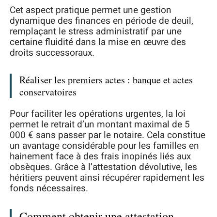
Cet aspect pratique permet une gestion
dynamique des finances en période de deuil,
remplaçant le stress administratif par une
certaine fluidité dans la mise en œuvre des
droits successoraux.
Réaliser les premiers actes : banque et actes
conservatoires
Pour faciliter les opérations urgentes, la loi
permet le retrait d’un montant maximal de 5
000 € sans passer par le notaire. Cela constitue
un avantage considérable pour les familles en
hainement face à des frais inopinés liés aux
obsèques. Grâce à l’attestation dévolutive, les
héritiers peuvent ainsi récupérer rapidement les
fonds nécessaires.
Comment obtenir une attestation