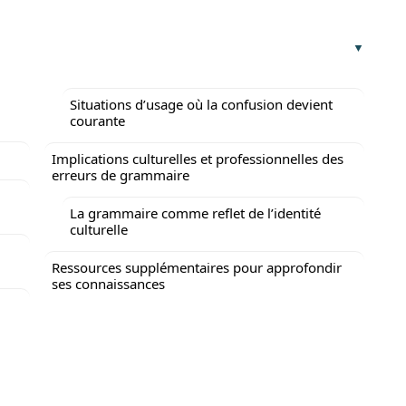
Situations d’usage où la confusion devient
courante
Implications culturelles et professionnelles des
erreurs de grammaire
La grammaire comme reflet de l’identité
culturelle
Ressources supplémentaires pour approfondir
ses connaissances