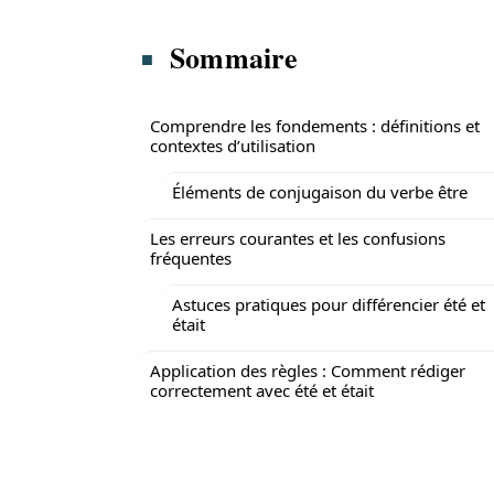
Sommaire
Comprendre les fondements : définitions et
contextes d’utilisation
Éléments de conjugaison du verbe être
Les erreurs courantes et les confusions
fréquentes
Astuces pratiques pour différencier été et
était
Application des règles : Comment rédiger
correctement avec été et était