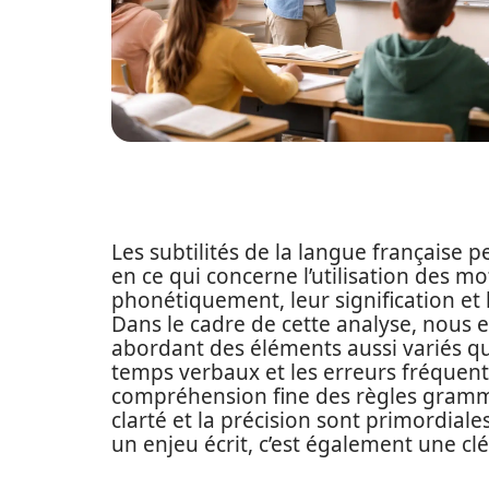
Les subtilités de la langue française
en ce qui concerne l’utilisation des mot
phonétiquement, leur signification et
Dans le cadre de cette analyse, nous 
abordant des éléments aussi variés qu
temps verbaux et les erreurs fréquente
compréhension fine des règles gramma
clarté et la précision sont primordial
un enjeu écrit, c’est également une c