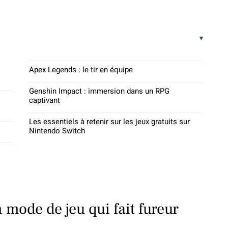
Apex Legends : le tir en équipe
Genshin Impact : immersion dans un RPG
captivant
Les essentiels à retenir sur les jeux gratuits sur
Nintendo Switch
 mode de jeu qui fait fureur