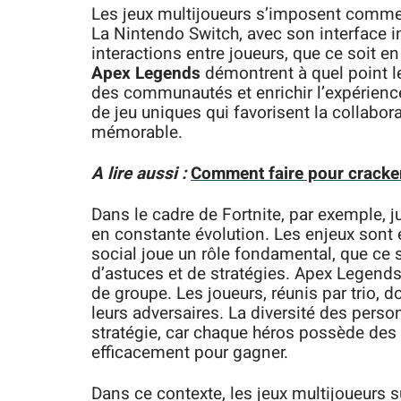
Les jeux multijoueurs s’imposent comme 
La Nintendo Switch, avec son interface int
interactions entre joueurs, que ce soit 
Apex Legends
démontrent à quel point
des communautés et enrichir l’expérienc
de jeu uniques qui favorisent la collabor
mémorable.
A lire aussi :
Comment faire pour cracke
Dans le cadre de Fortnite, par exemple, j
en constante évolution. Les enjeux sont éle
social joue un rôle fondamental, que ce s
d’astuces et de stratégies. Apex Legen
de groupe. Les joueurs, réunis par trio, 
leurs adversaires. La diversité des pers
stratégie, car chaque héros possède des
efficacement pour gagner.
Dans ce contexte, les jeux multijoueurs