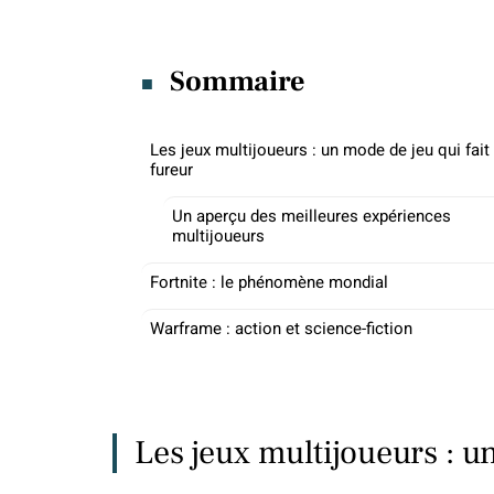
Sommaire
Les jeux multijoueurs : un mode de jeu qui fait
fureur
Un aperçu des meilleures expériences
multijoueurs
Fortnite : le phénomène mondial
Warframe : action et science-fiction
Les jeux multijoueurs : un