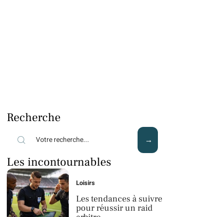
Recherche
Les incontournables
Loisirs
Les tendances à suivre
pour réussir un raid