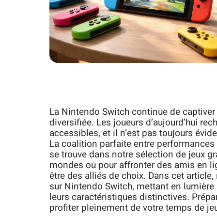
La Nintendo Switch continue de captiver 
diversifiée. Les joueurs d’aujourd’hui re
accessibles, et il n’est pas toujours évid
La coalition parfaite entre performances
se trouve dans notre sélection de jeux gr
mondes ou pour affronter des amis en lign
être des alliés de choix. Dans cet article
sur Nintendo Switch, mettant en lumière
leurs caractéristiques distinctives. Prép
profiter pleinement de votre temps de j