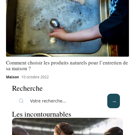
Comment choisir les produits naturels pour l’entretien de
sa maison ?
Maison
10 octobre 2022
Recherche
Les incontournables