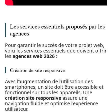
Les services essentiels proposés par les
agences
Pour garantir le succès de votre projet web,
voici les services essentiels que doivent offrir
les
agences web 2026
:
Création de site responsive
Avec l’augmentation de l’utilisation des
smartphones, un site doit être accessible et
fonctionnel sur tous les appareils. Une
création site responsive
assure une
navigation fluide et optimise l’expérience
utilisateur.