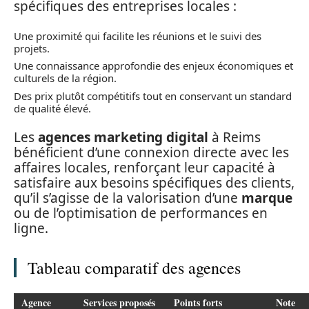
spécifiques des entreprises locales :
Une proximité qui facilite les réunions et le suivi des
projets.
Une connaissance approfondie des enjeux économiques et
culturels de la région.
Des prix plutôt compétitifs tout en conservant un standard
de qualité élevé.
Les
agences marketing digital
à Reims
bénéficient d’une connexion directe avec les
affaires locales, renforçant leur capacité à
satisfaire aux besoins spécifiques des clients,
qu’il s’agisse de la valorisation d’une
marque
ou de l’optimisation de performances en
ligne.
Tableau comparatif des agences
Agence
Services proposés
Points forts
Note