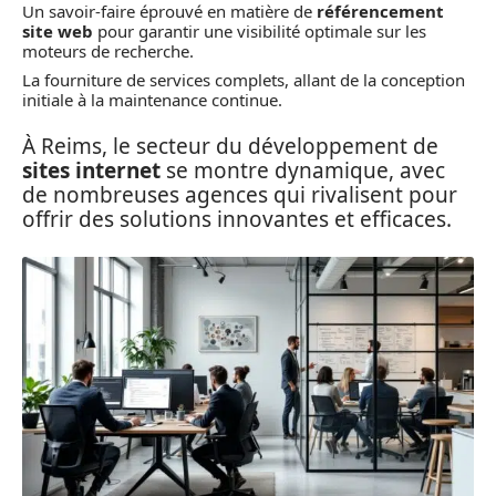
Un savoir-faire éprouvé en matière de
référencement
site web
pour garantir une visibilité optimale sur les
moteurs de recherche.
La fourniture de services complets, allant de la conception
initiale à la maintenance continue.
À Reims, le secteur du développement de
sites internet
se montre dynamique, avec
de nombreuses agences qui rivalisent pour
offrir des solutions innovantes et efficaces.