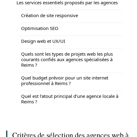
Les services essentiels proposés par les agences
Création de site responsive
Optimisation SEO
Design web et UX/UI
Quels sont les types de projets web les plus
courants confiés aux agences spécialisées à
Reims ?
Quel budget prévoir pour un site internet
professionnel à Reims ?
Quel est l’atout principal d’une agence locale à
Reims ?
Critères de sélection des agences web à