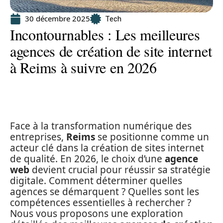
30 décembre 2025
Tech
Incontournables : Les meilleures
agences de création de site internet
à Reims à suivre en 2026
Face à la transformation numérique des
entreprises,
Reims
se positionne comme un
acteur clé dans la création de sites internet
de qualité. En 2026, le choix d’une
agence
web
devient crucial pour réussir sa stratégie
digitale. Comment déterminer quelles
agences se démarquent ? Quelles sont les
compétences essentielles à rechercher ?
Nous vous proposons une exploration