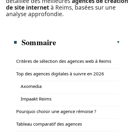
détaillée des meilleures
agences de création
de site internet
à Reims, basées sur une
analyse approfondie.
Sommaire
Critères de sélection des agences web à Reims
Top des agences digitales à suivre en 2026
Axomedia
Impaakt Reims
Pourquoi choisir une agence rémoise ?
Tableau comparatif des agences