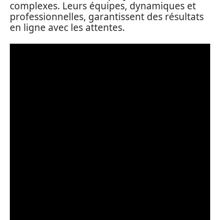
complexes. Leurs équipes, dynamiques et
professionnelles, garantissent des résultats
en ligne avec les attentes.