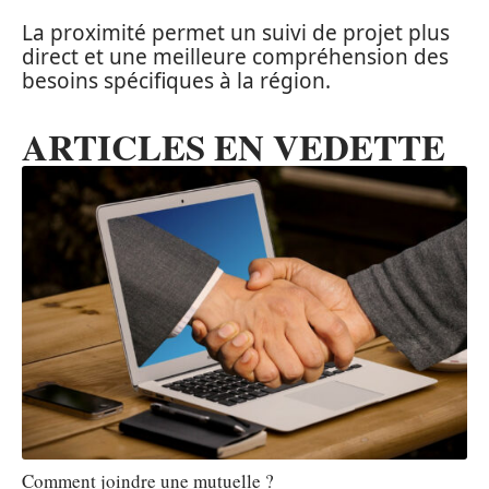
La proximité permet un suivi de projet plus
direct et une meilleure compréhension des
besoins spécifiques à la région.
ARTICLES EN VEDETTE
Comment joindre une mutuelle ?