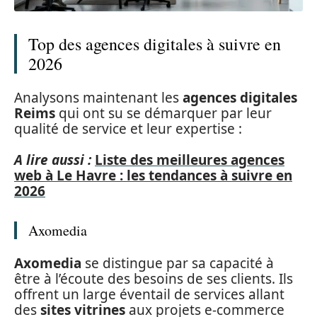
Top des agences digitales à suivre en
2026
Analysons maintenant les
agences digitales
Reims
qui ont su se démarquer par leur
qualité de service et leur expertise :
A lire aussi :
Liste des meilleures agences
web à Le Havre : les tendances à suivre en
2026
Axomedia
Axomedia
se distingue par sa capacité à
être à l’écoute des besoins de ses clients. Ils
offrent un large éventail de services allant
des
sites vitrines
aux projets e-commerce