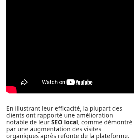
En illustrant leur efficacité, la plupart des
clients ont rapporté une amélioration
notable de leur
SEO local
, comme démontré
par une augmentation des visites
organiques après refonte de la plateforme.