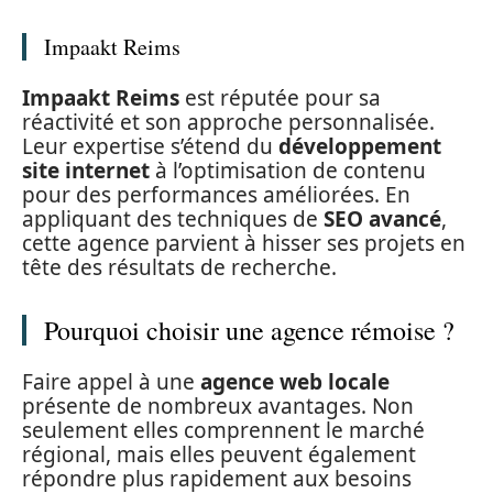
Impaakt Reims
Impaakt Reims
est réputée pour sa
réactivité et son approche personnalisée.
Leur expertise s’étend du
développement
site internet
à l’optimisation de contenu
pour des performances améliorées. En
appliquant des techniques de
SEO avancé
,
cette agence parvient à hisser ses projets en
tête des résultats de recherche.
Pourquoi choisir une agence rémoise ?
Faire appel à une
agence web locale
présente de nombreux avantages. Non
seulement elles comprennent le marché
régional, mais elles peuvent également
répondre plus rapidement aux besoins