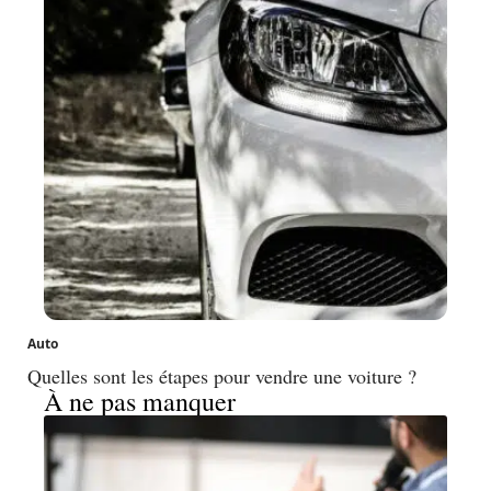
Auto
Quelles sont les étapes pour vendre une voiture ?
À ne pas manquer