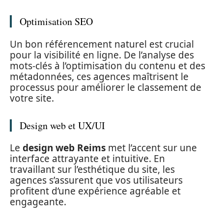
Optimisation SEO
Un bon référencement naturel est crucial
pour la visibilité en ligne. De l’analyse des
mots-clés à l’optimisation du contenu et des
métadonnées, ces agences maîtrisent le
processus pour améliorer le classement de
votre site.
Design web et UX/UI
Le
design web Reims
met l’accent sur une
interface attrayante et intuitive. En
travaillant sur l’esthétique du site, les
agences s’assurent que vos utilisateurs
profitent d’une expérience agréable et
engageante.