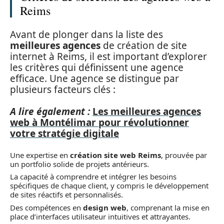
Reims
Avant de plonger dans la liste des
meilleures agences
de création de site
internet à Reims, il est important d’explorer
les critères qui définissent une agence
efficace. Une agence se distingue par
plusieurs facteurs clés :
A lire également :
Les meilleures agences
web à Montélimar pour révolutionner
votre stratégie digitale
Une expertise en
création site web Reims
, prouvée par
un portfolio solide de projets antérieurs.
La capacité à comprendre et intégrer les besoins
spécifiques de chaque client, y compris le développement
de sites réactifs et personnalisés.
Des compétences en
design web
, comprenant la mise en
place d’interfaces utilisateur intuitives et attrayantes.