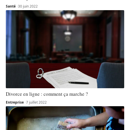
Santé
30 juin 2022
Divorce en ligne : comment ça marche ?
Entreprise
7 juillet 2022