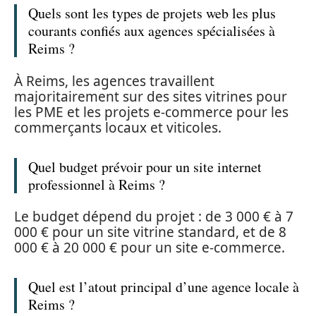
Quels sont les types de projets web les plus
courants confiés aux agences spécialisées à
Reims ?
À Reims, les agences travaillent
majoritairement sur des sites vitrines pour
les PME et les projets e-commerce pour les
commerçants locaux et viticoles.
Quel budget prévoir pour un site internet
professionnel à Reims ?
Le budget dépend du projet : de 3 000 € à 7
000 € pour un site vitrine standard, et de 8
000 € à 20 000 € pour un site e-commerce.
Quel est l’atout principal d’une agence locale à
Reims ?