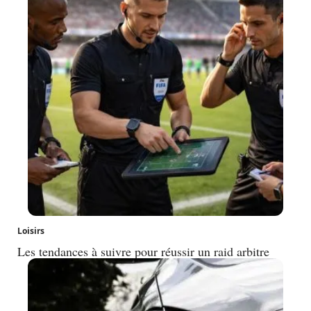
Loisirs
Les tendances à suivre pour réussir un raid arbitre