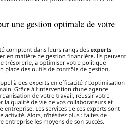
our une gestion optimale de votre
ité comptent dans leurs rangs des
experts
er en matière de gestion financière. Ils peuvent
e trésorerie, à optimiser votre politique
 place des outils de contrôle de gestion.
 appel à des experts en efficacité ? L’optimisation
main. Grâce à l’intervention d’une agence
rganisation de votre travail, réussir votre
a qualité de vie de vos collaborateurs et
e entreprise. Les services de ces experts sont
activité. Alors, n’hésitez plus : faites de
otre entreprise les moyens de son succès.