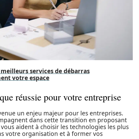
meilleurs services de débarras
ment votre espace
ue réussie pour votre entreprise
venue un enjeu majeur pour les entreprises.
ompagnent dans cette transition en proposant
 vous aident à choisir les technologies les plus
ns votre organisation et à former vos