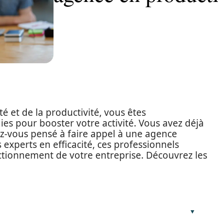
é et de la productivité, vous êtes
s pour booster votre activité. Vous avez déjà
ez-vous pensé à faire appel à une agence
s experts en efficacité, ces professionnels
ctionnement de votre entreprise. Découvrez les