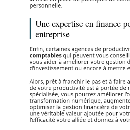
personnelle.
Une expertise en finance p
entreprise
Enfin, certaines agences de productiv
comptables
qui peuvent vous conseill
vous aider à améliorer votre gestion d
d’investissement ou encore à mettre en
Alors, prêt à franchir le pas et à faire
de votre productivité est à portée de 
spécialisée, vous pourrez améliorer l’o
transformation numérique, augmenter l
optimiser la gestion financière de votr
une véritable valeur ajoutée pour votre 
l’efficacité votre alliée et donnez à v