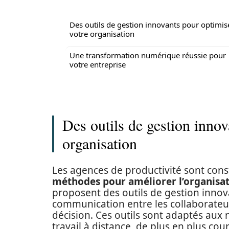
Des outils de gestion innovants pour optimis
votre organisation
Une transformation numérique réussie pour
votre entreprise
Des outils de gestion innov
organisation
Les agences de productivité sont con
méthodes pour améliorer l’organisa
proposent des outils de gestion innova
communication entre les collaborateurs
décision. Ces outils sont adaptés aux
travail à distance, de plus en plus cou