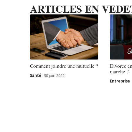
ARTICLES EN VEDE
Comment joindre une mutuelle ?
Divorce en
marche ?
Santé
30 juin 2022
Entreprise