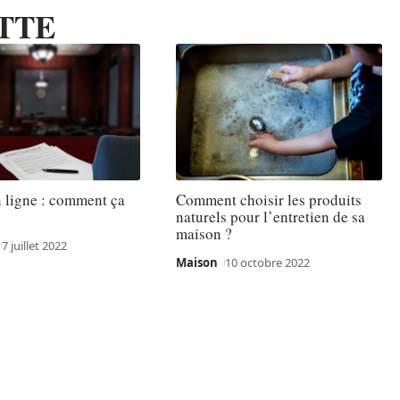
TTE
 ligne : comment ça
Comment choisir les produits
naturels pour l’entretien de sa
maison ?
7 juillet 2022
Maison
10 octobre 2022