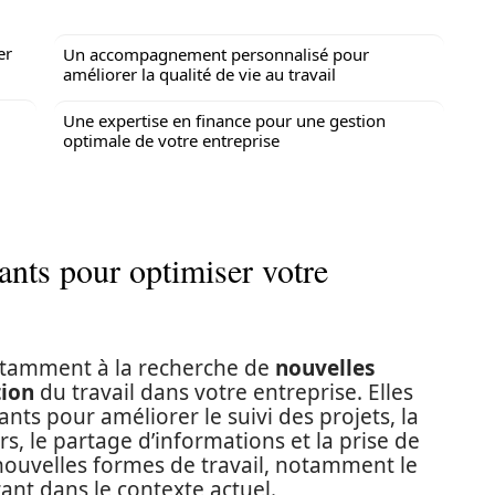
er
Un accompagnement personnalisé pour
améliorer la qualité de vie au travail
Une expertise en finance pour une gestion
optimale de votre entreprise
ants pour optimiser votre
stamment à la recherche de
nouvelles
tion
du travail dans votre entreprise. Elles
nts pour améliorer le suivi des projets, la
, le partage d’informations et la prise de
 nouvelles formes de travail, notamment le
rant dans le contexte actuel.