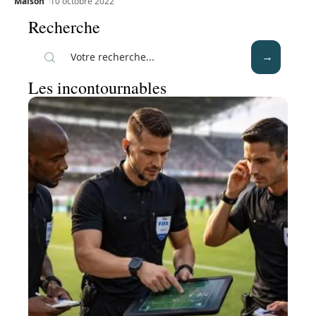
Maison
10 octobre 2022
Recherche
Les incontournables