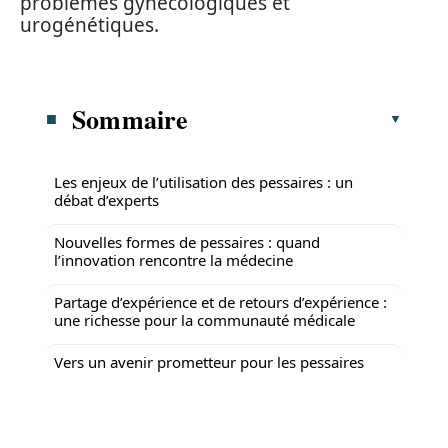
problèmes gynécologiques et
urogénétiques.
Sommaire
Les enjeux de l’utilisation des pessaires : un
débat d’experts
Nouvelles formes de pessaires : quand
l’innovation rencontre la médecine
Partage d’expérience et de retours d’expérience :
une richesse pour la communauté médicale
Vers un avenir prometteur pour les pessaires