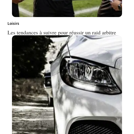
Loisirs
Les tendances à suivre pour réussir un raid arbitre