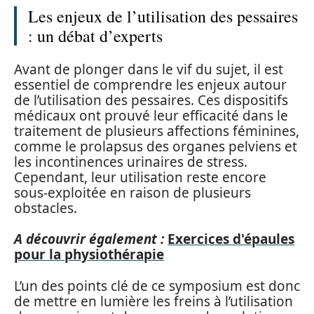
Les enjeux de l’utilisation des pessaires
: un débat d’experts
Avant de plonger dans le vif du sujet, il est
essentiel de comprendre les enjeux autour
de l’utilisation des pessaires. Ces dispositifs
médicaux ont prouvé leur efficacité dans le
traitement de plusieurs affections féminines,
comme le prolapsus des organes pelviens et
les incontinences urinaires de stress.
Cependant, leur utilisation reste encore
sous-exploitée en raison de plusieurs
obstacles.
A découvrir également :
Exercices d'épaules
pour la physiothérapie
L’un des points clé de ce symposium est donc
de mettre en lumière les freins à l’utilisation