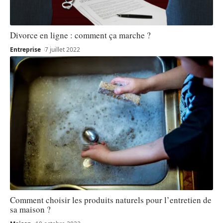
Divorce en ligne : comment ça marche ?
Entreprise
7 juillet 2022
Comment choisir les produits naturels pour l’entretien de
sa maison ?