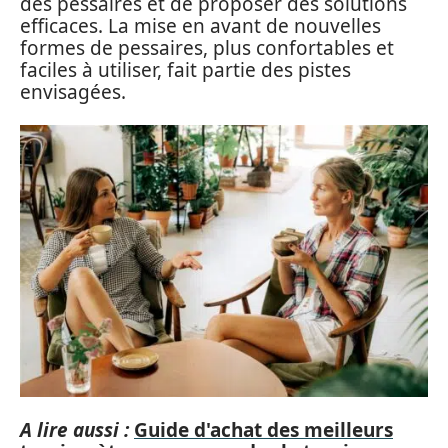
des pessaires et de proposer des solutions
efficaces. La mise en avant de nouvelles
formes de pessaires, plus confortables et
faciles à utiliser, fait partie des pistes
envisagées.
A lire aussi :
Guide d'achat des meilleurs