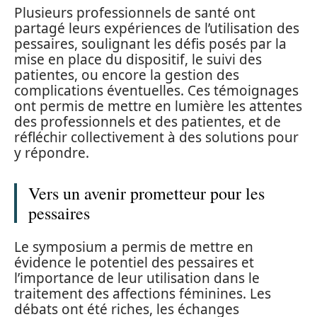
Plusieurs professionnels de santé ont
partagé leurs expériences de l’utilisation des
pessaires, soulignant les défis posés par la
mise en place du dispositif, le suivi des
patientes, ou encore la gestion des
complications éventuelles. Ces témoignages
ont permis de mettre en lumière les attentes
des professionnels et des patientes, et de
réfléchir collectivement à des solutions pour
y répondre.
Vers un avenir prometteur pour les
pessaires
Le symposium a permis de mettre en
évidence le potentiel des pessaires et
l’importance de leur utilisation dans le
traitement des affections féminines. Les
débats ont été riches, les échanges