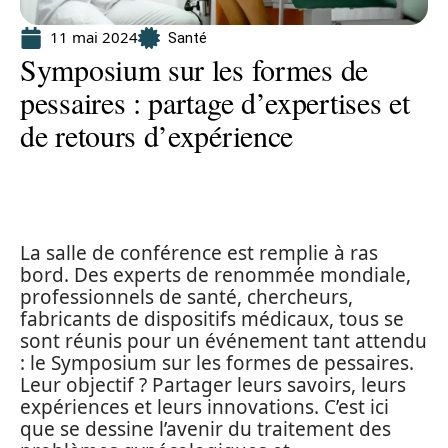
11 mai 2024
Santé
Symposium sur les formes de
pessaires : partage d’expertises et
de retours d’expérience
La salle de conférence est remplie à ras
bord. Des experts de renommée mondiale,
professionnels de santé, chercheurs,
fabricants de dispositifs médicaux, tous se
sont réunis pour un événement tant attendu
: le Symposium sur les formes de pessaires.
Leur objectif ? Partager leurs savoirs, leurs
expériences et leurs innovations. C’est ici
que se dessine l’avenir du traitement des