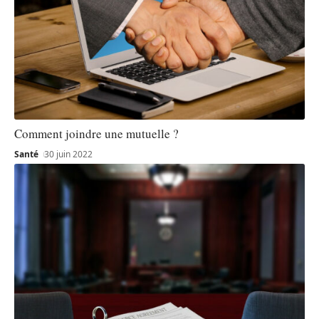
Comment joindre une mutuelle ?
Santé
30 juin 2022