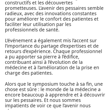
constructifs et les découvertes
prometteuses. L’avenir des pessaires semble
radieux, avec des innovations constantes
pour améliorer le confort des patientes et
faciliter leur utilisation par les
professionnels de santé.
L’événement a également mis l’accent sur
l’importance du partage d’expertises et de
retours d’expérience. Chaque professionnel
a pu apporter sa pierre à l’édifice,
contribuant ainsi à l’évolution de la
médecine et à l’amélioration de la prise en
charge des patientes.
Alors que le symposium touche à sa fin, une
chose est sûre : le monde de la médecine a
encore beaucoup à apprendre et à découvrir
sur les pessaires. Et nous sommes
impatients de voir ce que l’avenir nous