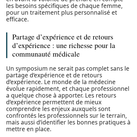
les besoins spécifiques de chaque femme,
pour un traitement plus personnalisé et
efficace.
Partage d’expérience et de retours
d’expérience : une richesse pour la
communauté médicale
Un symposium ne serait pas complet sans le
partage d’expérience et de retours
d’expérience. Le monde de la médecine
évolue rapidement, et chaque professionnel
a quelque chose à apporter. Les retours
d’expérience permettent de mieux
comprendre les enjeux auxquels sont
confrontés les professionnels sur le terrain,
mais aussi d’identifier les bonnes pratiques à
mettre en place.