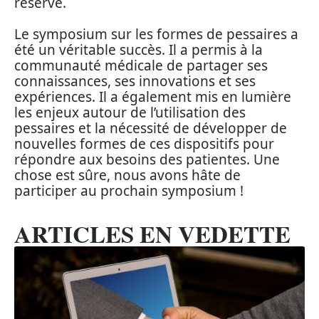
réserve.
Le symposium sur les formes de pessaires a
été un véritable succès. Il a permis à la
communauté médicale de partager ses
connaissances, ses innovations et ses
expériences. Il a également mis en lumière
les enjeux autour de l’utilisation des
pessaires et la nécessité de développer de
nouvelles formes de ces dispositifs pour
répondre aux besoins des patientes. Une
chose est sûre, nous avons hâte de
participer au prochain symposium !
ARTICLES EN VEDETTE