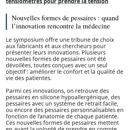
tensiomètres pour prendre la tension
Nouvelles formes de pessaires : quand
l’innovation rencontre la médecine
Le symposium offre une tribune de choix
aux fabricants et aux chercheurs pour
présenter leurs innovations. Plusieurs
nouvelles formes de pessaires ont été
dévoilées, toutes conçues avec un seul
objectif : améliorer le confort et la qualité de
vie des patientes.
Parmi ces innovations, on retrouve des
pessaires en silicone hypoallergénique, des
pessaires avec un système de retrait facile,
ou encore des pessaires personnalisables en
fonction de l’anatomie de chaque patiente.
Ces nouvelles formes de pessaires mettent
en avant la volonté de prendre en compte