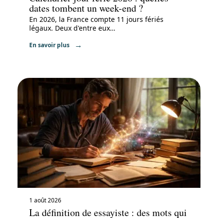
dates tombent un week-end ?
En 2026, la France compte 11 jours fériés
légaux. Deux d'entre eux
…
En savoir plus
1 août 2026
La définition de essayiste : des mots qui