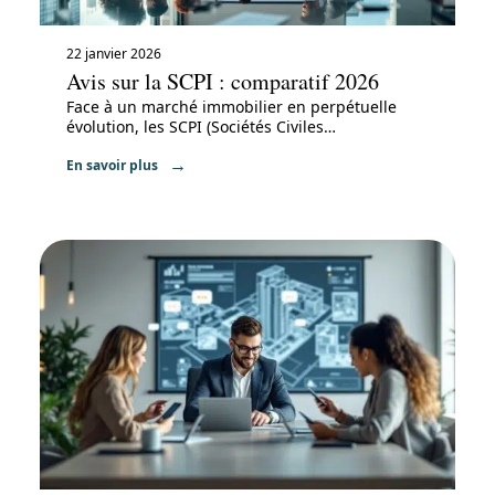
22 janvier 2026
Avis sur la SCPI : comparatif 2026
Face à un marché immobilier en perpétuelle
évolution, les SCPI (Sociétés Civiles
…
En savoir plus