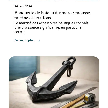
26 avril 2026
Banquette de bateau à vendre : mousse
marine et fixations
Le marché des accessoires nautiques connaît
une croissance significative, en particulier
ceux
…
En savoir plus