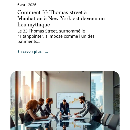
6 avril 2026
Comment 33 Thomas street à
Manhattan à New York est devenu un
lieu mythique
Le 33 Thomas Street, surnommé le
"Titanpointe", s'impose comme l'un des
bâtiments
…
En savoir plus