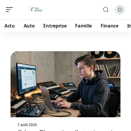
Actu
Auto
Entreprise
Famille
Finance
I
7 août 2026