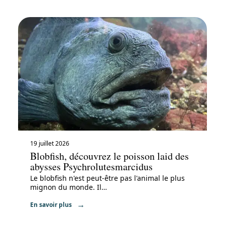
19 juillet 2026
Blobfish, découvrez le poisson laid des
abysses Psychrolutesmarcidus
Le blobfish n'est peut-être pas l'animal le plus
mignon du monde. Il
…
En savoir plus