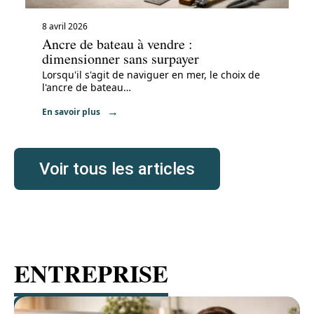
8 avril 2026
Ancre de bateau à vendre :
dimensionner sans surpayer
Lorsqu'il s'agit de naviguer en mer, le choix de
l'ancre de bateau
…
En savoir plus
Voir tous les articles
ENTREPRISE