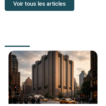
Voir tous les articles
IMMO