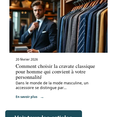
20 février 2026
Comment choisir la cravate classique
pour homme qui convient à votre
personnalité
Dans le monde de la mode masculine, un
accessoire se distingue par
…
En savoir plus