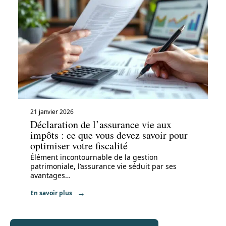
21 janvier 2026
Déclaration de l’assurance vie aux
impôts : ce que vous devez savoir pour
optimiser votre fiscalité
Élément incontournable de la gestion
patrimoniale, l’assurance vie séduit par ses
avantages
…
En savoir plus