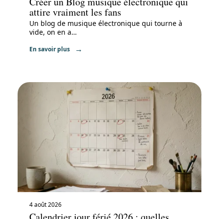
Créer un Blog musique électronique qui
attire vraiment les fans
Un blog de musique électronique qui tourne à
vide, on en a
…
En savoir plus
4 août 2026
Calendrier jour férié 2026 : quelles