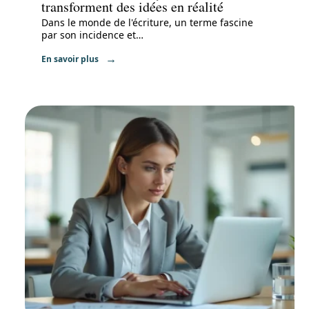
transforment des idées en réalité
Dans le monde de l'écriture, un terme fascine
par son incidence et
…
En savoir plus