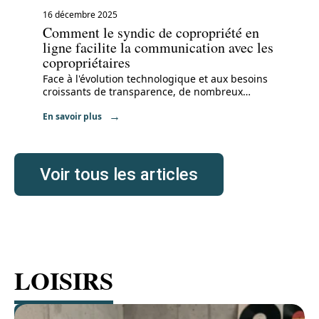
16 décembre 2025
Comment le syndic de copropriété en
ligne facilite la communication avec les
copropriétaires
Face à l'évolution technologique et aux besoins
croissants de transparence, de nombreux
…
En savoir plus
Voir tous les articles
LOISIRS