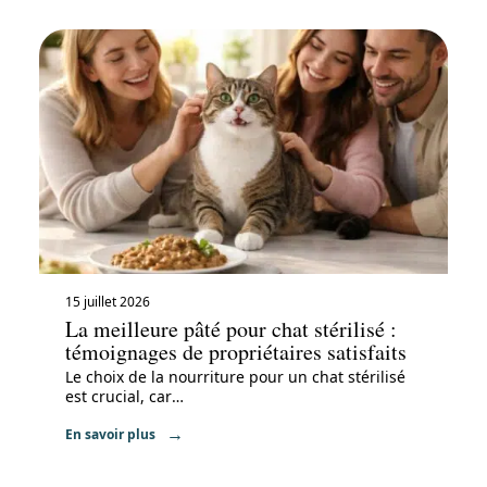
15 juillet 2026
La meilleure pâté pour chat stérilisé :
témoignages de propriétaires satisfaits
Le choix de la nourriture pour un chat stérilisé
est crucial, car
…
En savoir plus