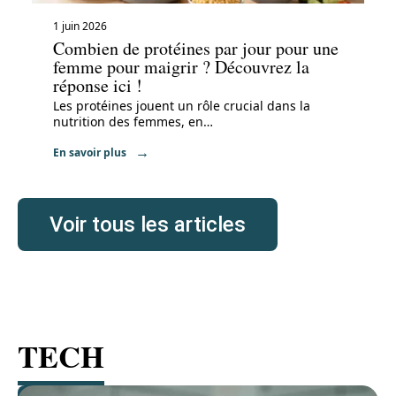
1 juin 2026
Combien de protéines par jour pour une
femme pour maigrir ? Découvrez la
réponse ici !
Les protéines jouent un rôle crucial dans la
nutrition des femmes, en
…
En savoir plus
Voir tous les articles
TECH