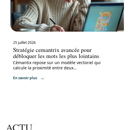
25 juillet 2026
Stratégie cemantrix avancée pour
débloquer les mots les plus lointains
Cémantix repose sur un modèle vectoriel qui
calcule la proximité entre deux
…
En savoir plus
ACTU