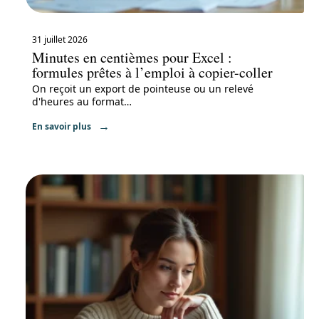
31 juillet 2026
Minutes en centièmes pour Excel :
formules prêtes à l’emploi à copier-coller
On reçoit un export de pointeuse ou un relevé
d'heures au format
…
En savoir plus