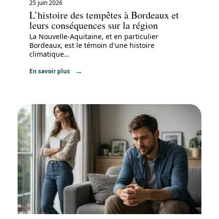
25 juin 2026
L’histoire des tempêtes à Bordeaux et
leurs conséquences sur la région
La Nouvelle-Aquitaine, et en particulier
Bordeaux, est le témoin d'une histoire
climatique
…
En savoir plus