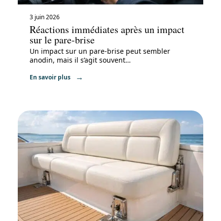
3 juin 2026
Réactions immédiates après un impact
sur le pare-brise
Un impact sur un pare-brise peut sembler
anodin, mais il s’agit souvent
…
En savoir plus