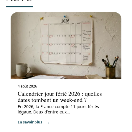
4 août 2026
Calendrier jour férié 2026 : quelles
dates tombent un week-end ?
En 2026, la France compte 11 jours fériés
légaux. Deux d'entre eux
…
En savoir plus