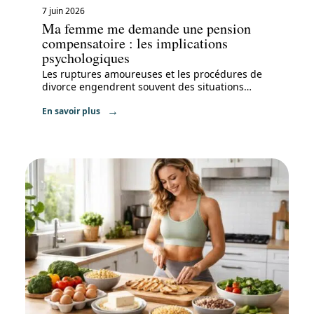
7 juin 2026
Ma femme me demande une pension
compensatoire : les implications
psychologiques
Les ruptures amoureuses et les procédures de
divorce engendrent souvent des situations
…
En savoir plus