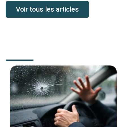
Voir tous les articles
AUTO