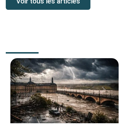
Voir tous les articles
SANTÉ