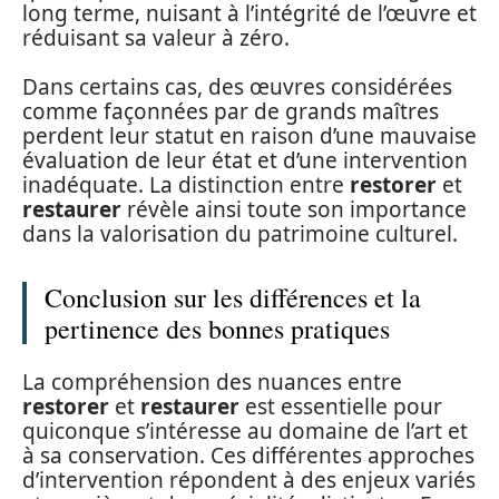
long terme, nuisant à l’intégrité de l’œuvre et
réduisant sa valeur à zéro.
Dans certains cas, des œuvres considérées
comme façonnées par de grands maîtres
perdent leur statut en raison d’une mauvaise
évaluation de leur état et d’une intervention
inadéquate. La distinction entre
restorer
et
restaurer
révèle ainsi toute son importance
dans la valorisation du patrimoine culturel.
Conclusion sur les différences et la
pertinence des bonnes pratiques
La compréhension des nuances entre
restorer
et
restaurer
est essentielle pour
quiconque s’intéresse au domaine de l’art et
à sa conservation. Ces différentes approches
d’intervention répondent à des enjeux variés