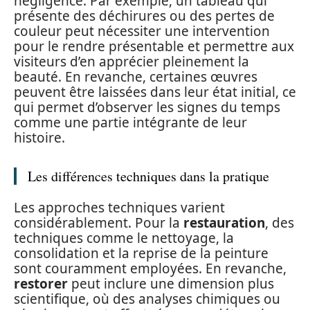
négligence. Par exemple, un tableau qui
présente des déchirures ou des pertes de
couleur peut nécessiter une intervention
pour le rendre présentable et permettre aux
visiteurs d’en apprécier pleinement la
beauté. En revanche, certaines œuvres
peuvent être laissées dans leur état initial, ce
qui permet d’observer les signes du temps
comme une partie intégrante de leur
histoire.
Les différences techniques dans la pratique
Les approches techniques varient
considérablement. Pour la
restauration
, des
techniques comme le nettoyage, la
consolidation et la reprise de la peinture
sont couramment employées. En revanche,
restorer
peut inclure une dimension plus
scientifique, où des analyses chimiques ou