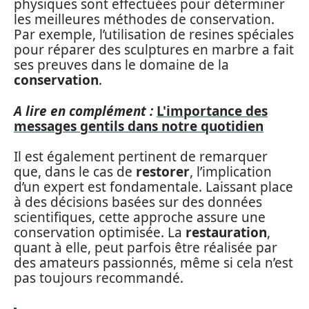
physiques sont effectuées pour déterminer
les meilleures méthodes de conservation.
Par exemple, l’utilisation de resines spéciales
pour réparer des sculptures en marbre a fait
ses preuves dans le domaine de la
conservation
.
A lire en complément :
L'importance des
messages gentils dans notre quotidien
Il est également pertinent de remarquer
que, dans le cas de
restorer
, l’implication
d’un expert est fondamentale. Laissant place
à des décisions basées sur des données
scientifiques, cette approche assure une
conservation optimisée. La
restauration
,
quant à elle, peut parfois être réalisée par
des amateurs passionnés, même si cela n’est
pas toujours recommandé.