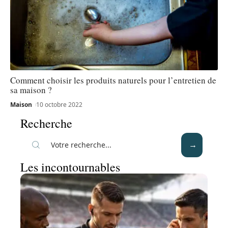
Comment choisir les produits naturels pour l’entretien de
sa maison ?
Maison
10 octobre 2022
Recherche
Les incontournables