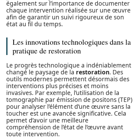
également sur l’importance de documenter
chaque intervention réalisée sur une œuvre
afin de garantir un suivi rigoureux de son
état au fil du temps.
Les innovations technologiques dans la
pratique de restoration
Le progrès technologique a indéniablement
changé le paysage de la
restoration
. Des
outils modernes permettent désormais des
interventions plus précises et moins
invasives. Par exemple, l’utilisation de la
tomographie par émission de positons (TEP)
pour analyser l’élément d’une œuvre sans la
toucher est une avancée significative. Cela
permet d’avoir une meilleure
compréhension de l’état de l’œuvre avant
toute intervention.