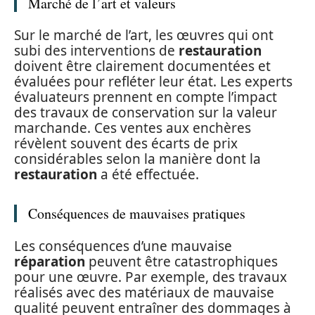
Marché de l’art et valeurs
Sur le marché de l’art, les œuvres qui ont
subi des interventions de
restauration
doivent être clairement documentées et
évaluées pour refléter leur état. Les experts
évaluateurs prennent en compte l’impact
des travaux de conservation sur la valeur
marchande. Ces ventes aux enchères
révèlent souvent des écarts de prix
considérables selon la manière dont la
restauration
a été effectuée.
Conséquences de mauvaises pratiques
Les conséquences d’une mauvaise
réparation
peuvent être catastrophiques
pour une œuvre. Par exemple, des travaux
réalisés avec des matériaux de mauvaise
qualité peuvent entraîner des dommages à