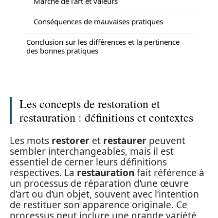
Marché de l’art et valeurs
Conséquences de mauvaises pratiques
Conclusion sur les différences et la pertinence
des bonnes pratiques
Les concepts de restoration et
restauration : définitions et contextes
Les mots
restorer
et
restaurer
peuvent
sembler interchangeables, mais il est
essentiel de cerner leurs définitions
respectives. La
restauration
fait référence à
un processus de réparation d’une œuvre
d’art ou d’un objet, souvent avec l’intention
de restituer son apparence originale. Ce
processus peut inclure une grande variété