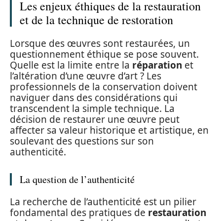
Les enjeux éthiques de la restauration
et de la technique de restoration
Lorsque des œuvres sont restaurées, un
questionnement éthique se pose souvent.
Quelle est la limite entre la
réparation
et
l’altération d’une œuvre d’art ? Les
professionnels de la conservation doivent
naviguer dans des considérations qui
transcendent la simple technique. La
décision de restaurer une œuvre peut
affecter sa valeur historique et artistique, en
soulevant des questions sur son
authenticité.
La question de l’authenticité
La recherche de l’authenticité est un pilier
fondamental des pratiques de
restauration