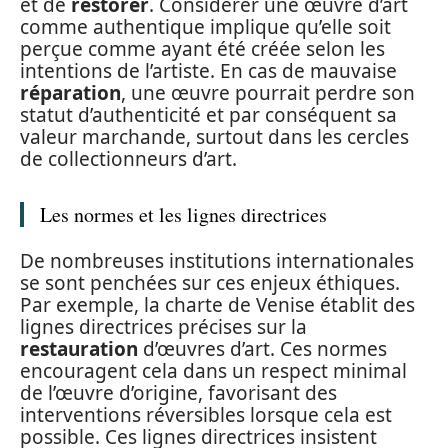
et de
restorer
. Considérer une œuvre d’art
comme authentique implique qu’elle soit
perçue comme ayant été créée selon les
intentions de l’artiste. En cas de mauvaise
réparation
, une œuvre pourrait perdre son
statut d’authenticité et par conséquent sa
valeur marchande, surtout dans les cercles
de collectionneurs d’art.
Les normes et les lignes directrices
De nombreuses institutions internationales
se sont penchées sur ces enjeux éthiques.
Par exemple, la charte de Venise établit des
lignes directrices précises sur la
restauration
d’œuvres d’art. Ces normes
encouragent cela dans un respect minimal
de l’œuvre d’origine, favorisant des
interventions réversibles lorsque cela est
possible. Ces lignes directrices insistent