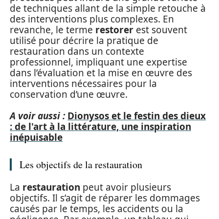
de techniques allant de la simple retouche à
des interventions plus complexes. En
revanche, le terme
restorer
est souvent
utilisé pour décrire la pratique de
restauration dans un contexte
professionnel, impliquant une expertise
dans l’évaluation et la mise en œuvre des
interventions nécessaires pour la
conservation d’une œuvre.
A voir aussi :
Dionysos et le festin des dieux
: de l'art à la littérature, une inspiration
inépuisable
Les objectifs de la restauration
La
restauration
peut avoir plusieurs
objectifs. Il s’agit de réparer les dommages
causés par le temps, les accidents ou la