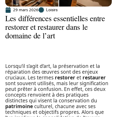
29 mars 2026
Loisirs
Les différences essentielles entre
restorer et restaurer dans le
domaine de l’art
Lorsqu’il s’agit d’art, la préservation et la
réparation des œuvres sont des enjeux
cruciaux. Les termes
restorer
et
restaurer
sont souvent utilisés, mais leur signification
peut prêter à confusion. En effet, ces deux
concepts renvoient à des pratiques
distinctes qui visent la conservation du
patrimoine
culturel, chacune avec ses
techniques et objectifs propres. Alors que