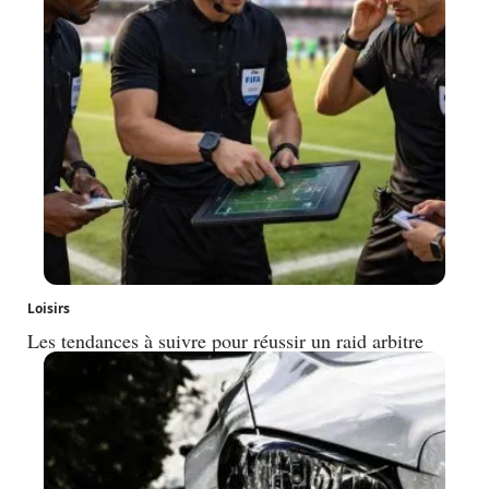
Loisirs
Les tendances à suivre pour réussir un raid arbitre