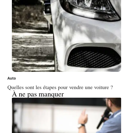
Auto
Quelles sont les étapes pour vendre une voiture ?
À ne pas manquer