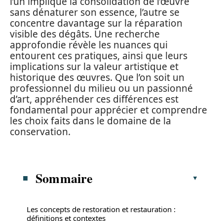
l’un implique la consolidation de l’œuvre
sans dénaturer son essence, l’autre se
concentre davantage sur la réparation
visible des dégâts. Une recherche
approfondie révèle les nuances qui
entourent ces pratiques, ainsi que leurs
implications sur la valeur artistique et
historique des œuvres. Que l’on soit un
professionnel du milieu ou un passionné
d’art, appréhender ces différences est
fondamental pour apprécier et comprendre
les choix faits dans le domaine de la
conservation.
Sommaire
Les concepts de restoration et restauration :
définitions et contextes