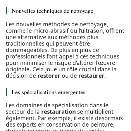
Nouvelles techniques de nettoyage
Les nouvelles méthodes de nettoyage,
comme le micro-abrasif ou l’ultrason, offrent
une alternative aux méthodes plus
traditionnelles qui peuvent être
dommageables. De plus en plus de
professionnels font appel à ces techniques
pour minimiser le risque d’altérer l’œuvre
originale. Cela joue un rôle crucial dans la
décision de
restorer
ou de
restaurer
.
Les spécialisations émergentes
Les domaines de spécialisation dans le
secteur de la
restauration
se multiplient
également. Par exemple, il existe désormais
des experts en conservation de peinture,