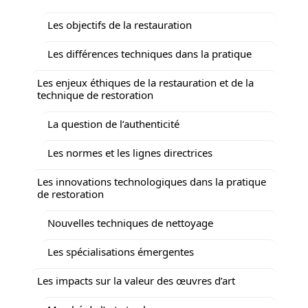
Les objectifs de la restauration
Les différences techniques dans la pratique
Les enjeux éthiques de la restauration et de la
technique de restoration
La question de l’authenticité
Les normes et les lignes directrices
Les innovations technologiques dans la pratique
de restoration
Nouvelles techniques de nettoyage
Les spécialisations émergentes
Les impacts sur la valeur des œuvres d’art