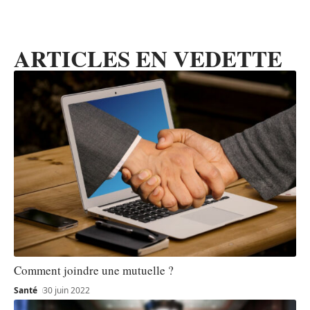
ARTICLES EN VEDETTE
Comment joindre une mutuelle ?
Santé
30 juin 2022