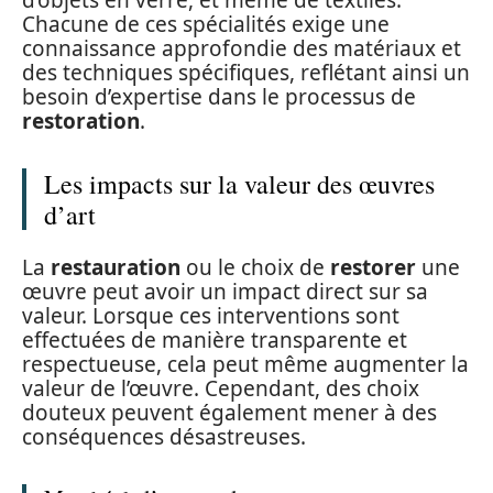
d’objets en verre, et même de textiles.
Chacune de ces spécialités exige une
connaissance approfondie des matériaux et
des techniques spécifiques, reflétant ainsi un
besoin d’expertise dans le processus de
restoration
.
Les impacts sur la valeur des œuvres
d’art
La
restauration
ou le choix de
restorer
une
œuvre peut avoir un impact direct sur sa
valeur. Lorsque ces interventions sont
effectuées de manière transparente et
respectueuse, cela peut même augmenter la
valeur de l’œuvre. Cependant, des choix
douteux peuvent également mener à des
conséquences désastreuses.