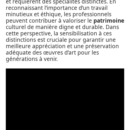
et requièrent des spécialités distinctes. En
reconnaissant l’importance d’un travail
minutieux et éthique, les professionnels
peuvent contribuer à valoriser le
patrimoine
culturel de manière digne et durable. Dans
cette perspective, la sensibilisation à ces
distinctions est cruciale pour garantir une
meilleure appréciation et une préservation
adéquate des œuvres d’art pour les
générations à venir.