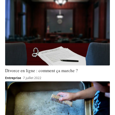
Divorce en ligne : comment ça marche ?
Entreprise
7 juillet 2022