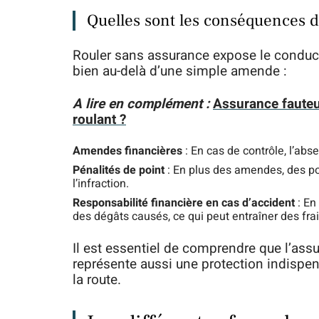
Quelles sont les conséquences d
Rouler sans assurance expose le conduct
bien au-delà d’une simple amende :
A lire en complément :
Assurance fauteuil
roulant ?
Amendes financières
: En cas de contrôle, l’ab
Pénalités de point
: En plus des amendes, des poi
l’infraction.
Responsabilité financière en cas d’accident
: En
des dégâts causés, ce qui peut entraîner des frai
Il est essentiel de comprendre que l’assu
représente aussi une protection indispen
la route.