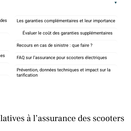
 des
Les garanties complémentaires et leur importance
Évaluer le coût des garanties supplémentaires
Recours en cas de sinistre : que faire ?
les
FAQ sur l’assurance pour scooters électriques
Prévention, données techniques et impact sur la
tarification
latives à l’assurance des scooters