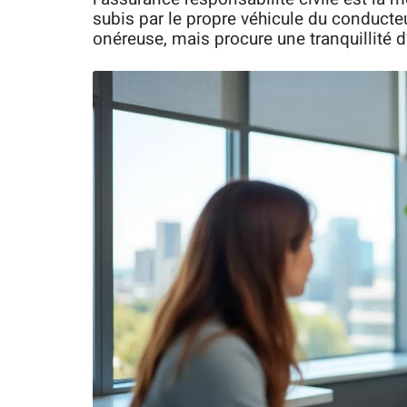
subis par le propre véhicule du conducteur
onéreuse, mais procure une tranquillité d’