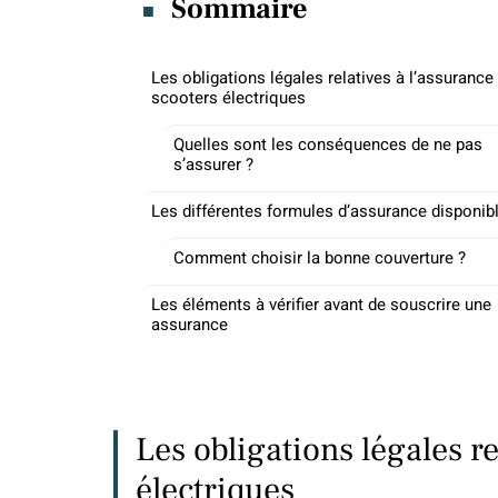
Sommaire
Les obligations légales relatives à l’assurance
scooters électriques
Quelles sont les conséquences de ne pas
s’assurer ?
Les différentes formules d’assurance disponib
Comment choisir la bonne couverture ?
Les éléments à vérifier avant de souscrire une
assurance
Les obligations légales re
électriques