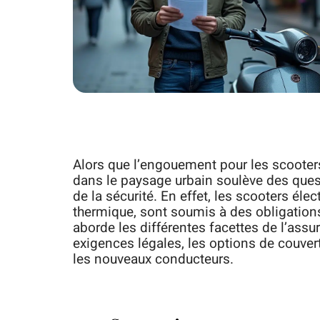
Alors que l’engouement pour les scooters 
dans le paysage urbain soulève des quest
de la sécurité. En effet, les scooters é
thermique, sont soumis à des obligation
aborde les différentes facettes de l’ass
exigences légales, les options de couver
les nouveaux conducteurs.