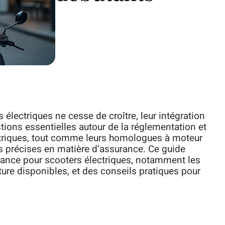
électriques ne cesse de croître, leur intégration
ions essentielles autour de la réglementation et
lectriques, tout comme leurs homologues à moteur
s précises en matière d’assurance. Ce guide
urance pour scooters électriques, notamment les
ture disponibles, et des conseils pratiques pour