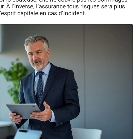
. À l’inverse, l’assurance tous risques sera plus
esprit capitale en cas d’incident.