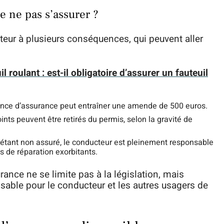
e ne pas s’assurer ?
eur à plusieurs conséquences, qui peuvent aller
 roulant : est-il obligatoire d’assurer un fauteuil
sence d’assurance peut entraîner une amende de 500 euros.
nts peuvent être retirés du permis, selon la gravité de
 étant non assuré, le conducteur est pleinement responsable
s de réparation exorbitants.
rance ne se limite pas à la législation, mais
sable pour le conducteur et les autres usagers de