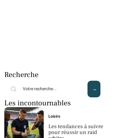
Recherche
Les incontournables
Loisirs
Les tendances à suivre
pour réussir un raid