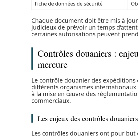
Fiche de données de sécurité
Ob
Chaque document doit être mis à jour 
judicieux de prévoir un temps d’atten
certaines autorisations peuvent prend
Contrôles douaniers : enjeu
mercure
Le contrôle douanier des expéditions
différents organismes internationaux 
à la mise en œuvre des réglementation
commerciaux.
Les enjeux des contrôles douaniers
Les contrôles douaniers ont pour but 