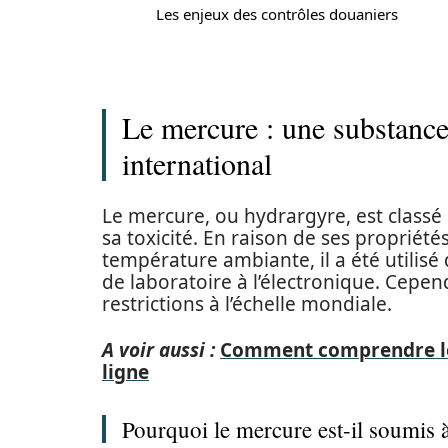
Les enjeux des contrôles douaniers
Le mercure : une substanc
international
Le mercure, ou hydrargyre, est classé
sa toxicité. En raison de ses propriét
température ambiante, il a été utilis
de laboratoire à l’électronique. Cepen
restrictions à l’échelle mondiale.
A voir aussi :
Comment comprendre les 
ligne
Pourquoi le mercure est-il soumis à