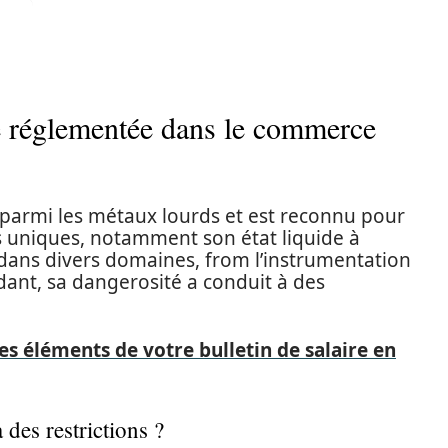
e réglementée dans le commerce
 parmi les métaux lourds et est reconnu pour
és uniques, notamment son état liquide à
é dans divers domaines, from l’instrumentation
dant, sa dangerosité a conduit à des
éléments de votre bulletin de salaire en
 des restrictions ?