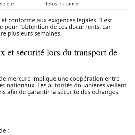
solète
Refus douanier
et conforme aux exigences légales. Il est
te pour l’obtention de ces documents, car
re plusieurs semaines.
x et sécurité lors du transport de
 de mercure implique une coopération entre
et nationaux. Les autorités douanières veillent
s afin de garantir la sécurité des échanges
de :