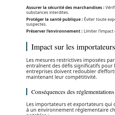
Assurer la sécurité des marchandises :
Vérif
substances interdites.
Protéger la santé publique :
Éviter toute exp
suspectes.
Préserver l’environnement :
Limiter l’impac
Impact sur les importateurs 
Les mesures restrictives imposées par
entraînent des défis significatifs pou
entreprises doivent redoubler d’effor
maintenant leur compétitivité.
Conséquences des réglementations s
Les importateurs et exportateurs qui
à un environnement réglementaire ch