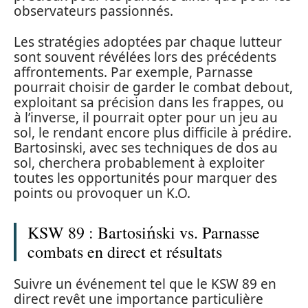
observateurs passionnés.
Les stratégies adoptées par chaque lutteur
sont souvent révélées lors des précédents
affrontements. Par exemple, Parnasse
pourrait choisir de garder le combat debout,
exploitant sa précision dans les frappes, ou
à l’inverse, il pourrait opter pour un jeu au
sol, le rendant encore plus difficile à prédire.
Bartosinski, avec ses techniques de dos au
sol, cherchera probablement à exploiter
toutes les opportunités pour marquer des
points ou provoquer un K.O.
KSW 89 : Bartosiński vs. Parnasse
combats en direct et résultats
Suivre un événement tel que le KSW 89 en
direct revêt une importance particulière