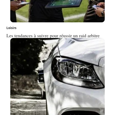
Loisirs
Les tendances à suivre pour réussir un raid arbitre