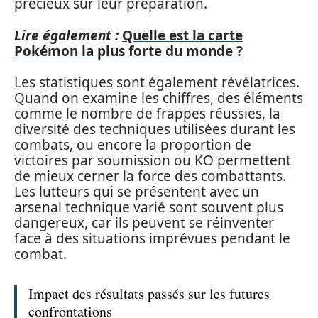
précieux sur leur préparation.
Lire également :
Quelle est la carte
Pokémon la plus forte du monde ?
Les statistiques sont également révélatrices.
Quand on examine les chiffres, des éléments
comme le nombre de frappes réussies, la
diversité des techniques utilisées durant les
combats, ou encore la proportion de
victoires par soumission ou KO permettent
de mieux cerner la force des combattants.
Les lutteurs qui se présentent avec un
arsenal technique varié sont souvent plus
dangereux, car ils peuvent se réinventer
face à des situations imprévues pendant le
combat.
Impact des résultats passés sur les futures
confrontations