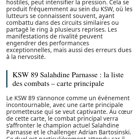
hostiles, peut intensifier la pression. Cela se
produit fréquemment au sein du KSW, où les
lutteurs se connaissent souvent, ayant
combattu dans des circuits similaires ou
partagé le ring à plusieurs reprises. Les
manifestations de rivalité peuvent
engendrer des performances
exceptionnelles, mais aussi des erreurs dues
à la nervosité.
KSW 89 Salahdine Parnasse : la liste
des combats – carte principale
Le KSW 89 s’annonce comme un événement
incontournable, avec une carte principale
prometteuse qui se veut captivante. Au cœur
de cette carte, le combat principal verra
s’affronter le champion actuel Salahdine
Parnasse et le challenger Adrian Bartosinski.
Ce duel est particulièrement attendu car il