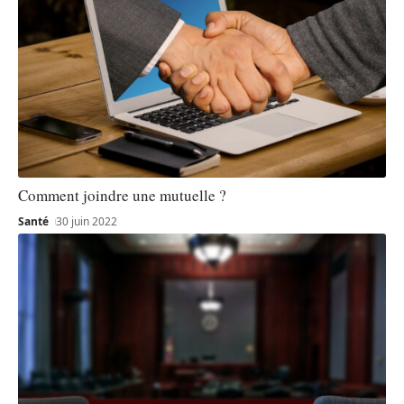
Comment joindre une mutuelle ?
Santé
30 juin 2022