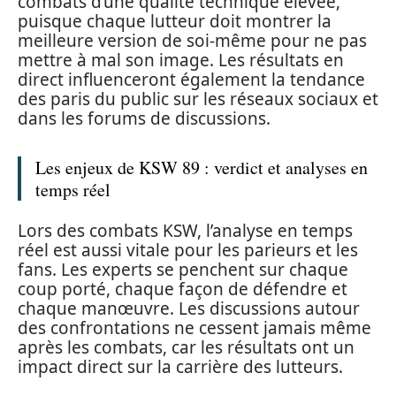
combats d’une qualité technique élevée,
puisque chaque lutteur doit montrer la
meilleure version de soi-même pour ne pas
mettre à mal son image. Les résultats en
direct influenceront également la tendance
des paris du public sur les réseaux sociaux et
dans les forums de discussions.
Les enjeux de KSW 89 : verdict et analyses en
temps réel
Lors des combats KSW, l’analyse en temps
réel est aussi vitale pour les parieurs et les
fans. Les experts se penchent sur chaque
coup porté, chaque façon de défendre et
chaque manœuvre. Les discussions autour
des confrontations ne cessent jamais même
après les combats, car les résultats ont un
impact direct sur la carrière des lutteurs.