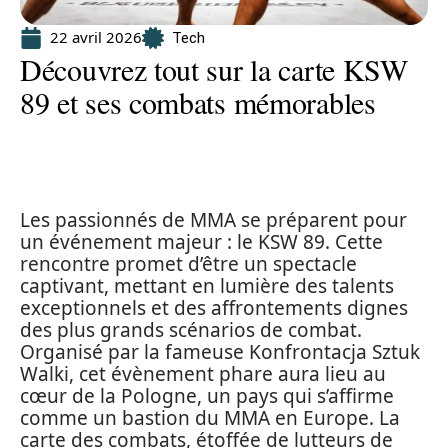
22 avril 2026
Tech
Découvrez tout sur la carte KSW
89 et ses combats mémorables
Les passionnés de MMA se préparent pour
un événement majeur : le KSW 89. Cette
rencontre promet d’être un spectacle
captivant, mettant en lumière des talents
exceptionnels et des affrontements dignes
des plus grands scénarios de combat.
Organisé par la fameuse Konfrontacja Sztuk
Walki, cet évènement phare aura lieu au
cœur de la Pologne, un pays qui s’affirme
comme un bastion du MMA en Europe. La
carte des combats, étoffée de lutteurs de