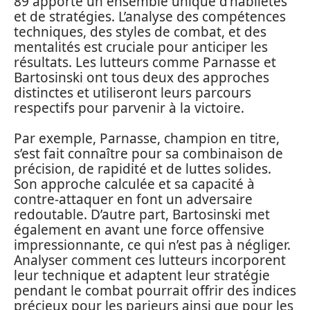
89 apporte un ensemble unique d’habiletés
et de stratégies. L’analyse des compétences
techniques, des styles de combat, et des
mentalités est cruciale pour anticiper les
résultats. Les lutteurs comme Parnasse et
Bartosinski ont tous deux des approches
distinctes et utiliseront leurs parcours
respectifs pour parvenir à la victoire.
Par exemple, Parnasse, champion en titre,
s’est fait connaître pour sa combinaison de
précision, de rapidité et de luttes solides.
Son approche calculée et sa capacité à
contre-attaquer en font un adversaire
redoutable. D’autre part, Bartosinski met
également en avant une force offensive
impressionnante, ce qui n’est pas à négliger.
Analyser comment ces lutteurs incorporent
leur technique et adaptent leur stratégie
pendant le combat pourrait offrir des indices
précieux pour les parieurs ainsi que pour les