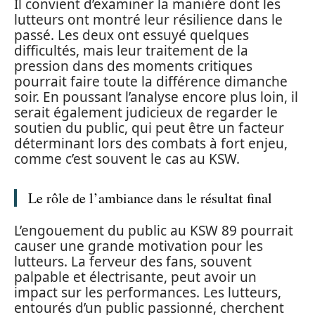
Il convient d’examiner la manière dont les
lutteurs ont montré leur résilience dans le
passé. Les deux ont essuyé quelques
difficultés, mais leur traitement de la
pression dans des moments critiques
pourrait faire toute la différence dimanche
soir. En poussant l’analyse encore plus loin, il
serait également judicieux de regarder le
soutien du public, qui peut être un facteur
déterminant lors des combats à fort enjeu,
comme c’est souvent le cas au KSW.
Le rôle de l’ambiance dans le résultat final
L’engouement du public au KSW 89 pourrait
causer une grande motivation pour les
lutteurs. La ferveur des fans, souvent
palpable et électrisante, peut avoir un
impact sur les performances. Les lutteurs,
entourés d’un public passionné, cherchent