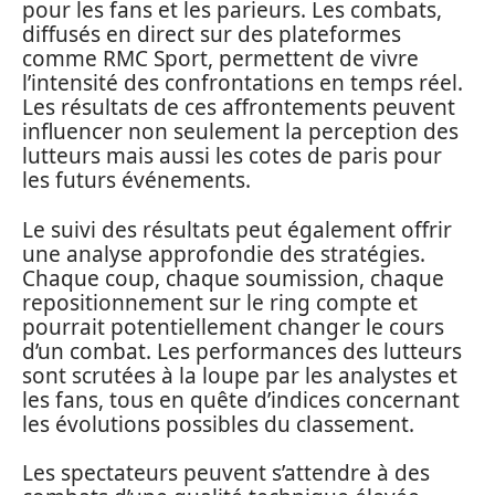
pour les fans et les parieurs. Les combats,
diffusés en direct sur des plateformes
comme RMC Sport, permettent de vivre
l’intensité des confrontations en temps réel.
Les résultats de ces affrontements peuvent
influencer non seulement la perception des
lutteurs mais aussi les cotes de paris pour
les futurs événements.
Le suivi des résultats peut également offrir
une analyse approfondie des stratégies.
Chaque coup, chaque soumission, chaque
repositionnement sur le ring compte et
pourrait potentiellement changer le cours
d’un combat. Les performances des lutteurs
sont scrutées à la loupe par les analystes et
les fans, tous en quête d’indices concernant
les évolutions possibles du classement.
Les spectateurs peuvent s’attendre à des