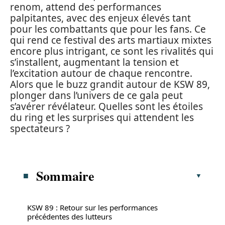
renom, attend des performances
palpitantes, avec des enjeux élevés tant
pour les combattants que pour les fans. Ce
qui rend ce festival des arts martiaux mixtes
encore plus intrigant, ce sont les rivalités qui
s’installent, augmentant la tension et
l’excitation autour de chaque rencontre.
Alors que le buzz grandit autour de KSW 89,
plonger dans l’univers de ce gala peut
s’avérer révélateur. Quelles sont les étoiles
du ring et les surprises qui attendent les
spectateurs ?
Sommaire
KSW 89 : Retour sur les performances
précédentes des lutteurs