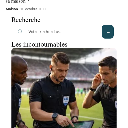
sa maison ?
Maison
10 octobre 2022
Recherche
Les incontournables