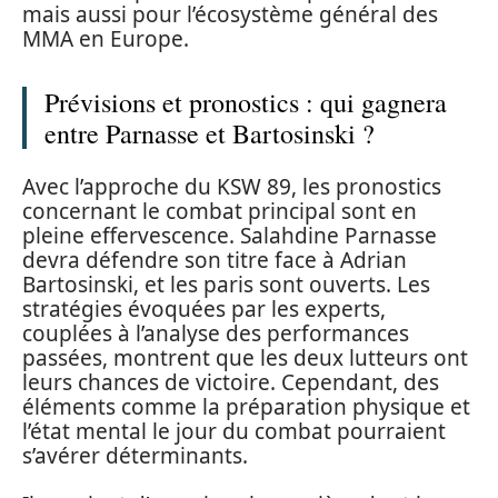
mais aussi pour l’écosystème général des
MMA en Europe.
Prévisions et pronostics : qui gagnera
entre Parnasse et Bartosinski ?
Avec l’approche du KSW 89, les pronostics
concernant le combat principal sont en
pleine effervescence. Salahdine Parnasse
devra défendre son titre face à Adrian
Bartosinski, et les paris sont ouverts. Les
stratégies évoquées par les experts,
couplées à l’analyse des performances
passées, montrent que les deux lutteurs ont
leurs chances de victoire. Cependant, des
éléments comme la préparation physique et
l’état mental le jour du combat pourraient
s’avérer déterminants.