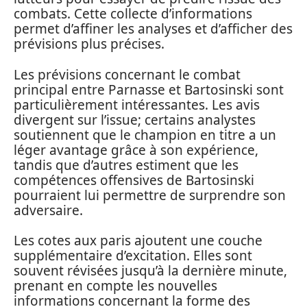
combats. Cette collecte d’informations
permet d’affiner les analyses et d’afficher des
prévisions plus précises.
Les prévisions concernant le combat
principal entre Parnasse et Bartosinski sont
particulièrement intéressantes. Les avis
divergent sur l’issue; certains analystes
soutiennent que le champion en titre a un
léger avantage grâce à son expérience,
tandis que d’autres estiment que les
compétences offensives de Bartosinski
pourraient lui permettre de surprendre son
adversaire.
Les cotes aux paris ajoutent une couche
supplémentaire d’excitation. Elles sont
souvent révisées jusqu’à la dernière minute,
prenant en compte les nouvelles
informations concernant la forme des