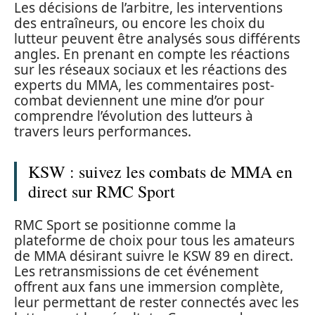
Les décisions de l’arbitre, les interventions
des entraîneurs, ou encore les choix du
lutteur peuvent être analysés sous différents
angles. En prenant en compte les réactions
sur les réseaux sociaux et les réactions des
experts du MMA, les commentaires post-
combat deviennent une mine d’or pour
comprendre l’évolution des lutteurs à
travers leurs performances.
KSW : suivez les combats de MMA en
direct sur RMC Sport
RMC Sport se positionne comme la
plateforme de choix pour tous les amateurs
de MMA désirant suivre le KSW 89 en direct.
Les retransmissions de cet événement
offrent aux fans une immersion complète,
leur permettant de rester connectés avec les