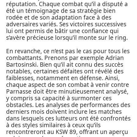
réputation. Chaque combat qu’il a disputé a
été un témoignage de sa stratégie bien
rodée et de son adaptation face à des
adversaires variés. Ses victoires successives
lui ont permis de bâtir une confiance qui
s’avère précieuse lorsqu’il monte sur le ring.
En revanche, ce n’est pas le cas pour tous les
combattants. Prenons par exemple Adrian
Bartosinski. Bien qu’il ait connu des succès
notables, certaines défaites ont révélé des
faiblesses, notamment en défense. Ainsi,
chaque aspect de son combat à venir contre
Parnasse doit être minutieusement analysé,
y compris sa capacité à surmonter ces
obstacles. Les analyses de performances des
derniers mois doivent inclure les matches
dans lesquels ces lutteurs ont été confrontés
à des styles similaires à ceux qu’ils
rencontreront au KSW 89, offrant un aperçu