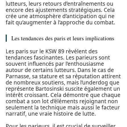
lutteurs, leurs retours d’entraînements ou
encore des ajustements stratégiques. Cela
crée une atmosphère d’anticipation qui ne
fait qu’augmenter à l’approche du combat.
Les tendances des paris et leurs implications
Les paris sur le KSW 89 révèlent des
tendances fascinantes. Les parieurs sont
souvent influencés par l’enthousiasme
autour de certains lutteurs. Dans le cas de
Parnasse, sa stature et sa réputation attirent
de nombreux soutiens, mais l’underdog que
représente Bartosinski suscite également un
intérêt croissant. Cela démontre que chaque
combat a son lot d’éléments rejoignant non
seulement la technique mais aussi le facteur
narratif, une vraie histoire de lutte.
Pour les parieurs, il est crucial de surveiller