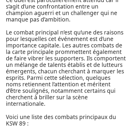
s’agit d’une confrontation entre un
champion aguerri et un challenger qui ne
manque pas d’ambition.
Le combat principal n’est qu’une des raisons
pour lesquelles cet événement est d’une
importance capitale. Les autres combats de
la carte principale prommettent également
de faire vibrer les supporters. Ils comportent
un mélange de talents établis et de lutteurs
émergents, chacun cherchant à marquer les
esprits. Parmi cette sélection, quelques
noms retiennent l’attention et méritent
d’être soulignés, notamment certains qui
cherchent à briller sur la scène
internationale.
Voici une liste des combats principaux du
KSW 89 :