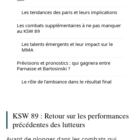
Les tendances des paris et leurs implications
Les combats supplémentaires à ne pas manquer
au KSW 89
Les talents émergents et leur impact sur le
MMA
Prévisions et pronostics : qui gagnera entre
Parnasse et Bartosinski ?
Le rôle de l’ambiance dans le résultat final
KSW 89 : Retour sur les performances
précédentes des lutteurs
Avant de plonger dans les combats qui