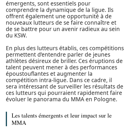
émergents, sont essentiels pour
comprendre la dynamique de la ligue. Ils
offrent également une opportunité à de
nouveaux lutteurs de se faire connaître et
de se battre pour un avenir radieux au sein
du KSW.
En plus des lutteurs établis, ces compétitions
permettent d’entendre parler de jeunes
athlètes désireux de briller. Ces éruptions de
talent peuvent mener à des performances
époustouflantes et augmenter la
compétition intra-ligue. Dans ce cadre, il
sera intéressant de surveiller les résultats de
ces lutteurs qui pourraient rapidement faire
évoluer le panorama du MMA en Pologne.
Les talents émergents et leur impact sur le
MMA