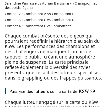
Salahdine Parnasse vs Adrian Bartosinski (Championnat
des poids légers)
Combat 2 : Combattant A vs Combattant B
Combat 3 : Combattant C vs Combattant D
Combat 4 : Combattant E vs Combattant F
Chaque combat présente des enjeux qui
pourraient redéfinir la hiérarchie au sein du
KSW. Les performances des champions et
des challengers ne manquent jamais de
captiver le public, créant une atmosphère
pleine de suspense. La carte principale
reflète également la diversité des styles
présents, que ce soit des lutteurs spécialisés
dans le grappling ou des frappes puissantes.
Analyse des lutteurs sur la carte de KSW 89
Chaque lutteur engagé sur la carte du KSW