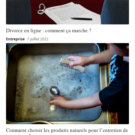
Divorce en ligne : comment ça marche ?
Entreprise
7 juillet 2022
Comment choisir les produits naturels pour l’entretien de