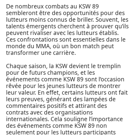
De nombreux combats au KSW 89
sembleront être des opportunités pour des
lutteurs moins connus de briller. Souvent, les
talents émergents cherchent à prouver qu’ils
peuvent rivaliser avec les lutteurs établis.
Ces confrontations sont essentielles dans le
monde du MMA, où un bon match peut
transformer une carrière.
Chaque saison, la KSW devient le tremplin
pour de futurs champions, et les
événements comme KSW 89 sont l’occasion
rêvée pour les jeunes lutteurs de montrer
leur valeur. En effet, certains lutteurs ont fait
leurs preuves, générant des lampées de
commentaires positifs et attirant des
contrats avec des organisations
internationales. Cela souligne l’importance
des événements comme KSW 89 non
seulement pour les lutteurs participants