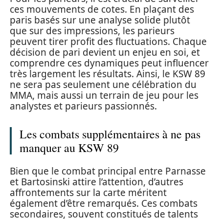
ces mouvements de cotes. En plaçant des
paris basés sur une analyse solide plutôt
que sur des impressions, les parieurs
peuvent tirer profit des fluctuations. Chaque
décision de pari devient un enjeu en soi, et
comprendre ces dynamiques peut influencer
très largement les résultats. Ainsi, le KSW 89
ne sera pas seulement une célébration du
MMA, mais aussi un terrain de jeu pour les
analystes et parieurs passionnés.
Les combats supplémentaires à ne pas
manquer au KSW 89
Bien que le combat principal entre Parnasse
et Bartosinski attire l’attention, d’autres
affrontements sur la carte méritent
également d’être remarqués. Ces combats
secondaires, souvent constitués de talents