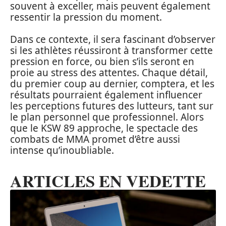
souvent à exceller, mais peuvent également
ressentir la pression du moment.
Dans ce contexte, il sera fascinant d’observer
si les athlètes réussiront à transformer cette
pression en force, ou bien s’ils seront en
proie au stress des attentes. Chaque détail,
du premier coup au dernier, comptera, et les
résultats pourraient également influencer
les perceptions futures des lutteurs, tant sur
le plan personnel que professionnel. Alors
que le KSW 89 approche, le spectacle des
combats de MMA promet d’être aussi
intense qu’inoubliable.
ARTICLES EN VEDETTE