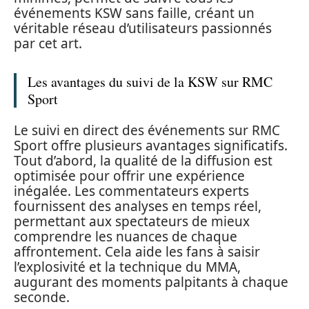
événements KSW sans faille, créant un
véritable réseau d’utilisateurs passionnés
par cet art.
Les avantages du suivi de la KSW sur RMC
Sport
Le suivi en direct des événements sur RMC
Sport offre plusieurs avantages significatifs.
Tout d’abord, la qualité de la diffusion est
optimisée pour offrir une expérience
inégalée. Les commentateurs experts
fournissent des analyses en temps réel,
permettant aux spectateurs de mieux
comprendre les nuances de chaque
affrontement. Cela aide les fans à saisir
l’explosivité et la technique du MMA,
augurant des moments palpitants à chaque
seconde.