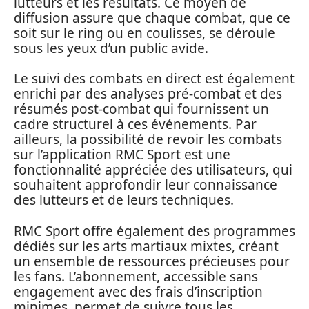
lutteurs et les résultats. Ce moyen de
diffusion assure que chaque combat, que ce
soit sur le ring ou en coulisses, se déroule
sous les yeux d’un public avide.
Le suivi des combats en direct est également
enrichi par des analyses pré-combat et des
résumés post-combat qui fournissent un
cadre structurel à ces événements. Par
ailleurs, la possibilité de revoir les combats
sur l’application RMC Sport est une
fonctionnalité appréciée des utilisateurs, qui
souhaitent approfondir leur connaissance
des lutteurs et de leurs techniques.
RMC Sport offre également des programmes
dédiés sur les arts martiaux mixtes, créant
un ensemble de ressources précieuses pour
les fans. L’abonnement, accessible sans
engagement avec des frais d’inscription
minimes, permet de suivre tous les