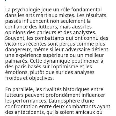
La psychologie joue un rôle fondamental
dans les arts martiaux mixtes. Les résultats
passés influencent non seulement la
confiance des lutteurs, mais aussi les
opinions des parieurs et des analystes.
Souvent, les combattants qui ont connu des
victoires récentes sont perçus comme plus
dangereux, même si leur adversaire détient
une expérience supérieure ou un meilleur
palmarès. Cette dynamique peut mener à
des paris basés sur l’optimisme et les
émotions, plutôt que sur des analyses
froides et objectives.
En parallèle, les rivalités historiques entre
lutteurs peuvent profondément influencer
les performances. L’atmosphère d’une
confrontation entre deux combattants ayant
des antécédents, qu’ils soient amicaux ou