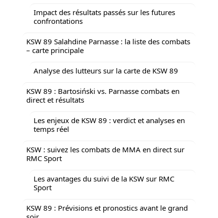
Impact des résultats passés sur les futures
confrontations
KSW 89 Salahdine Parnasse : la liste des combats
– carte principale
Analyse des lutteurs sur la carte de KSW 89
KSW 89 : Bartosiński vs. Parnasse combats en
direct et résultats
Les enjeux de KSW 89 : verdict et analyses en
temps réel
KSW : suivez les combats de MMA en direct sur
RMC Sport
Les avantages du suivi de la KSW sur RMC
Sport
KSW 89 : Prévisions et pronostics avant le grand
soir