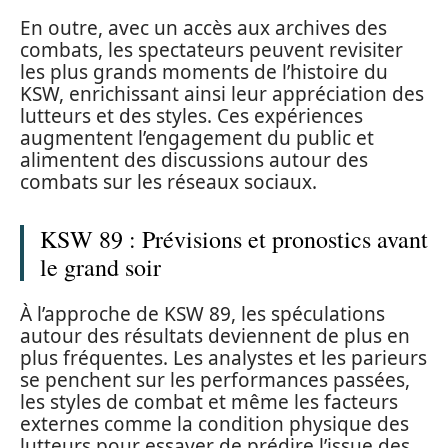
En outre, avec un accès aux archives des
combats, les spectateurs peuvent revisiter
les plus grands moments de l’histoire du
KSW, enrichissant ainsi leur appréciation des
lutteurs et des styles. Ces expériences
augmentent l’engagement du public et
alimentent des discussions autour des
combats sur les réseaux sociaux.
KSW 89 : Prévisions et pronostics avant
le grand soir
À l’approche de KSW 89, les spéculations
autour des résultats deviennent de plus en
plus fréquentes. Les analystes et les parieurs
se penchent sur les performances passées,
les styles de combat et même les facteurs
externes comme la condition physique des
lutteurs pour essayer de prédire l’issue des