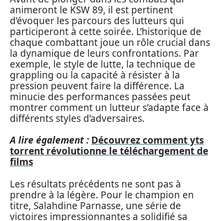
animeront le KSW 89, il est pertinent
d’évoquer les parcours des lutteurs qui
participeront à cette soirée. L’historique de
chaque combattant joue un rôle crucial dans
la dynamique de leurs confrontations. Par
exemple, le style de lutte, la technique de
grappling ou la capacité à résister à la
pression peuvent faire la différence. La
minucie des performances passées peut
montrer comment un lutteur s’adapte face à
différents styles d’adversaires.
A lire également :
Découvrez comment yts
torrent révolutionne le téléchargement de
films
Les résultats précédents ne sont pas à
prendre à la légère. Pour le champion en
titre, Salahdine Parnasse, une série de
victoires impressionnantes a solidifié sa