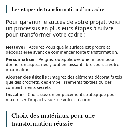
Les étapes de transformation d’un cadre
Pour garantir le succès de votre projet, voici
un processus en plusieurs étapes à suivre
pour transformer votre cadre :
Nettoyer
: Assurez-vous que la surface est propre et
dépoussiérée avant de commencer toute transformation.
Personnaliser
: Peignez ou appliquez une finition pour
donner un aspect neuf, tout en laissant libre cours à votre
imagination.
Ajouter des détails
: Intégrez des éléments décoratifs tels
que des crochets, des embellissements textiles ou des
compartiments secrets.
Installer
: Choisissez un emplacement stratégique pour
maximiser l’impact visuel de votre création.
Choix des matériaux pour une
transformation réussie