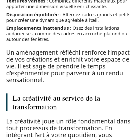
Textures variées
: Combinez différents matériaux pour
apporter une dimension visuelle enrichissante.
Disposition équilibrée
: Alternez cadres grands et petits
pour créer une dynamique agréable à l’œil.
Emplacements inattendus
: Osez des installations
audacieuses, comme des cadres en accroche-plafond ou
autour des fenêtres.
Un aménagement réfléchi renforce l’impact
de vos créations et enrichit votre espace de
vie. Il est sage de prendre le temps
d’expérimenter pour parvenir à un rendu
sensationnel.
La créativité au service de la
transformation
La créativité joue un rôle fondamental dans
tout processus de transformation. En
intégrant l’art à votre quotidien, vous