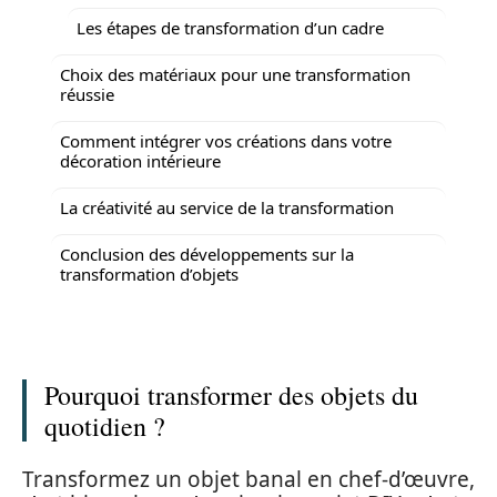
Les étapes de transformation d’un cadre
Choix des matériaux pour une transformation
réussie
Comment intégrer vos créations dans votre
décoration intérieure
La créativité au service de la transformation
Conclusion des développements sur la
transformation d’objets
Pourquoi transformer des objets du
quotidien ?
Transformez un objet banal en chef-d’œuvre,