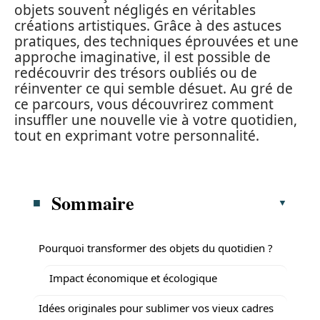
objets souvent négligés en véritables
créations artistiques. Grâce à des astuces
pratiques, des techniques éprouvées et une
approche imaginative, il est possible de
redécouvrir des trésors oubliés ou de
réinventer ce qui semble désuet. Au gré de
ce parcours, vous découvrirez comment
insuffler une nouvelle vie à votre quotidien,
tout en exprimant votre personnalité.
Sommaire
Pourquoi transformer des objets du quotidien ?
Impact économique et écologique
Idées originales pour sublimer vos vieux cadres