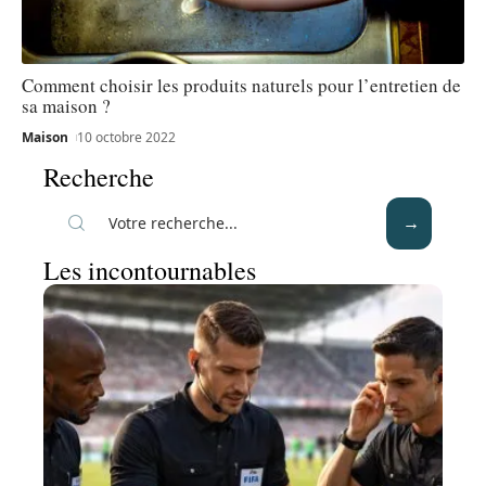
Comment choisir les produits naturels pour l’entretien de
sa maison ?
Maison
10 octobre 2022
Recherche
Les incontournables