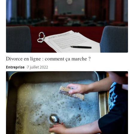
Divorce en ligne : comment ça marche ?
Entreprise
7 juillet 2022