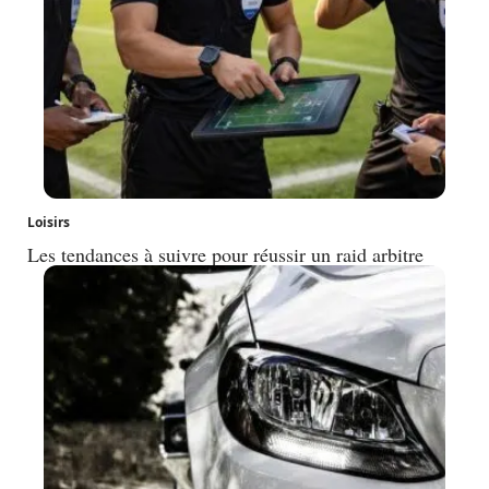
Loisirs
Les tendances à suivre pour réussir un raid arbitre