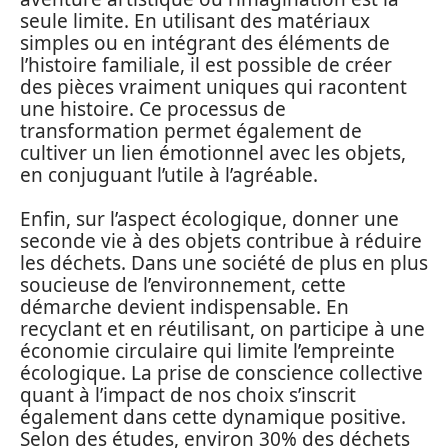
seule limite. En utilisant des matériaux
simples ou en intégrant des éléments de
l’histoire familiale, il est possible de créer
des pièces vraiment uniques qui racontent
une histoire. Ce processus de
transformation permet également de
cultiver un lien émotionnel avec les objets,
en conjuguant l’utile à l’agréable.
Enfin, sur l’aspect écologique, donner une
seconde vie à des objets contribue à réduire
les déchets. Dans une société de plus en plus
soucieuse de l’environnement, cette
démarche devient indispensable. En
recyclant et en réutilisant, on participe à une
économie circulaire qui limite l’empreinte
écologique. La prise de conscience collective
quant à l’impact de nos choix s’inscrit
également dans cette dynamique positive.
Selon des études, environ 30% des déchets