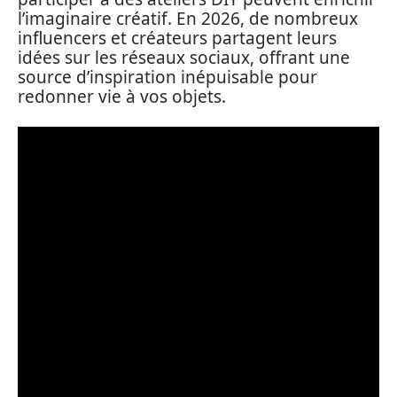
l’imaginaire créatif. En 2026, de nombreux
influencers et créateurs partagent leurs
idées sur les réseaux sociaux, offrant une
source d’inspiration inépuisable pour
redonner vie à vos objets.