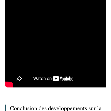
Conclusion des développements sur la