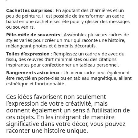
Cachettes surprises
: En ajoutant des charnières et un
peu de peinture, il est possible de transformer un cadre
banal en une cachette secrète pour y glisser des messages
ou souvenirs.
Pêle-mêle de souvenirs
: Assemblez plusieurs cadres de
styles variés pour créer un mur qui raconte une histoire,
mélangeant photos et éléments décoratifs.
Toiles d’expression
: Remplissez un cadre vide avec du
tissu, des œuvres d’art minimalistes ou des citations
inspirantes pour confectionner un tableau personnel.
Rangements astucieux
: Un vieux cadre peut également
être recyclé en porte-clés ou en tableau magnétique, alliant
esthétique et fonctionnalité.
Ces idées favorisent non seulement
l’expression de votre créativité, mais
donnent également un sens à l’utilisation de
ces objets. En les intégrant de manière
significative dans votre décor, vous pouvez
raconter une histoire unique.