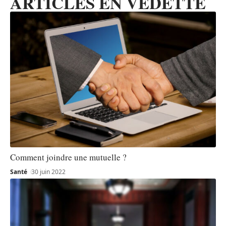
ARTICLES EN VEDETTE
Comment joindre une mutuelle ?
Santé
30 juin 2022