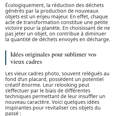
Écologiquement, la réduction des déchets
générés par la production de nouveaux
objets est un enjeu majeur. En effet, chaque
acte de transformation constitue une petite
victoire pour la planète. En choisissant de ne
pas jeter un objet, on contribue à diminuer
la quantité de déchets envoyés en décharge.
Idées originales pour sublimer vos
vieux cadres
Les vieux cadres photo, souvent relégués au
fond d’un placard, possèdent un potentiel
créatif énorme. Leur relooking peut
s’effectuer par le biais de différentes
techniques permettant de leur insuffler un
nouveau caractère. Voici quelques idées
inspirantes pour revitaliser ces objets du
passé :