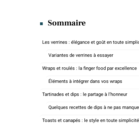
Sommaire
Les verrines : élégance et goût en toute simpli
Variantes de verrines à essayer
Wraps et roulés : la finger food par excellence
Éléments à intégrer dans vos wraps
Tartinades et dips : le partage à l’honneur
Quelques recettes de dips à ne pas manque
Toasts et canapés : le style en toute simplicité