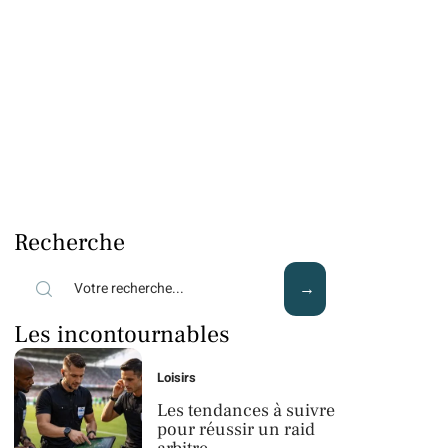
Recherche
Les incontournables
Loisirs
Les tendances à suivre
pour réussir un raid