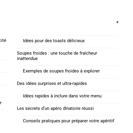
cité
Idées pour des toasts délicieux
Soupes froides : une touche de fraîcheur
inattendue
Exemples de soupes froides à explorer
Des idées surprises et ultra-rapides
Idées rapides à inclure dans votre menu
r
Les secrets d’un apéro dînatoire réussi
Conseils pratiques pour préparer votre apéritif