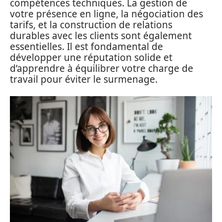
compétences techniques. La gestion de
votre présence en ligne, la négociation des
tarifs, et la construction de relations
durables avec les clients sont également
essentielles. Il est fondamental de
développer une réputation solide et
d’apprendre à équilibrer votre charge de
travail pour éviter le surmenage.