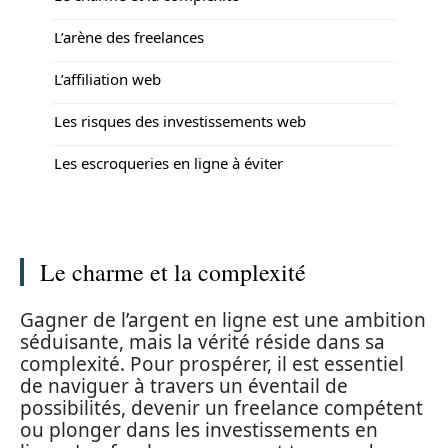
L’arène des freelances
L’affiliation web
Les risques des investissements web
Les escroqueries en ligne à éviter
Le charme et la complexité
Gagner de l’argent en ligne est une ambition
séduisante, mais la vérité réside dans sa
complexité. Pour prospérer, il est essentiel
de naviguer à travers un éventail de
possibilités, devenir un freelance compétent
ou plonger dans les investissements en