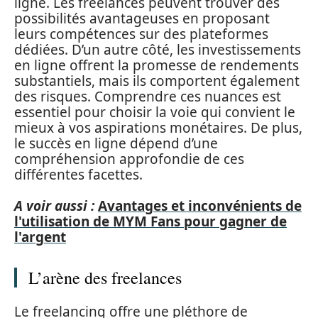
ligne. Les freelances peuvent trouver des
possibilités avantageuses en proposant
leurs compétences sur des plateformes
dédiées. D’un autre côté, les investissements
en ligne offrent la promesse de rendements
substantiels, mais ils comportent également
des risques. Comprendre ces nuances est
essentiel pour choisir la voie qui convient le
mieux à vos aspirations monétaires. De plus,
le succès en ligne dépend d’une
compréhension approfondie de ces
différentes facettes.
A voir aussi :
Avantages et inconvénients de
l'utilisation de MYM Fans pour gagner de
l'argent
L’arène des freelances
Le freelancing offre une pléthore de