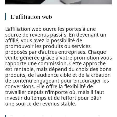
L’affiliation web
L’affiliation web ouvre les portes à une
source de revenus passifs. En devenant un
affilié, vous avez la possibilité de
promouvoir les produits ou services
proposés par d’autres entreprises. Chaque
vente générée grâce à votre promotion vous
rapporte une commission. Cette approche
est rentable, mais dépend du choix des bons
produits, de l’audience cible et de la création
de contenu engageant pour encourager les
conversions. Elle offre la flexibilité de
travailler depuis n’importe où, mais il faut
investir du temps et de l’effort pour bâtir
une source de revenus stable.