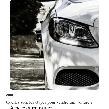
Auto
Quelles sont les étapes pour vendre une voiture ?
À ne pas manquer