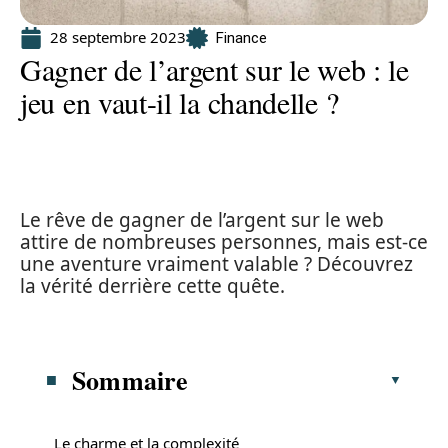
28 septembre 2023
Finance
Gagner de l’argent sur le web : le
jeu en vaut-il la chandelle ?
Le rêve de gagner de l’argent sur le web
attire de nombreuses personnes, mais est-ce
une aventure vraiment valable ? Découvrez
la vérité derrière cette quête.
Sommaire
Le charme et la complexité