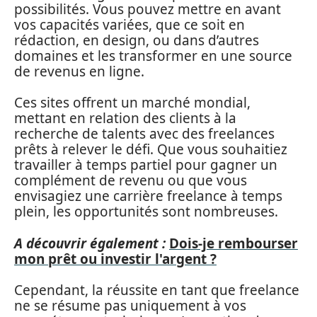
possibilités. Vous pouvez mettre en avant
vos capacités variées, que ce soit en
rédaction, en design, ou dans d’autres
domaines et les transformer en une source
de revenus en ligne.
Ces sites offrent un marché mondial,
mettant en relation des clients à la
recherche de talents avec des freelances
prêts à relever le défi. Que vous souhaitiez
travailler à temps partiel pour gagner un
complément de revenu ou que vous
envisagiez une carrière freelance à temps
plein, les opportunités sont nombreuses.
A découvrir également :
Dois-je rembourser
mon prêt ou investir l'argent ?
Cependant, la réussite en tant que freelance
ne se résume pas uniquement à vos