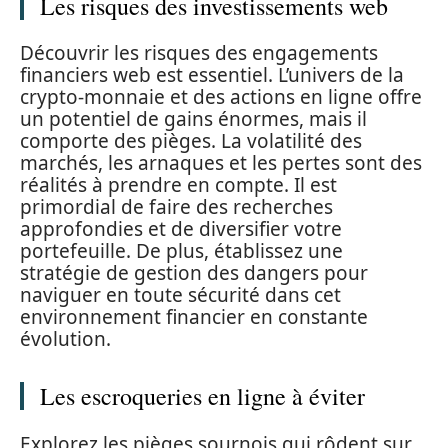
Les risques des investissements web
Découvrir les risques des engagements
financiers web est essentiel. L’univers de la
crypto-monnaie et des actions en ligne offre
un potentiel de gains énormes, mais il
comporte des pièges. La volatilité des
marchés, les arnaques et les pertes sont des
réalités à prendre en compte. Il est
primordial de faire des recherches
approfondies et de diversifier votre
portefeuille. De plus, établissez une
stratégie de gestion des dangers pour
naviguer en toute sécurité dans cet
environnement financier en constante
évolution.
Les escroqueries en ligne à éviter
Explorez les pièges sournois qui rôdent sur