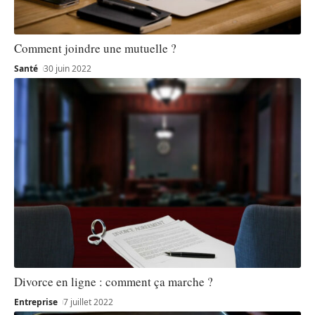
Comment joindre une mutuelle ?
Santé
30 juin 2022
Divorce en ligne : comment ça marche ?
Entreprise
7 juillet 2022