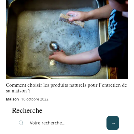
Comment choisir les produits naturels pour l’entretien de
sa maison ?
Maison
10 octobre 2022
Recherche