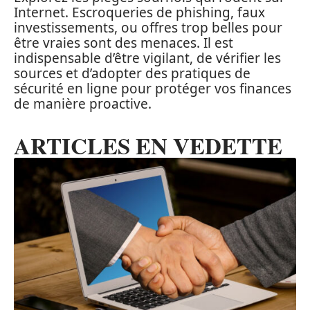
Internet. Escroqueries de phishing, faux
investissements, ou offres trop belles pour
être vraies sont des menaces. Il est
indispensable d’être vigilant, de vérifier les
sources et d’adopter des pratiques de
sécurité en ligne pour protéger vos finances
de manière proactive.
ARTICLES EN VEDETTE