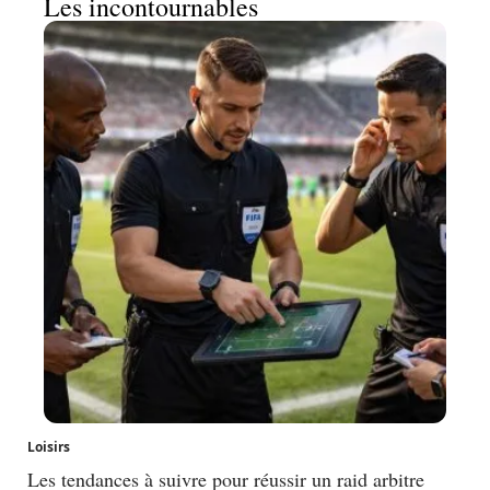
Les incontournables
Loisirs
Les tendances à suivre pour réussir un raid arbitre