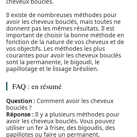
cheveux bouclés.
Il existe de nombreuses méthodes pour
avoir les cheveux bouclés, mais toutes ne
donnent pas les mêmes résultats. Il est
important de choisir la bonne méthode en
fonction de la nature de vos cheveux et de
vos objectifs. Les méthodes les plus
courantes pour avoir les cheveux bouclés
sont la permanente, le bigoudi, le
papillotage et le lissage brésilien.
FAQ : en résumé
Question :
Comment avoir les cheveux
bouclés ?
Réponse :
Il y a plusieurs méthodes pour
avoir les cheveux bouclés. Vous pouvez
utiliser un fer à friser, des bigoudis, des
papillotes ou faire un permanent.