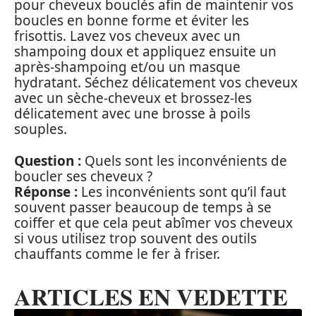
pour cheveux bouclés afin de maintenir vos
boucles en bonne forme et éviter les
frisottis. Lavez vos cheveux avec un
shampoing doux et appliquez ensuite un
après-shampoing et/ou un masque
hydratant. Séchez délicatement vos cheveux
avec un sèche-cheveux et brossez-les
délicatement avec une brosse à poils
souples.
Question :
Quels sont les inconvénients de
boucler ses cheveux ?
Réponse :
Les inconvénients sont qu’il faut
souvent passer beaucoup de temps à se
coiffer et que cela peut abîmer vos cheveux
si vous utilisez trop souvent des outils
chauffants comme le fer à friser.
ARTICLES EN VEDETTE