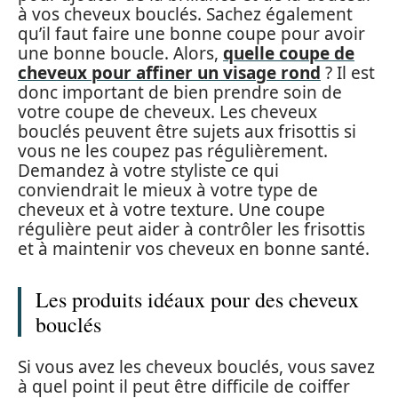
à vos cheveux bouclés. Sachez également
qu’il faut faire une bonne coupe pour avoir
une bonne boucle. Alors,
quelle coupe de
cheveux pour affiner un visage rond
? Il est
donc important de bien prendre soin de
votre coupe de cheveux. Les cheveux
bouclés peuvent être sujets aux frisottis si
vous ne les coupez pas régulièrement.
Demandez à votre styliste ce qui
conviendrait le mieux à votre type de
cheveux et à votre texture. Une coupe
régulière peut aider à contrôler les frisottis
et à maintenir vos cheveux en bonne santé.
Les produits idéaux pour des cheveux
bouclés
Si vous avez les cheveux bouclés, vous savez
à quel point il peut être difficile de coiffer