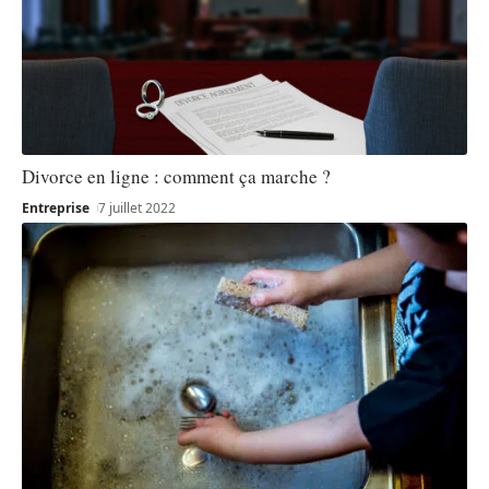
Divorce en ligne : comment ça marche ?
Entreprise
7 juillet 2022