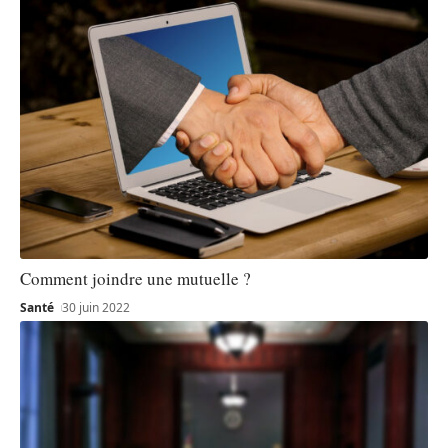
Comment joindre une mutuelle ?
Santé
30 juin 2022