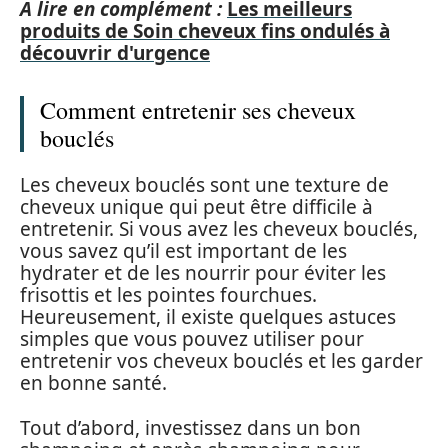
A lire en complément :
Les meilleurs
produits de Soin cheveux fins ondulés à
découvrir d'urgence
Comment entretenir ses cheveux
bouclés
Les cheveux bouclés sont une texture de
cheveux unique qui peut être difficile à
entretenir. Si vous avez les cheveux bouclés,
vous savez qu’il est important de les
hydrater et de les nourrir pour éviter les
frisottis et les pointes fourchues.
Heureusement, il existe quelques astuces
simples que vous pouvez utiliser pour
entretenir vos cheveux bouclés et les garder
en bonne santé.
Tout d’abord, investissez dans un bon