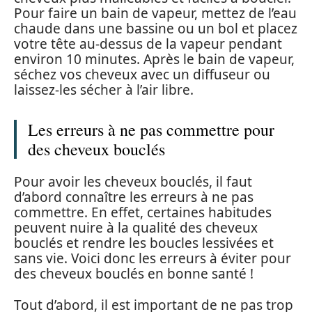
Pour faire un bain de vapeur, mettez de l’eau
chaude dans une bassine ou un bol et placez
votre tête au-dessus de la vapeur pendant
environ 10 minutes. Après le bain de vapeur,
séchez vos cheveux avec un diffuseur ou
laissez-les sécher à l’air libre.
Les erreurs à ne pas commettre pour
des cheveux bouclés
Pour avoir les cheveux bouclés, il faut
d’abord connaître les erreurs à ne pas
commettre. En effet, certaines habitudes
peuvent nuire à la qualité des cheveux
bouclés et rendre les boucles lessivées et
sans vie. Voici donc les erreurs à éviter pour
des cheveux bouclés en bonne santé !
Tout d’abord, il est important de ne pas trop