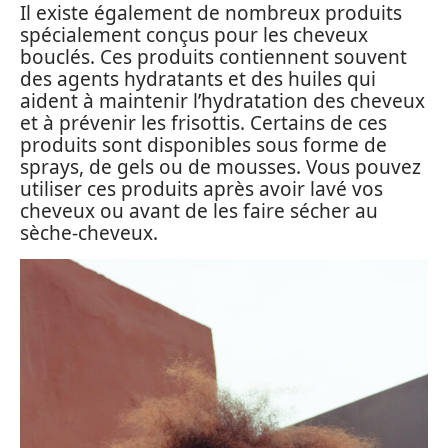
Il existe également de nombreux produits
spécialement conçus pour les cheveux
bouclés. Ces produits contiennent souvent
des agents hydratants et des huiles qui
aident à maintenir l’hydratation des cheveux
et à prévenir les frisottis. Certains de ces
produits sont disponibles sous forme de
sprays, de gels ou de mousses. Vous pouvez
utiliser ces produits après avoir lavé vos
cheveux ou avant de les faire sécher au
sèche-cheveux.