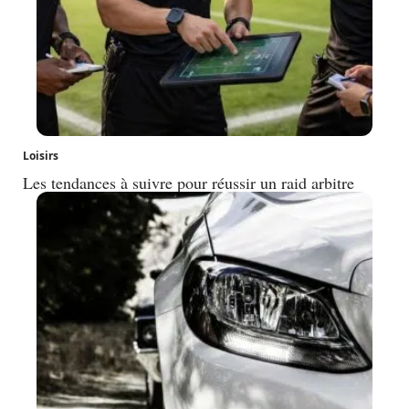
Loisirs
Les tendances à suivre pour réussir un raid arbitre