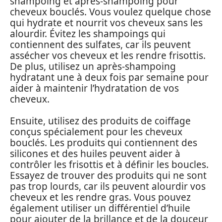
shampoing et après-shampoing pour
cheveux bouclés. Vous voulez quelque chose
qui hydrate et nourrit vos cheveux sans les
alourdir. Évitez les shampoings qui
contiennent des sulfates, car ils peuvent
assécher vos cheveux et les rendre frisottis.
De plus, utilisez un après-shampoing
hydratant une à deux fois par semaine pour
aider à maintenir l’hydratation de vos
cheveux.
Ensuite, utilisez des produits de coiffage
conçus spécialement pour les cheveux
bouclés. Les produits qui contiennent des
silicones et des huiles peuvent aider à
contrôler les frisottis et à définir les boucles.
Essayez de trouver des produits qui ne sont
pas trop lourds, car ils peuvent alourdir vos
cheveux et les rendre gras. Vous pouvez
également utiliser un différentiel d’huile
pour ajouter de la brillance et de la douceur