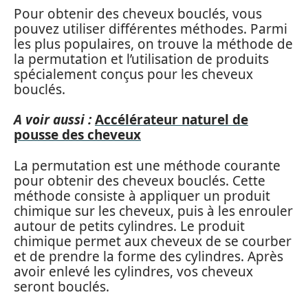
Pour obtenir des cheveux bouclés, vous
pouvez utiliser différentes méthodes. Parmi
les plus populaires, on trouve la méthode de
la permutation et l’utilisation de produits
spécialement conçus pour les cheveux
bouclés.
A voir aussi :
Accélérateur naturel de
pousse des cheveux
La permutation est une méthode courante
pour obtenir des cheveux bouclés. Cette
méthode consiste à appliquer un produit
chimique sur les cheveux, puis à les enrouler
autour de petits cylindres. Le produit
chimique permet aux cheveux de se courber
et de prendre la forme des cylindres. Après
avoir enlevé les cylindres, vos cheveux
seront bouclés.