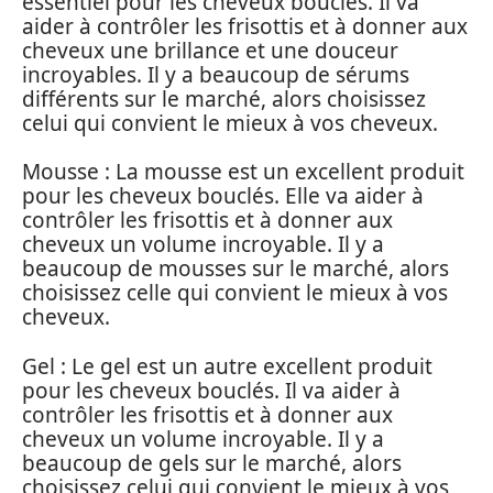
essentiel pour les cheveux bouclés. Il va
aider à contrôler les frisottis et à donner aux
cheveux une brillance et une douceur
incroyables. Il y a beaucoup de sérums
différents sur le marché, alors choisissez
celui qui convient le mieux à vos cheveux.
Mousse : La mousse est un excellent produit
pour les cheveux bouclés. Elle va aider à
contrôler les frisottis et à donner aux
cheveux un volume incroyable. Il y a
beaucoup de mousses sur le marché, alors
choisissez celle qui convient le mieux à vos
cheveux.
Gel : Le gel est un autre excellent produit
pour les cheveux bouclés. Il va aider à
contrôler les frisottis et à donner aux
cheveux un volume incroyable. Il y a
beaucoup de gels sur le marché, alors
choisissez celui qui convient le mieux à vos