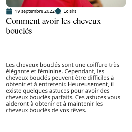
19 septembre 2022
Loisirs
Comment avoir les cheveux
bouclés
Les cheveux bouclés sont une coiffure très
élégante et féminine. Cependant, les
cheveux bouclés peuvent être difficiles à
obtenir et à entretenir. Heureusement, il
existe quelques astuces pour avoir des
cheveux bouclés parfaits. Ces astuces vous
aideront à obtenir et à maintenir les
cheveux bouclés de vos rêves.