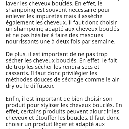
laver les cheveux bouclés. En effet, le
shampoing est souvent nécessaire pour
enlever les impuretés mais il assèche
également les cheveux. Il faut donc choisir
un shampoing adapté aux cheveux bouclés
et ne pas hésiter à faire des masques
nourrissants une à deux fois par semaine.
De plus, il est important de ne pas trop
sécher les cheveux bouclés. En effet, le fait
de trop les sécher les rendra secs et
cassants. Il faut donc privilégier les
méthodes douces de séchage comme le air-
dry ou le diffuseur.
Enfin, il est important de bien choisir son
produit pour styliser les cheveux bouclés. En
effet, certains produits peuvent alourdir les
cheveux et étouffer les boucles. Il faut donc
choisir un produit léger et adapté aux