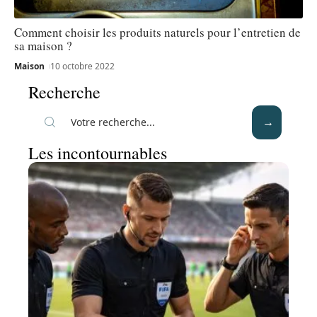
Comment choisir les produits naturels pour l’entretien de
sa maison ?
Maison
10 octobre 2022
Recherche
Les incontournables