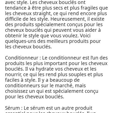
avec style. Les cheveux bouclés ont
tendance à être plus secs et plus fragiles que
les cheveux straight, ce qui rend encore plus
difficile de les style. Heureusement, il existe
des produits spécialement conçus pour les
cheveux bouclés qui peuvent vous aider à
obtenir le style que vous voulez. Voici
quelques-uns des meilleurs produits pour
les cheveux bouclés.
Conditionneur : Le conditionneur est l’un des
produits les plus important pour les cheveux
bouclés. Il va hydrate vos cheveux et les
nourrir, ce qui les rend plus souples et plus
faciles à style. Il y a beaucoup de
conditionneurs sur le marché, mais
choisissez un qui est spécialement conçu
pour les cheveux bouclés.
Sérum : Le sérum est un autre produit