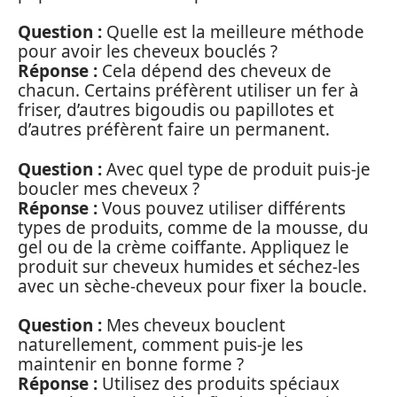
Question :
Quelle est la meilleure méthode
pour avoir les cheveux bouclés ?
Réponse :
Cela dépend des cheveux de
chacun. Certains préfèrent utiliser un fer à
friser, d’autres bigoudis ou papillotes et
d’autres préfèrent faire un permanent.
Question :
Avec quel type de produit puis-je
boucler mes cheveux ?
Réponse :
Vous pouvez utiliser différents
types de produits, comme de la mousse, du
gel ou de la crème coiffante. Appliquez le
produit sur cheveux humides et séchez-les
avec un sèche-cheveux pour fixer la boucle.
Question :
Mes cheveux bouclent
naturellement, comment puis-je les
maintenir en bonne forme ?
Réponse :
Utilisez des produits spéciaux