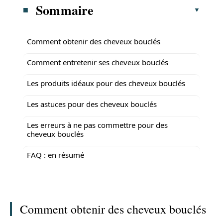
Sommaire
Comment obtenir des cheveux bouclés
Comment entretenir ses cheveux bouclés
Les produits idéaux pour des cheveux bouclés
Les astuces pour des cheveux bouclés
Les erreurs à ne pas commettre pour des
cheveux bouclés
FAQ : en résumé
Comment obtenir des cheveux bouclés