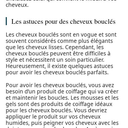
cheveux.
Les astuces pour des cheveux bouclés
Les cheveux bouclés sont en vogue et sont
souvent considérés comme plus élégants
que les cheveux lisses. Cependant, les
cheveux bouclés peuvent être difficiles à
style et nécessitent un soin particulier.
Heureusement, il existe quelques astuces
pour avoir les cheveux bouclés parfaits.
Pour avoir les cheveux bouclés, vous avez
besoin d’un produit de coiffage qui va créer
et maintenir les boucles. Les mousses et les
gels sont des produits de coiffage idéaux
pour les cheveux bouclés. Vous devriez
appliquer le produit sur vos cheveux
humides, puis peigner vos cheveux avec les