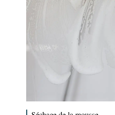
Séchage de la mousse