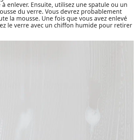
 à enlever. Ensuite, utilisez une spatule ou un
ousse du verre. Vous devrez probablement
oute la mousse. Une fois que vous avez enlevé
z le verre avec un chiffon humide pour retirer