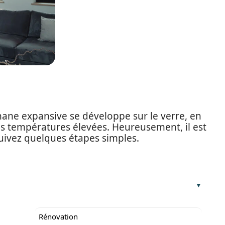
hane expansive se développe sur le verre, en
des températures élevées. Heureusement, il est
suivez quelques étapes simples.
Rénovation