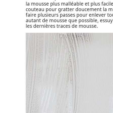
la mousse plus malléable et plus facile
couteau pour gratter doucement la m
faire plusieurs passes pour enlever t
autant de mousse que possible, essuye
les dernières traces de mousse.