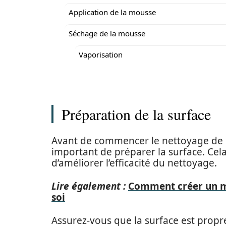
Application de la mousse
Séchage de la mousse
Vaporisation
Préparation de la surface
Avant de commencer le nettoyage de l
important de préparer la surface. Cel
d’améliorer l’efficacité du nettoyage.
Lire également :
Comment créer un m
soi
Assurez-vous que la surface est propr