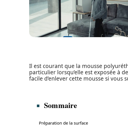
Il est courant que la mousse polyurét
particulier lorsqu’elle est exposée à 
facile d’enlever cette mousse si vous 
Sommaire
Préparation de la surface