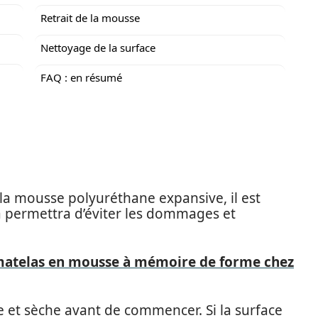
Retrait de la mousse
Nettoyage de la surface
FAQ : en résumé
a mousse polyuréthane expansive, il est
a permettra d’éviter les dommages et
atelas en mousse à mémoire de forme chez
e et sèche avant de commencer. Si la surface