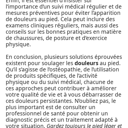
Enfin, il est essentiel d’insister sur
l’importance d’un suivi médical régulier et de
mesures préventives pour éviter l’apparition
de douleurs au pied. Cela peut inclure des
examens cliniques réguliers, mais aussi des
conseils sur les bonnes pratiques en matière
de chaussures, de posture et d’exercice
physique.
En conclusion, plusieurs solutions éprouvées
existent pour soulager les
douleurs
au pied.
Qu’il s’agisse de l’ostéopathie, de l’utilisation
de produits spécifiques, de l’activité
physique ou du suivi médical, chacune de
ces approches peut contribuer à améliorer
votre qualité de vie et à vous débarrasser de
ces douleurs persistantes. N’oubliez pas, le
plus important est de consulter un
professionnel de santé pour obtenir un
diagnostic précis et un traitement adapté à
votre situation.
Gardez toujours le pied léger et