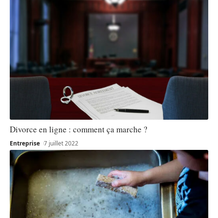
Divorce en ligne : comment ça marche ?
Entreprise
7 juillet 2022