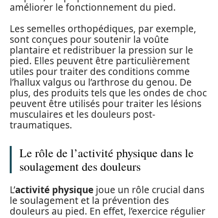
améliorer le fonctionnement du pied.
Les semelles orthopédiques, par exemple,
sont conçues pour soutenir la voûte
plantaire et redistribuer la pression sur le
pied. Elles peuvent être particulièrement
utiles pour traiter des conditions comme
l’hallux valgus ou l’arthrose du genou. De
plus, des produits tels que les ondes de choc
peuvent être utilisés pour traiter les lésions
musculaires et les douleurs post-
traumatiques.
Le rôle de l’activité physique dans le
soulagement des douleurs
L’
activité physique
joue un rôle crucial dans
le soulagement et la prévention des
douleurs au pied. En effet, l’exercice régulier