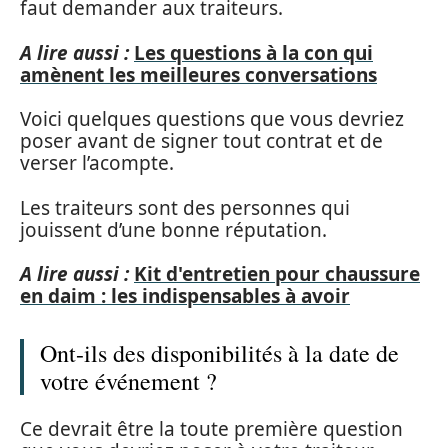
faut demander aux traiteurs.
A lire aussi :
Les questions à la con qui
amènent les meilleures conversations
Voici quelques questions que vous devriez
poser avant de signer tout contrat et de
verser l’acompte.
Les traiteurs sont des personnes qui
jouissent d’une bonne réputation.
A lire aussi :
Kit d'entretien pour chaussure
en daim : les indispensables à avoir
Ont-ils des disponibilités à la date de
votre événement ?
Ce devrait être la toute première question