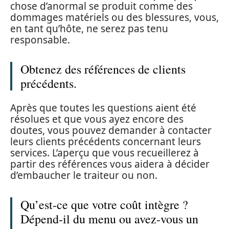
chose d’anormal se produit comme des
dommages matériels ou des blessures, vous,
en tant qu’hôte, ne serez pas tenu
responsable.
Obtenez des références de clients
précédents.
Après que toutes les questions aient été
résolues et que vous ayez encore des
doutes, vous pouvez demander à contacter
leurs clients précédents concernant leurs
services. L’aperçu que vous recueillerez à
partir des références vous aidera à décider
d’embaucher le traiteur ou non.
Qu’est-ce que votre coût intègre ?
Dépend-il du menu ou avez-vous un