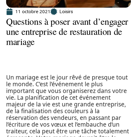
11 octobre 2021
Loisirs
Questions à poser avant d’engager
une entreprise de restauration de
mariage
Un mariage est le jour rêvé de presque tout
le monde. C’est l’événement le plus
important que vous organiserez dans votre
vie. La planification de cet événement
majeur de la vie est une grande entreprise,
de la finalisation des couleurs à la
réservation des vendeurs, en passant par
l’écriture de vos vœux et l’embauche d’un
traiteur, cela peut être une tâche totalement