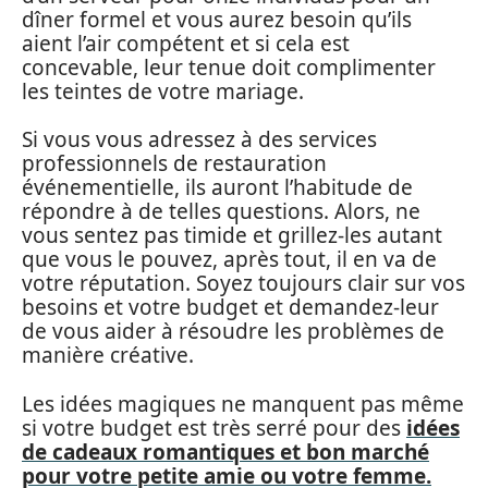
dîner formel et vous aurez besoin qu’ils
aient l’air compétent et si cela est
concevable, leur tenue doit complimenter
les teintes de votre mariage.
Si vous vous adressez à des services
professionnels de restauration
événementielle, ils auront l’habitude de
répondre à de telles questions. Alors, ne
vous sentez pas timide et grillez-les autant
que vous le pouvez, après tout, il en va de
votre réputation. Soyez toujours clair sur vos
besoins et votre budget et demandez-leur
de vous aider à résoudre les problèmes de
manière créative.
Les idées magiques ne manquent pas même
si votre budget est très serré pour des
idées
de cadeaux romantiques et bon marché
pour votre petite amie ou votre femme.