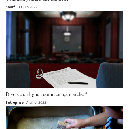
Santé
30 juin 2022
Divorce en ligne : comment ça marche ?
Entreprise
7 juillet 2022