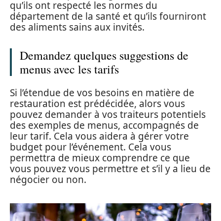
qu’ils ont respecté les normes du
département de la santé et qu’ils fourniront
des aliments sains aux invités.
Demandez quelques suggestions de
menus avec les tarifs
Si l’étendue de vos besoins en matière de
restauration est prédécidée, alors vous
pouvez demander à vos traiteurs potentiels
des exemples de menus, accompagnés de
leur tarif. Cela vous aidera à gérer votre
budget pour l’événement. Cela vous
permettra de mieux comprendre ce que
vous pouvez vous permettre et s’il y a lieu de
négocier ou non.