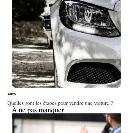
Auto
Quelles sont les étapes pour vendre une voiture ?
À ne pas manquer