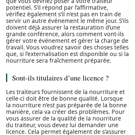
que vous devriez poser à votre traiteur
potentiel. S’il répond par l’affirmative,
vérifiez également s’il n’est pas en train de
servir un autre événement le même jour. S’ils
doivent déjà assurer la restauration d’une
grande conférence, alors comment vont-ils
gérer votre événement et gérer la charge de
travail. Vous voudrez savoir des choses telles
que, si l’externalisation est disponible ou si la
nourriture sera fraîchement préparée.
Sont-ils titulaires d’une licence ?
Les traiteurs fournissent de la nourriture et
celle-ci doit être de bonne qualité. Lorsque
la nourriture n’est pas préparée de la bonne
manière, cela va créer des problèmes. Pour
vous assurer de la qualité de la nourriture
du traiteur, vous devez lui demander une
licence. Cela permet également de s’assurer