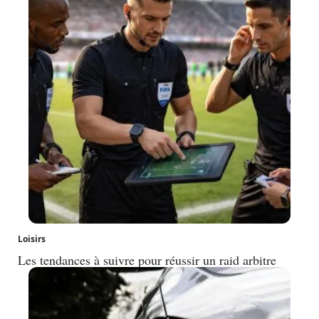
Loisirs
Les tendances à suivre pour réussir un raid arbitre