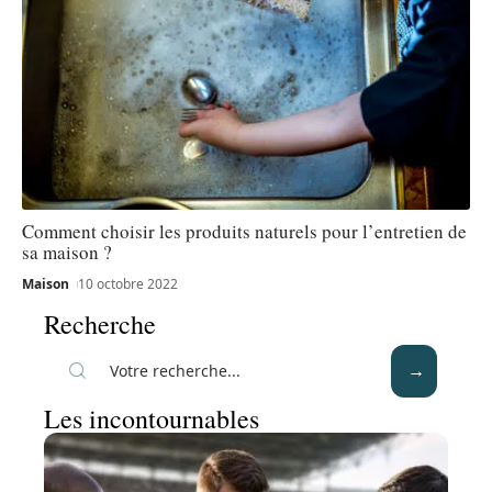
Comment choisir les produits naturels pour l’entretien de
sa maison ?
Maison
10 octobre 2022
Recherche
Les incontournables