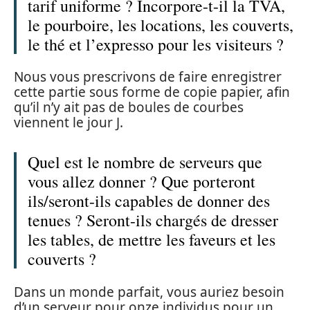
tarif uniforme ? Incorpore-t-il la TVA,
le pourboire, les locations, les couverts,
le thé et l’expresso pour les visiteurs ?
Nous vous prescrivons de faire enregistrer
cette partie sous forme de copie papier, afin
qu’il n’y ait pas de boules de courbes
viennent le jour J.
Quel est le nombre de serveurs que
vous allez donner ? Que porteront
ils/seront-ils capables de donner des
tenues ? Seront-ils chargés de dresser
les tables, de mettre les faveurs et les
couverts ?
Dans un monde parfait, vous auriez besoin
d’un serveur pour onze individus pour un