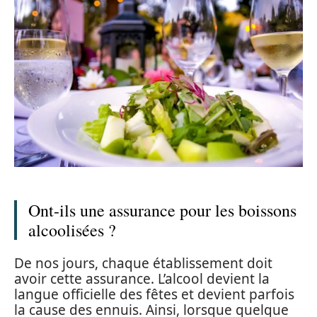
Ont-ils une assurance pour les boissons
alcoolisées ?
De nos jours, chaque établissement doit
avoir cette assurance. L’alcool devient la
langue officielle des fêtes et devient parfois
la cause des ennuis. Ainsi, lorsque quelque