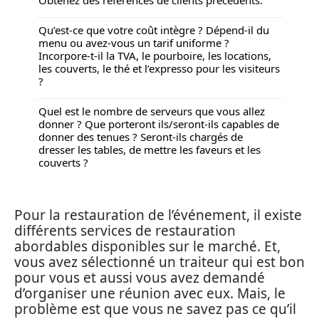
Qu’est-ce que votre coût intègre ? Dépend-il du
menu ou avez-vous un tarif uniforme ?
Incorpore-t-il la TVA, le pourboire, les locations,
les couverts, le thé et l’expresso pour les visiteurs
?
Quel est le nombre de serveurs que vous allez
donner ? Que porteront ils/seront-ils capables de
donner des tenues ? Seront-ils chargés de
dresser les tables, de mettre les faveurs et les
couverts ?
Pour la restauration de l’événement, il existe
différents services de restauration
abordables disponibles sur le marché. Et,
vous avez sélectionné un traiteur qui est bon
pour vous et aussi vous avez demandé
d’organiser une réunion avec eux. Mais, le
problème est que vous ne savez pas ce qu’il