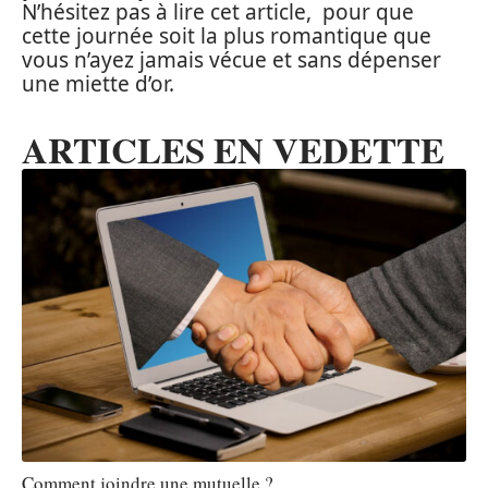
N’hésitez pas à lire cet article, pour que
cette journée soit la plus romantique que
vous n’ayez jamais vécue et sans dépenser
une miette d’or.
ARTICLES EN VEDETTE
Comment joindre une mutuelle ?