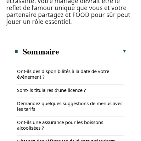
écrasante. Votre mariage devrait être le
reflet de l’amour unique que vous et votre
partenaire partagez et FOOD pour sûr peut
jouer un rôle essentiel.
Sommaire
Ont-ils des disponibilités à la date de votre
événement ?
Sont-ils titulaires d’une licence ?
Demandez quelques suggestions de menus avec
les tarifs
Ont-ils une assurance pour les boissons
alcoolisées ?
Obtenez des références de clients précédents.