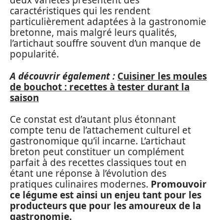
deux variétés présentent des
caractéristiques qui les rendent
particulièrement adaptées à la gastronomie
bretonne, mais malgré leurs qualités,
l’artichaut souffre souvent d’un manque de
popularité.
A découvrir également :
Cuisiner les moules
de bouchot : recettes à tester durant la
saison
Ce constat est d’autant plus étonnant
compte tenu de l’attachement culturel et
gastronomique qu’il incarne. L’artichaut
breton peut constituer un complément
parfait à des recettes classiques tout en
étant une réponse à l’évolution des
pratiques culinaires modernes.
Promouvoir
ce légume est ainsi un enjeu tant pour les
producteurs que pour les amoureux de la
gastronomie.