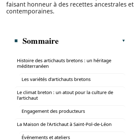
faisant honneur à des recettes ancestrales et
contemporaines.
Sommaire
Histoire des artichauts bretons : un héritage
méditerranéen
Les variétés d’artichauts bretons
Le climat breton : un atout pour la culture de
l’artichaut
Engagement des producteurs
La Maison de l’Artichaut à Saint-Pol-de-Léon
Événements et ateliers