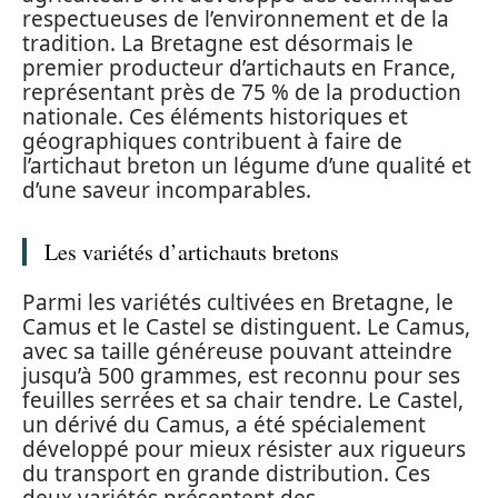
respectueuses de l’environnement et de la
tradition. La Bretagne est désormais le
premier producteur d’artichauts en France,
représentant près de 75 % de la production
nationale. Ces éléments historiques et
géographiques contribuent à faire de
l’artichaut breton un légume d’une qualité et
d’une saveur incomparables.
Les variétés d’artichauts bretons
Parmi les variétés cultivées en Bretagne, le
Camus et le Castel se distinguent. Le Camus,
avec sa taille généreuse pouvant atteindre
jusqu’à 500 grammes, est reconnu pour ses
feuilles serrées et sa chair tendre. Le Castel,
un dérivé du Camus, a été spécialement
développé pour mieux résister aux rigueurs
du transport en grande distribution. Ces