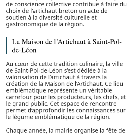
de conscience collective contribue à faire du
choix de l’artichaut breton un acte de
soutien à la diversité culturelle et
gastronomique de la région.
La Maison de l’Artichaut à Saint-Pol-
de-Léon
Au cœur de cette tradition culinaire, la ville
de Saint-Pol-de-Léon s’est dédiée à la
valorisation de l’artichaut à travers la
création de la Maison de l’Artichaut. Ce lieu
emblématique représente un véritable
carrefour pour les producteurs, les chefs, et
le grand public. Cet espace de rencontre
permet d’approfondir les connaissances sur
le légume emblématique de la région.
Chaque année, la mairie organise la fête de