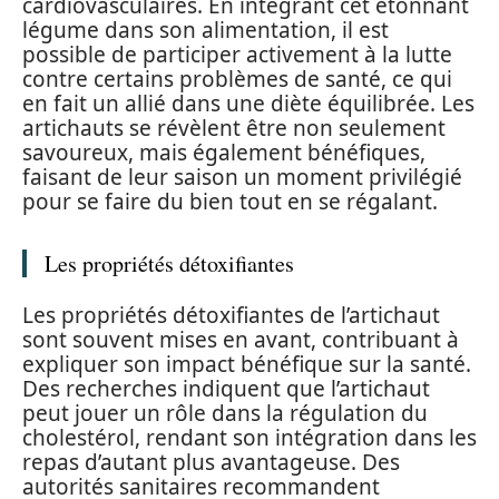
cardiovasculaires. En intégrant cet étonnant
légume dans son alimentation, il est
possible de participer activement à la lutte
contre certains problèmes de santé, ce qui
en fait un allié dans une diète équilibrée. Les
artichauts se révèlent être non seulement
savoureux, mais également bénéfiques,
faisant de leur saison un moment privilégié
pour se faire du bien tout en se régalant.
Les propriétés détoxifiantes
Les propriétés détoxifiantes de l’artichaut
sont souvent mises en avant, contribuant à
expliquer son impact bénéfique sur la santé.
Des recherches indiquent que l’artichaut
peut jouer un rôle dans la régulation du
cholestérol, rendant son intégration dans les
repas d’autant plus avantageuse. Des
autorités sanitaires recommandent