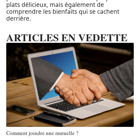
plats délicieux, mais également de
comprendre les bienfaits qui se cachent
derrière.
ARTICLES EN VEDETTE
Comment joindre une mutuelle ?