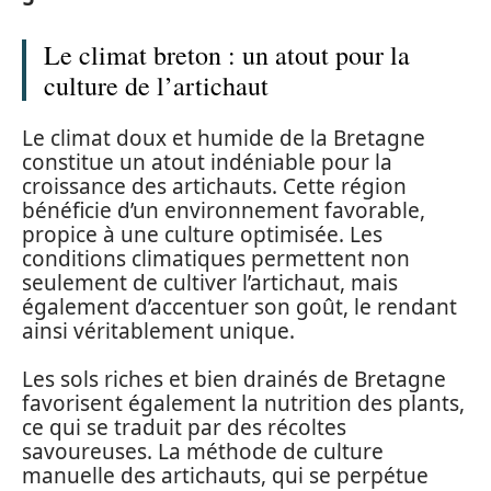
Le climat breton : un atout pour la
culture de l’artichaut
Le climat doux et humide de la Bretagne
constitue un atout indéniable pour la
croissance des artichauts. Cette région
bénéficie d’un environnement favorable,
propice à une culture optimisée. Les
conditions climatiques permettent non
seulement de cultiver l’artichaut, mais
également d’accentuer son goût, le rendant
ainsi véritablement unique.
Les sols riches et bien drainés de Bretagne
favorisent également la nutrition des plants,
ce qui se traduit par des récoltes
savoureuses. La méthode de culture
manuelle des artichauts, qui se perpétue