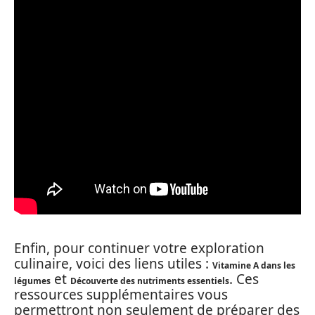
Enfin, pour continuer votre exploration
culinaire, voici des liens utiles :
Vitamine A dans les
et
. Ces
légumes
Découverte des nutriments essentiels
ressources supplémentaires vous
permettront non seulement de préparer des