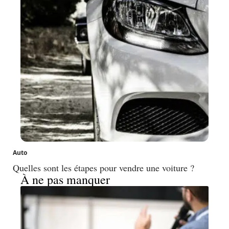
Auto
Quelles sont les étapes pour vendre une voiture ?
À ne pas manquer