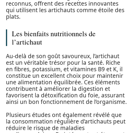
reconnus, offrent des recettes innovantes
qui utilisent les artichauts comme étoile des
plats.
Les bienfaits nutritionnels de
l’artichaut
Au-delà de son goût savoureux, l’artichaut
est un véritable trésor pour la santé. Riche
en fibres, potassium, et vitamines B9 et K, il
constitue un excellent choix pour maintenir
une alimentation équilibrée. Ces éléments
contribuent à améliorer la digestion et
favorisent la détoxification du foie, assurant
ainsi un bon fonctionnement de l’organisme.
Plusieurs études ont également révélé que
la consommation régulière d’artichauts peut
réduire le risque de maladies