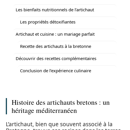
Les bienfaits nutritionnels de l’artichaut
Les propriétés détoxifiantes
Artichaut et cuisine : un mariage parfait
Recette des artichauts à la bretonne
Découvrir des recettes complémentaires
Conclusion de l’expérience culinaire
Histoire des artichauts bretons : un
héritage méditerranéen
L’artichaut, bien que souvent associé à la