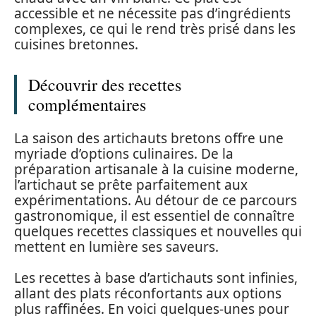
accessible et ne nécessite pas d’ingrédients
complexes, ce qui le rend très prisé dans les
cuisines bretonnes.
Découvrir des recettes
complémentaires
La saison des artichauts bretons offre une
myriade d’options culinaires. De la
préparation artisanale à la cuisine moderne,
l’artichaut se prête parfaitement aux
expérimentations. Au détour de ce parcours
gastronomique, il est essentiel de connaître
quelques recettes classiques et nouvelles qui
mettent en lumière ses saveurs.
Les recettes à base d’artichauts sont infinies,
allant des plats réconfortants aux options
plus raffinées. En voici quelques-unes pour