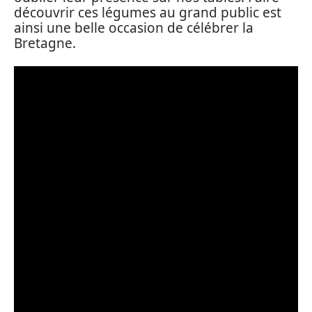
découvrir ces légumes au grand public est
ainsi une belle occasion de célébrer la
Bretagne.