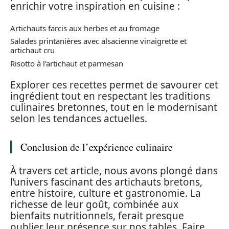
enrichir votre inspiration en cuisine :
Artichauts farcis aux herbes et au fromage
Salades printanières avec alsacienne vinaigrette et
artichaut cru
Risotto à l’artichaut et parmesan
Explorer ces recettes permet de savourer cet
ingrédient tout en respectant les traditions
culinaires bretonnes, tout en le modernisant
selon les tendances actuelles.
Conclusion de l’expérience culinaire
À travers cet article, nous avons plongé dans
l’univers fascinant des artichauts bretons,
entre histoire, culture et gastronomie. La
richesse de leur goût, combinée aux
bienfaits nutritionnels, ferait presque
oublier leur présence sur nos tables. Faire