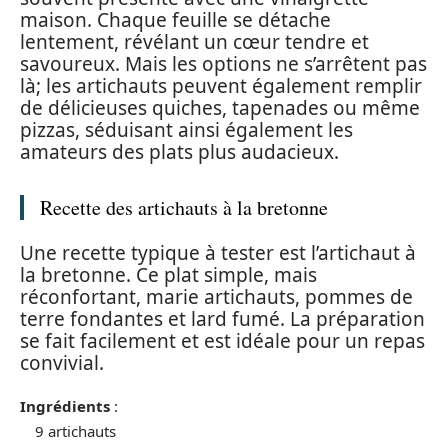
maison. Chaque feuille se détache
lentement, révélant un cœur tendre et
savoureux. Mais les options ne s’arrêtent pas
là; les artichauts peuvent également remplir
de délicieuses quiches, tapenades ou même
pizzas, séduisant ainsi également les
amateurs des plats plus audacieux.
Recette des artichauts à la bretonne
Une recette typique à tester est l’artichaut à
la bretonne. Ce plat simple, mais
réconfortant, marie artichauts, pommes de
terre fondantes et lard fumé. La préparation
se fait facilement et est idéale pour un repas
convivial.
Ingrédients
:
9 artichauts