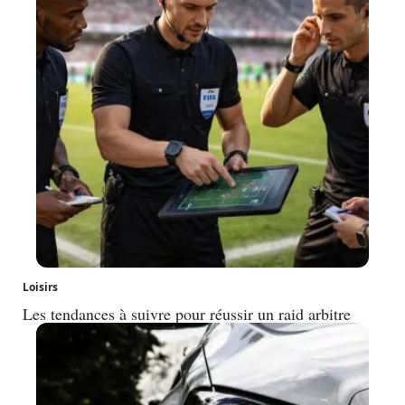
Loisirs
Les tendances à suivre pour réussir un raid arbitre