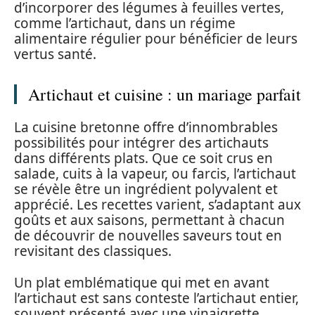
d’incorporer des légumes à feuilles vertes,
comme l’artichaut, dans un régime
alimentaire régulier pour bénéficier de leurs
vertus santé.
Artichaut et cuisine : un mariage parfait
La cuisine bretonne offre d’innombrables
possibilités pour intégrer des artichauts
dans différents plats. Que ce soit crus en
salade, cuits à la vapeur, ou farcis, l’artichaut
se révèle être un ingrédient polyvalent et
apprécié. Les recettes varient, s’adaptant aux
goûts et aux saisons, permettant à chacun
de découvrir de nouvelles saveurs tout en
revisitant des classiques.
Un plat emblématique qui met en avant
l’artichaut est sans conteste l’artichaut entier,
souvent présenté avec une vinaigrette