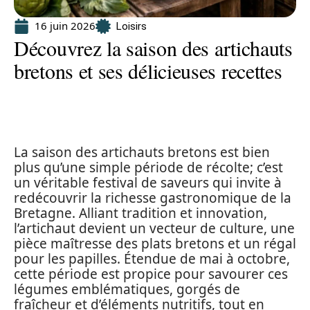
16 juin 2026
Loisirs
Découvrez la saison des artichauts
bretons et ses délicieuses recettes
La saison des artichauts bretons est bien
plus qu’une simple période de récolte; c’est
un véritable festival de saveurs qui invite à
redécouvrir la richesse gastronomique de la
Bretagne. Alliant tradition et innovation,
l’artichaut devient un vecteur de culture, une
pièce maîtresse des plats bretons et un régal
pour les papilles. Étendue de mai à octobre,
cette période est propice pour savourer ces
légumes emblématiques, gorgés de
fraîcheur et d’éléments nutritifs, tout en