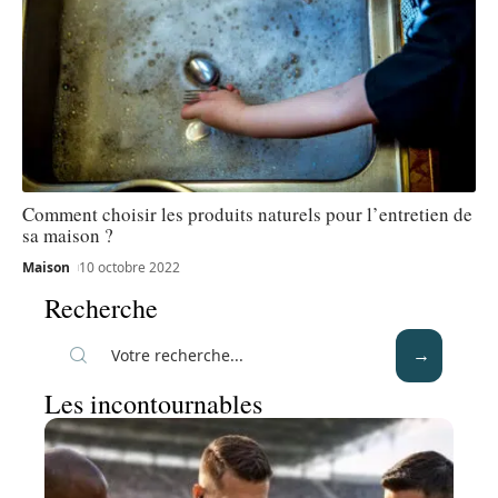
Comment choisir les produits naturels pour l’entretien de
sa maison ?
Maison
10 octobre 2022
Recherche
Les incontournables