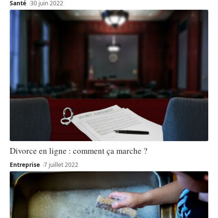
Santé
30 juin 2022
Divorce en ligne : comment ça marche ?
Entreprise
7 juillet 2022