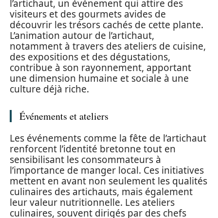
l’artichaut, un événement qui attire des
visiteurs et des gourmets avides de
découvrir les trésors cachés de cette plante.
L’animation autour de l’artichaut,
notamment à travers des ateliers de cuisine,
des expositions et des dégustations,
contribue à son rayonnement, apportant
une dimension humaine et sociale à une
culture déjà riche.
Événements et ateliers
Les événements comme la fête de l’artichaut
renforcent l’identité bretonne tout en
sensibilisant les consommateurs à
l’importance de manger local. Ces initiatives
mettent en avant non seulement les qualités
culinaires des artichauts, mais également
leur valeur nutritionnelle. Les ateliers
culinaires, souvent dirigés par des chefs