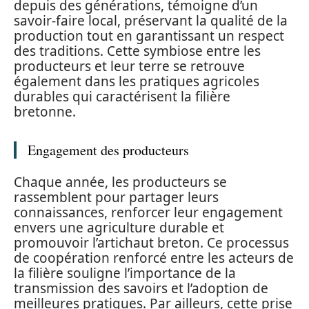
depuis des générations, témoigne d’un
savoir-faire local, préservant la qualité de la
production tout en garantissant un respect
des traditions. Cette symbiose entre les
producteurs et leur terre se retrouve
également dans les pratiques agricoles
durables qui caractérisent la filière
bretonne.
Engagement des producteurs
Chaque année, les producteurs se
rassemblent pour partager leurs
connaissances, renforcer leur engagement
envers une agriculture durable et
promouvoir l’artichaut breton. Ce processus
de coopération renforcé entre les acteurs de
la filière souligne l’importance de la
transmission des savoirs et l’adoption de
meilleures pratiques. Par ailleurs, cette prise