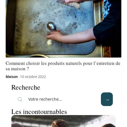
Comment choisir les produits naturels pour l’entretien de
sa maison ?
Maison
10 octobre 2022
Recherche
Les incontournables