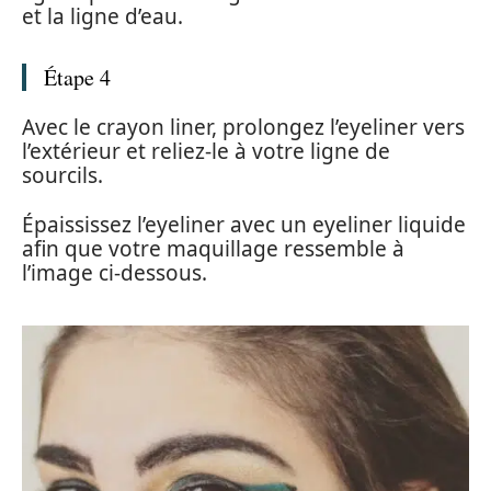
et la ligne d’eau.
Étape 4
Avec le crayon liner, prolongez l’eyeliner vers
l’extérieur et reliez-le à votre ligne de
sourcils.
Épaississez l’eyeliner avec un eyeliner liquide
afin que votre maquillage ressemble à
l’image ci-dessous.