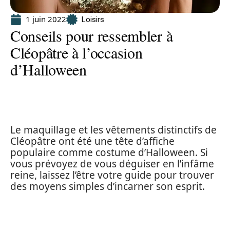
1 juin 2022
Loisirs
Conseils pour ressembler à
Cléopâtre à l’occasion
d’Halloween
Le maquillage et les vêtements distinctifs de
Cléopâtre ont été une tête d’affiche
populaire comme costume d’Halloween. Si
vous prévoyez de vous déguiser en l’infâme
reine, laissez l’être votre guide pour trouver
des moyens simples d’incarner son esprit.