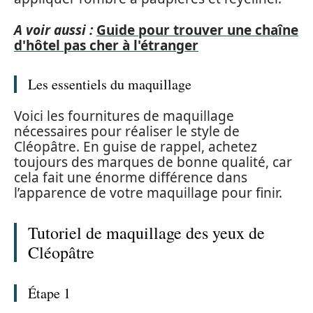
A voir aussi :
Guide pour trouver une chaîne
d'hôtel pas cher à l'étranger
Les essentiels du maquillage
Voici les fournitures de maquillage
nécessaires pour réaliser le style de
Cléopâtre. En guise de rappel, achetez
toujours des marques de bonne qualité, car
cela fait une énorme différence dans
l’apparence de votre maquillage pour finir.
Tutoriel de maquillage des yeux de
Cléopâtre
Étape 1