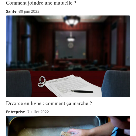
Comment joindre une mutuelle ?
Santé
30 juin 2022
Divorce en ligne : comment ça marche ?
Entreprise
7 juillet 2022