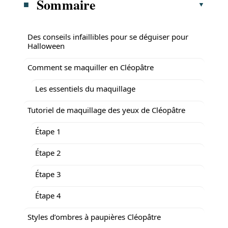
Sommaire
Des conseils infaillibles pour se déguiser pour
Halloween
Comment se maquiller en Cléopâtre
Les essentiels du maquillage
Tutoriel de maquillage des yeux de Cléopâtre
Étape 1
Étape 2
Étape 3
Étape 4
Styles d’ombres à paupières Cléopâtre