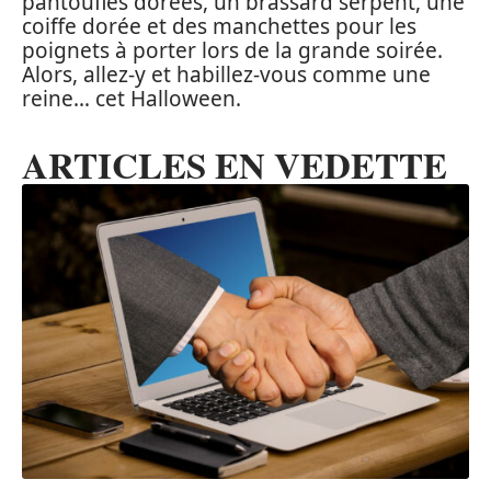
pantoufles dorées, un brassard serpent, une
coiffe dorée et des manchettes pour les
poignets à porter lors de la grande soirée.
Alors, allez-y et habillez-vous comme une
reine… cet Halloween.
ARTICLES EN VEDETTE