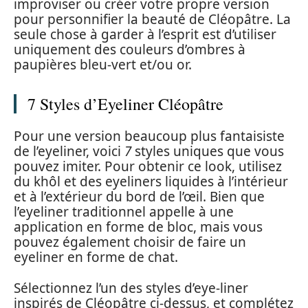
improviser ou créer votre propre version
pour personnifier la beauté de Cléopâtre. La
seule chose à garder à l’esprit est d’utiliser
uniquement des couleurs d’ombres à
paupières bleu-vert et/ou or.
7 Styles d’Eyeliner Cléopâtre
Pour une version beaucoup plus fantaisiste
de l’eyeliner, voici
7
styles uniques que vous
pouvez imiter. Pour obtenir ce look, utilisez
du khôl et des eyeliners liquides à l’intérieur
et à l’extérieur du bord de l’œil. Bien que
l’eyeliner traditionnel appelle à une
application en forme de bloc, mais vous
pouvez également choisir de faire un
eyeliner en forme de chat.
Sélectionnez l’un des styles d’eye-liner
inspirés de Cléopâtre ci-dessus, et complétez