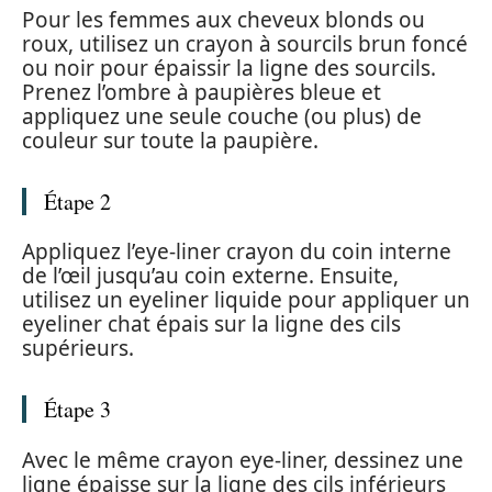
Pour les femmes aux cheveux blonds ou
roux, utilisez un crayon à sourcils brun foncé
ou noir pour épaissir la ligne des sourcils.
Prenez l’ombre à paupières bleue et
appliquez une seule couche (ou plus) de
couleur sur toute la paupière.
Étape 2
Appliquez l’eye-liner crayon du coin interne
de l’œil jusqu’au coin externe. Ensuite,
utilisez un eyeliner liquide pour appliquer un
eyeliner chat épais sur la ligne des cils
supérieurs.
Étape 3
Avec le même crayon eye-liner, dessinez une
ligne épaisse sur la ligne des cils inférieurs