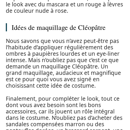
le look avec du mascara et un rouge à lèvres
de couleur nude à rose.
Idées de maquillage de Cléopâtre
Nous savons que vous n’avez peut-être pas
l’habitude d’appliquer régulièrement des
ombres à paupières lourdes et un eye-liner
intense. Mais n’oubliez pas que c’est ce que
demande un maquillage Cléopâtre. Un
grand maquillage, audacieux et magnifique
est ce pour quoi vous avez signé en
choisissant cette idée de costume.
Finalement, pour compléter le look, tout ce
dont vous avez besoin sont les bons
accessoires, car ils jouent un rôle intégral
dans le costume. N’oubliez pas d’acheter des
sandales compensées marron ou des