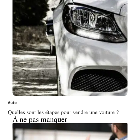
Auto
Quelles sont les étapes pour vendre une voiture ?
À ne pas manquer