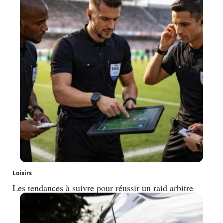
Loisirs
Les tendances à suivre pour réussir un raid arbitre