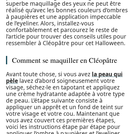
superbe maquillage des yeux ne peut être
réalisé qu’avec les bonnes couleurs d’ombres
à paupières et une application impeccable
de l’eyeliner. Alors, installez-vous
confortablement et parcourez le reste de
l’article pour trouver des conseils utiles pour
ressembler à Cléopâtre pour cet Halloween.
Comment se maquiller en Cléopâtre
Avant toute chose, si vous avez
la peau qui
pèle
lavez d’abord soigneusement votre
visage, séchez-le en tapotant et appliquez
une crème hydratante adaptée à votre type
de peau. L’étape suivante consiste à
appliquer un apprêt et un fond de teint sur
votre visage et votre cou. Maintenant que
vous avez couvert ces premières étapes,
voici les instructions étape par étape pour
appliquer l’ombre à paupières et l’eyeliner.