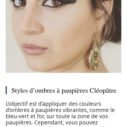
Styles d’ombres à paupières Cléopâtre
L’objectif est d’appliquer des couleurs
d’ombres à paupières vibrantes, comme le
bleu-vert et l’or, sur toute la zone de vos
paupières. Cependant, vous pouvez