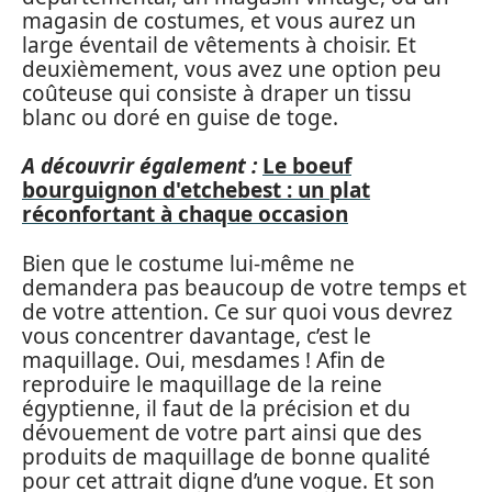
magasin de costumes, et vous aurez un
large éventail de vêtements à choisir. Et
deuxièmement, vous avez une option peu
coûteuse qui consiste à draper un tissu
blanc ou doré en guise de toge.
A découvrir également :
Le boeuf
bourguignon d'etchebest : un plat
réconfortant à chaque occasion
Bien que le costume lui-même ne
demandera pas beaucoup de votre temps et
de votre attention. Ce sur quoi vous devrez
vous concentrer davantage, c’est le
maquillage. Oui, mesdames ! Afin de
reproduire le maquillage de la reine
égyptienne, il faut de la précision et du
dévouement de votre part ainsi que des
produits de maquillage de bonne qualité
pour cet attrait digne d’une vogue. Et son