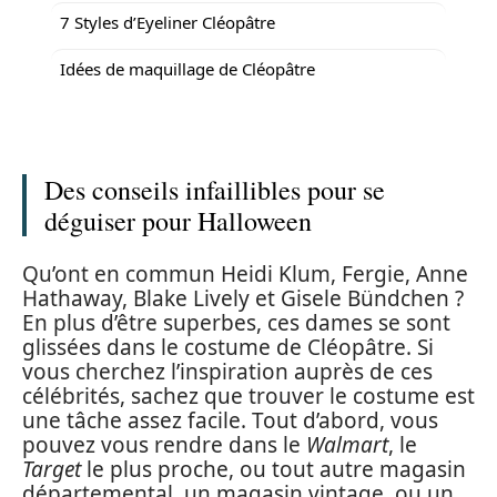
7 Styles d’Eyeliner Cléopâtre
Idées de maquillage de Cléopâtre
Des conseils infaillibles pour se
déguiser pour Halloween
Qu’ont en commun Heidi Klum, Fergie, Anne
Hathaway, Blake Lively et Gisele Bündchen ?
En plus d’être superbes, ces dames se sont
glissées dans le costume de Cléopâtre. Si
vous cherchez l’inspiration auprès de ces
célébrités, sachez que trouver le costume est
une tâche assez facile. Tout d’abord, vous
pouvez vous rendre dans le
Walmart
, le
Target
le plus proche, ou tout autre magasin
départemental, un magasin vintage, ou un