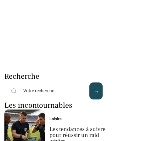
Recherche
Les incontournables
Loisirs
Les tendances à suivre
pour réussir un raid