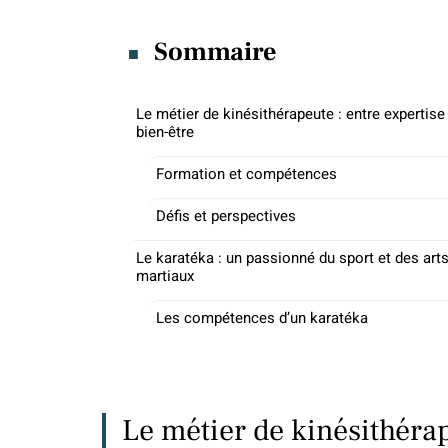
Sommaire
Le métier de kinésithérapeute : entre expertise
bien-être
Formation et compétences
Défis et perspectives
Le karatéka : un passionné du sport et des art
martiaux
Les compétences d’un karatéka
Le métier de kinésithérap