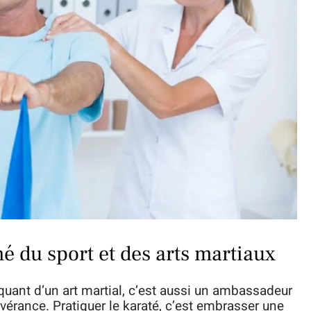
é du sport et des arts martiaux
quant d’un art martial, c’est aussi un ambassadeur
évérance. Pratiquer le karaté, c’est embrasser une