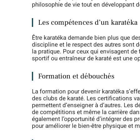
philosophie de vie tout en développant
Les compétences d’un karatéka
Être karatéka demande bien plus que des
discipline et le respect des autres sont 
la pratique. Pour ceux qui envisagent de
sportif ou entraîneur de karaté est une op
Formation et débouchés
La formation pour devenir karatéka s’eff
des clubs de karaté. Les certifications v
permettent d’enseigner à d’autres. Les d
de compétitions et même la carrière dans
également l’opportunité d’intégrer des p
pour améliorer le bien-être physique et m