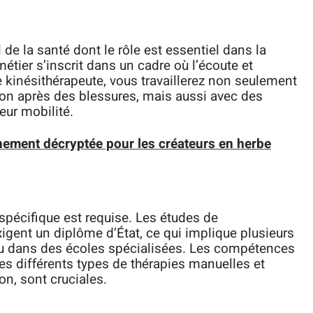
de la santé dont le rôle est essentiel dans la
étier s’inscrit dans un cadre où l’écoute et
e kinésithérapeute, vous travaillerez non seulement
ion après des blessures, mais aussi avec des
eur mobilité.
hement décryptée pour les créateurs en herbe
spécifique est requise. Les études de
igent un diplôme d’État, ce qui implique plusieurs
 ou dans des écoles spécialisées. Les compétences
es différents types de thérapies manuelles et
ion, sont cruciales.