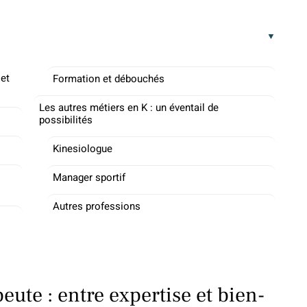
 et
Formation et débouchés
Les autres métiers en K : un éventail de
possibilités
Kinesiologue
s
Manager sportif
Autres professions
eute : entre expertise et bien-