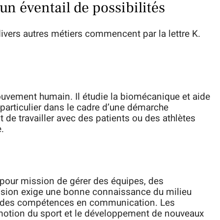
un éventail de possibilités
 divers autres métiers commencent par la lettre K.
uvement humain. Il étudie la biomécanique et aide
particulier dans le cadre d’une démarche
st de travailler avec des patients ou des athlètes
e.
pour mission de gérer des équipes, des
ssion exige une bonne connaissance du milieu
 et des compétences en communication. Les
motion du sport et le développement de nouveaux