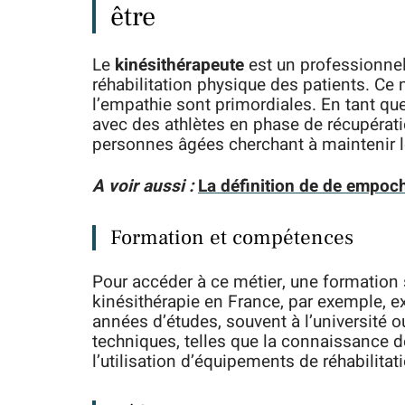
être
Le
kinésithérapeute
est un professionnel 
réhabilitation physique des patients. Ce m
l’empathie sont primordiales. En tant qu
avec des athlètes en phase de récupérat
personnes âgées cherchant à maintenir l
A voir aussi :
La définition de de empoc
Formation et compétences
Pour accéder à ce métier, une formation 
kinésithérapie en France, par exemple, ex
années d’études, souvent à l’université
techniques, telles que la connaissance d
l’utilisation d’équipements de réhabilitat