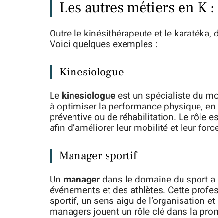
Les autres métiers en K : 
Outre le kinésithérapeute et le karatéka,
Voici quelques exemples :
Kinesiologue
Le
kinesiologue
est un spécialiste du mo
à optimiser la performance physique, en 
préventive ou de réhabilitation. Le rôle e
afin d’améliorer leur mobilité et leur forc
Manager sportif
Un
manager
dans le domaine du sport a 
événements et des athlètes. Cette profe
sportif, un sens aigu de l’organisation
managers jouent un rôle clé dans la pro