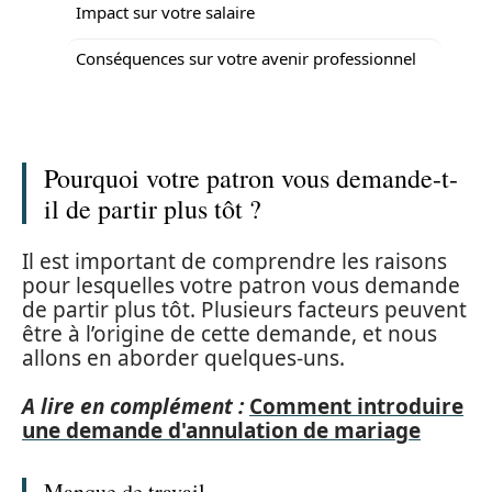
Impact sur votre salaire
Conséquences sur votre avenir professionnel
Pourquoi votre patron vous demande-t-
il de partir plus tôt ?
Il est important de comprendre les raisons
pour lesquelles votre patron vous demande
de partir plus tôt. Plusieurs facteurs peuvent
être à l’origine de cette demande, et nous
allons en aborder quelques-uns.
A lire en complément :
Comment introduire
une demande d'annulation de mariage
Manque de travail