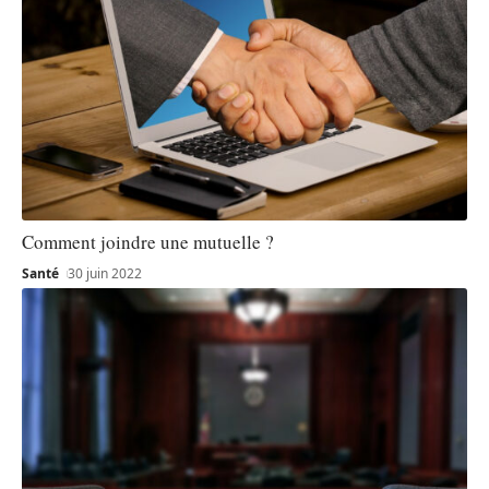
Comment joindre une mutuelle ?
Santé
30 juin 2022