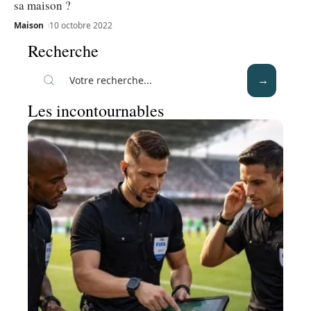
sa maison ?
Maison
10 octobre 2022
Recherche
Les incontournables