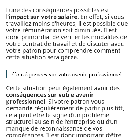
L’une des conséquences possibles est
l’
impact sur votre salaire
. En effet, si vous
travaillez moins d’heures, il est possible que
votre rémunération soit diminuée. Il est
donc primordial de vérifier les modalités de
votre contrat de travail et de discuter avec
votre patron pour comprendre comment
cette situation sera gérée.
Conséquences sur votre avenir professionnel
Cette situation peut également avoir des
conséquences sur votre avenir
professionnel
. Si votre patron vous
demande régulièrement de partir plus tôt,
cela peut être le signe d’un problème
structurel au sein de l’entreprise ou d’un
manque de reconnaissance de vos
compétences. Il est donc important d’être