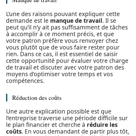
L’une des raisons pouvant expliquer cette
demande est le
manque de travail
. Il se
peut qu’il n’y ait pas suffisamment de tâches
à accomplir à ce moment précis, et que
votre patron préfère vous renvoyer chez
vous plutôt que de vous faire rester pour
rien. Dans ce cas, il est essentiel de saisir
cette opportunité pour évaluer votre charge
de travail et discuter avec votre patron des
moyens d’optimiser votre temps et vos
compétences.
Réduction des coûts
Une autre explication possible est que
l’entreprise traverse une période difficile sur
le plan financier et cherche à
réduire les
coûts
. En vous demandant de partir plus tôt,