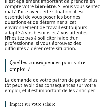
Il est également important de prendre en
compte votre
bien-être
. Si vous vous sentez
mal à l’aise avec cette situation, il est
essentiel de vous poser les bonnes
questions et de déterminer si cet
environnement de travail est toujours
adapté à vos besoins et à vos attentes.
N’hésitez pas à solliciter l’aide d’un
professionnel si vous éprouvez des
difficultés à gérer cette situation.
Quelles conséquences pour votre
emploi ?
La demande de votre patron de partir plus
tôt peut avoir des conséquences sur votre
emploi, et il est important de les anticiper.
Impact sur votre salaire