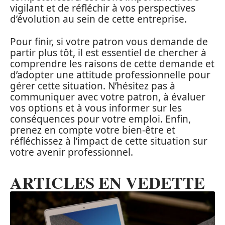
vigilant et de réfléchir à vos perspectives
d’évolution au sein de cette entreprise.
Pour finir, si votre patron vous demande de
partir plus tôt, il est essentiel de chercher à
comprendre les raisons de cette demande et
d’adopter une attitude professionnelle pour
gérer cette situation. N’hésitez pas à
communiquer avec votre patron, à évaluer
vos options et à vous informer sur les
conséquences pour votre emploi. Enfin,
prenez en compte votre bien-être et
réfléchissez à l’impact de cette situation sur
votre avenir professionnel.
ARTICLES EN VEDETTE