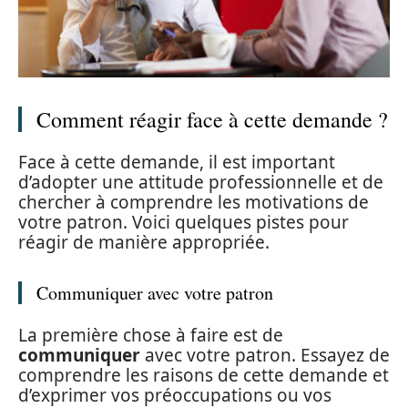
Comment réagir face à cette demande ?
Face à cette demande, il est important
d’adopter une attitude professionnelle et de
chercher à comprendre les motivations de
votre patron. Voici quelques pistes pour
réagir de manière appropriée.
Communiquer avec votre patron
La première chose à faire est de
communiquer
avec votre patron. Essayez de
comprendre les raisons de cette demande et
d’exprimer vos préoccupations ou vos