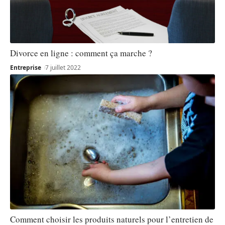
Divorce en ligne : comment ça marche ?
Entreprise
7 juillet 2022
Comment choisir les produits naturels pour l’entretien de