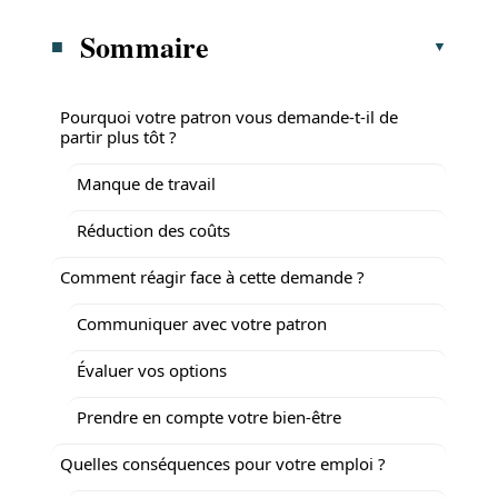
Sommaire
Pourquoi votre patron vous demande-t-il de
partir plus tôt ?
Manque de travail
Réduction des coûts
Comment réagir face à cette demande ?
Communiquer avec votre patron
Évaluer vos options
Prendre en compte votre bien-être
Quelles conséquences pour votre emploi ?