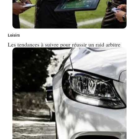
Loisirs
Les tendances à suivre pour réussir un raid arbitre