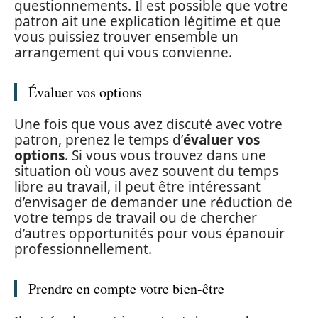
questionnements. Il est possible que votre
patron ait une explication légitime et que
vous puissiez trouver ensemble un
arrangement qui vous convienne.
Évaluer vos options
Une fois que vous avez discuté avec votre
patron, prenez le temps d’
évaluer vos
options
. Si vous vous trouvez dans une
situation où vous avez souvent du temps
libre au travail, il peut être intéressant
d’envisager de demander une réduction de
votre temps de travail ou de chercher
d’autres opportunités pour vous épanouir
professionnellement.
Prendre en compte votre bien-être