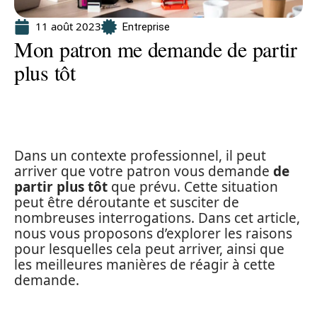
11 août 2023
Entreprise
Mon patron me demande de partir
plus tôt
Dans un contexte professionnel, il peut
arriver que votre patron vous demande
de
partir plus tôt
que prévu. Cette situation
peut être déroutante et susciter de
nombreuses interrogations. Dans cet article,
nous vous proposons d’explorer les raisons
pour lesquelles cela peut arriver, ainsi que
les meilleures manières de réagir à cette
demande.