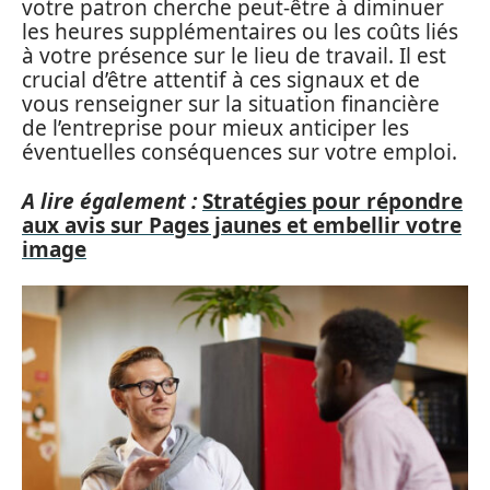
votre patron cherche peut-être à diminuer
les heures supplémentaires ou les coûts liés
à votre présence sur le lieu de travail. Il est
crucial d’être attentif à ces signaux et de
vous renseigner sur la situation financière
de l’entreprise pour mieux anticiper les
éventuelles conséquences sur votre emploi.
A lire également :
Stratégies pour répondre
aux avis sur Pages jaunes et embellir votre
image