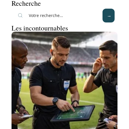
Recherche
Les incontournables