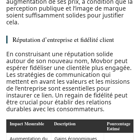
augmentation de ses prix, à condition que la
perception publique et l’image de marque
soient suffisamment solides pour justifier
cela.
Réputation d’entreprise et fidélité client
En construisant une réputation solide
autour de son nouveau nom, Movbor peut
espérer fidéliser une clientèle plus engagée.
Les stratégies de communication qui
mettent en avant les valeurs et les missions
de l’entreprise sont essentielles pour
instaurer ce lien. Un regain de fidélité peut
être crucial pour établir des relations
durables avec les consommateurs.
Impact Mesurable
Description
Pourcentage
Estimé
Augmentation du
Gains économiques