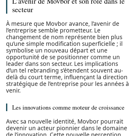
L’avenir de Movbor et son rôle dans le
secteur
À mesure que Movbor avance, l’avenir de
l’entreprise semble prometteur. Le
changement de nom représente bien plus
qu’une simple modification superficielle ; il
symbolise un nouveau départ et une
opportunité de se positionner comme un
leader dans son secteur. Les implications
d’un tel rebranding s’étendent souvent au-
delà du court terme, influençant la direction
stratégique de l’entreprise pour les années à
venir.
Les innovations comme moteur de croissance
Avec sa nouvelle identité, Movbor pourrait
devenir un acteur pionnier dans le domaine
de l’innovation. Cette nouvelle perception