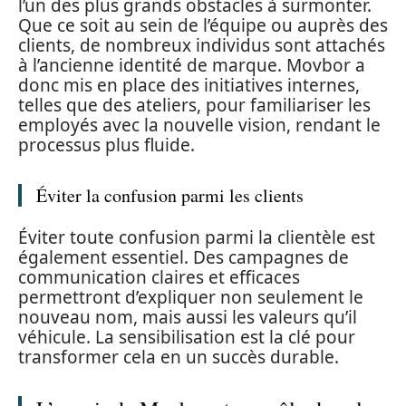
l’un des plus grands obstacles à surmonter.
Que ce soit au sein de l’équipe ou auprès des
clients, de nombreux individus sont attachés
à l’ancienne identité de marque. Movbor a
donc mis en place des initiatives internes,
telles que des ateliers, pour familiariser les
employés avec la nouvelle vision, rendant le
processus plus fluide.
Éviter la confusion parmi les clients
Éviter toute confusion parmi la clientèle est
également essentiel. Des campagnes de
communication claires et efficaces
permettront d’expliquer non seulement le
nouveau nom, mais aussi les valeurs qu’il
véhicule. La sensibilisation est la clé pour
transformer cela en un succès durable.