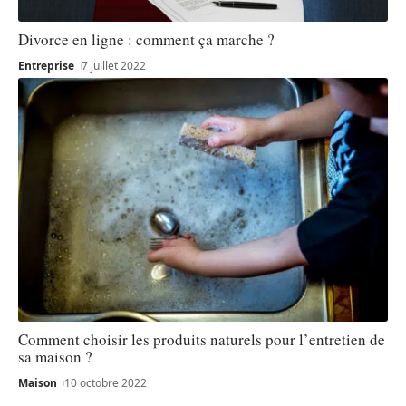
Divorce en ligne : comment ça marche ?
Entreprise
7 juillet 2022
Comment choisir les produits naturels pour l’entretien de
sa maison ?
Maison
10 octobre 2022