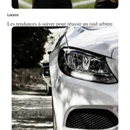
Loisirs
Les tendances à suivre pour réussir un raid arbitre