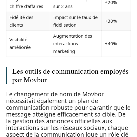
+20%
chiffre d’affaires
sur 2 ans
Fidélité des
Impact sur le taux de
+30%
clients
fidélisation
Augmentation des
Visibilité
interactions
+40%
améliorée
marketing
Les outils de communication employés
par Movbor
Le changement de nom de Movbor
nécessitait également un plan de
communication robuste pour garantir que le
message atteigne efficacement sa cible. De
la gestion des annonces officielles aux
interactions sur les réseaux sociaux, chaque
aspect de la communication joue un rôle clé