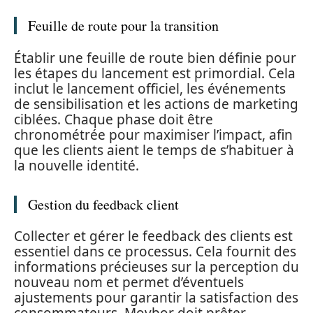
Feuille de route pour la transition
Établir une feuille de route bien définie pour
les étapes du lancement est primordial. Cela
inclut le lancement officiel, les événements
de sensibilisation et les actions de marketing
ciblées. Chaque phase doit être
chronométrée pour maximiser l’impact, afin
que les clients aient le temps de s’habituer à
la nouvelle identité.
Gestion du feedback client
Collecter et gérer le feedback des clients est
essentiel dans ce processus. Cela fournit des
informations précieuses sur la perception du
nouveau nom et permet d’éventuels
ajustements pour garantir la satisfaction des