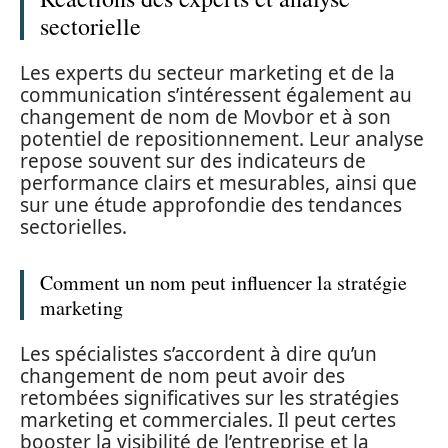
sectorielle
Les experts du secteur marketing et de la
communication s’intéressent également au
changement de nom de Movbor et à son
potentiel de repositionnement. Leur analyse
repose souvent sur des indicateurs de
performance clairs et mesurables, ainsi que
sur une étude approfondie des tendances
sectorielles.
Comment un nom peut influencer la stratégie
marketing
Les spécialistes s’accordent à dire qu’un
changement de nom peut avoir des
retombées significatives sur les stratégies
marketing et commerciales. Il peut certes
booster la visibilité de l’entreprise et la