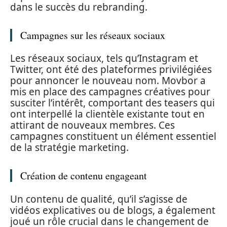
dans le succès du rebranding.
Campagnes sur les réseaux sociaux
Les réseaux sociaux, tels qu’Instagram et
Twitter, ont été des plateformes privilégiées
pour annoncer le nouveau nom. Movbor a
mis en place des campagnes créatives pour
susciter l’intérêt, comportant des teasers qui
ont interpellé la clientèle existante tout en
attirant de nouveaux membres. Ces
campagnes constituent un élément essentiel
de la stratégie marketing.
Création de contenu engageant
Un contenu de qualité, qu’il s’agisse de
vidéos explicatives ou de blogs, a également
joué un rôle crucial dans le changement de