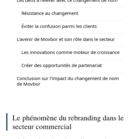
Résistance au changement
Éviter la confusion parmi les clients
L’avenir de Movbor et son rôle dans le secteur
Les innovations comme moteur de croissance
Créer des opportunités de partenariat
Conclusion sur l’impact du changement de nom
de Movbor
Le phénomène du rebranding dans le
secteur commercial