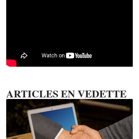
ARTICLES EN VEDETTE