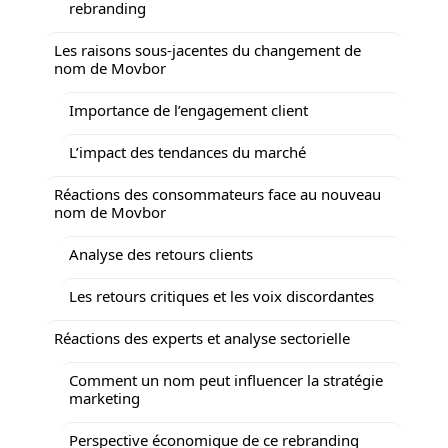
rebranding
Les raisons sous-jacentes du changement de
nom de Movbor
Importance de l’engagement client
L’impact des tendances du marché
Réactions des consommateurs face au nouveau
nom de Movbor
Analyse des retours clients
Les retours critiques et les voix discordantes
Réactions des experts et analyse sectorielle
Comment un nom peut influencer la stratégie
marketing
Perspective économique de ce rebranding