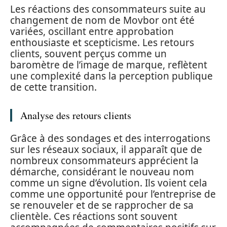
Les réactions des consommateurs suite au
changement de nom de Movbor ont été
variées, oscillant entre approbation
enthousiaste et scepticisme. Les retours
clients, souvent perçus comme un
baromètre de l’image de marque, reflètent
une complexité dans la perception publique
de cette transition.
Analyse des retours clients
Grâce à des sondages et des interrogations
sur les réseaux sociaux, il apparaît que de
nombreux consommateurs apprécient la
démarche, considérant le nouveau nom
comme un signe d’évolution. Ils voient cela
comme une opportunité pour l’entreprise de
se renouveler et de se rapprocher de sa
clientèle. Ces réactions sont souvent