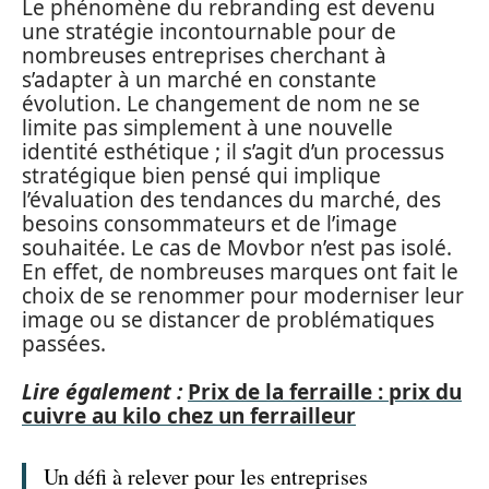
Le phénomène du rebranding est devenu
une stratégie incontournable pour de
nombreuses entreprises cherchant à
s’adapter à un marché en constante
évolution. Le changement de nom ne se
limite pas simplement à une nouvelle
identité esthétique ; il s’agit d’un processus
stratégique bien pensé qui implique
l’évaluation des tendances du marché, des
besoins consommateurs et de l’image
souhaitée. Le cas de Movbor n’est pas isolé.
En effet, de nombreuses marques ont fait le
choix de se renommer pour moderniser leur
image ou se distancer de problématiques
passées.
Lire également :
Prix de la ferraille : prix du
cuivre au kilo chez un ferrailleur
Un défi à relever pour les entreprises