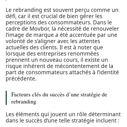
Le rebranding est souvent perçu comme un
défi, car il est crucial de bien gérer les
perceptions des consommateurs. Dans le
cadre de Movbor, la nécessité de renouveler
l’image de marque a été accentuée par une
volonté de s’aligner avec les attentes
actuelles des clients. Il est à noter que
lorsque des entreprises renommées
prennent un nouveau cours, il existe un
risque inhérent de mécontentement de la
part de consommateurs attachés à l’identité
précédente.
Facteurs clés du succès d’une stratégie de
rebranding
Les éléments qui jouent un rôle déterminant
dans le succès d’une telle stratégie incluent :