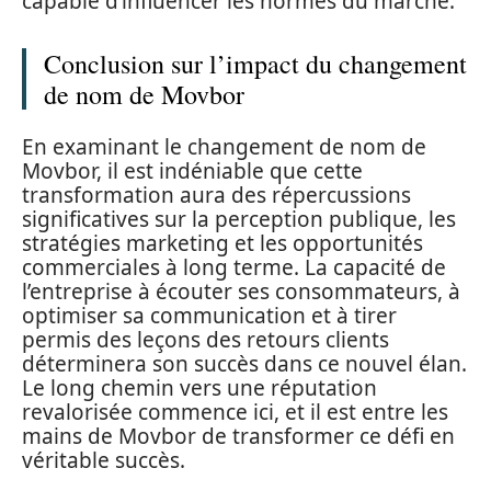
capable d’influencer les normes du marché.
Conclusion sur l’impact du changement
de nom de Movbor
En examinant le changement de nom de
Movbor, il est indéniable que cette
transformation aura des répercussions
significatives sur la perception publique, les
stratégies marketing et les opportunités
commerciales à long terme. La capacité de
l’entreprise à écouter ses consommateurs, à
optimiser sa communication et à tirer
permis des leçons des retours clients
déterminera son succès dans ce nouvel élan.
Le long chemin vers une réputation
revalorisée commence ici, et il est entre les
mains de Movbor de transformer ce défi en
véritable succès.