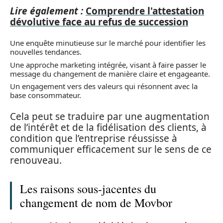
Lire également :
Comprendre l'attestation
dévolutive face au refus de succession
Une enquête minutieuse sur le marché pour identifier les
nouvelles tendances.
Une approche marketing intégrée, visant à faire passer le
message du changement de manière claire et engageante.
Un engagement vers des valeurs qui résonnent avec la
base consommateur.
Cela peut se traduire par une augmentation
de l’intérêt et de la fidélisation des clients, à
condition que l’entreprise réussisse à
communiquer efficacement sur le sens de ce
renouveau.
Les raisons sous-jacentes du
changement de nom de Movbor