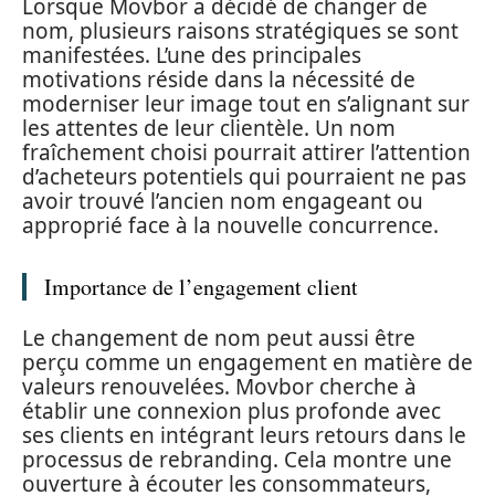
Lorsque Movbor a décidé de changer de
nom, plusieurs raisons stratégiques se sont
manifestées. L’une des principales
motivations réside dans la nécessité de
moderniser leur image tout en s’alignant sur
les attentes de leur clientèle. Un nom
fraîchement choisi pourrait attirer l’attention
d’acheteurs potentiels qui pourraient ne pas
avoir trouvé l’ancien nom engageant ou
approprié face à la nouvelle concurrence.
Importance de l’engagement client
Le changement de nom peut aussi être
perçu comme un engagement en matière de
valeurs renouvelées. Movbor cherche à
établir une connexion plus profonde avec
ses clients en intégrant leurs retours dans le
processus de rebranding. Cela montre une
ouverture à écouter les consommateurs,