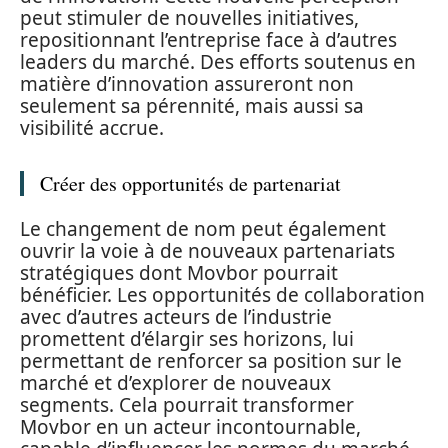
peut stimuler de nouvelles initiatives,
repositionnant l’entreprise face à d’autres
leaders du marché. Des efforts soutenus en
matière d’innovation assureront non
seulement sa pérennité, mais aussi sa
visibilité accrue.
Créer des opportunités de partenariat
Le changement de nom peut également
ouvrir la voie à de nouveaux partenariats
stratégiques dont Movbor pourrait
bénéficier. Les opportunités de collaboration
avec d’autres acteurs de l’industrie
promettent d’élargir ses horizons, lui
permettant de renforcer sa position sur le
marché et d’explorer de nouveaux
segments. Cela pourrait transformer
Movbor en un acteur incontournable,