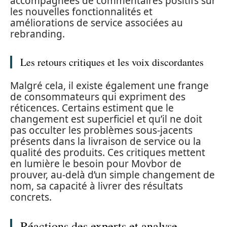
accompagnées de commentaires positifs sur
les nouvelles fonctionnalités et
améliorations de service associées au
rebranding.
Les retours critiques et les voix discordantes
Malgré cela, il existe également une frange
de consommateurs qui expriment des
réticences. Certains estiment que le
changement est superficiel et qu’il ne doit
pas occulter les problèmes sous-jacents
présents dans la livraison de service ou la
qualité des produits. Ces critiques mettent
en lumière le besoin pour Movbor de
prouver, au-delà d’un simple changement de
nom, sa capacité à livrer des résultats
concrets.
Réactions des experts et analyse