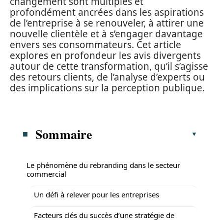
changement sont multiples et
profondément ancrées dans les aspirations
de l’entreprise à se renouveler, à attirer une
nouvelle clientèle et à s’engager davantage
envers ses consommateurs. Cet article
explores en profondeur les avis divergents
autour de cette transformation, qu’il s’agisse
des retours clients, de l’analyse d’experts ou
des implications sur la perception publique.
Sommaire
Le phénomène du rebranding dans le secteur
commercial
Un défi à relever pour les entreprises
Facteurs clés du succès d’une stratégie de