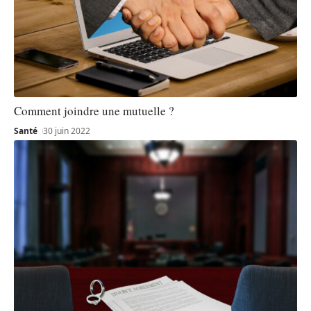
Comment joindre une mutuelle ?
Santé
30 juin 2022