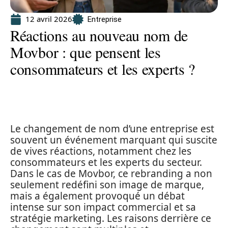
12 avril 2026
Entreprise
Réactions au nouveau nom de
Movbor : que pensent les
consommateurs et les experts ?
Le changement de nom d’une entreprise est
souvent un événement marquant qui suscite
de vives réactions, notamment chez les
consommateurs et les experts du secteur.
Dans le cas de Movbor, ce rebranding a non
seulement redéfini son image de marque,
mais a également provoqué un débat
intense sur son impact commercial et sa
stratégie marketing. Les raisons derrière ce