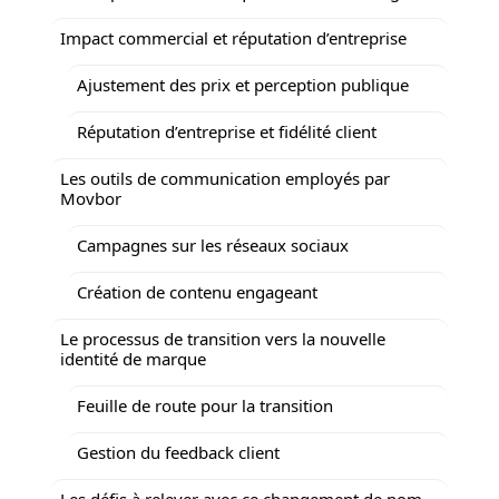
Impact commercial et réputation d’entreprise
Ajustement des prix et perception publique
Réputation d’entreprise et fidélité client
Les outils de communication employés par
Movbor
Campagnes sur les réseaux sociaux
Création de contenu engageant
Le processus de transition vers la nouvelle
identité de marque
Feuille de route pour la transition
Gestion du feedback client
Les défis à relever avec ce changement de nom