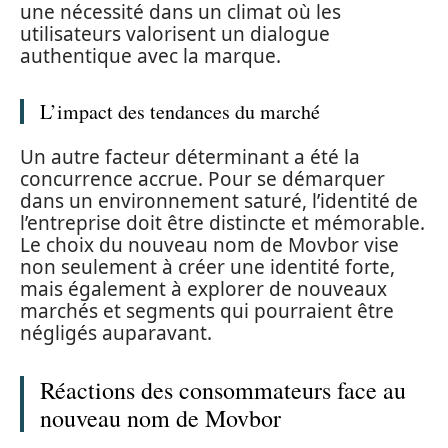
une nécessité dans un climat où les
utilisateurs valorisent un dialogue
authentique avec la marque.
L’impact des tendances du marché
Un autre facteur déterminant a été la
concurrence accrue. Pour se démarquer
dans un environnement saturé, l’identité de
l’entreprise doit être distincte et mémorable.
Le choix du nouveau nom de Movbor vise
non seulement à créer une identité forte,
mais également à explorer de nouveaux
marchés et segments qui pourraient être
négligés auparavant.
Réactions des consommateurs face au
nouveau nom de Movbor