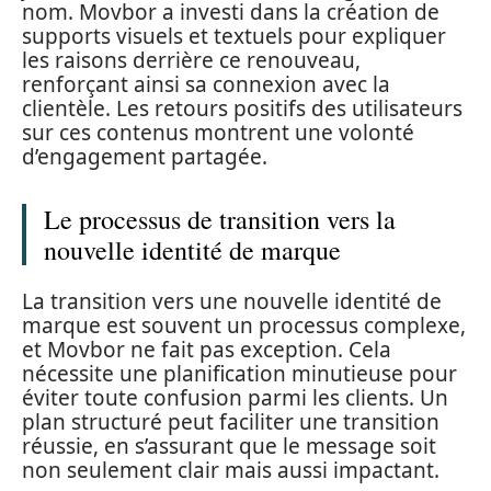
nom. Movbor a investi dans la création de
supports visuels et textuels pour expliquer
les raisons derrière ce renouveau,
renforçant ainsi sa connexion avec la
clientèle. Les retours positifs des utilisateurs
sur ces contenus montrent une volonté
d’engagement partagée.
Le processus de transition vers la
nouvelle identité de marque
La transition vers une nouvelle identité de
marque est souvent un processus complexe,
et Movbor ne fait pas exception. Cela
nécessite une planification minutieuse pour
éviter toute confusion parmi les clients. Un
plan structuré peut faciliter une transition
réussie, en s’assurant que le message soit
non seulement clair mais aussi impactant.