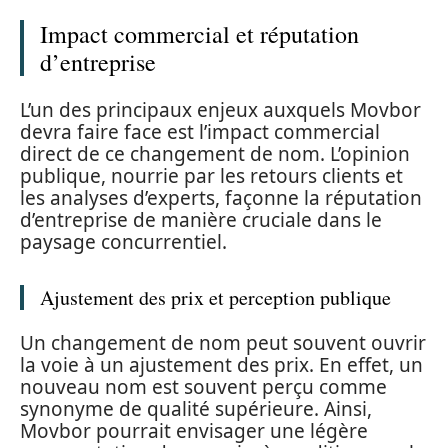
Impact commercial et réputation
d’entreprise
L’un des principaux enjeux auxquels Movbor
devra faire face est l’impact commercial
direct de ce changement de nom. L’opinion
publique, nourrie par les retours clients et
les analyses d’experts, façonne la réputation
d’entreprise de manière cruciale dans le
paysage concurrentiel.
Ajustement des prix et perception publique
Un changement de nom peut souvent ouvrir
la voie à un ajustement des prix. En effet, un
nouveau nom est souvent perçu comme
synonyme de qualité supérieure. Ainsi,
Movbor pourrait envisager une légère