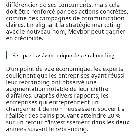
différencier de ses concurrents, mais cela
doit être renforcé par des actions concrètes,
comme des campagnes de communication
claires. En alignant la stratégie marketing
avec le nouveau nom, Movbor peut gagner
en crédibilité.
Perspective économique de ce rebranding
D’un point de vue économique, les experts
soulignent que les entreprises ayant réussi
leur rebranding ont observé une
augmentation notable de leur chiffre
d’affaires. D’après divers rapports, les
entreprises qui entreprennent un
changement de nom réussissent souvent à
réaliser des gains pouvant atteindre 20 %
sur un retour d’investissement dans les deux
années suivant le rebranding.