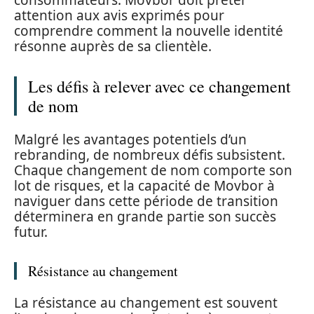
consommateurs. Movbor doit prêter
attention aux avis exprimés pour
comprendre comment la nouvelle identité
résonne auprès de sa clientèle.
Les défis à relever avec ce changement
de nom
Malgré les avantages potentiels d’un
rebranding, de nombreux défis subsistent.
Chaque changement de nom comporte son
lot de risques, et la capacité de Movbor à
naviguer dans cette période de transition
déterminera en grande partie son succès
futur.
Résistance au changement
La résistance au changement est souvent