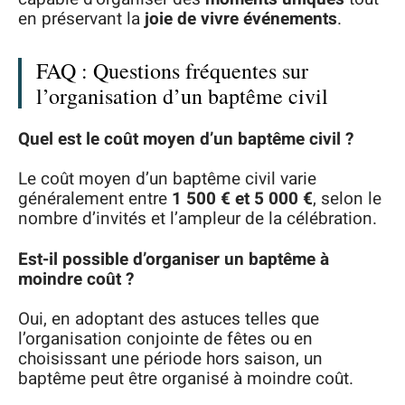
en préservant la
joie de vivre événements
.
FAQ : Questions fréquentes sur
l’organisation d’un baptême civil
Quel est le coût moyen d’un baptême civil ?
Le coût moyen d’un baptême civil varie
généralement entre
1 500 € et 5 000 €
, selon le
nombre d’invités et l’ampleur de la célébration.
Est-il possible d’organiser un baptême à
moindre coût ?
Oui, en adoptant des astuces telles que
l’organisation conjointe de fêtes ou en
choisissant une période hors saison, un
baptême peut être organisé à moindre coût.