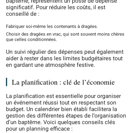
baptême, représentent un poste de dépense
significatif. Pour réduire les coûts, il est
conseillé de :
Fabriquer soi-même les contenants à dragées.
Choisir des dragées en vrac, qui sont souvent moins chères
que celles conditionnées.
Un suivi régulier des dépenses peut également
aider à rester dans les limites budgétaires tout
en gardant une atmosphère festive.
La planification : clé de l’économie
La planification est essentielle pour organiser
un événement réussi tout en respectant son
budget. Un calendrier bien établi facilitera la
gestion des différentes étapes de l’organisation
d’un baptême. Voici quelques conseils clés
pour un planning efficace :