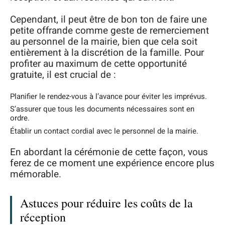
Cependant, il peut être de bon ton de faire une
petite offrande comme geste de remerciement
au personnel de la mairie, bien que cela soit
entièrement à la discrétion de la famille. Pour
profiter au maximum de cette opportunité
gratuite, il est crucial de :
Planifier le rendez-vous à l’avance pour éviter les imprévus.
S’assurer que tous les documents nécessaires sont en
ordre.
Établir un contact cordial avec le personnel de la mairie.
En abordant la cérémonie de cette façon, vous
ferez de ce moment une expérience encore plus
mémorable.
Astuces pour réduire les coûts de la
réception