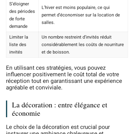
S’éloigner
L’hiver est moins populaire, ce qui
des périodes
permet d’économiser sur la location de
de forte
salles.
demande
Limiter la
Un nombre restreint d’invités réduit
liste des
considérablement les coûts de nourriture
invités
et de boisson.
En utilisant ces stratégies, vous pouvez
influencer positivement le coût total de votre
réception tout en garantissant une expérience
agréable et conviviale.
La décoration : entre élégance et
économie
Le choix de la décoration est crucial pour
instaurer une ambiance chaleureuse et