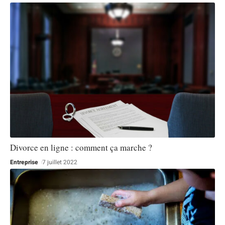
Divorce en ligne : comment ça marche ?
Entreprise
7 juillet 2022