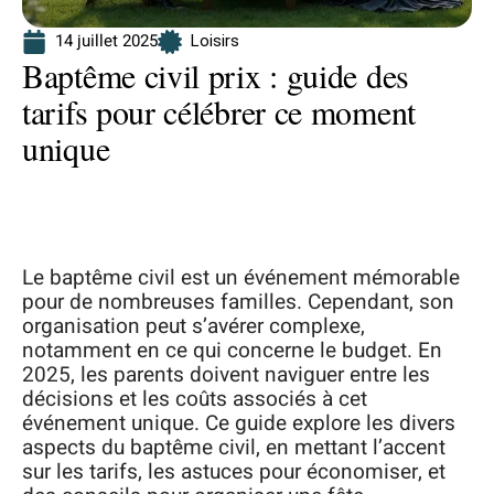
14 juillet 2025
Loisirs
Baptême civil prix : guide des
tarifs pour célébrer ce moment
unique
Le baptême civil est un événement mémorable
pour de nombreuses familles. Cependant, son
organisation peut s’avérer complexe,
notamment en ce qui concerne le budget. En
2025, les parents doivent naviguer entre les
décisions et les coûts associés à cet
événement unique. Ce guide explore les divers
aspects du baptême civil, en mettant l’accent
sur les tarifs, les astuces pour économiser, et