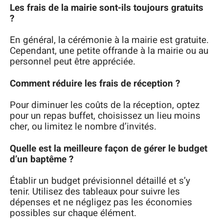
Les frais de la mairie sont-ils toujours gratuits
?
En général, la cérémonie à la mairie est gratuite.
Cependant, une petite offrande à la mairie ou au
personnel peut être appréciée.
Comment réduire les frais de réception ?
Pour diminuer les coûts de la réception, optez
pour un repas buffet, choisissez un lieu moins
cher, ou limitez le nombre d’invités.
Quelle est la meilleure façon de gérer le budget
d’un baptême ?
Établir un budget prévisionnel détaillé et s’y
tenir. Utilisez des tableaux pour suivre les
dépenses et ne négligez pas les économies
possibles sur chaque élément.