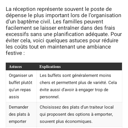
La réception représente souvent le poste de
dépense le plus important lors de l’organisation
d’un baptême civil. Les familles peuvent
facilement se laisser entraîner dans des frais
excessifs sans une planification adéquate. Pour
éviter cela, voici quelques astuces pour réduire
les coûts tout en maintenant une ambiance
festive :
Astuces
Explications
Organiser un
Les buffets sont généralement moins
buffet plutôt
chers et permettent plus de variété. Cela
qu’un repas
évite aussi d’avoir à engager trop de
assis
personnel.
Demander
Choisissez des plats d’un traiteur local
des plats à
qui proposent des options à emporter,
emporter
souvent plus économiques.