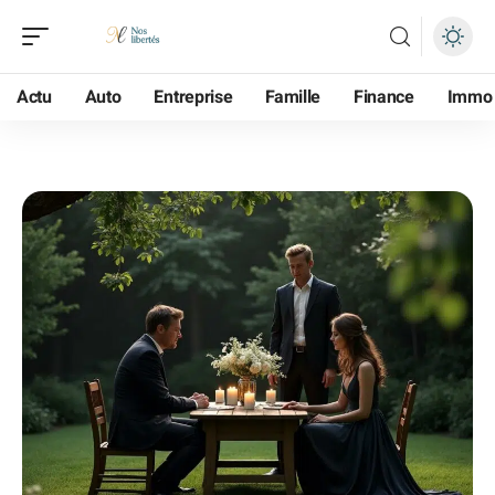
Actu
Auto
Entreprise
Famille
Finance
Immo