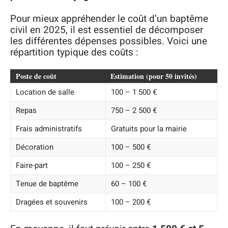
Pour mieux appréhender le coût d’un baptême
civil en 2025, il est essentiel de décomposer
les différentes dépenses possibles. Voici une
répartition typique des coûts :
Poste de coût
Estimation (pour 50 invités)
Location de salle
100 – 1 500 €
Repas
750 – 2 500 €
Frais administratifs
Gratuits pour la mairie
Décoration
100 – 500 €
Faire-part
100 – 250 €
Tenue de baptême
60 – 100 €
Dragées et souvenirs
100 – 200 €