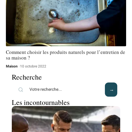
Comment choisir les produits naturels pour l’entretien de
sa maison ?
Maison
10 octobre 2022
Recherche
Les incontournables