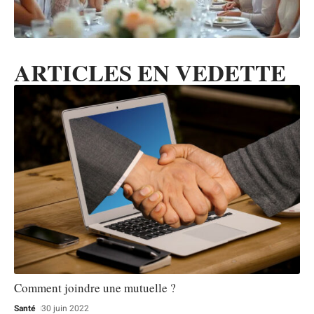
ARTICLES EN VEDETTE
Comment joindre une mutuelle ?
Santé
30 juin 2022