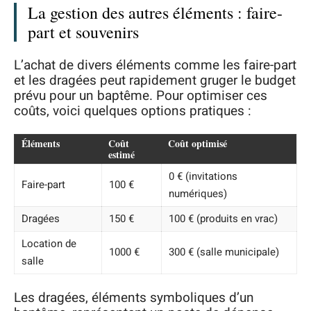
La gestion des autres éléments : faire-
part et souvenirs
L’achat de divers éléments comme les faire-part
et les dragées peut rapidement gruger le budget
prévu pour un baptême. Pour optimiser ces
coûts, voici quelques options pratiques :
Éléments
Coût
Coût optimisé
estimé
0 € (invitations
Faire-part
100 €
numériques)
Dragées
150 €
100 € (produits en vrac)
Location de
1000 €
300 € (salle municipale)
salle
Les dragées, éléments symboliques d’un