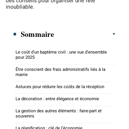
des conseils pour organiser une fête
inoubliable.
Sommaire
Le coût d’un baptême civil : une vue d’ensemble
pour 2025
Être conscient des frais administratifs liés à la
mairie
Astuces pour réduire les coûts de la réception
La décoration : entre élégance et économie
La gestion des autres éléments : faire-part et
souvenirs
La planification : clé de l’économie