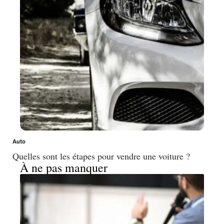
Auto
Quelles sont les étapes pour vendre une voiture ?
À ne pas manquer