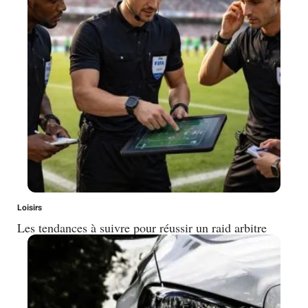
Loisirs
Les tendances à suivre pour réussir un raid arbitre