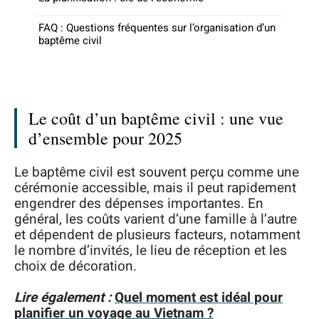
FAQ : Questions fréquentes sur l’organisation d’un
baptême civil
Le coût d’un baptême civil : une vue
d’ensemble pour 2025
Le baptême civil est souvent perçu comme une
cérémonie accessible, mais il peut rapidement
engendrer des dépenses importantes. En
général, les coûts varient d’une famille à l’autre
et dépendent de plusieurs facteurs, notamment
le nombre d’invités, le lieu de réception et les
choix de décoration.
Lire également :
Quel moment est idéal pour
planifier un voyage au Vietnam ?