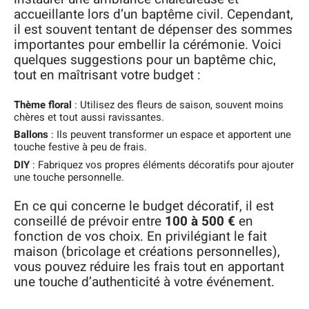
accueillante lors d’un baptême civil. Cependant,
il est souvent tentant de dépenser des sommes
importantes pour embellir la cérémonie. Voici
quelques suggestions pour un baptême chic,
tout en maîtrisant votre budget :
Thème floral
: Utilisez des fleurs de saison, souvent moins
chères et tout aussi ravissantes.
Ballons
: Ils peuvent transformer un espace et apportent une
touche festive à peu de frais.
DIY
: Fabriquez vos propres éléments décoratifs pour ajouter
une touche personnelle.
En ce qui concerne le budget décoratif, il est
conseillé de prévoir entre
100 à 500 €
en
fonction de vos choix. En privilégiant le fait
maison (bricolage et créations personnelles),
vous pouvez réduire les frais tout en apportant
une touche d’authenticité à votre événement.