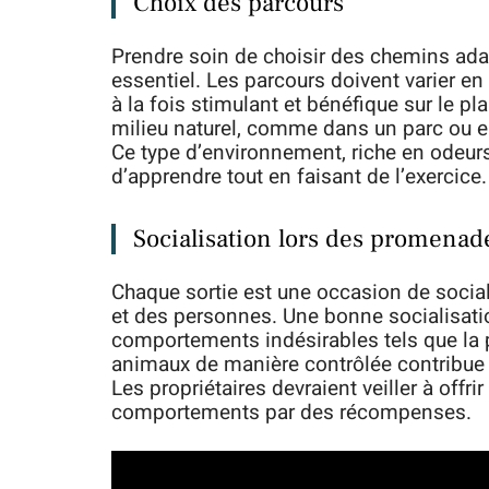
Choix des parcours
Prendre soin de choisir des chemins ada
essentiel. Les parcours doivent varier en 
à la fois stimulant et bénéfique sur le 
milieu naturel, comme dans un parc ou en 
Ce type d’environnement, riche en odeurs 
d’apprendre tout en faisant de l’exercice.
Socialisation lors des promenad
Chaque sortie est une occasion de social
et des personnes. Une bonne socialisati
comportements indésirables tels que la pe
animaux de manière contrôlée contribue 
Les propriétaires devraient veiller à offr
comportements par des récompenses.