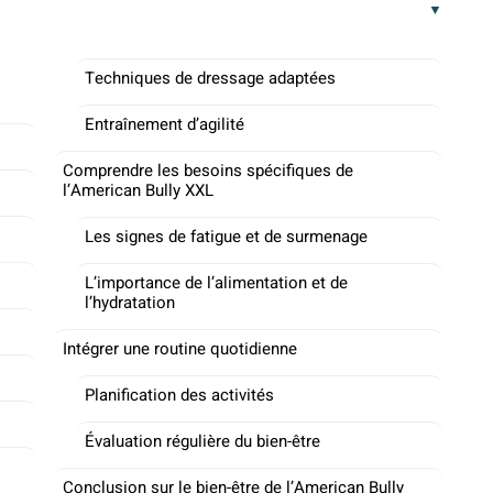
Techniques de dressage adaptées
Entraînement d’agilité
Comprendre les besoins spécifiques de
l’American Bully XXL
Les signes de fatigue et de surmenage
L’importance de l’alimentation et de
l’hydratation
Intégrer une routine quotidienne
Planification des activités
Évaluation régulière du bien-être
Conclusion sur le bien-être de l’American Bully