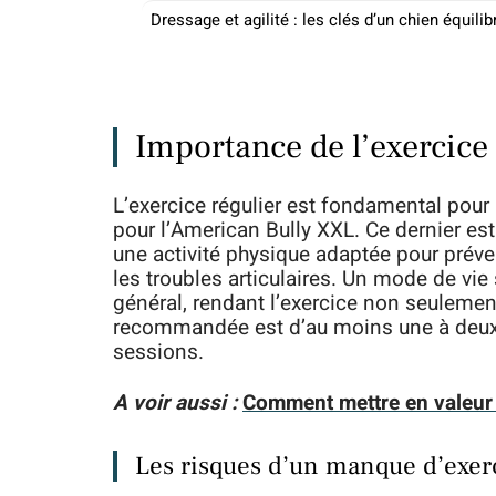
Dressage et agilité : les clés d’un chien équilib
Importance de l’exercice
L’exercice régulier est fondamental pour l
pour l’American Bully XXL. Ce dernier est
une activité physique adaptée pour préve
les troubles articulaires. Un mode de vie
général, rendant l’exercice non seulemen
recommandée est d’au moins une à deux he
sessions.
A voir aussi :
Comment mettre en valeur l
Les risques d’un manque d’exer