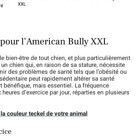
XXL
ré
 pour l’American Bully XXL
e bien-être de tout chien, et plus particulièrement
 un chien qui, en raison de sa stature, nécessite
nir des problèmes de santé tels que l’obésité ou
 sédentaire peut rapidement altérer sa santé
t bénéfique, mais essentiel. La fréquence
ures d’exercice par jour, réparties en plusieurs
a couleur teckel de votre animal
cice