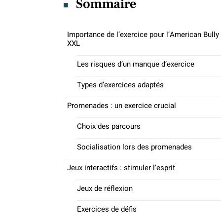
Sommaire
Importance de l’exercice pour l’American Bully
XXL
Les risques d’un manque d’exercice
Types d’exercices adaptés
Promenades : un exercice crucial
Choix des parcours
Socialisation lors des promenades
Jeux interactifs : stimuler l’esprit
Jeux de réflexion
Exercices de défis