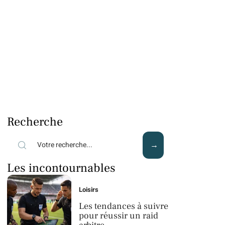
Recherche
Les incontournables
Loisirs
Les tendances à suivre
pour réussir un raid