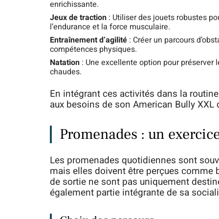
enrichissante.
Jeux de traction
: Utiliser des jouets robustes po
l’endurance et la force musculaire.
Entraînement d’agilité
: Créer un parcours d’obst
compétences physiques.
Natation
: Une excellente option pour préserver le
chaudes.
En intégrant ces activités dans la routin
aux besoins de son American Bully XXL 
Promenades : un exercice
Les promenades quotidiennes sont souv
mais elles doivent être perçues comme 
de sortie ne sont pas uniquement destin
également partie intégrante de sa social