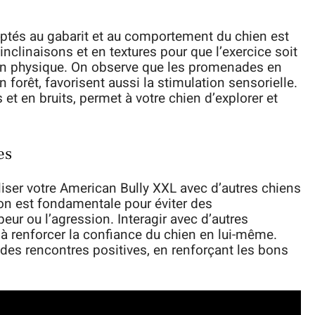
ptés au gabarit et au comportement du chien est
inclinaisons et en textures pour que l’exercice soit
plan physique. On observe que les promenades en
forêt, favorisent aussi la stimulation sensorielle.
et en bruits, permet à votre chien d’explorer et
es
iser votre American Bully XXL avec d’autres chiens
on est fondamentale pour éviter des
ur ou l’agression. Interagir avec d’autres
à renforcer la confiance du chien en lui-même.
ir des rencontres positives, en renforçant les bons