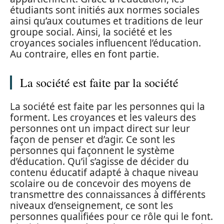
étudiants sont initiés aux normes sociales
ainsi qu’aux coutumes et traditions de leur
groupe social. Ainsi, la société et les
croyances sociales influencent l’éducation.
Au contraire, elles en font partie.
La société est faite par la société
La société est faite par les personnes qui la
forment. Les croyances et les valeurs des
personnes ont un impact direct sur leur
façon de penser et d’agir. Ce sont les
personnes qui façonnent le système
d’éducation. Qu’il s’agisse de décider du
contenu éducatif adapté à chaque niveau
scolaire ou de concevoir des moyens de
transmettre des connaissances à différents
niveaux d’enseignement, ce sont les
personnes qualifiées pour ce rôle qui le font.