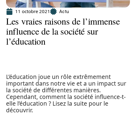
11 octobre 2021
Actu
Les vraies raisons de l’immense
influence de la société sur
l’éducation
L’éducation joue un rôle extrêmement
important dans notre vie et a un impact sur
la société de différentes manières.
Cependant, comment la société influence-t-
elle l’éducation ? Lisez la suite pour le
découvrir.