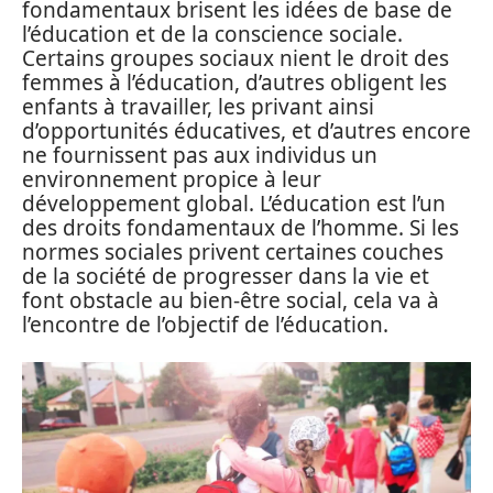
fondamentaux brisent les idées de base de
l’éducation et de la conscience sociale.
Certains groupes sociaux nient le droit des
femmes à l’éducation, d’autres obligent les
enfants à travailler, les privant ainsi
d’opportunités éducatives, et d’autres encore
ne fournissent pas aux individus un
environnement propice à leur
développement global. L’éducation est l’un
des droits fondamentaux de l’homme. Si les
normes sociales privent certaines couches
de la société de progresser dans la vie et
font obstacle au bien-être social, cela va à
l’encontre de l’objectif de l’éducation.