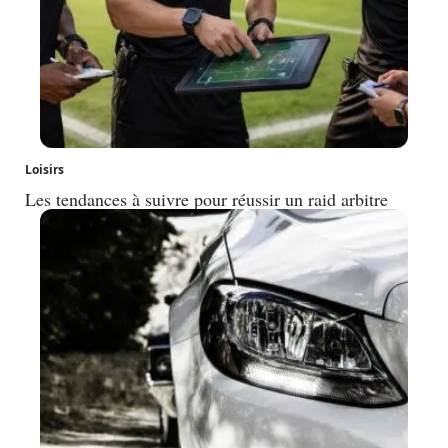
Loisirs
Les tendances à suivre pour réussir un raid arbitre