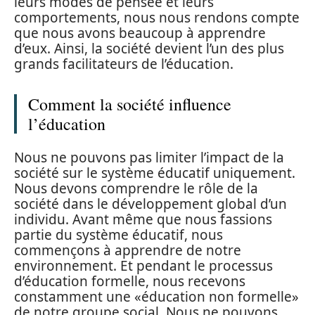
leurs modes de pensée et leurs
comportements, nous nous rendons compte
que nous avons beaucoup à apprendre
d’eux. Ainsi, la société devient l’un des plus
grands facilitateurs de l’éducation.
Comment la société influence
l’éducation
Nous ne pouvons pas limiter l’impact de la
société sur le système éducatif uniquement.
Nous devons comprendre le rôle de la
société dans le développement global d’un
individu. Avant même que nous fassions
partie du système éducatif, nous
commençons à apprendre de notre
environnement. Et pendant le processus
d’éducation formelle, nous recevons
constamment une «éducation non formelle»
de notre groupe social. Nous ne pouvons