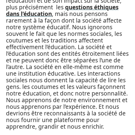
l’éducation et de son impact sur la société,
plus précisément les
questions éthiques
dans l’éducation
, mais nous pensons
rarement à la façon dont la société affecte
notre système éducatif. Nous ignorons
souvent le fait que les normes sociales, les
coutumes et les traditions affectent
effectivement l’éducation. La société et
l’éducation sont des entités étroitement liées
et ne peuvent donc être séparées l’une de
l’autre. La société en elle-même est comme
une institution éducative. Les interactions
sociales nous donnent la capacité de lire les
gens. les coutumes et les valeurs façonnent
notre éducation, et donc notre personnalité.
Nous apprenons de notre environnement et
nous apprenons par l’expérience. Et nous
devrions être reconnaissants à la société de
nous fournir une plateforme pour
apprendre, grandir et nous enrichir.