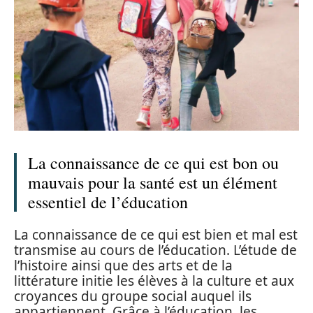
La connaissance de ce qui est bon ou
mauvais pour la santé est un élément
essentiel de l’éducation
La connaissance de ce qui est bien et mal est
transmise au cours de l’éducation. L’étude de
l’histoire ainsi que des arts et de la
littérature initie les élèves à la culture et aux
croyances du groupe social auquel ils
appartiennent. Grâce à l’éducation, les