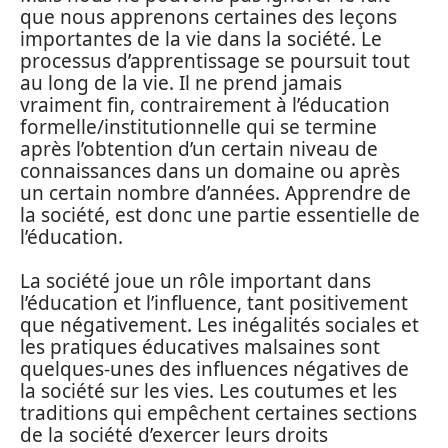
que nous apprenons certaines des leçons
importantes de la vie dans la société. Le
processus d’apprentissage se poursuit tout
au long de la vie. Il ne prend jamais
vraiment fin, contrairement à l’éducation
formelle/institutionnelle qui se termine
après l’obtention d’un certain niveau de
connaissances dans un domaine ou après
un certain nombre d’années. Apprendre de
la société, est donc une partie essentielle de
l’éducation.
La société joue un rôle important dans
l’éducation et l’influence, tant positivement
que négativement. Les inégalités sociales et
les pratiques éducatives malsaines sont
quelques-unes des influences négatives de
la société sur les vies. Les coutumes et les
traditions qui empêchent certaines sections
de la société d’exercer leurs droits