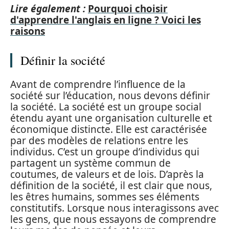
Lire également :
Pourquoi choisir
d'apprendre l'anglais en ligne ? Voici les
raisons
Définir la société
Avant de comprendre l’influence de la
société sur l’éducation, nous devons définir
la société. La société est un groupe social
étendu ayant une organisation culturelle et
économique distincte. Elle est caractérisée
par des modèles de relations entre les
individus. C’est un groupe d’individus qui
partagent un système commun de
coutumes, de valeurs et de lois. D’après la
définition de la société, il est clair que nous,
les êtres humains, sommes ses éléments
constitutifs. Lorsque nous interagissons avec
les gens, que nous essayons de comprendre