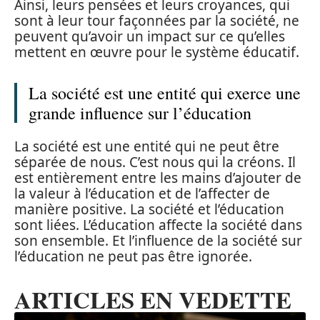
Ainsi, leurs pensées et leurs croyances, qui
sont à leur tour façonnées par la société, ne
peuvent qu’avoir un impact sur ce qu’elles
mettent en œuvre pour le système éducatif.
La société est une entité qui exerce une
grande influence sur l’éducation
La société est une entité qui ne peut être
séparée de nous. C’est nous qui la créons. Il
est entièrement entre les mains d’ajouter de
la valeur à l’éducation et de l’affecter de
manière positive. La société et l’éducation
sont liées. L’éducation affecte la société dans
son ensemble. Et l’influence de la société sur
l’éducation ne peut pas être ignorée.
ARTICLES EN VEDETTE