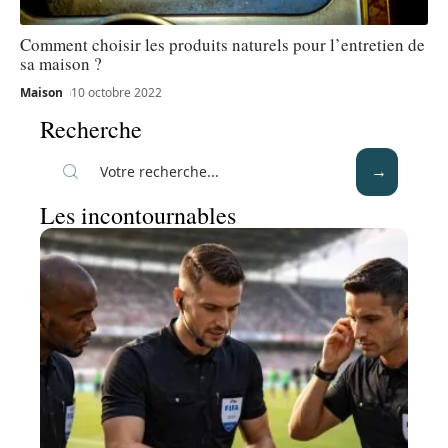
Comment choisir les produits naturels pour l’entretien de
sa maison ?
Maison
10 octobre 2022
Recherche
Les incontournables