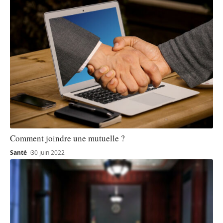
Comment joindre une mutuelle ?
Santé
30 juin 2022