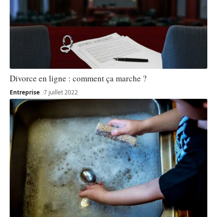
Divorce en ligne : comment ça marche ?
Entreprise
7 juillet 2022