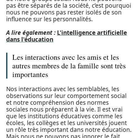
pas être séparés de la société, c’est pourquoi
nous ne pouvons pas rester isolés de son
influence sur les personnalités.
A lire également :
L'intelligence artificielle
dans l'éducation
Les interactions avec les amis et les
autres membres de la famille sont très
importantes
Nos interactions avec les semblables, les
observations sur leur comportement social
et notre compréhension des normes
sociales nous préparent à la vie. Il est vrai
que les institutions éducatives comme les
écoles, les collèges et les universités jouent
un rôle très important dans notre éducation.
Mais nous ne pouvons pas ignorer le fait