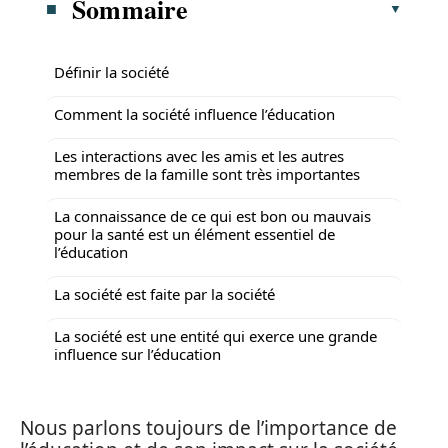
Sommaire
Définir la société
Comment la société influence l’éducation
Les interactions avec les amis et les autres
membres de la famille sont très importantes
La connaissance de ce qui est bon ou mauvais
pour la santé est un élément essentiel de
l’éducation
La société est faite par la société
La société est une entité qui exerce une grande
influence sur l’éducation
Nous parlons toujours de l’importance de