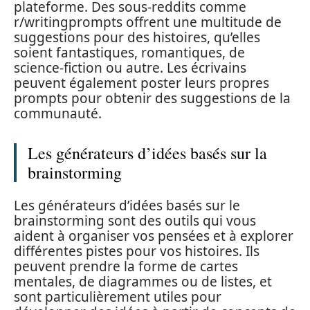
plateforme. Des sous-reddits comme
r/writingprompts offrent une multitude de
suggestions pour des histoires, qu’elles
soient fantastiques, romantiques, de
science-fiction ou autre. Les écrivains
peuvent également poster leurs propres
prompts pour obtenir des suggestions de la
communauté.
Les générateurs d’idées basés sur la
brainstorming
Les générateurs d’idées basés sur le
brainstorming sont des outils qui vous
aident à organiser vos pensées et à explorer
différentes pistes pour vos histoires. Ils
peuvent prendre la forme de cartes
mentales, de diagrammes ou de listes, et
sont particulièrement utiles pour