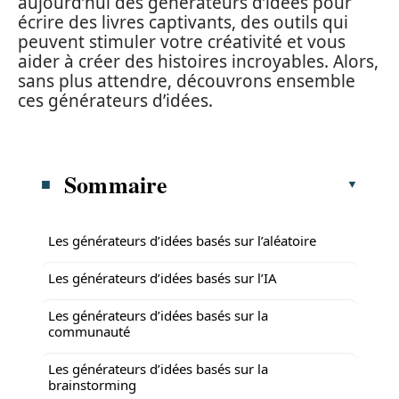
aujourd’hui des générateurs d’idées pour
écrire des livres captivants, des outils qui
peuvent stimuler votre créativité et vous
aider à créer des histoires incroyables. Alors,
sans plus attendre, découvrons ensemble
ces générateurs d’idées.
Sommaire
Les générateurs d’idées basés sur l’aléatoire
Les générateurs d’idées basés sur l’IA
Les générateurs d’idées basés sur la
communauté
Les générateurs d’idées basés sur la
brainstorming