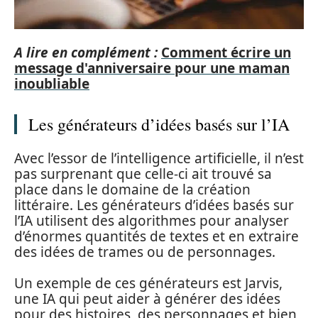
A lire en complément :
Comment écrire un
message d'anniversaire pour une maman
inoubliable
Les générateurs d’idées basés sur l’IA
Avec l’essor de l’intelligence artificielle, il n’est
pas surprenant que celle-ci ait trouvé sa
place dans le domaine de la création
littéraire. Les générateurs d’idées basés sur
l’IA utilisent des algorithmes pour analyser
d’énormes quantités de textes et en extraire
des idées de trames ou de personnages.
Un exemple de ces générateurs est Jarvis,
une IA qui peut aider à générer des idées
pour des histoires, des personnages et bien