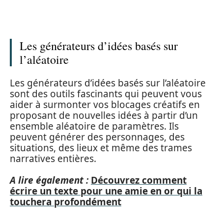
Les générateurs d’idées basés sur
l’aléatoire
Les générateurs d’idées basés sur l’aléatoire
sont des outils fascinants qui peuvent vous
aider à surmonter vos blocages créatifs en
proposant de nouvelles idées à partir d’un
ensemble aléatoire de paramètres. Ils
peuvent générer des personnages, des
situations, des lieux et même des trames
narratives entières.
A lire également :
Découvrez comment
écrire un texte pour une amie en or qui la
touchera profondément