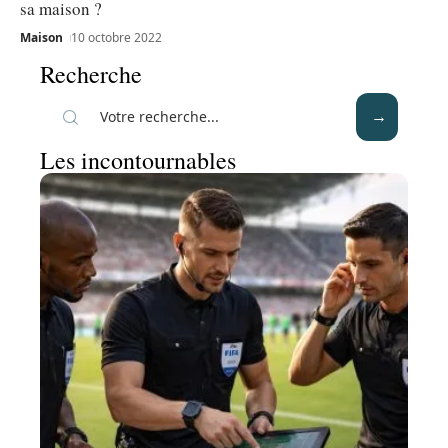
sa maison ?
Maison
10 octobre 2022
Recherche
Les incontournables