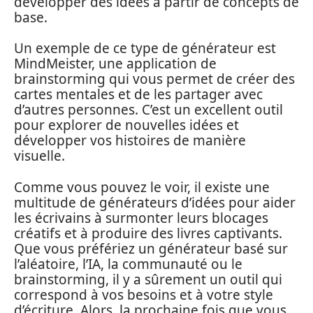
développer des idées à partir de concepts de
base.
Un exemple de ce type de générateur est
MindMeister, une application de
brainstorming qui vous permet de créer des
cartes mentales et de les partager avec
d’autres personnes. C’est un excellent outil
pour explorer de nouvelles idées et
développer vos histoires de manière
visuelle.
Comme vous pouvez le voir, il existe une
multitude de générateurs d’idées pour aider
les écrivains à surmonter leurs blocages
créatifs et à produire des livres captivants.
Que vous préfériez un générateur basé sur
l’aléatoire, l’IA, la communauté ou le
brainstorming, il y a sûrement un outil qui
correspond à vos besoins et à votre style
d’écriture. Alors, la prochaine fois que vous