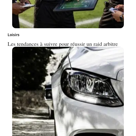
Loisirs
Les tendances à suivre pour réussir un raid arbitre