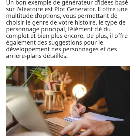
Un bon exemple de générateur d’idées basé
sur l’aléatoire est Plot Generator. Il offre une
multitude d’options, vous permettant de
choisir le genre de votre histoire, le type de
personnage principal, l’élément clé du
complot et bien plus encore. De plus, il offre
également des suggestions pour le
développement des personnages et des
arrière-plans détaillés.