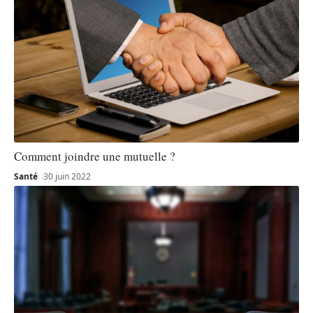
Comment joindre une mutuelle ?
Santé
30 juin 2022