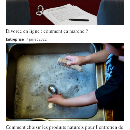
Divorce en ligne : comment ça marche ?
Entreprise
7 juillet 2022
Comment choisir les produits naturels pour l’entretien de