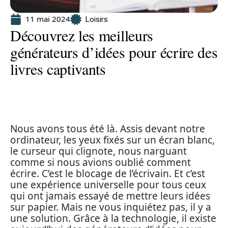
11 mai 2024
Loisirs
Découvrez les meilleurs
générateurs d’idées pour écrire des
livres captivants
Nous avons tous été là. Assis devant notre
ordinateur, les yeux fixés sur un écran blanc,
le curseur qui clignote, nous narguant
comme si nous avions oublié comment
écrire. C’est le blocage de l’écrivain. Et c’est
une expérience universelle pour tous ceux
qui ont jamais essayé de mettre leurs idées
sur papier. Mais ne vous inquiétez pas, il y a
une solution. Grâce à la technologie, il existe