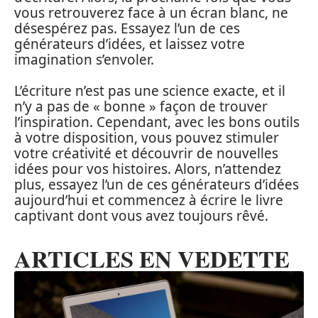
vous retrouverez face à un écran blanc, ne
désespérez pas. Essayez l’un de ces
générateurs d’idées, et laissez votre
imagination s’envoler.
L’écriture n’est pas une science exacte, et il
n’y a pas de « bonne » façon de trouver
l’inspiration. Cependant, avec les bons outils
à votre disposition, vous pouvez stimuler
votre créativité et découvrir de nouvelles
idées pour vos histoires. Alors, n’attendez
plus, essayez l’un de ces générateurs d’idées
aujourd’hui et commencez à écrire le livre
captivant dont vous avez toujours rêvé.
ARTICLES EN VEDETTE