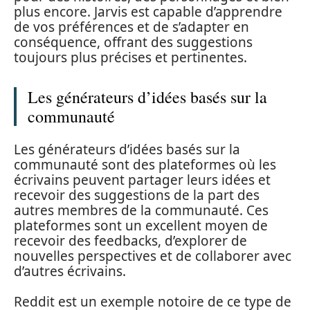
plus encore. Jarvis est capable d’apprendre
de vos préférences et de s’adapter en
conséquence, offrant des suggestions
toujours plus précises et pertinentes.
Les générateurs d’idées basés sur la
communauté
Les générateurs d’idées basés sur la
communauté sont des plateformes où les
écrivains peuvent partager leurs idées et
recevoir des suggestions de la part des
autres membres de la communauté. Ces
plateformes sont un excellent moyen de
recevoir des feedbacks, d’explorer de
nouvelles perspectives et de collaborer avec
d’autres écrivains.
Reddit est un exemple notoire de ce type de