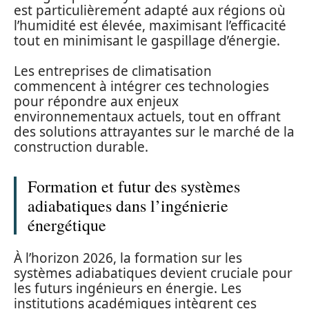
est particulièrement adapté aux régions où
l’humidité est élevée, maximisant l’efficacité
tout en minimisant le gaspillage d’énergie.
Les entreprises de climatisation
commencent à intégrer ces technologies
pour répondre aux enjeux
environnementaux actuels, tout en offrant
des solutions attrayantes sur le marché de la
construction durable.
Formation et futur des systèmes
adiabatiques dans l’ingénierie
énergétique
À l’horizon 2026, la formation sur les
systèmes adiabatiques devient cruciale pour
les futurs ingénieurs en énergie. Les
institutions académiques intègrent ces