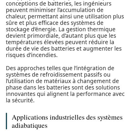
conceptions de batteries, les ingénieurs
peuvent minimiser l’accumulation de
chaleur, permettant ainsi une utilisation plus
sûre et plus efficace des systèmes de
stockage d’énergie. La gestion thermique
devient primordiale, d’autant plus que les
températures élevées peuvent réduire la
durée de vie des batteries et augmenter les
risques d’incendies.
Des approches telles que l’intégration de
systèmes de refroidissement passifs ou
l’utilisation de matériaux à changement de
phase dans les batteries sont des solutions
innovantes qui alignent la performance avec
la sécurité.
Applications industrielles des systèmes
adiabatiques