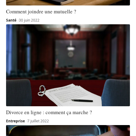
Comment joindre une mutuelle ?
Santé
30 juin 2022
Divorce en ligne : comment ça marche ?
Entreprise
7 juillet 2022