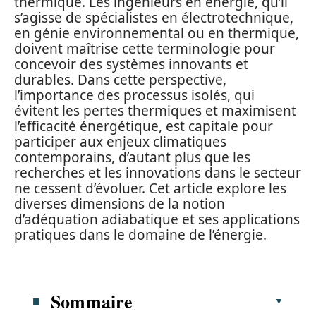
thermique. Les ingénieurs en énergie, qu’il
s’agisse de spécialistes en électrotechnique,
en génie environnemental ou en thermique,
doivent maîtrise cette terminologie pour
concevoir des systèmes innovants et
durables. Dans cette perspective,
l’importance des processus isolés, qui
évitent les pertes thermiques et maximisent
l’efficacité énergétique, est capitale pour
participer aux enjeux climatiques
contemporains, d’autant plus que les
recherches et les innovations dans le secteur
ne cessent d’évoluer. Cet article explore les
diverses dimensions de la notion
d’adéquation adiabatique et ses applications
pratiques dans le domaine de l’énergie.
Sommaire