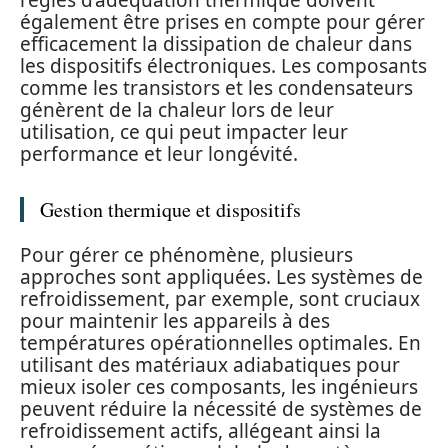
également être prises en compte pour gérer
efficacement la dissipation de chaleur dans
les dispositifs électroniques. Les composants
comme les transistors et les condensateurs
génèrent de la chaleur lors de leur
utilisation, ce qui peut impacter leur
performance et leur longévité.
Gestion thermique et dispositifs
Pour gérer ce phénomène, plusieurs
approches sont appliquées. Les systèmes de
refroidissement, par exemple, sont cruciaux
pour maintenir les appareils à des
températures opérationnelles optimales. En
utilisant des matériaux adiabatiques pour
mieux isoler ces composants, les ingénieurs
peuvent réduire la nécessité de systèmes de
refroidissement actifs, allégeant ainsi la