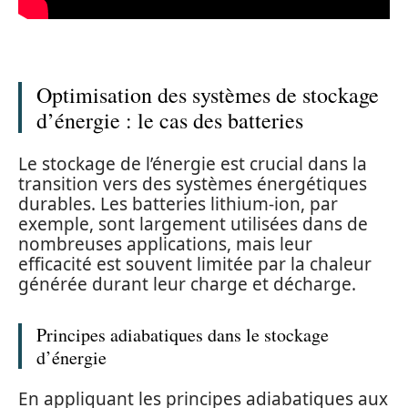
Optimisation des systèmes de stockage
d’énergie : le cas des batteries
Le stockage de l’énergie est crucial dans la
transition vers des systèmes énergétiques
durables. Les batteries lithium-ion, par
exemple, sont largement utilisées dans de
nombreuses applications, mais leur
efficacité est souvent limitée par la chaleur
générée durant leur charge et décharge.
Principes adiabatiques dans le stockage
d’énergie
En appliquant les principes adiabatiques aux