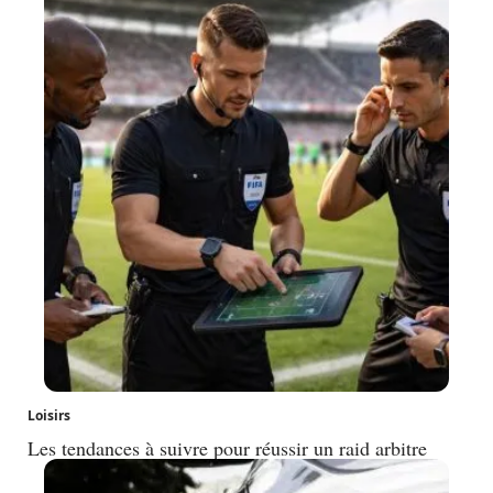
Loisirs
Les tendances à suivre pour réussir un raid arbitre