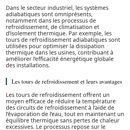
Dans le secteur industriel, les systèmes
adiabatiques sont omniprésents,
notamment dans les processus de
refroidissement, de climatisation et
d’isolement thermique. Par exemple, les
tours de refroidissement adiabatiques sont
utilisées pour optimiser la dissipation
thermique dans les usines, contribuant à
améliorer l’efficacité énergétique globale
des installations.
Les tours de refroidissement et leurs avantages
Les tours de refroidissement offrent un
moyen efficace de réduire la température
des circuits de refroidissement à l’aide de
l’évaporation de l’eau, tout en maintenant un
équilibre thermique sans pertes de chaleur
excessives. Le processus repose sur le