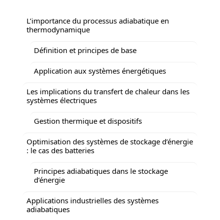
L’importance du processus adiabatique en
thermodynamique
Définition et principes de base
Application aux systèmes énergétiques
Les implications du transfert de chaleur dans les
systèmes électriques
Gestion thermique et dispositifs
Optimisation des systèmes de stockage d’énergie
: le cas des batteries
Principes adiabatiques dans le stockage
d’énergie
Applications industrielles des systèmes
adiabatiques