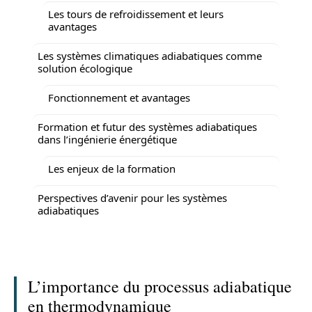
Les tours de refroidissement et leurs
avantages
Les systèmes climatiques adiabatiques comme
solution écologique
Fonctionnement et avantages
Formation et futur des systèmes adiabatiques
dans l’ingénierie énergétique
Les enjeux de la formation
Perspectives d’avenir pour les systèmes
adiabatiques
L’importance du processus adiabatique
en thermodynamique