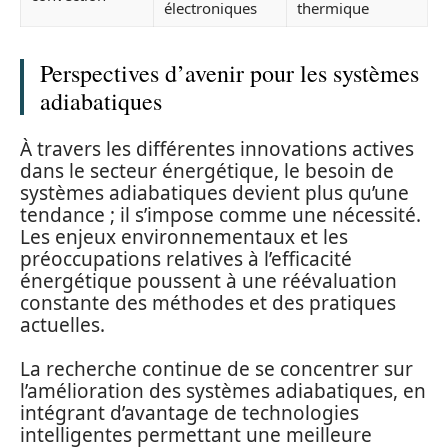
électroniques
thermique
Perspectives d’avenir pour les systèmes
adiabatiques
À travers les différentes innovations actives
dans le secteur énergétique, le besoin de
systèmes adiabatiques devient plus qu’une
tendance ; il s’impose comme une nécessité.
Les enjeux environnementaux et les
préoccupations relatives à l’efficacité
énergétique poussent à une réévaluation
constante des méthodes et des pratiques
actuelles.
La recherche continue de se concentrer sur
l’amélioration des systèmes adiabatiques, en
intégrant d’avantage de technologies
intelligentes permettant une meilleure