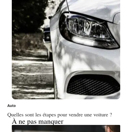
Auto
Quelles sont les étapes pour vendre une voiture ?
À ne pas manquer