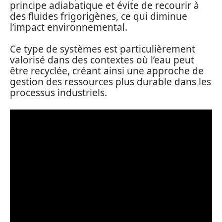
principe adiabatique et évite de recourir à
des fluides frigorigènes, ce qui diminue
l’impact environnemental.
Ce type de systèmes est particulièrement
valorisé dans des contextes où l’eau peut
être recyclée, créant ainsi une approche de
gestion des ressources plus durable dans les
processus industriels.