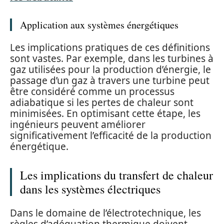
Application aux systèmes énergétiques
Les implications pratiques de ces définitions
sont vastes. Par exemple, dans les turbines à
gaz utilisées pour la production d’énergie, le
passage d’un gaz à travers une turbine peut
être considéré comme un processus
adiabatique si les pertes de chaleur sont
minimisées. En optimisant cette étape, les
ingénieurs peuvent améliorer
significativement l’efficacité de la production
énergétique.
Les implications du transfert de chaleur
dans les systèmes électriques
Dans le domaine de l’électrotechnique, les
règles d’adéquation thermique doivent