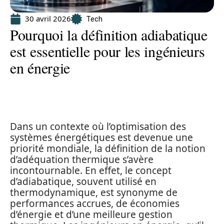
30 avril 2026
Tech
Pourquoi la définition adiabatique
est essentielle pour les ingénieurs
en énergie
Dans un contexte où l’optimisation des
systèmes énergétiques est devenue une
priorité mondiale, la définition de la notion
d’adéquation thermique s’avère
incontournable. En effet, le concept
d’adiabatique, souvent utilisé en
thermodynamique, est synonyme de
performances accrues, de économies
d’énergie et d’une meilleure gestion