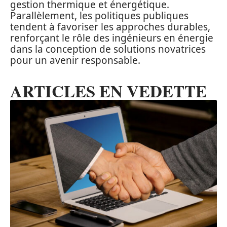
gestion thermique et énergétique.
Parallèlement, les politiques publiques
tendent à favoriser les approches durables,
renforçant le rôle des ingénieurs en énergie
dans la conception de solutions novatrices
pour un avenir responsable.
ARTICLES EN VEDETTE