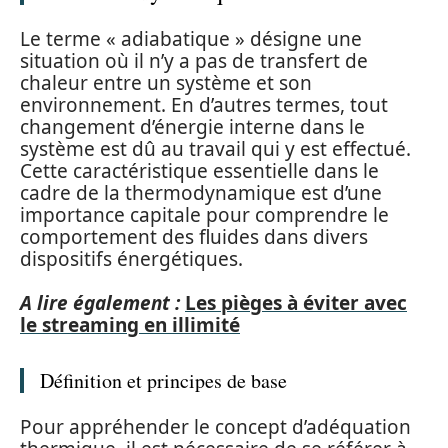
Le terme « adiabatique » désigne une
situation où il n’y a pas de transfert de
chaleur entre un système et son
environnement. En d’autres termes, tout
changement d’énergie interne dans le
système est dû au travail qui y est effectué.
Cette caractéristique essentielle dans le
cadre de la thermodynamique est d’une
importance capitale pour comprendre le
comportement des fluides dans divers
dispositifs énergétiques.
A lire également :
Les pièges à éviter avec
le streaming en illimité
Définition et principes de base
Pour appréhender le concept d’adéquation