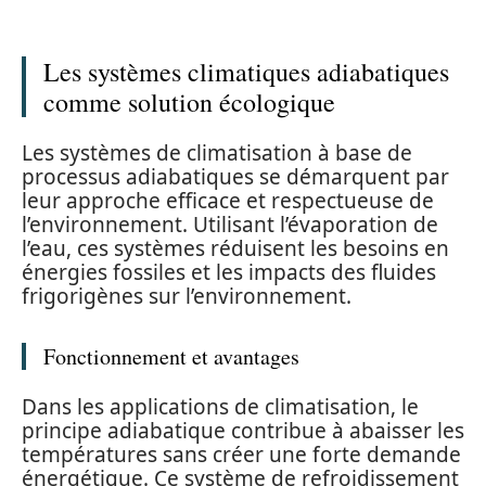
Les systèmes climatiques adiabatiques
comme solution écologique
Les systèmes de climatisation à base de
processus adiabatiques se démarquent par
leur approche efficace et respectueuse de
l’environnement. Utilisant l’évaporation de
l’eau, ces systèmes réduisent les besoins en
énergies fossiles et les impacts des fluides
frigorigènes sur l’environnement.
Fonctionnement et avantages
Dans les applications de climatisation, le
principe adiabatique contribue à abaisser les
températures sans créer une forte demande
énergétique. Ce système de refroidissement