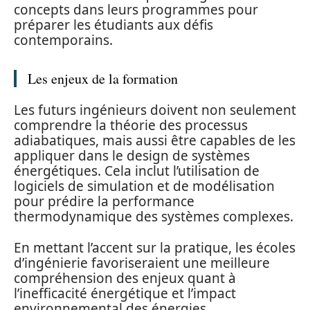
concepts dans leurs programmes pour
préparer les étudiants aux défis
contemporains.
Les enjeux de la formation
Les futurs ingénieurs doivent non seulement
comprendre la théorie des processus
adiabatiques, mais aussi être capables de les
appliquer dans le design de systèmes
énergétiques. Cela inclut l’utilisation de
logiciels de simulation et de modélisation
pour prédire la performance
thermodynamique des systèmes complexes.
En mettant l’accent sur la pratique, les écoles
d’ingénierie favoriseraient une meilleure
compréhension des enjeux quant à
l’inefficacité énergétique et l’impact
environnemental des énergies