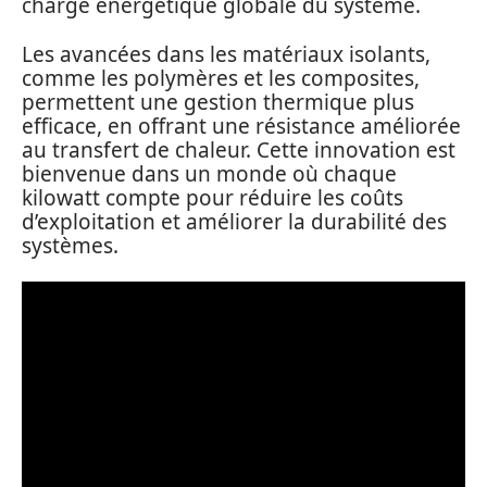
charge énergétique globale du système.
Les avancées dans les matériaux isolants,
comme les polymères et les composites,
permettent une gestion thermique plus
efficace, en offrant une résistance améliorée
au transfert de chaleur. Cette innovation est
bienvenue dans un monde où chaque
kilowatt compte pour réduire les coûts
d’exploitation et améliorer la durabilité des
systèmes.