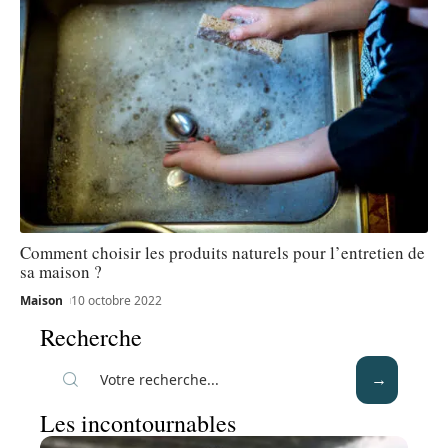
Comment choisir les produits naturels pour l’entretien de
sa maison ?
Maison
10 octobre 2022
Recherche
Les incontournables