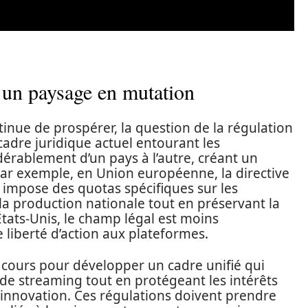
 un paysage en mutation
inue de prospérer, la question de la régulation
cadre juridique actuel entourant les
érablement d’un pays à l’autre, créant un
r exemple, en Union européenne, la directive
 impose des quotas spécifiques sur les
 la production nationale tout en préservant la
États-Unis, le champ légal est moins
 liberté d’action aux plateformes.
 cours pour développer un cadre unifié qui
s de streaming tout en protégeant les intérêts
innovation. Ces régulations doivent prendre