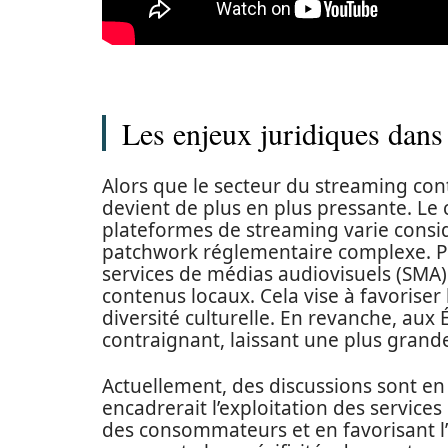
Les enjeux juridiques dans
Alors que le secteur du streaming cont
devient de plus en plus pressante. Le 
plateformes de streaming varie consid
patchwork réglementaire complexe. Pa
services de médias audiovisuels (SMA)
contenus locaux. Cela vise à favoriser
diversité culturelle. En revanche, aux 
contraignant, laissant une plus grande
Actuellement, des discussions sont en
encadrerait l’exploitation des service
des consommateurs et en favorisant l’