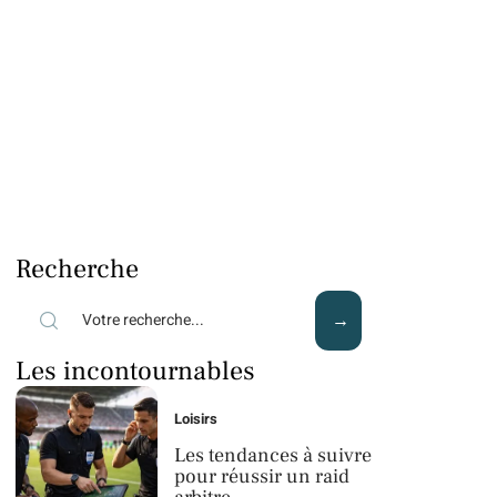
Recherche
Les incontournables
Loisirs
Les tendances à suivre
pour réussir un raid