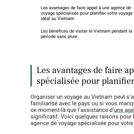
Les avantages de faire appel à une agence de
voyage spécialisée pour planifier votre voyage
idéal au Vietnam
Les bénéfices de visiter le Vietnam pendant la
période sans pluie
Les avantages de faire a
spécialisée pour planifie
Organiser un voyage au Vietnam peut s’av
familiarisé avec le pays ou si vous manqu
ce moment-là que l’assistance d’
une age
significatif. Voici quelques raisons pour 
agence de voyage spécialisée pour votre 