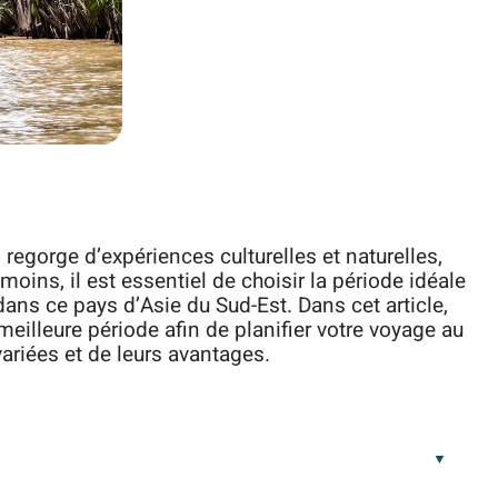
regorge d’expériences culturelles et naturelles,
oins, il est essentiel de choisir la période idéale
dans ce pays d’Asie du Sud-Est. Dans cet article,
eilleure période afin de planifier votre voyage au
riées et de leurs avantages.