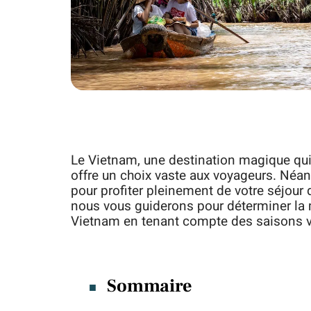
Le Vietnam, une destination magique qui 
offre un choix vaste aux voyageurs. Néanm
pour profiter pleinement de votre séjour 
nous vous guiderons pour déterminer la m
Vietnam en tenant compte des saisons va
Sommaire