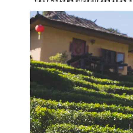
culture vietnamienne tout en soutenant des ini