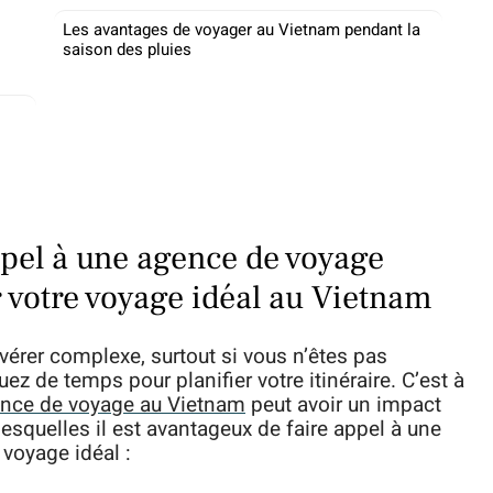
Les avantages de voyager au Vietnam pendant la
saison des pluies
ppel à une agence de voyage
r votre voyage idéal au Vietnam
érer complexe, surtout si vous n’êtes pas
ez de temps pour planifier votre itinéraire. C’est à
nce de voyage au Vietnam
peut avoir un impact
lesquelles il est avantageux de faire appel à une
voyage idéal :