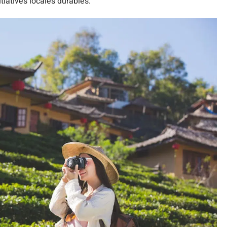
tiatives locales durables.