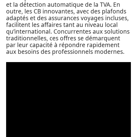
et la détection automatique de la TVA. En
outre, les CB innovantes, avec des plafonds
adaptés et des assurances voyages incluses,
facilitent les affaires tant au niveau local
qu’international. Concurrentes aux solutions
traditionnelles, ces offres se démarquent
par leur capacité à répondre rapidement
aux besoins des professionnels modernes.