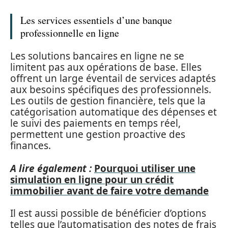
Les services essentiels d’une banque
professionnelle en ligne
Les solutions bancaires en ligne ne se
limitent pas aux opérations de base. Elles
offrent un large éventail de services adaptés
aux besoins spécifiques des professionnels.
Les outils de gestion financière, tels que la
catégorisation automatique des dépenses et
le suivi des paiements en temps réel,
permettent une gestion proactive des
finances.
A lire également :
Pourquoi utiliser une
simulation en ligne pour un crédit
immobilier avant de faire votre demande
Il est aussi possible de bénéficier d’options
telles que l’automatisation des notes de frais