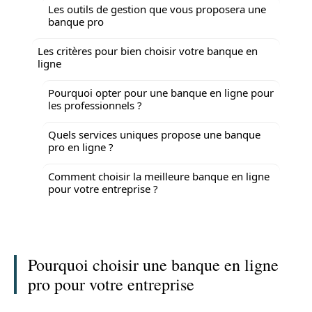
Les outils de gestion que vous proposera une
banque pro
Les critères pour bien choisir votre banque en
ligne
Pourquoi opter pour une banque en ligne pour
les professionnels ?
Quels services uniques propose une banque
pro en ligne ?
Comment choisir la meilleure banque en ligne
pour votre entreprise ?
Pourquoi choisir une banque en ligne
pro pour votre entreprise