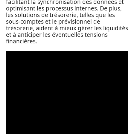
facilitant la synchronisation des données et
optimisant les processus internes. De plus,
les solutions de trésorerie, telles que les
sous-comptes et le prévisionnel de
trésorerie, aident à mieux gérer les liquidités
et à anticiper les éventuelles tensions
financières.