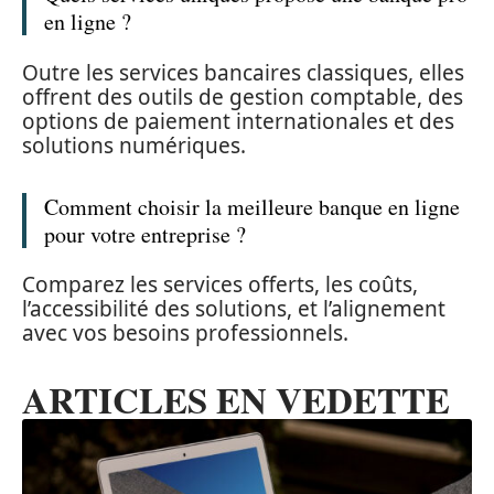
en ligne ?
Outre les services bancaires classiques, elles
offrent des outils de gestion comptable, des
options de paiement internationales et des
solutions numériques.
Comment choisir la meilleure banque en ligne
pour votre entreprise ?
Comparez les services offerts, les coûts,
l’accessibilité des solutions, et l’alignement
avec vos besoins professionnels.
ARTICLES EN VEDETTE