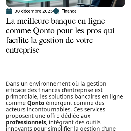
30 décembre 2025
Finance
La meilleure banque en ligne
comme Qonto pour les pros qui
facilite la gestion de votre
entreprise
Dans un environnement où la gestion
efficace des finances d’entreprise est
primordiale, les solutions bancaires en ligne
comme
Qonto
émergent comme des
acteurs incontournables. Ces services
proposent une offre dédiée aux
professionnels
, intégrant des outils
innovants pour simplifier la gestion d’une