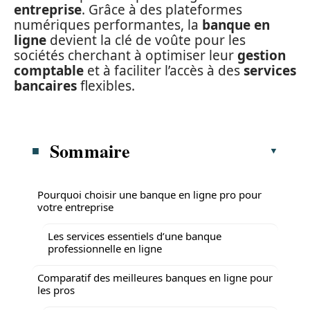
entreprise
. Grâce à des plateformes
numériques performantes, la
banque en
ligne
devient la clé de voûte pour les
sociétés cherchant à optimiser leur
gestion
comptable
et à faciliter l’accès à des
services
bancaires
flexibles.
Sommaire
Pourquoi choisir une banque en ligne pro pour
votre entreprise
Les services essentiels d’une banque
professionnelle en ligne
Comparatif des meilleures banques en ligne pour
les pros