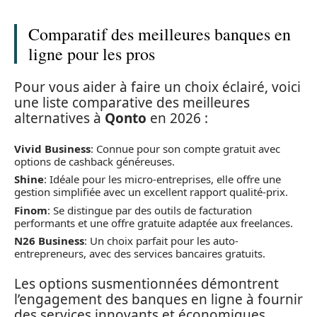
Comparatif des meilleures banques en
ligne pour les pros
Pour vous aider à faire un choix éclairé, voici
une liste comparative des meilleures
alternatives à
Qonto
en 2026 :
Vivid Business
: Connue pour son compte gratuit avec
options de cashback généreuses.
Shine
: Idéale pour les micro-entreprises, elle offre une
gestion simplifiée avec un excellent rapport qualité-prix.
Finom
: Se distingue par des outils de facturation
performants et une offre gratuite adaptée aux freelances.
N26 Business
: Un choix parfait pour les auto-
entrepreneurs, avec des services bancaires gratuits.
Les options susmentionnées démontrent
l’engagement des banques en ligne à fournir
des services innovants et économiques.