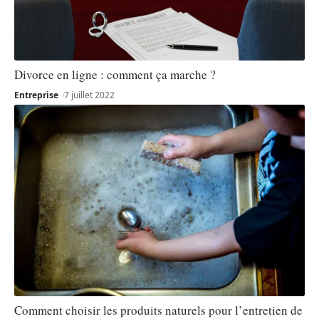
Divorce en ligne : comment ça marche ?
Entreprise
7 juillet 2022
Comment choisir les produits naturels pour l’entretien de