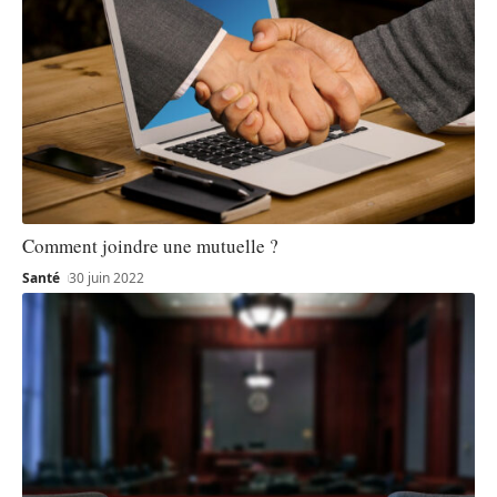
Comment joindre une mutuelle ?
Santé
30 juin 2022