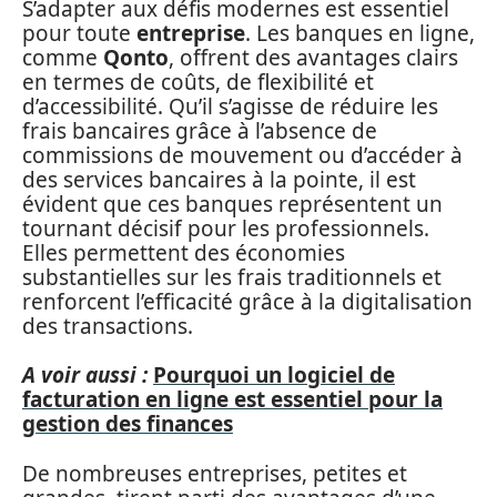
S’adapter aux défis modernes est essentiel
pour toute
entreprise
. Les banques en ligne,
comme
Qonto
, offrent des avantages clairs
en termes de coûts, de flexibilité et
d’accessibilité. Qu’il s’agisse de réduire les
frais bancaires grâce à l’absence de
commissions de mouvement ou d’accéder à
des services bancaires à la pointe, il est
évident que ces banques représentent un
tournant décisif pour les professionnels.
Elles permettent des économies
substantielles sur les frais traditionnels et
renforcent l’efficacité grâce à la digitalisation
des transactions.
A voir aussi :
Pourquoi un logiciel de
facturation en ligne est essentiel pour la
gestion des finances
De nombreuses entreprises, petites et