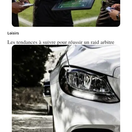
Loisirs
Les tendances à suivre pour réussir un raid arbitre