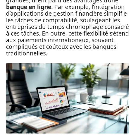
grandes, tirent parti des avantages d’une
banque en ligne
. Par exemple, l’intégration
d’applications de gestion financière simplifie
les tâches de comptabilité, soulageant les
entreprises du temps chronophage consacré
à ces tâches. En outre, cette flexibilité s’étend
aux paiements internationaux, souvent
compliqués et coûteux avec les banques
traditionnelles.