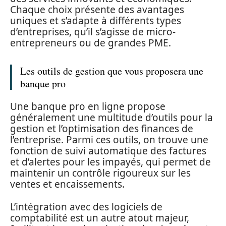
Chaque choix présente des avantages
uniques et s’adapte à différents types
d’entreprises, qu’il s’agisse de micro-
entrepreneurs ou de grandes PME.
Les outils de gestion que vous proposera une
banque pro
Une banque pro en ligne propose
généralement une multitude d’outils pour la
gestion et l’optimisation des finances de
l’entreprise. Parmi ces outils, on trouve une
fonction de suivi automatique des factures
et d’alertes pour les impayés, qui permet de
maintenir un contrôle rigoureux sur les
ventes et encaissements.
L’intégration avec des logiciels de
comptabilité est un autre atout majeur,