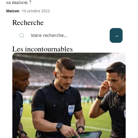
sa maison ?
Maison
10 octobre 2022
Recherche
Les incontournables