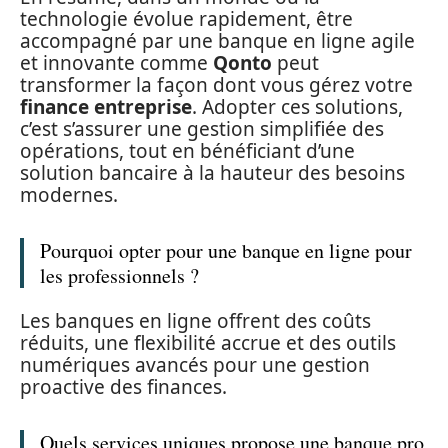
technologie évolue rapidement, être
accompagné par une banque en ligne agile
et innovante comme
Qonto
peut
transformer la façon dont vous gérez votre
finance entreprise
. Adopter ces solutions,
c’est s’assurer une gestion simplifiée des
opérations, tout en bénéficiant d’une
solution bancaire à la hauteur des besoins
modernes.
Pourquoi opter pour une banque en ligne pour
les professionnels ?
Les banques en ligne offrent des coûts
réduits, une flexibilité accrue et des outils
numériques avancés pour une gestion
proactive des finances.
Quels services uniques propose une banque pro