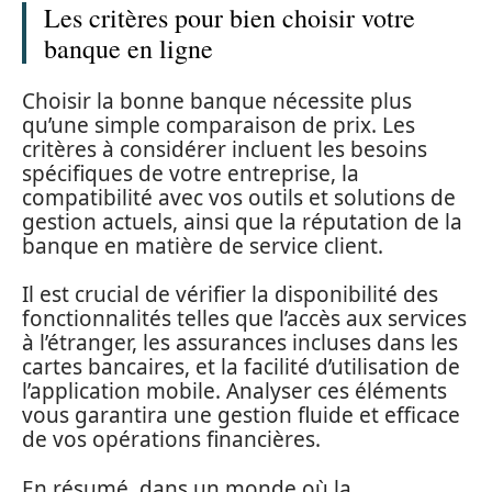
Les critères pour bien choisir votre
banque en ligne
Choisir la bonne banque nécessite plus
qu’une simple comparaison de prix. Les
critères à considérer incluent les besoins
spécifiques de votre entreprise, la
compatibilité avec vos outils et solutions de
gestion actuels, ainsi que la réputation de la
banque en matière de service client.
Il est crucial de vérifier la disponibilité des
fonctionnalités telles que l’accès aux services
à l’étranger, les assurances incluses dans les
cartes bancaires, et la facilité d’utilisation de
l’application mobile. Analyser ces éléments
vous garantira une gestion fluide et efficace
de vos opérations financières.
En résumé, dans un monde où la