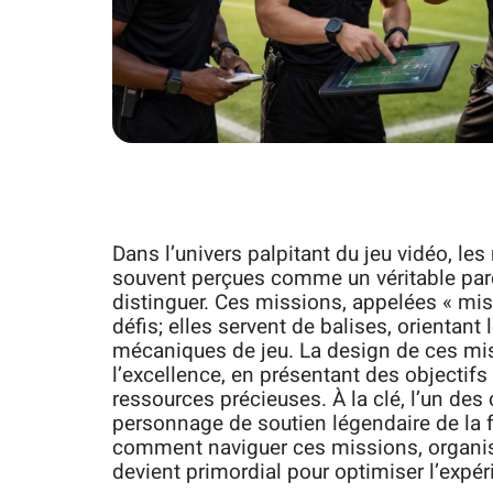
Dans l’univers palpitant du jeu vidéo, le
souvent perçues comme un véritable parco
distinguer. Ces missions, appelées « mis
défis; elles servent de balises, orientant
mécaniques de jeu. La design de ces mis
l’excellence, en présentant des objectifs 
ressources précieuses. À la clé, l’un des
personnage de soutien légendaire de la 
comment naviguer ces missions, organise
devient primordial pour optimiser l’expéri