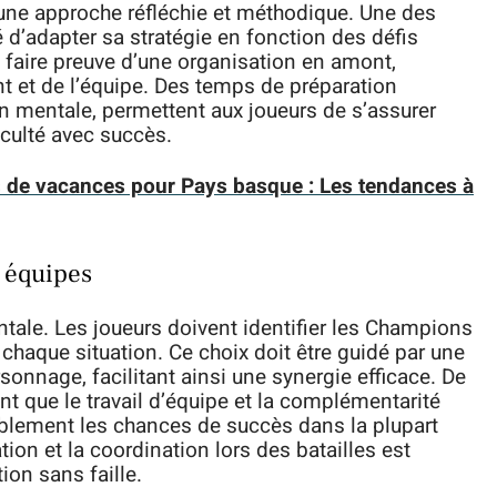
une approche réfléchie et méthodique. Une des
é d’adapter sa stratégie en fonction des défis
 faire preuve d’une organisation en amont,
 et de l’équipe. Des temps de préparation
 mentale, permettent aux joueurs de s’assurer
iculté avec succès.
ns de vacances pour Pays basque : Les tendances à
s équipes
tale. Les joueurs doivent identifier les Champions
chaque situation. Ce choix doit être guidé par une
nnage, facilitant ainsi une synergie efficace. De
 que le travail d’équipe et la complémentarité
lement les chances de succès dans la plupart
on et la coordination lors des batailles est
ion sans faille.