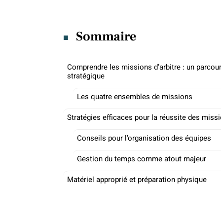
Sommaire
Comprendre les missions d’arbitre : un parcou
stratégique
Les quatre ensembles de missions
Stratégies efficaces pour la réussite des miss
Conseils pour l’organisation des équipes
Gestion du temps comme atout majeur
Matériel approprié et préparation physique