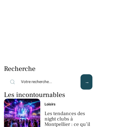
Recherche
Les incontournables
Loisirs
Les tendances des
night clubs à
Montpellier : ce qu’il