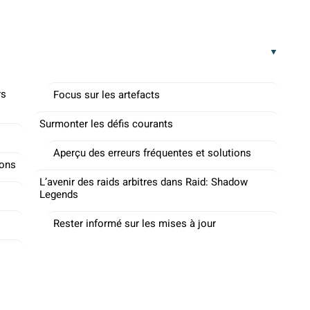
rs
Focus sur les artefacts
Surmonter les défis courants
Aperçu des erreurs fréquentes et solutions
ions
L’avenir des raids arbitres dans Raid: Shadow
Legends
Rester informé sur les mises à jour