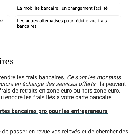
La mobilité bancaire : un changement facilité
es
Les autres alternatives pour réduire vos frais
bancaires
ires
rendre les frais bancaires.
Ce sont les montants
cture en échange des services offerts
. Ils peuvent
frais de retraits en zone euro ou hors zone euro,
u encore les frais liés à votre carte bancaire.
rtes bancaires pro pour les entrepreneurs
é de passer en revue vos relevés et de chercher des