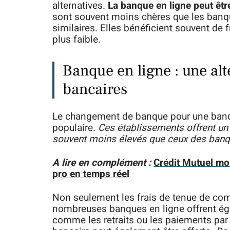
alternatives.
La banque en ligne peut êtr
sont souvent moins chères que les banque
similaires. Elles bénéficient souvent de f
plus faible.
Banque en ligne : une alt
bancaires
Le changement de banque pour une banqu
populaire.
Ces établissements offrent un 
souvent moins élevés que ceux des banqu
A lire en complément :
Crédit Mutuel mo
pro en temps réel
Non seulement les frais de tenue de co
nombreuses banques en ligne offrent éga
comme les retraits ou les paiements par 