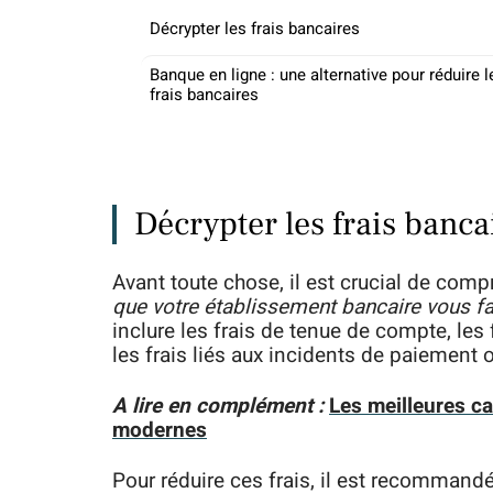
Décrypter les frais bancaires
Banque en ligne : une alternative pour réduire l
frais bancaires
Décrypter les frais banca
Avant toute chose, il est crucial de comp
que votre établissement bancaire vous fa
inclure les frais de tenue de compte, les 
les frais liés aux incidents de paiement o
A lire en complément :
Les meilleures ca
modernes
Pour réduire ces frais, il est recommand