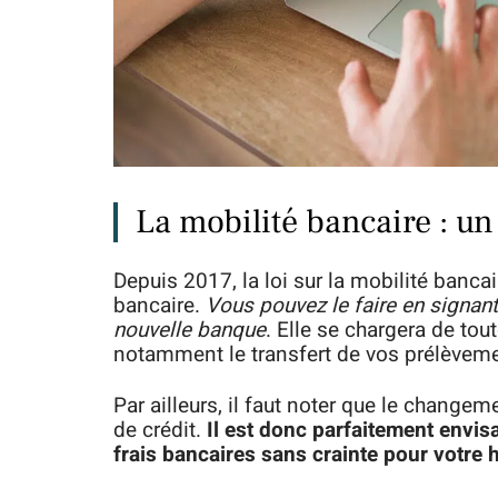
La mobilité bancaire : un
Depuis 2017, la loi sur la mobilité banca
bancaire.
Vous pouvez le faire en signan
nouvelle banque
. Elle se chargera de t
notamment le transfert de vos prélèveme
Par ailleurs, il faut noter que le change
de crédit.
Il est donc parfaitement envi
frais bancaires sans crainte pour votre h