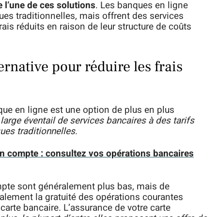
e l’une de ces solutions
. Les banques en ligne
s traditionnelles, mais offrent des services
rais réduits en raison de leur structure de coûts
ernative pour réduire les frais
e en ligne est une option de plus en plus
large éventail de services bancaires à des tarifs
es traditionnelles
.
n compte : consultez vos opérations bancaires
mpte sont généralement plus bas, mais de
lement la gratuité des opérations courantes
carte bancaire. L’assurance de votre carte