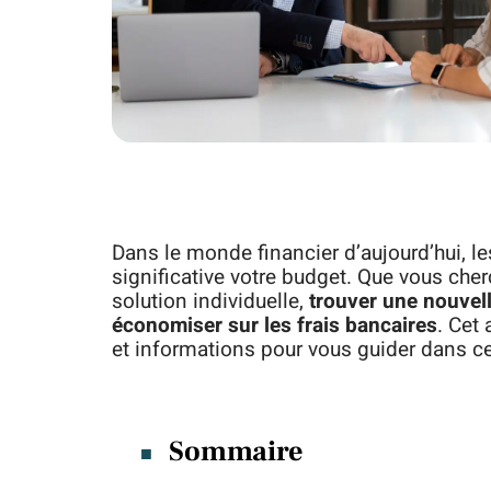
Dans le monde financier d’aujourd’hui, le
significative votre budget. Que vous cher
solution individuelle,
trouver une nouvell
économiser sur les frais bancaires
. Cet
et informations pour vous guider dans c
Sommaire