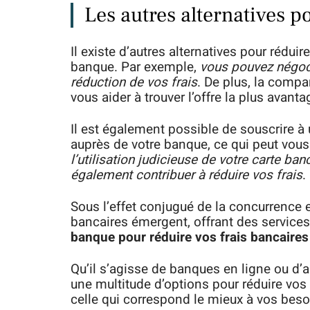
Les autres alternatives p
Il existe d’autres alternatives pour rédu
banque. Par exemple,
vous pouvez négoci
réduction de vos frais
. De plus, la compa
vous aider à trouver l’offre la plus avant
Il est également possible de souscrire à
auprès de votre banque, ce qui peut vous 
l’utilisation judicieuse de votre carte ba
également contribuer à réduire vos frais
.
Sous l’effet conjugué de la concurrence et
bancaires émergent, offrant des services
banque pour réduire vos frais bancaires
Qu’il s’agisse de banques en ligne ou d’a
une multitude d’options pour réduire vos f
celle qui correspond le mieux à vos beso