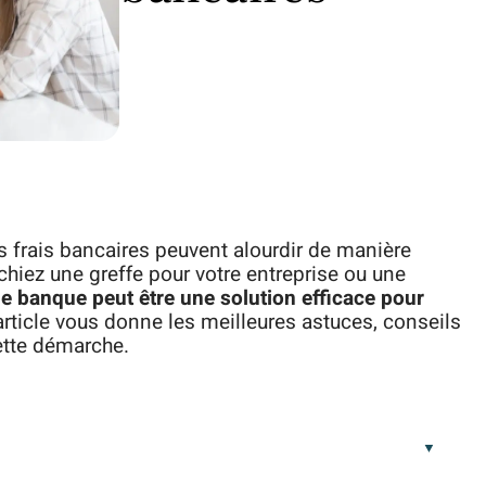
s frais bancaires peuvent alourdir de manière
chiez une greffe pour votre entreprise ou une
e banque peut être une solution efficace pour
 article vous donne les meilleures astuces, conseils
ette démarche.