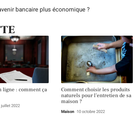
n avenir bancaire plus économique ?
TTE
n ligne : comment ça
Comment choisir les produits
naturels pour l’entretien de sa
maison ?
 juillet 2022
Maison
10 octobre 2022