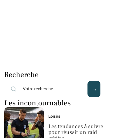
Recherche
Les incontournables
Loisirs
Les tendances à suivre
pour réussir un raid