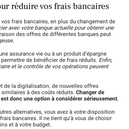
our réduire vos frais bancaires
ire vos frais bancaires, en plus du changement de
er avec votre banque actuelle pour obtenir une
raison des offres de différentes banques peut
ageuse.
 une assurance vie ou à un produit d’épargne
permettre de bénéficier de frais réduits.
Enfin,
ncaire et le contrôle de vos opérations peuvent
 de la digitalisation, de nouvelles offres
 similaires à des coûts réduits.
Changer de
 est donc une option à considérer sérieusement
.
utres alternatives, vous avez à votre disposition
rais bancaires. Il ne tient qu’à vous de choisir
ins et à votre budget.