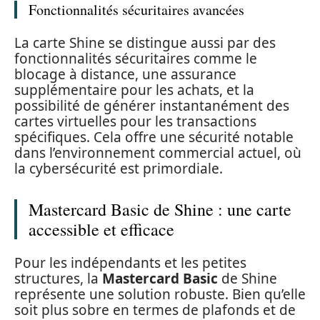
Fonctionnalités sécuritaires avancées
La carte Shine se distingue aussi par des
fonctionnalités sécuritaires comme le
blocage à distance, une assurance
supplémentaire pour les achats, et la
possibilité de générer instantanément des
cartes virtuelles pour les transactions
spécifiques. Cela offre une sécurité notable
dans l’environnement commercial actuel, où
la cybersécurité est primordiale.
Mastercard Basic de Shine : une carte
accessible et efficace
Pour les indépendants et les petites
structures, la
Mastercard Basic
de Shine
représente une solution robuste. Bien qu’elle
soit plus sobre en termes de plafonds et de