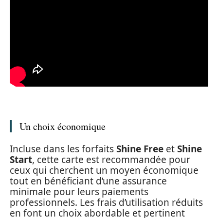
Un choix économique
Incluse dans les forfaits
Shine Free
et
Shine
Start
, cette carte est recommandée pour
ceux qui cherchent un moyen économique
tout en bénéficiant d’une assurance
minimale pour leurs paiements
professionnels. Les frais d’utilisation réduits
en font un choix abordable et pertinent