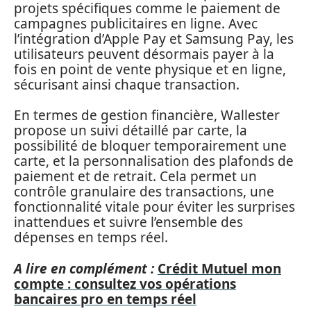
projets spécifiques comme le paiement de
campagnes publicitaires en ligne. Avec
l’intégration d’Apple Pay et Samsung Pay, les
utilisateurs peuvent désormais payer à la
fois en point de vente physique et en ligne,
sécurisant ainsi chaque transaction.
En termes de gestion financière, Wallester
propose un suivi détaillé par carte, la
possibilité de bloquer temporairement une
carte, et la personnalisation des plafonds de
paiement et de retrait. Cela permet un
contrôle granulaire des transactions, une
fonctionnalité vitale pour éviter les surprises
inattendues et suivre l’ensemble des
dépenses en temps réel.
A lire en complément :
Crédit Mutuel mon
compte : consultez vos opérations
bancaires pro en temps réel