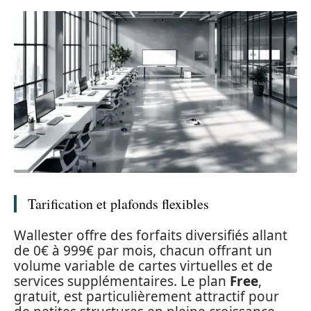
Tarification et plafonds flexibles
Wallester offre des forfaits diversifiés allant
de 0€ à 999€ par mois, chacun offrant un
volume variable de cartes virtuelles et de
services supplémentaires. Le plan
Free
,
gratuit, est particulièrement attractif pour