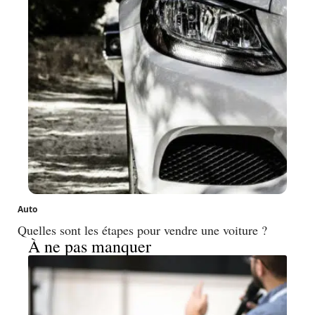
Auto
Quelles sont les étapes pour vendre une voiture ?
À ne pas manquer