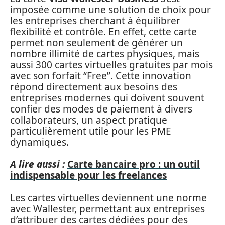
imposée comme une solution de choix pour
les entreprises cherchant à équilibrer
flexibilité et contrôle. En effet, cette carte
permet non seulement de générer un
nombre illimité de cartes physiques, mais
aussi 300 cartes virtuelles gratuites par mois
avec son forfait “Free”. Cette innovation
répond directement aux besoins des
entreprises modernes qui doivent souvent
confier des modes de paiement à divers
collaborateurs, un aspect pratique
particulièrement utile pour les PME
dynamiques.
A lire aussi :
Carte bancaire pro : un outil
indispensable pour les freelances
Les cartes virtuelles deviennent une norme
avec Wallester, permettant aux entreprises
d’attribuer des cartes dédiées pour des