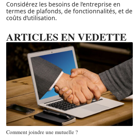
Considérez les besoins de l’entreprise en
termes de plafonds, de fonctionnalités, et de
coûts d’utilisation.
ARTICLES EN VEDETTE
Comment joindre une mutuelle ?