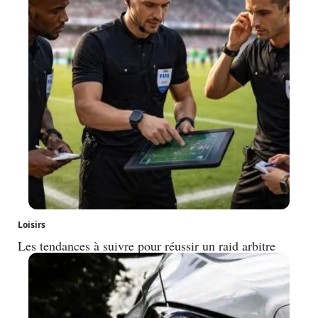
Loisirs
Les tendances à suivre pour réussir un raid arbitre