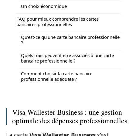
Un choix économique
FAQ pour mieux comprendre les cartes
bancaires professionnelles
Qu’est-ce qu’une carte bancaire professionnelle
?
Quels frais peuvent être associés à une carte
bancaire professionnelle ?
Comment choisir la carte bancaire
professionnelle adéquate ?
Visa Wallester Business : une gestion
optimale des dépenses professionnelles
La carte
Visa Wallester Business
s’est