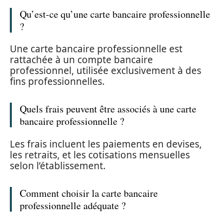
Qu’est-ce qu’une carte bancaire professionnelle
?
Une carte bancaire professionnelle est
rattachée à un compte bancaire
professionnel, utilisée exclusivement à des
fins professionnelles.
Quels frais peuvent être associés à une carte
bancaire professionnelle ?
Les frais incluent les paiements en devises,
les retraits, et les cotisations mensuelles
selon l’établissement.
Comment choisir la carte bancaire
professionnelle adéquate ?