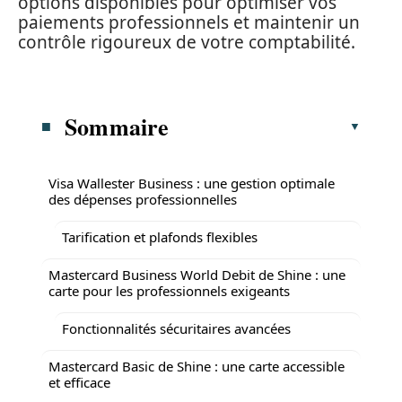
options disponibles pour optimiser vos
paiements professionnels et maintenir un
contrôle rigoureux de votre comptabilité.
Sommaire
Visa Wallester Business : une gestion optimale
des dépenses professionnelles
Tarification et plafonds flexibles
Mastercard Business World Debit de Shine : une
carte pour les professionnels exigeants
Fonctionnalités sécuritaires avancées
Mastercard Basic de Shine : une carte accessible
et efficace