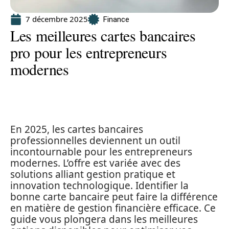
7 décembre 2025
Finance
Les meilleures cartes bancaires
pro pour les entrepreneurs
modernes
En 2025, les cartes bancaires
professionnelles deviennent un outil
incontournable pour les entrepreneurs
modernes. L’offre est variée avec des
solutions alliant gestion pratique et
innovation technologique. Identifier la
bonne carte bancaire peut faire la différence
en matière de gestion financière efficace. Ce
guide vous plongera dans les meilleures