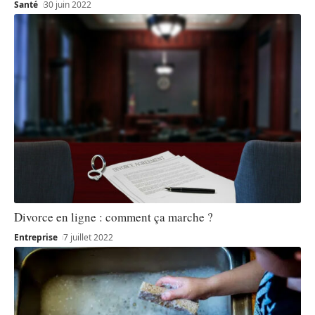
Santé
30 juin 2022
Divorce en ligne : comment ça marche ?
Entreprise
7 juillet 2022