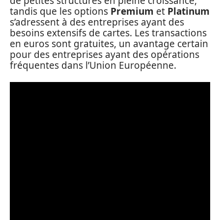
de petites structures en pleine croissance,
tandis que les options
Premium
et
Platinum
s’adressent à des entreprises ayant des
besoins extensifs de cartes. Les transactions
en euros sont gratuites, un avantage certain
pour des entreprises ayant des opérations
fréquentes dans l’Union Européenne.