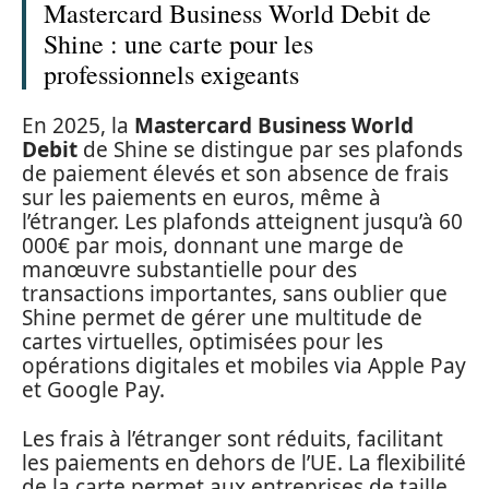
Mastercard Business World Debit de
Shine : une carte pour les
professionnels exigeants
En 2025, la
Mastercard Business World
Debit
de Shine se distingue par ses plafonds
de paiement élevés et son absence de frais
sur les paiements en euros, même à
l’étranger. Les plafonds atteignent jusqu’à 60
000€ par mois, donnant une marge de
manœuvre substantielle pour des
transactions importantes, sans oublier que
Shine permet de gérer une multitude de
cartes virtuelles, optimisées pour les
opérations digitales et mobiles via Apple Pay
et Google Pay.
Les frais à l’étranger sont réduits, facilitant
les paiements en dehors de l’UE. La flexibilité
de la carte permet aux entreprises de taille