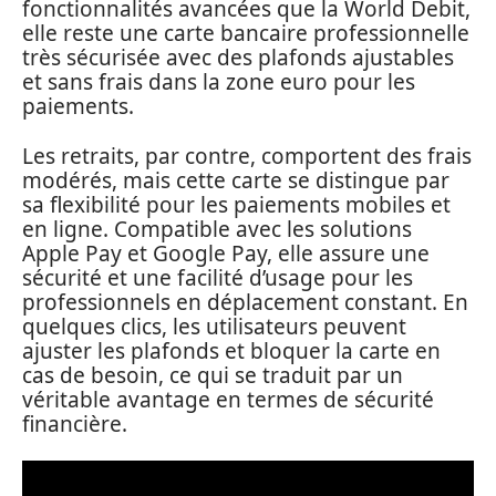
fonctionnalités avancées que la World Debit,
elle reste une carte bancaire professionnelle
très sécurisée avec des plafonds ajustables
et sans frais dans la zone euro pour les
paiements.
Les retraits, par contre, comportent des frais
modérés, mais cette carte se distingue par
sa flexibilité pour les paiements mobiles et
en ligne. Compatible avec les solutions
Apple Pay et Google Pay, elle assure une
sécurité et une facilité d’usage pour les
professionnels en déplacement constant. En
quelques clics, les utilisateurs peuvent
ajuster les plafonds et bloquer la carte en
cas de besoin, ce qui se traduit par un
véritable avantage en termes de sécurité
financière.