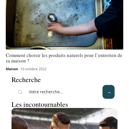
Comment choisir les produits naturels pour l’entretien de
sa maison ?
Maison
10 octobre 2022
Recherche
Les incontournables