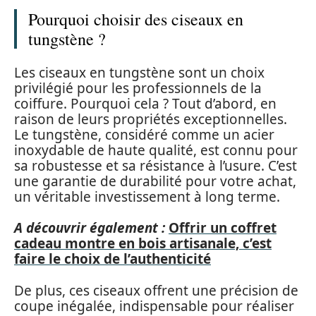
Pourquoi choisir des ciseaux en
tungstène ?
Les ciseaux en tungstène sont un choix
privilégié pour les professionnels de la
coiffure. Pourquoi cela ? Tout d’abord, en
raison de leurs propriétés exceptionnelles.
Le tungstène, considéré comme un acier
inoxydable de haute qualité, est connu pour
sa robustesse et sa résistance à l’usure. C’est
une garantie de durabilité pour votre achat,
un véritable investissement à long terme.
A découvrir également :
Offrir un coffret
cadeau montre en bois artisanale, c’est
faire le choix de l’authenticité
De plus, ces ciseaux offrent une précision de
coupe inégalée, indispensable pour réaliser