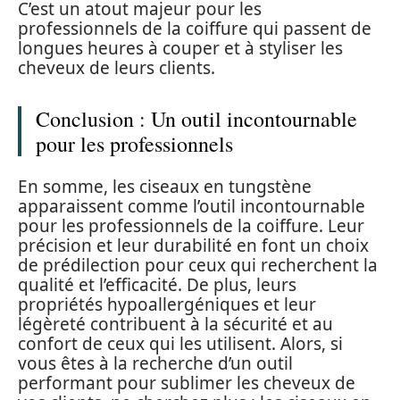
C’est un atout majeur pour les
professionnels de la coiffure qui passent de
longues heures à couper et à styliser les
cheveux de leurs clients.
Conclusion : Un outil incontournable
pour les professionnels
En somme, les ciseaux en tungstène
apparaissent comme l’outil incontournable
pour les professionnels de la coiffure. Leur
précision et leur durabilité en font un choix
de prédilection pour ceux qui recherchent la
qualité et l’efficacité. De plus, leurs
propriétés hypoallergéniques et leur
légèreté contribuent à la sécurité et au
confort de ceux qui les utilisent. Alors, si
vous êtes à la recherche d’un outil
performant pour sublimer les cheveux de