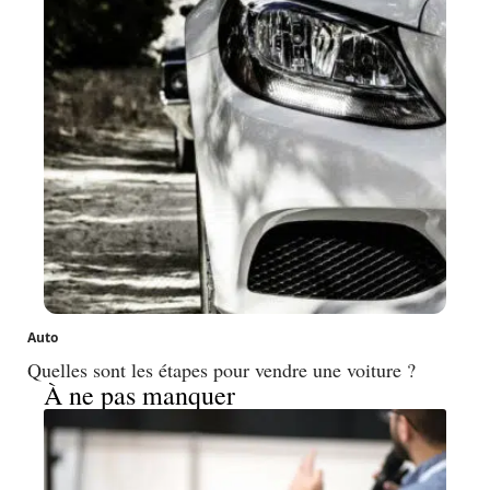
Auto
Quelles sont les étapes pour vendre une voiture ?
À ne pas manquer