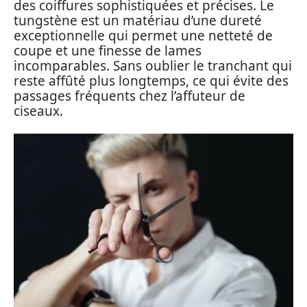
des coiffures sophistiquées et précises. Le
tungstène est un matériau d’une dureté
exceptionnelle qui permet une netteté de
coupe et une finesse de lames
incomparables. Sans oublier le tranchant qui
reste affûté plus longtemps, ce qui évite des
passages fréquents chez l’affuteur de
ciseaux.