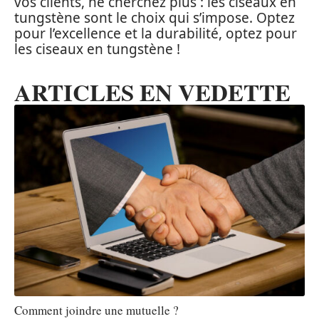
vos clients, ne cherchez plus : les ciseaux en
tungstène sont le choix qui s’impose. Optez
pour l’excellence et la durabilité, optez pour
les ciseaux en tungstène !
ARTICLES EN VEDETTE
Comment joindre une mutuelle ?