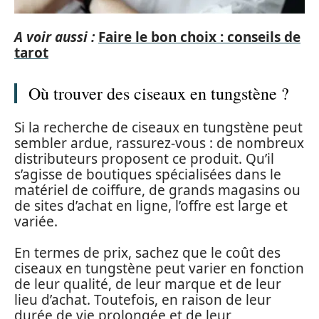
A voir aussi :
Faire le bon choix : conseils de
tarot
Où trouver des ciseaux en tungstène ?
Si la recherche de ciseaux en tungstène peut
sembler ardue, rassurez-vous : de nombreux
distributeurs proposent ce produit. Qu’il
s’agisse de boutiques spécialisées dans le
matériel de coiffure, de grands magasins ou
de sites d’achat en ligne, l’offre est large et
variée.
En termes de prix, sachez que le coût des
ciseaux en tungstène peut varier en fonction
de leur qualité, de leur marque et de leur
lieu d’achat. Toutefois, en raison de leur
durée de vie prolongée et de leur