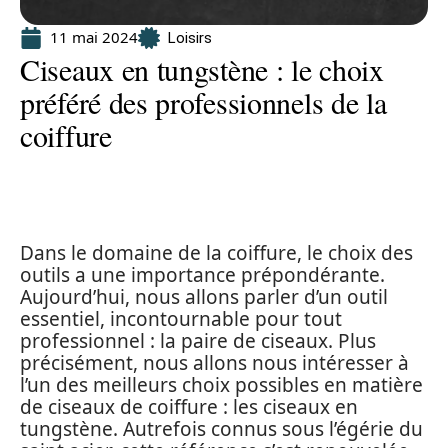
11 mai 2024
Loisirs
Ciseaux en tungstène : le choix
préféré des professionnels de la
coiffure
Dans le domaine de la coiffure, le choix des
outils a une importance prépondérante.
Aujourd’hui, nous allons parler d’un outil
essentiel, incontournable pour tout
professionnel : la paire de ciseaux. Plus
précisément, nous allons nous intéresser à
l’un des meilleurs choix possibles en matière
de ciseaux de coiffure : les ciseaux en
tungstène. Autrefois connus sous l’égérie du