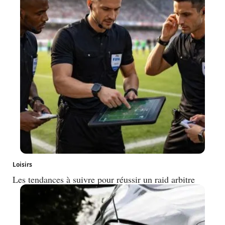
Loisirs
Les tendances à suivre pour réussir un raid arbitre