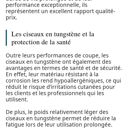
performance exceptionnelle, ils
représentent un excellent rapport qualité-
prix.
Les ciseaux en tungstène et la
protection de la santé
Outre leurs performances de coupe, les
ciseaux en tungstène ont également des
avantages en termes de santé et de sécurité.
En effet, leur matériau résistant à la
corrosion les rend hypoallergéniques, ce qui
réduit le risque d’irritations cutanées pour
les clients et les professionnels qui les
utilisent.
De plus, le poids relativement léger des
ciseaux en tungstène permet de réduire la
fatigue lors de leur utilisation prolongée.