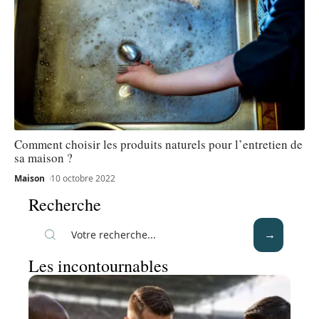
Comment choisir les produits naturels pour l’entretien de
sa maison ?
Maison
10 octobre 2022
Recherche
Les incontournables