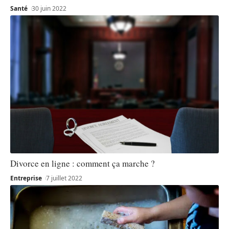
Santé
30 juin 2022
Divorce en ligne : comment ça marche ?
Entreprise
7 juillet 2022