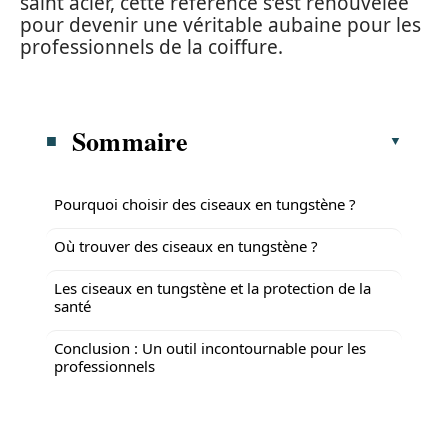
saint acier, cette référence s’est renouvelée
pour devenir une véritable aubaine pour les
professionnels de la coiffure.
Sommaire
Pourquoi choisir des ciseaux en tungstène ?
Où trouver des ciseaux en tungstène ?
Les ciseaux en tungstène et la protection de la
santé
Conclusion : Un outil incontournable pour les
professionnels