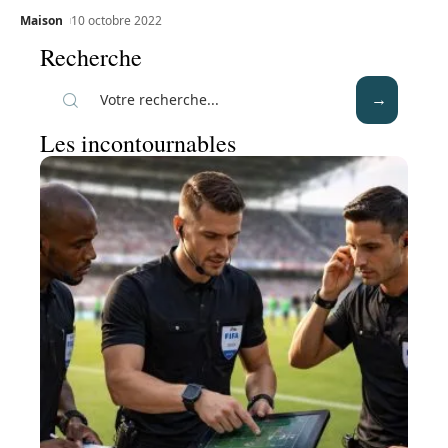
Maison
10 octobre 2022
Recherche
Les incontournables