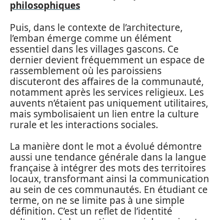
philosophiques
Puis, dans le contexte de l’architecture,
l’emban émerge comme un élément
essentiel dans les villages gascons. Ce
dernier devient fréquemment un espace de
rassemblement où les paroissiens
discuteront des affaires de la communauté,
notamment après les services religieux. Les
auvents n’étaient pas uniquement utilitaires,
mais symbolisaient un lien entre la culture
rurale et les interactions sociales.
La manière dont le mot a évolué démontre
aussi une tendance générale dans la langue
française à intégrer des mots des territoires
locaux, transformant ainsi la communication
au sein de ces communautés. En étudiant ce
terme, on ne se limite pas à une simple
définition. C’est un reflet de l’identité