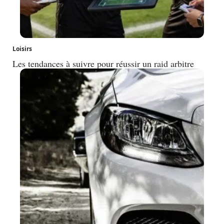
Loisirs
Les tendances à suivre pour réussir un raid arbitre