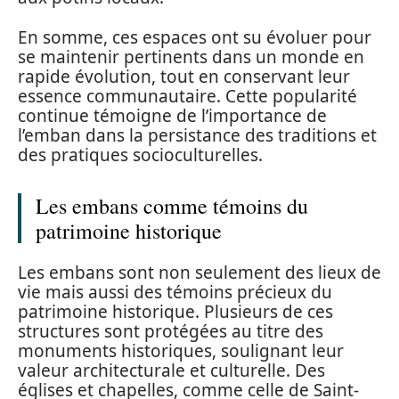
En somme, ces espaces ont su évoluer pour
se maintenir pertinents dans un monde en
rapide évolution, tout en conservant leur
essence communautaire. Cette popularité
continue témoigne de l’importance de
l’emban dans la persistance des traditions et
des pratiques socioculturelles.
Les embans comme témoins du
patrimoine historique
Les embans sont non seulement des lieux de
vie mais aussi des témoins précieux du
patrimoine historique. Plusieurs de ces
structures sont protégées au titre des
monuments historiques, soulignant leur
valeur architecturale et culturelle. Des
églises et chapelles, comme celle de Saint-