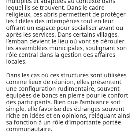
multiples et adaptées au contexte dans
lequel ils se trouvent. Dans le cadre
religieux, ces abris permettent de protéger
les fidèles des intempéries tout en leur
offrant un espace pour socialiser avant ou
après les services. Dans certains villages,
l’emban devient le lieu où vont se dérouler
les assemblées municipales, soulignant son
rôle central dans la gestion des affaires
locales.
Dans les cas où ces structures sont utilisées
comme lieux de réunion, elles présentent
une configuration rudimentaire, souvent
équipées de bancs en pierre pour le confort
des participants. Bien que l’ambiance soit
simple, elle favorise des échanges souvent
riche en idées et en opinions, reléguant ainsi
sa fonction à un rôle d’importante portée
communautaire.