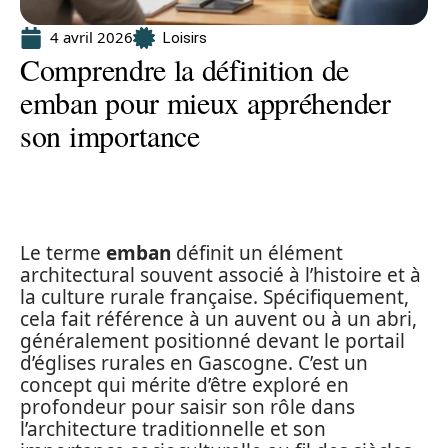
4 avril 2026
Loisirs
Comprendre la définition de
emban pour mieux appréhender
son importance
Le terme
emban
définit un élément
architectural souvent associé à l’histoire et à
la culture rurale française. Spécifiquement,
cela fait référence à un auvent ou à un abri,
généralement positionné devant le portail
d’églises rurales en Gascogne. C’est un
concept qui mérite d’être exploré en
profondeur pour saisir son rôle dans
l’architecture traditionnelle et son