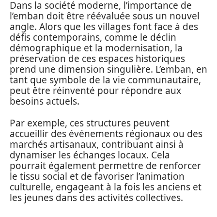
Dans la société moderne, l’importance de
l’emban doit être réévaluée sous un nouvel
angle. Alors que les villages font face à des
défis contemporains, comme le déclin
démographique et la modernisation, la
préservation de ces espaces historiques
prend une dimension singulière. L’emban, en
tant que symbole de la vie communautaire,
peut être réinventé pour répondre aux
besoins actuels.
Par exemple, ces structures peuvent
accueillir des événements régionaux ou des
marchés artisanaux, contribuant ainsi à
dynamiser les échanges locaux. Cela
pourrait également permettre de renforcer
le tissu social et de favoriser l’animation
culturelle, engageant à la fois les anciens et
les jeunes dans des activités collectives.