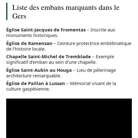
Liste des embans marquants dans le
Gers
Église Saint-Jacques de Fromentas
– Inscrite aux
monuments historiques.
Église de Ramensan
– Ceinture protectrice emblématique
de l’histoire locale.
Chapelle Saint-Michel de Tremblade
– Exemple
significatif d’emban au sein d’une chapelle.
Église Saint-Aubin au Houga
– Lieu de pèlerinage
architecture remarquable.
Église de Paillan à Lussan
– Mémorial vivant de la
culture gaspésienne.