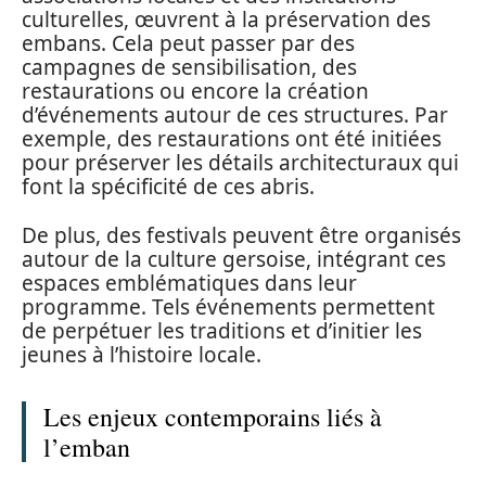
culturelles, œuvrent à la préservation des
embans. Cela peut passer par des
campagnes de sensibilisation, des
restaurations ou encore la création
d’événements autour de ces structures. Par
exemple, des restaurations ont été initiées
pour préserver les détails architecturaux qui
font la spécificité de ces abris.
De plus, des festivals peuvent être organisés
autour de la culture gersoise, intégrant ces
espaces emblématiques dans leur
programme. Tels événements permettent
de perpétuer les traditions et d’initier les
jeunes à l’histoire locale.
Les enjeux contemporains liés à
l’emban