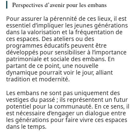
Perspectives d’avenir pour les embans
Pour assurer la pérennité de ces lieux, il est
essentiel d’impliquer les jeunes générations
dans la valorisation et la fréquentation de
ces espaces. Des ateliers ou des
programmes éducatifs peuvent être
développés pour sensibiliser à l’importance
patrimoniale et sociale des embans. En
partant de ce point, une nouvelle
dynamique pourrait voir le jour, alliant
tradition et modernité.
Les embans ne sont pas uniquement des
vestiges du passé ; ils représentent un futur
potentiel pour la communauté. En ce sens, il
est nécessaire d’engager un dialogue entre
les générations pour faire vivre ces espaces
dans le temps.