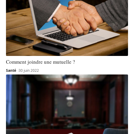
Comment joindre une mutuelle ?
Santé
30 juin 2022