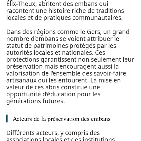
Élix-Theux, abritent des embans qui
racontent une histoire riche de traditions
locales et de pratiques communautaires.
Dans des régions comme le Gers, un grand
nombre d’embans se voient attribuer le
statut de patrimoines protégés par les
autorités locales et nationales. Ces
protections garantissent non seulement leur
préservation mais encouragent aussi la
valorisation de l’ensemble des savoir-faire
artisanaux qui les entourent. La mise en
valeur de ces abris constitue une
opportunité d’éducation pour les
générations futures.
Acteurs de la préservation des embans
Différents acteurs, y compris des
associations locales et des institutions