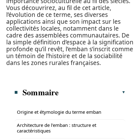
importance socioculturelle au fil des siècles.
Vous découvrirez, au fil de cet article,
l’évolution de ce terme, ses diverses
applications ainsi que son impact sur les
collectivités locales, notamment dans le
cadre des assemblées communautaires. De
la simple définition d’espace à la signification
profonde qu’il revêt, l’emban s’inscrit comme
un témoin de l’histoire et de la sociabilité
dans les zones rurales françaises.
Sommaire
Origine et étymologie du terme emban
Architecture de l’emban : structure et
caractéristiques