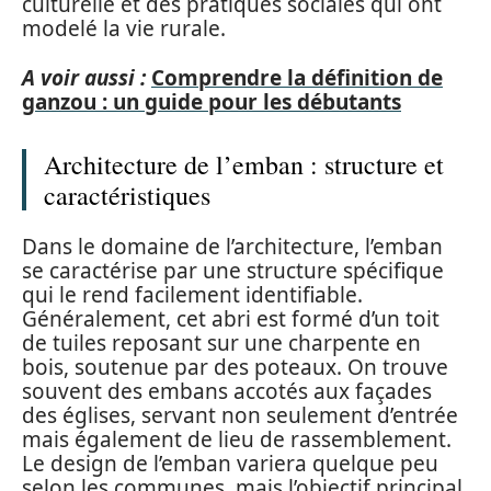
culturelle et des pratiques sociales qui ont
modelé la vie rurale.
A voir aussi :
Comprendre la définition de
ganzou : un guide pour les débutants
Architecture de l’emban : structure et
caractéristiques
Dans le domaine de l’architecture, l’emban
se caractérise par une structure spécifique
qui le rend facilement identifiable.
Généralement, cet abri est formé d’un toit
de tuiles reposant sur une charpente en
bois, soutenue par des poteaux. On trouve
souvent des embans accotés aux façades
des églises, servant non seulement d’entrée
mais également de lieu de rassemblement.
Le design de l’emban variera quelque peu
selon les communes, mais l’objectif principal