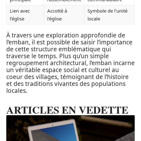
Lien avec
Accotté à
Symbole de l’unité
l’église
l’église
locale
À travers une exploration approfondie de
l’emban, il est possible de saisir l’importance
de cette structure emblématique qui
traverse le temps. Plus qu’un simple
regroupement architectural, l’emban incarne
un véritable espace social et culturel au
coeur des villages, témoignant de l’histoire
et des traditions vivantes des populations
locales.
ARTICLES EN VEDETTE