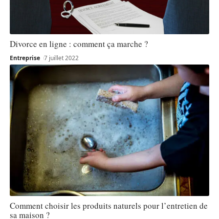
Divorce en ligne : comment ça marche ?
Entreprise
7 juillet 2022
Comment choisir les produits naturels pour l’entretien de
sa maison ?