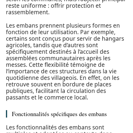
reste uniforme : offrir protection et
rassemblement.
Les embans prennent plusieurs formes en
fonction de leur utilisation. Par exemple,
certains sont conçus pour servir de hangars
agricoles, tandis que d’autres sont
spécifiquement destinés à l’accueil des
assemblées communautaires après les
messes. Cette flexibilité témoigne de
l’importance de ces structures dans la vie
quotidienne des villageois. En effet, on les
retrouve souvent en bordure de places
publiques, facilitant la circulation des
passants et le commerce local.
Fonctionnalités spécifiques des embans
Les fonctionnalités des embans sont