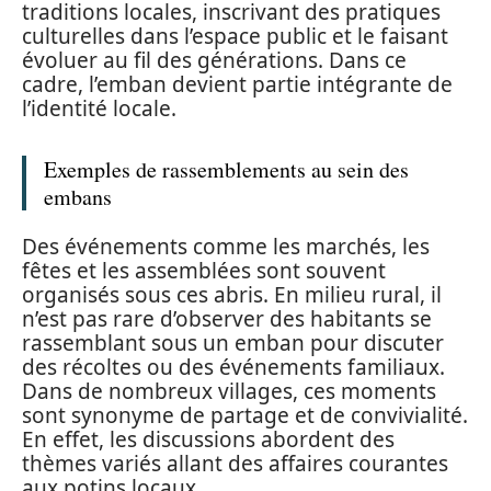
traditions locales, inscrivant des pratiques
culturelles dans l’espace public et le faisant
évoluer au fil des générations. Dans ce
cadre, l’emban devient partie intégrante de
l’identité locale.
Exemples de rassemblements au sein des
embans
Des événements comme les marchés, les
fêtes et les assemblées sont souvent
organisés sous ces abris. En milieu rural, il
n’est pas rare d’observer des habitants se
rassemblant sous un emban pour discuter
des récoltes ou des événements familiaux.
Dans de nombreux villages, ces moments
sont synonyme de partage et de convivialité.
En effet, les discussions abordent des
thèmes variés allant des affaires courantes
aux potins locaux.