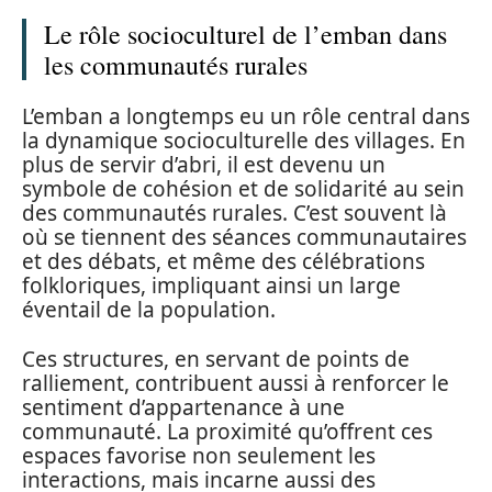
Le rôle socioculturel de l’emban dans
les communautés rurales
L’emban a longtemps eu un rôle central dans
la dynamique socioculturelle des villages. En
plus de servir d’abri, il est devenu un
symbole de cohésion et de solidarité au sein
des communautés rurales. C’est souvent là
où se tiennent des séances communautaires
et des débats, et même des célébrations
folkloriques, impliquant ainsi un large
éventail de la population.
Ces structures, en servant de points de
ralliement, contribuent aussi à renforcer le
sentiment d’appartenance à une
communauté. La proximité qu’offrent ces
espaces favorise non seulement les
interactions, mais incarne aussi des