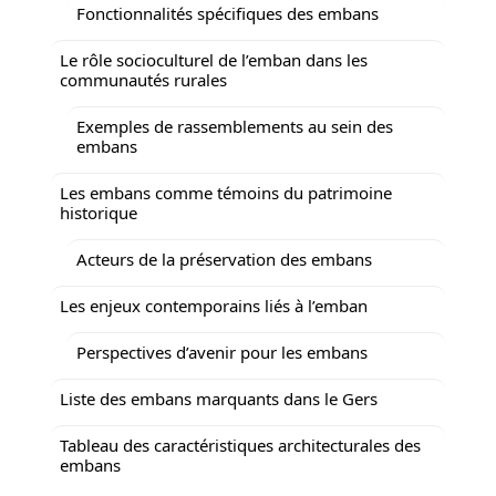
Fonctionnalités spécifiques des embans
Le rôle socioculturel de l’emban dans les
communautés rurales
Exemples de rassemblements au sein des
embans
Les embans comme témoins du patrimoine
historique
Acteurs de la préservation des embans
Les enjeux contemporains liés à l’emban
Perspectives d’avenir pour les embans
Liste des embans marquants dans le Gers
Tableau des caractéristiques architecturales des
embans