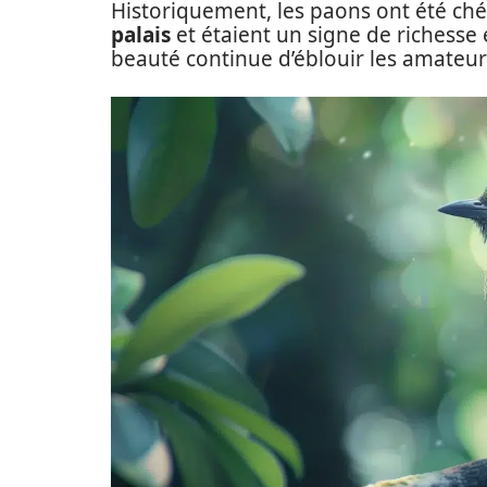
Historiquement, les paons ont été chéri
palais
et étaient un signe de richesse 
beauté continue d’éblouir les amateur