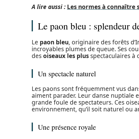
A lire aussi :
Les normes à connaître s
Le paon bleu : splendeur de
Le
paon bleu
, originaire des forêts d’
incroyables plumes de queue. Ses coule
des
oiseaux les plus
spectaculaires à 
Un spectacle naturel
Les paons sont fréquemment vus dan
aiment parader. Leur danse nuptiale es
grande foule de spectateurs. Ces oise
environnement, qu’il soit naturel ou
Une présence royale