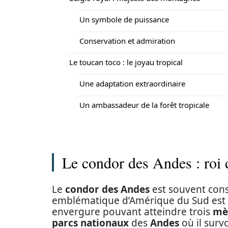
Un symbole de puissance
Conservation et admiration
Le toucan toco : le joyau tropical
Une adaptation extraordinaire
Un ambassadeur de la forêt tropicale
Le condor des Andes : roi 
Le
condor des Andes
est souvent cons
emblématique d’Amérique du Sud est l
envergure pouvant atteindre trois
mè
parcs nationaux
des
Andes
où il surv