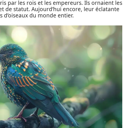
s par les rois et les empereurs. Ils ornaient les
et de statut. Aujourd’hui encore, leur éclatante
s d’oiseaux du monde entier.