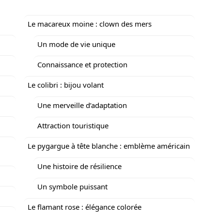
Le macareux moine : clown des mers
Un mode de vie unique
Connaissance et protection
Le colibri : bijou volant
Une merveille d’adaptation
Attraction touristique
Le pygargue à tête blanche : emblème américain
Une histoire de résilience
Un symbole puissant
Le flamant rose : élégance colorée