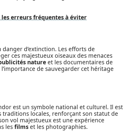
 les erreurs fréquentes à éviter
danger d’extinction. Les efforts de
téger ces majestueux oiseaux des menaces
publicités nature
et les documentaires de
r l’importance de sauvegarder cet héritage
dor est un symbole national et culturel. Il est
 traditions locales, renforçant son statut de
 son vol majestueux est une expérience
ns les
films
et les photographies.