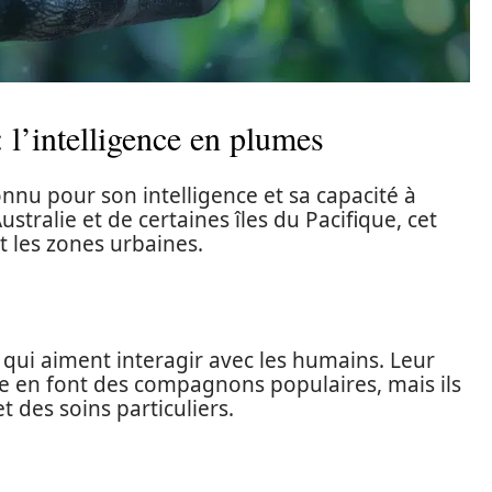
 l’intelligence en plumes
nnu pour son intelligence et sa capacité à
ustralie et de certaines îles du Pacifique, cet
t les zones urbaines.
 qui aiment interagir avec les humains. Leur
e en font des compagnons populaires, mais ils
 des soins particuliers.