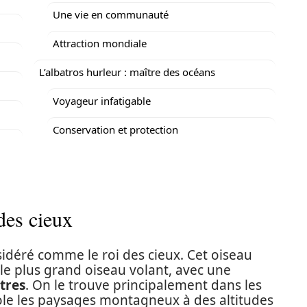
Une vie en communauté
Attraction mondiale
L’albatros hurleur : maître des océans
Voyageur infatigable
Conservation et protection
des cieux
idéré comme le roi des cieux. Cet oiseau
e plus grand oiseau volant, avec une
tres
. On le trouve principalement dans les
ole les paysages montagneux à des altitudes