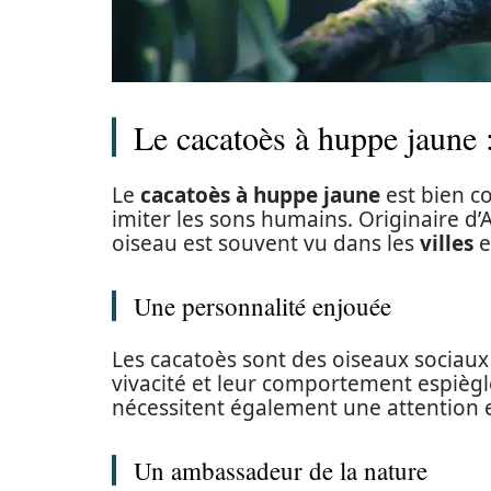
Le cacatoès à huppe jaune :
Le
cacatoès à huppe jaune
est bien co
imiter les sons humains. Originaire d’A
oiseau est souvent vu dans les
villes
e
Une personnalité enjouée
Les cacatoès sont des oiseaux sociaux
vivacité et leur comportement espiègl
nécessitent également une attention et
Un ambassadeur de la nature