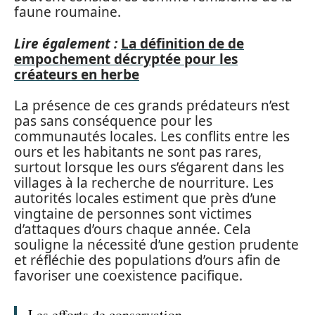
faune roumaine.
Lire également :
La définition de de
empochement décryptée pour les
créateurs en herbe
La présence de ces grands prédateurs n’est
pas sans conséquence pour les
communautés locales. Les conflits entre les
ours et les habitants ne sont pas rares,
surtout lorsque les ours s’égarent dans les
villages à la recherche de nourriture. Les
autorités locales estiment que près d’une
vingtaine de personnes sont victimes
d’attaques d’ours chaque année. Cela
souligne la nécessité d’une gestion prudente
et réfléchie des populations d’ours afin de
favoriser une coexistence pacifique.
Les efforts de conservation