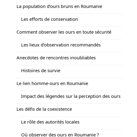
La population d’ours bruns en Roumanie
Les efforts de conservation
Comment observer les ours en toute sécurité
Les lieux d’observation recommandés
Anecdotes de rencontres inoubliables
Histoires de survie
Le lien homme-ours en Roumanie
Impact des légendes sur la perception des ours
Les défis de la coexistence
Le rôle des autorités locales
Où observer des ours en Roumanie ?