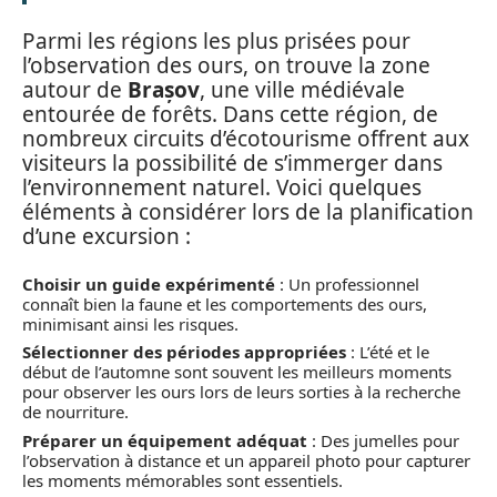
Parmi les régions les plus prisées pour
l’observation des ours, on trouve la zone
autour de
Brașov
, une ville médiévale
entourée de forêts. Dans cette région, de
nombreux circuits d’écotourisme offrent aux
visiteurs la possibilité de s’immerger dans
l’environnement naturel. Voici quelques
éléments à considérer lors de la planification
d’une excursion :
Choisir un guide expérimenté
: Un professionnel
connaît bien la faune et les comportements des ours,
minimisant ainsi les risques.
Sélectionner des périodes appropriées
: L’été et le
début de l’automne sont souvent les meilleurs moments
pour observer les ours lors de leurs sorties à la recherche
de nourriture.
Préparer un équipement adéquat
: Des jumelles pour
l’observation à distance et un appareil photo pour capturer
les moments mémorables sont essentiels.