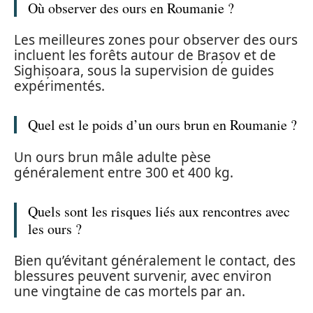
Où observer des ours en Roumanie ?
Les meilleures zones pour observer des ours
incluent les forêts autour de Brașov et de
Sighișoara, sous la supervision de guides
expérimentés.
Quel est le poids d’un ours brun en Roumanie ?
Un ours brun mâle adulte pèse
généralement entre 300 et 400 kg.
Quels sont les risques liés aux rencontres avec
les ours ?
Bien qu’évitant généralement le contact, des
blessures peuvent survenir, avec environ
une vingtaine de cas mortels par an.