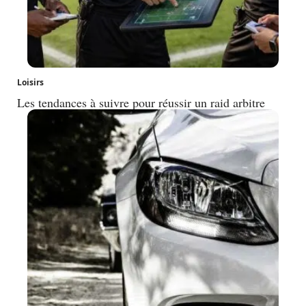
Loisirs
Les tendances à suivre pour réussir un raid arbitre