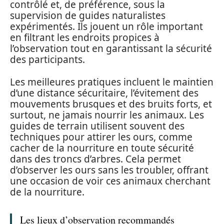
contrôlé et, de préférence, sous la
supervision de guides naturalistes
expérimentés. Ils jouent un rôle important
en filtrant les endroits propices à
l’observation tout en garantissant la sécurité
des participants.
Les meilleures pratiques incluent le maintien
d’une distance sécuritaire, l’évitement des
mouvements brusques et des bruits forts, et
surtout, ne jamais nourrir les animaux. Les
guides de terrain utilisent souvent des
techniques pour attirer les ours, comme
cacher de la nourriture en toute sécurité
dans des troncs d’arbres. Cela permet
d’observer les ours sans les troubler, offrant
une occasion de voir ces animaux cherchant
de la nourriture.
Les lieux d’observation recommandés