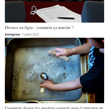
Divorce en ligne : comment ça marche ?
Entreprise
7 juillet 2022
Comment choisir les produits naturels pour l’entretien de