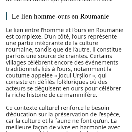
Le lien homme-ours en Roumanie
Le lien entre l’homme et l’ours en Roumanie
est complexe. D’un côté, l’ours représente
une partie intégrante de la culture
roumaine, tandis que de l’autre, il constitue
parfois une source de craintes. Certains
villages célèbrent encore des événements
traditionnels liés à l’ours, notamment la
coutume appelée « Jocul Urșilor », qui
consiste en défilés folkloriques où des
acteurs se déguisent en ours pour célébrer
la riche histoire de ce mammifère.
Ce contexte culturel renforce le besoin
d’éducation sur la préservation de l’espèce,
car la culture et la faune ne font qu’un. La
meilleure façon de vivre en harmonie avec