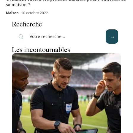
sa maison ?
Maison
10 octobre 2022
Recherche
Les incontournables