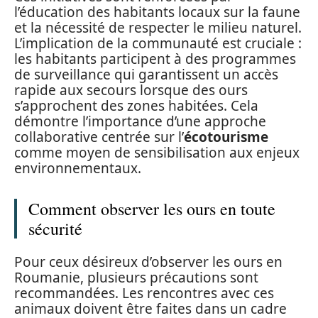
l’éducation des habitants locaux sur la faune
et la nécessité de respecter le milieu naturel.
L’implication de la communauté est cruciale :
les habitants participent à des programmes
de surveillance qui garantissent un accès
rapide aux secours lorsque des ours
s’approchent des zones habitées. Cela
démontre l’importance d’une approche
collaborative centrée sur l’
écotourisme
comme moyen de sensibilisation aux enjeux
environnementaux.
Comment observer les ours en toute
sécurité
Pour ceux désireux d’observer les ours en
Roumanie, plusieurs précautions sont
recommandées. Les rencontres avec ces
animaux doivent être faites dans un cadre