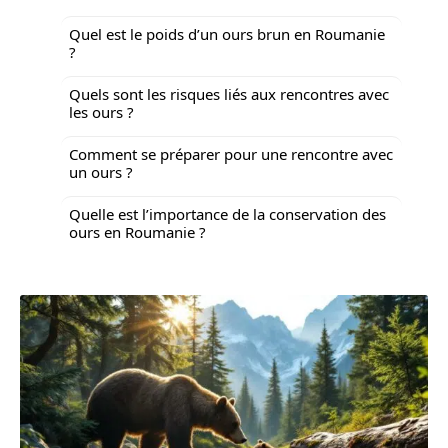
Quel est le poids d’un ours brun en Roumanie
?
Quels sont les risques liés aux rencontres avec
les ours ?
Comment se préparer pour une rencontre avec
un ours ?
Quelle est l’importance de la conservation des
ours en Roumanie ?