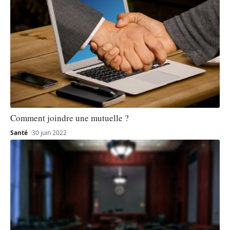
Comment joindre une mutuelle ?
Santé
30 juin 2022