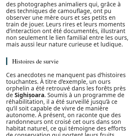
des photographes animaliers qui, grâce à
des techniques de camouflage, ont pu
observer une mère ours et ses petits en
train de jouer. Leurs rires et leurs moments
d’interaction ont été documentés, illustrant
non seulement le lien familial entre les ours,
mais aussi leur nature curieuse et ludique.
Histoires de survie
Ces anecdotes ne manquent pas d’histoires
touchantes. À titre d’exemple, un ours
orphelin a été retrouvé dans les forêts près
de
Sighișoara
. Soumis à un programme de
réhabilitation, il a été surveillé jusqu’à ce
qu’il soit capable de vivre de manière
autonome. À présent, on raconte que des
randonneurs ont croisé cet ours dans son
habitat naturel, ce qui témoigne des efforts
de conservation qui portent leurs fruits.