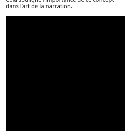
dans l’art de la narration.