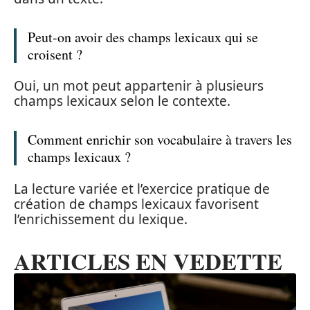
Peut-on avoir des champs lexicaux qui se
croisent ?
Oui, un mot peut appartenir à plusieurs
champs lexicaux selon le contexte.
Comment enrichir son vocabulaire à travers les
champs lexicaux ?
La lecture variée et l’exercice pratique de
création de champs lexicaux favorisent
l’enrichissement du lexique.
ARTICLES EN VEDETTE