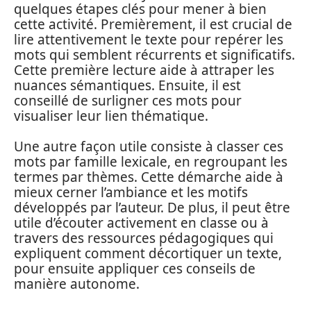
quelques étapes clés pour mener à bien
cette activité. Premièrement, il est crucial de
lire attentivement le texte pour repérer les
mots qui semblent récurrents et significatifs.
Cette première lecture aide à attraper les
nuances sémantiques. Ensuite, il est
conseillé de surligner ces mots pour
visualiser leur lien thématique.
Une autre façon utile consiste à classer ces
mots par famille lexicale, en regroupant les
termes par thèmes. Cette démarche aide à
mieux cerner l’ambiance et les motifs
développés par l’auteur. De plus, il peut être
utile d’écouter activement en classe ou à
travers des ressources pédagogiques qui
expliquent comment décortiquer un texte,
pour ensuite appliquer ces conseils de
manière autonome.