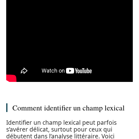
Comment identifier un champ lexical
Identifier un champ lexical peut parfois
s’avérer délicat, surtout pour ceux qui
débutent dans l’analyse littéraire. Voici