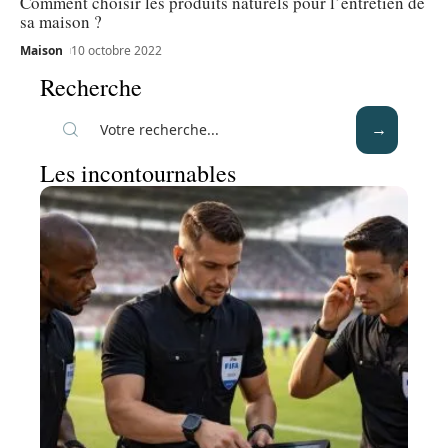
Comment choisir les produits naturels pour l’entretien de
sa maison ?
Maison
10 octobre 2022
Recherche
Les incontournables