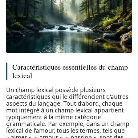
Caractéristiques essentielles du champ
lexical
Un champ lexical possède plusieurs
caractéristiques qui le différencient d’autres
aspects du langage. Tout d’abord, chaque
mot intégré à un champ lexical appartient
typiquement à la même catégorie
grammaticale. Par exemple, dans un champ
lexical de l’amour, tous les termes, tels que
« aimer », « amour », « passion », sont des