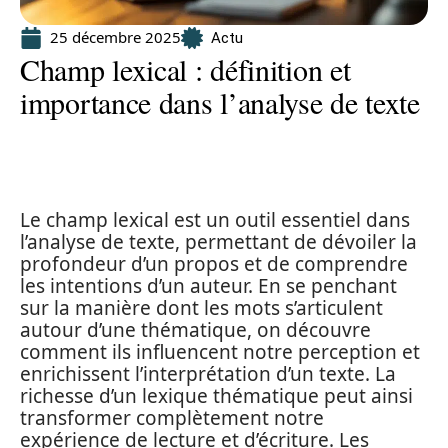
25 décembre 2025
Actu
Champ lexical : définition et
importance dans l’analyse de texte
Le champ lexical est un outil essentiel dans
l’analyse de texte, permettant de dévoiler la
profondeur d’un propos et de comprendre
les intentions d’un auteur. En se penchant
sur la manière dont les mots s’articulent
autour d’une thématique, on découvre
comment ils influencent notre perception et
enrichissent l’interprétation d’un texte. La
richesse d’un lexique thématique peut ainsi
transformer complètement notre
expérience de lecture et d’écriture. Les