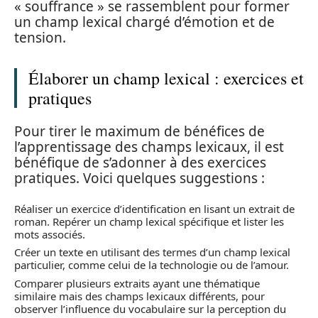
« souffrance » se rassemblent pour former
un champ lexical chargé d’émotion et de
tension.
Élaborer un champ lexical : exercices et
pratiques
Pour tirer le maximum de bénéfices de
l’apprentissage des champs lexicaux, il est
bénéfique de s’adonner à des exercices
pratiques. Voici quelques suggestions :
Réaliser un exercice d’identification en lisant un extrait de
roman. Repérer un champ lexical spécifique et lister les
mots associés.
Créer un texte en utilisant des termes d’un champ lexical
particulier, comme celui de la technologie ou de l’amour.
Comparer plusieurs extraits ayant une thématique
similaire mais des champs lexicaux différents, pour
observer l’influence du vocabulaire sur la perception du