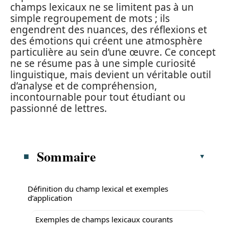
champs lexicaux ne se limitent pas à un
simple regroupement de mots ; ils
engendrent des nuances, des réflexions et
des émotions qui créent une atmosphère
particulière au sein d’une œuvre. Ce concept
ne se résume pas à une simple curiosité
linguistique, mais devient un véritable outil
d’analyse et de compréhension,
incontournable pour tout étudiant ou
passionné de lettres.
Sommaire
Définition du champ lexical et exemples
d’application
Exemples de champs lexicaux courants