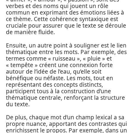
verbes et des noms qui jouent un rôle
commun en exprimant des émotions liées à
ce thème. Cette cohérence syntaxique est
cruciale pour assurer que le texte se déroule
de manière fluide.
Ensuite, un autre point à souligner est le lien
thématique entre les mots. Par exemple, des
termes comme « ruisseau », « pluie » et
« tempête » créent une connexion forte
autour de l’idée de l’eau, qu’elle soit
bénéfique ou néfaste. Les mots, tout en
représentant des concepts distincts,
participent tous à la construction d’une
thématique centrale, renforçant la structure
du texte.
De plus, chaque mot d’un champ lexical a sa
propre nuance, apportant des contrastes qui
enrichissent le propos. Par exemple, dans un