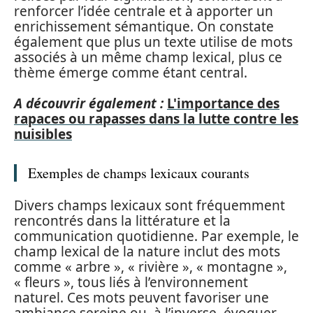
renforcer l’idée centrale et à apporter un
enrichissement sémantique. On constate
également que plus un texte utilise de mots
associés à un même champ lexical, plus ce
thème émerge comme étant central.
A découvrir également :
L'importance des
rapaces ou rapasses dans la lutte contre les
nuisibles
Exemples de champs lexicaux courants
Divers champs lexicaux sont fréquemment
rencontrés dans la littérature et la
communication quotidienne. Par exemple, le
champ lexical de la nature inclut des mots
comme « arbre », « rivière », « montagne »,
« fleurs », tous liés à l’environnement
naturel. Ces mots peuvent favoriser une
ambiance sereine ou, à l’inverse, évoquer