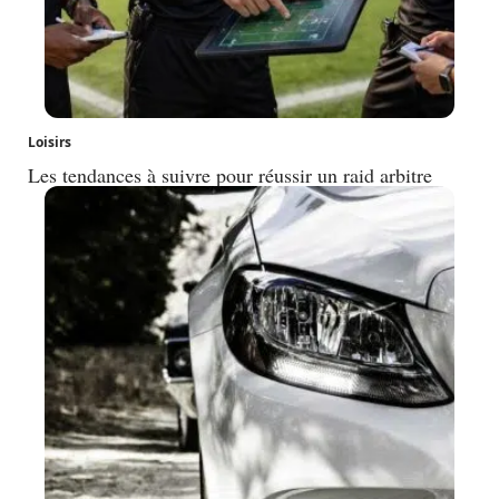
Loisirs
Les tendances à suivre pour réussir un raid arbitre