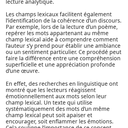
lecture analytique.
Les champs lexicaux facilitent également
l’identification de la cohérence d’un discours.
Par exemple, lors de la lecture d’un poème,
repérer les mots appartenant au même
champ lexical aide à comprendre comment
l’auteur s’y prend pour établir une ambiance
ou un sentiment particulier. Ce procédé peut
faire la différence entre une compréhension
superficielle et une appréciation profonde
d’une œuvre.
En effet, des recherches en linguistique ont
montré que les lecteurs réagissent
émotionnellement aux mots selon leur
champ lexical. Un texte qui utilise
systématiquement des mots d’un même
champ lexical peut soit apaiser et
encourager, soit enflammer les émotions.
Cela souligne l’importance de ce concept