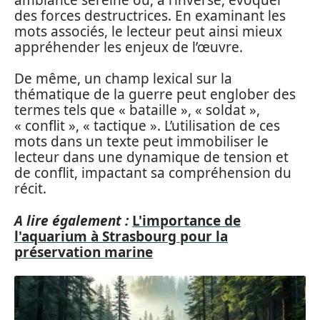
des forces destructrices. En examinant les
mots associés, le lecteur peut ainsi mieux
appréhender les enjeux de l’œuvre.
De même, un champ lexical sur la
thématique de la guerre peut englober des
termes tels que « bataille », « soldat »,
« conflit », « tactique ». L’utilisation de ces
mots dans un texte peut immobiliser le
lecteur dans une dynamique de tension et
de conflit, impactant sa compréhension du
récit.
A lire également :
L'importance de
l'aquarium à Strasbourg pour la
préservation marine