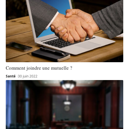
Comment joindre une mutuelle ?
Santé
30 juin 2022