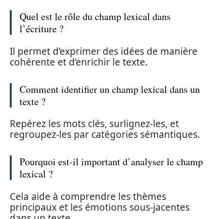
Quel est le rôle du champ lexical dans
l’écriture ?
Il permet d’exprimer des idées de manière
cohérente et d’enrichir le texte.
Comment identifier un champ lexical dans un
texte ?
Repérez les mots clés, surlignez-les, et
regroupez-les par catégories sémantiques.
Pourquoi est-il important d’analyser le champ
lexical ?
Cela aide à comprendre les thèmes
principaux et les émotions sous-jacentes
dans un texte.