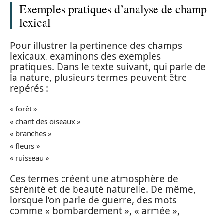
Exemples pratiques d’analyse de champ
lexical
Pour illustrer la pertinence des champs
lexicaux, examinons des exemples
pratiques. Dans le texte suivant, qui parle de
la nature, plusieurs termes peuvent être
repérés :
« forêt »
« chant des oiseaux »
« branches »
« fleurs »
« ruisseau »
Ces termes créent une atmosphère de
sérénité et de beauté naturelle. De même,
lorsque l’on parle de guerre, des mots
comme « bombardement », « armée »,