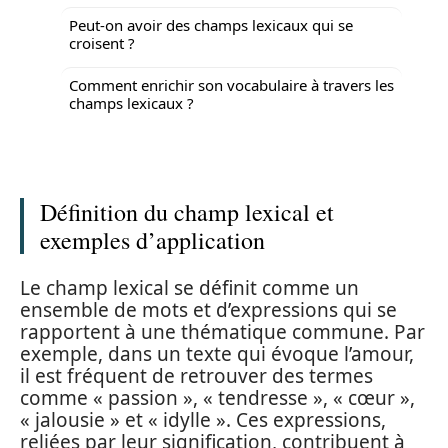
Peut-on avoir des champs lexicaux qui se
croisent ?
Comment enrichir son vocabulaire à travers les
champs lexicaux ?
Définition du champ lexical et
exemples d’application
Le champ lexical se définit comme un
ensemble de mots et d’expressions qui se
rapportent à une thématique commune. Par
exemple, dans un texte qui évoque l’amour,
il est fréquent de retrouver des termes
comme « passion », « tendresse », « cœur »,
« jalousie » et « idylle ». Ces expressions,
reliées par leur signification, contribuent à