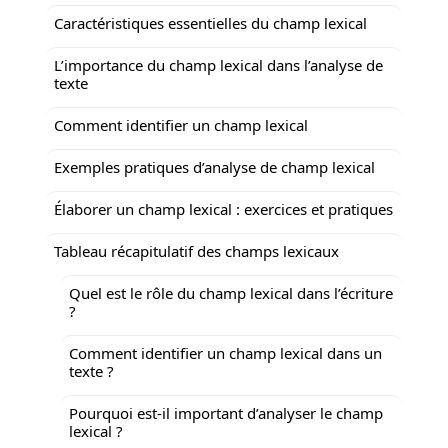
Caractéristiques essentielles du champ lexical
L’importance du champ lexical dans l’analyse de
texte
Comment identifier un champ lexical
Exemples pratiques d’analyse de champ lexical
Élaborer un champ lexical : exercices et pratiques
Tableau récapitulatif des champs lexicaux
Quel est le rôle du champ lexical dans l’écriture
?
Comment identifier un champ lexical dans un
texte ?
Pourquoi est-il important d’analyser le champ
lexical ?