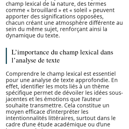
champ lexical de la nature, des termes
comme « brouillard » et « soleil » peuvent
apporter des significations opposées,
chacun créant une atmosphère différente au
sein du même sujet, renforçant ainsi la
dynamique du texte.
L’importance du champ lexical dans
l’analyse de texte
Comprendre le champ lexical est essentiel
pour une analyse de texte approfondie. En
effet, identifier les mots liés à un thème
spécifique permet de dévoiler les idées sous-
jacentes et les émotions que l’auteur
souhaite transmettre. Cela constitue un
moyen efficace d’interpréter les
intentionnalités littéraires, surtout dans le
cadre d’une étude académique ou d’une