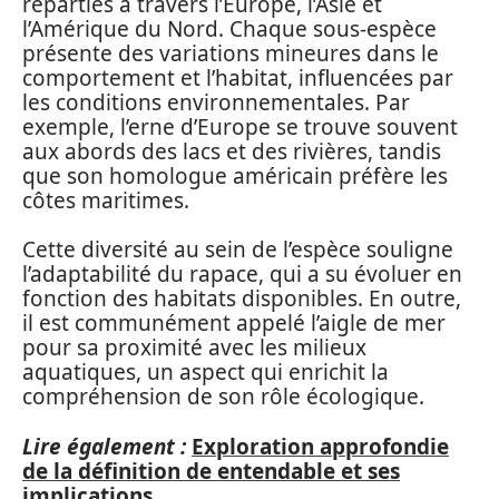
réparties à travers l’Europe, l’Asie et
l’Amérique du Nord. Chaque sous-espèce
présente des variations mineures dans le
comportement et l’habitat, influencées par
les conditions environnementales. Par
exemple, l’erne d’Europe se trouve souvent
aux abords des lacs et des rivières, tandis
que son homologue américain préfère les
côtes maritimes.
Cette diversité au sein de l’espèce souligne
l’adaptabilité du rapace, qui a su évoluer en
fonction des habitats disponibles. En outre,
il est communément appelé l’aigle de mer
pour sa proximité avec les milieux
aquatiques, un aspect qui enrichit la
compréhension de son rôle écologique.
Lire également :
Exploration approfondie
de la définition de entendable et ses
implications