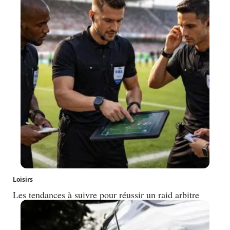
Loisirs
Les tendances à suivre pour réussir un raid arbitre