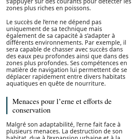
s’appuyer sur des courants pour détecter les
zones plus riches en poissons.
Le succès de l’erne ne dépend pas
uniquement de sa technique mais
également de sa capacité à s’adapter à
différents environnements. Par exemple, il
sera capable de chasser avec succès dans
des eaux peu profondes ainsi que dans des
zones plus profondes. Ses compétences en
matière de navigation lui permettent de se
déplacer rapidement entre divers habitats
aquatiques en quête de nourriture.
Menaces pour l’erne et efforts de
conservation
Malgré son adaptabilité, l’erne fait face à
plusieurs menaces. La destruction de son
habitat, due à l’expansion urbaine et à la