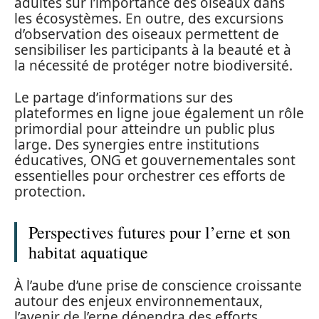
adultes sur l’importance des oiseaux dans
les écosystèmes. En outre, des excursions
d’observation des oiseaux permettent de
sensibiliser les participants à la beauté et à
la nécessité de protéger notre biodiversité.
Le partage d’informations sur des
plateformes en ligne joue également un rôle
primordial pour atteindre un public plus
large. Des synergies entre institutions
éducatives, ONG et gouvernementales sont
essentielles pour orchestrer ces efforts de
protection.
Perspectives futures pour l’erne et son
habitat aquatique
À l’aube d’une prise de conscience croissante
autour des enjeux environnementaux,
l’avenir de l’erne dépendra des efforts