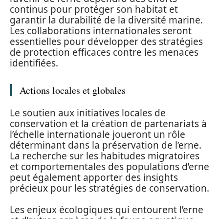
continus pour protéger son habitat et
garantir la durabilité de la diversité marine.
Les collaborations internationales seront
essentielles pour développer des stratégies
de protection efficaces contre les menaces
identifiées.
Actions locales et globales
Le soutien aux initiatives locales de
conservation et la création de partenariats à
l’échelle internationale joueront un rôle
déterminant dans la préservation de l’erne.
La recherche sur les habitudes migratoires
et comportementales des populations d’erne
peut également apporter des insights
précieux pour les stratégies de conservation.
Les enjeux écologiques qui entourent l’erne