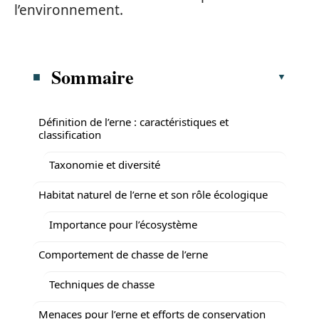
l’environnement.
Sommaire
Définition de l’erne : caractéristiques et
classification
Taxonomie et diversité
Habitat naturel de l’erne et son rôle écologique
Importance pour l’écosystème
Comportement de chasse de l’erne
Techniques de chasse
Menaces pour l’erne et efforts de conservation