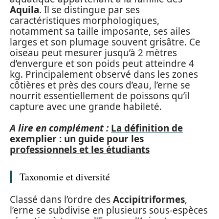
Aquila
. Il se distingue par ses
caractéristiques morphologiques,
notamment sa taille imposante, ses ailes
larges et son plumage souvent grisâtre. Ce
oiseau peut mesurer jusqu’à 2 mètres
d’envergure et son poids peut atteindre 4
kg. Principalement observé dans les zones
côtières et près des cours d’eau, l’erne se
nourrit essentiellement de poissons qu’il
capture avec une grande habileté.
A lire en complément :
La définition de
exemplier : un guide pour les
professionnels et les étudiants
Taxonomie et diversité
Classé dans l’ordre des
Accipitriformes
,
l’erne se subdivise en plusieurs sous-espèces