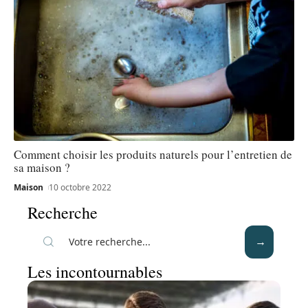
Comment choisir les produits naturels pour l’entretien de
sa maison ?
Maison
10 octobre 2022
Recherche
Les incontournables