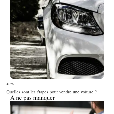
Auto
Quelles sont les étapes pour vendre une voiture ?
À ne pas manquer