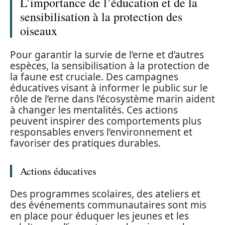
L’importance de l’éducation et de la
sensibilisation à la protection des
oiseaux
Pour garantir la survie de l’erne et d’autres
espèces, la sensibilisation à la protection de
la faune est cruciale. Des campagnes
éducatives visant à informer le public sur le
rôle de l’erne dans l’écosystème marin aident
à changer les mentalités. Ces actions
peuvent inspirer des comportements plus
responsables envers l’environnement et
favoriser des pratiques durables.
Actions éducatives
Des programmes scolaires, des ateliers et
des événements communautaires sont mis
en place pour éduquer les jeunes et les