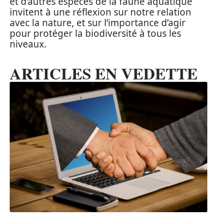
et d’autres espèces de la faune aquatique
invitent à une réflexion sur notre relation
avec la nature, et sur l’importance d’agir
pour protéger la biodiversité à tous les
niveaux.
ARTICLES EN VEDETTE