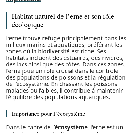
Habitat naturel de l’erne et son rôle
écologique
L’erne trouve refuge principalement dans les
milieux marins et aquatiques, préférant les
zones où la biodiversité est riche. Ses
habitats incluent des estuaires, des rivières,
des lacs ainsi que des côtes. Dans ces zones,
l’erne joue un rôle crucial dans le contrôle
des populations de poissons et la régulation
de l’écosystème. En chassant les poissons
malades ou faibles, il contribue à maintenir
l’équilibre des populations aquatiques.
Importance pour l’écosystème
Dans le cadre de l’
écosystème
, l’erne est un