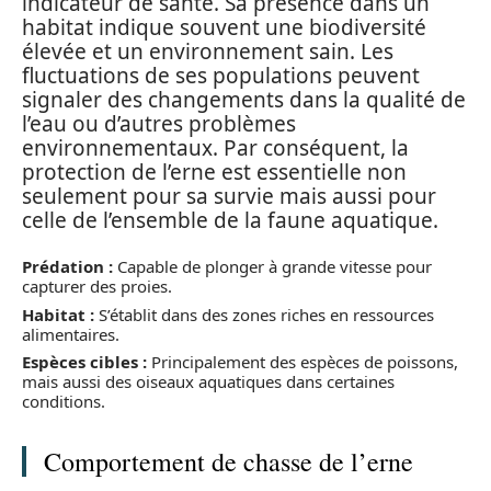
indicateur de santé. Sa présence dans un
habitat indique souvent une biodiversité
élevée et un environnement sain. Les
fluctuations de ses populations peuvent
signaler des changements dans la qualité de
l’eau ou d’autres problèmes
environnementaux. Par conséquent, la
protection de l’erne est essentielle non
seulement pour sa survie mais aussi pour
celle de l’ensemble de la faune aquatique.
Prédation :
Capable de plonger à grande vitesse pour
capturer des proies.
Habitat :
S’établit dans des zones riches en ressources
alimentaires.
Espèces cibles :
Principalement des espèces de poissons,
mais aussi des oiseaux aquatiques dans certaines
conditions.
Comportement de chasse de l’erne