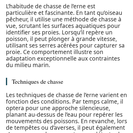
L’habitude de chasse de l’erne est
particulière et fascinante. En tant qu’oiseau
pêcheur, il utilise une méthode de chasse à
vue, scrutant les surfaces aquatiques pour
identifier ses proies. Lorsqu’il repère un
poisson, il peut plonger à grande vitesse,
utilisant ses serres acérées pour capturer sa
proie. Ce comportement illustre son
adaptation exceptionnelle aux contraintes
du milieu marin.
Techniques de chasse
Les techniques de chasse de l’erne varient en
fonction des conditions. Par temps calme, il
optera pour une approche silencieuse,
planant au-dessus de l’eau pour repérer les
mouvements des poissons. En revanche, lors
de tempêtes ou d’averses, il peut également