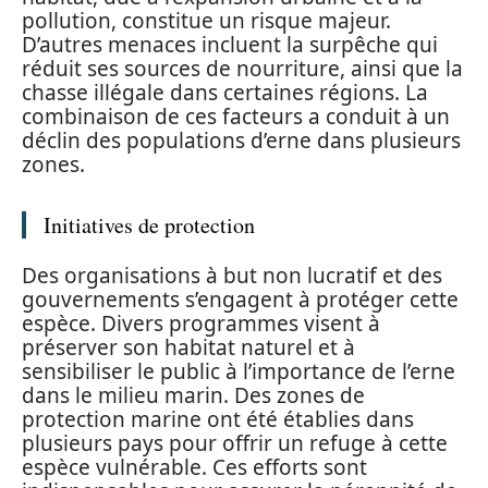
pollution, constitue un risque majeur.
D’autres menaces incluent la surpêche qui
réduit ses sources de nourriture, ainsi que la
chasse illégale dans certaines régions. La
combinaison de ces facteurs a conduit à un
déclin des populations d’erne dans plusieurs
zones.
Initiatives de protection
Des organisations à but non lucratif et des
gouvernements s’engagent à protéger cette
espèce. Divers programmes visent à
préserver son habitat naturel et à
sensibiliser le public à l’importance de l’erne
dans le milieu marin. Des zones de
protection marine ont été établies dans
plusieurs pays pour offrir un refuge à cette
espèce vulnérable. Ces efforts sont