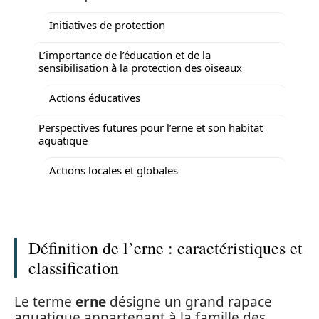
Initiatives de protection
L’importance de l’éducation et de la
sensibilisation à la protection des oiseaux
Actions éducatives
Perspectives futures pour l’erne et son habitat
aquatique
Actions locales et globales
Définition de l’erne : caractéristiques et
classification
Le terme
erne
désigne un grand rapace
aquatique appartenant à la famille des