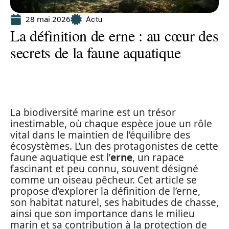
28 mai 2026
Actu
La définition de erne : au cœur des
secrets de la faune aquatique
La biodiversité marine est un trésor
inestimable, où chaque espèce joue un rôle
vital dans le maintien de l’équilibre des
écosystèmes. L’un des protagonistes de cette
faune aquatique est l’
erne
, un rapace
fascinant et peu connu, souvent désigné
comme un oiseau pêcheur. Cet article se
propose d’explorer la définition de l’erne,
son habitat naturel, ses habitudes de chasse,
ainsi que son importance dans le milieu
marin et sa contribution à la protection de