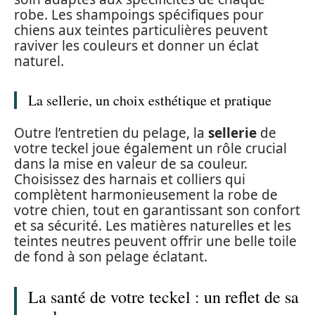
robe. Les shampoings spécifiques pour
chiens aux teintes particulières peuvent
raviver les couleurs et donner un éclat
naturel.
La sellerie, un choix esthétique et pratique
Outre l’entretien du pelage, la
sellerie
de
votre teckel joue également un rôle crucial
dans la mise en valeur de sa couleur.
Choisissez des harnais et colliers qui
complètent harmonieusement la robe de
votre chien, tout en garantissant son confort
et sa sécurité. Les matières naturelles et les
teintes neutres peuvent offrir une belle toile
de fond à son pelage éclatant.
La santé de votre teckel : un reflet de sa