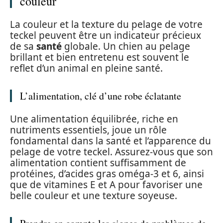
couleur
La couleur et la texture du pelage de votre
teckel peuvent être un indicateur précieux
de sa
santé
globale. Un chien au pelage
brillant et bien entretenu est souvent le
reflet d’un animal en pleine santé.
L’alimentation, clé d’une robe éclatante
Une alimentation équilibrée, riche en
nutriments essentiels, joue un rôle
fondamental dans la santé et l’apparence du
pelage de votre teckel. Assurez-vous que son
alimentation contient suffisamment de
protéines, d’acides gras oméga-3 et 6, ainsi
que de vitamines E et A pour favoriser une
belle couleur et une texture soyeuse.