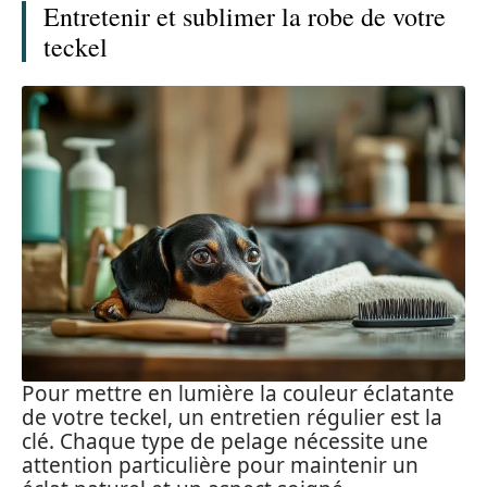
Entretenir et sublimer la robe de votre
teckel
Pour mettre en lumière la couleur éclatante
de votre teckel, un entretien régulier est la
clé. Chaque type de pelage nécessite une
attention particulière pour maintenir un