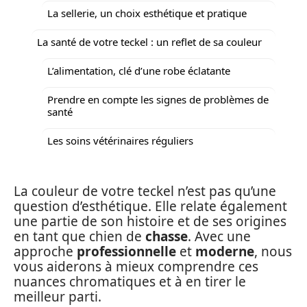
La sellerie, un choix esthétique et pratique
La santé de votre teckel : un reflet de sa couleur
L’alimentation, clé d’une robe éclatante
Prendre en compte les signes de problèmes de
santé
Les soins vétérinaires réguliers
La couleur de votre teckel n’est pas qu’une
question d’esthétique. Elle relate également
une partie de son histoire et de ses origines
en tant que chien de
chasse
. Avec une
approche
professionnelle
et
moderne
, nous
vous aiderons à mieux comprendre ces
nuances chromatiques et à en tirer le
meilleur parti.