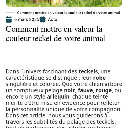
Comment mettre en valeur la couleur teckel de votre animal
6 mars 2025
Actu
Comment mettre en valeur la
couleur teckel de votre animal
Dans l’univers fascinant des
teckels
, une
caractéristique se distingue : leur
robe
singulière et colorée. Que votre chien arbore
un somptueux pelage
noir
,
fauve
,
rouge
, ou
encore un style
arlequin
, chaque teinte
mérite d’être mise en évidence pour refléter
la personnalité unique de votre compagnon.
Dans cet article, nous vous guiderons à
travers les subtilités du pelage des teckels,