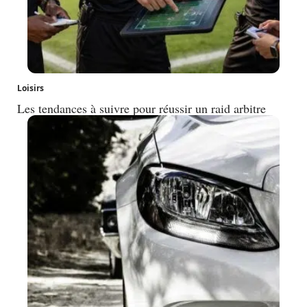
Loisirs
Les tendances à suivre pour réussir un raid arbitre