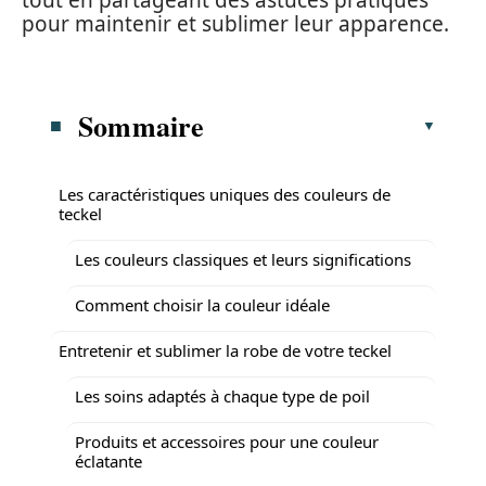
tout en partageant des astuces pratiques
pour maintenir et sublimer leur apparence.
Sommaire
Les caractéristiques uniques des couleurs de
teckel
Les couleurs classiques et leurs significations
Comment choisir la couleur idéale
Entretenir et sublimer la robe de votre teckel
Les soins adaptés à chaque type de poil
Produits et accessoires pour une couleur
éclatante