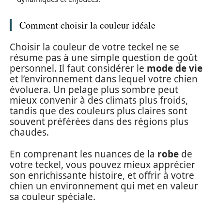
Comment choisir la couleur idéale
Choisir la couleur de votre teckel ne se
résume pas à une simple question de goût
personnel. Il faut considérer le
mode de vie
et l’environnement dans lequel votre chien
évoluera. Un pelage plus sombre peut
mieux convenir à des climats plus froids,
tandis que des couleurs plus claires sont
souvent préférées dans des régions plus
chaudes.
En comprenant les nuances de la
robe
de
votre teckel, vous pouvez mieux apprécier
son enrichissante histoire, et offrir à votre
chien un environnement qui met en valeur
sa couleur spéciale.