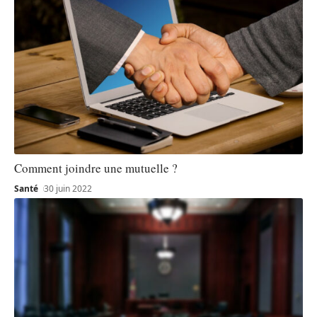
Comment joindre une mutuelle ?
Santé
30 juin 2022