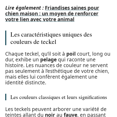
Lire également :
Friandises saines pour
chien maison : un moyen de renforcer
votre lien avec votre animal
Les caractéristiques uniques des
couleurs de teckel
Chaque teckel, qu’il soit à
poil
court, long ou
dur, exhibe un
pelage
qui raconte une
histoire. Les nuances de couleur ne servent
pas seulement à l’esthétique de votre chien,
mais elles lui confèrent également une
identité distincte.
Les couleurs classiques et leurs significations
Les teckels peuvent arborer une variété de
teintes allant du
noir
au
fauve
, en passant