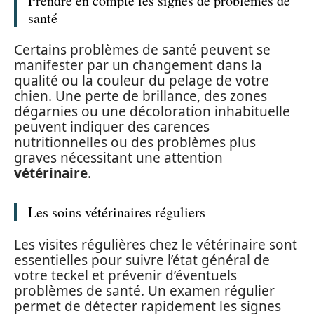
Prendre en compte les signes de problèmes de
santé
Certains problèmes de santé peuvent se
manifester par un changement dans la
qualité ou la couleur du pelage de votre
chien. Une perte de brillance, des zones
dégarnies ou une décoloration inhabituelle
peuvent indiquer des carences
nutritionnelles ou des problèmes plus
graves nécessitant une attention
vétérinaire
.
Les soins vétérinaires réguliers
Les visites régulières chez le vétérinaire sont
essentielles pour suivre l’état général de
votre teckel et prévenir d’éventuels
problèmes de santé. Un examen régulier
permet de détecter rapidement les signes