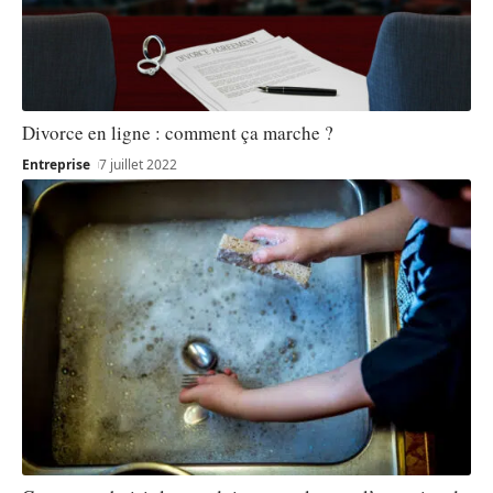
Divorce en ligne : comment ça marche ?
Entreprise
7 juillet 2022