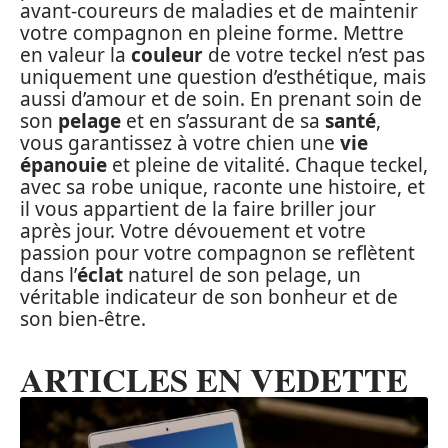
avant-coureurs de maladies et de maintenir
votre compagnon en pleine forme. Mettre
en valeur la
couleur
de votre teckel n’est pas
uniquement une question d’esthétique, mais
aussi d’amour et de soin. En prenant soin de
son
pelage
et en s’assurant de sa
santé
,
vous garantissez à votre chien une
vie
épanouie
et pleine de vitalité. Chaque teckel,
avec sa robe unique, raconte une histoire, et
il vous appartient de la faire briller jour
après jour. Votre dévouement et votre
passion pour votre compagnon se reflètent
dans l’
éclat
naturel de son pelage, un
véritable indicateur de son bonheur et de
son bien-être.
ARTICLES EN VEDETTE