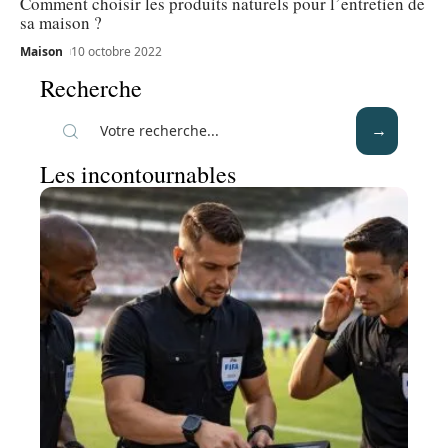
Comment choisir les produits naturels pour l’entretien de
sa maison ?
Maison
10 octobre 2022
Recherche
Les incontournables