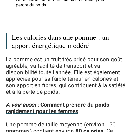
perdre du poids
Les calories dans une pomme : un
apport énergétique modéré
La pomme est un fruit très prisé pour son goût
agréable, sa facilité de transport et sa
disponibilité toute l’année. Elle est également
appréciée pour sa faible teneur en calories et
son apport en fibres, qui contribuent à la satiété
et à la perte de poids.
A voir aussi :
Comment prendre du poids
rapidement pour les femmes
Une pomme de taille moyenne (environ 150
grammes) contient environ
80 calories
. Ce