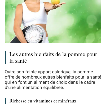
Les autres bienfaits de la pomme pour
la santé
Outre son faible apport calorique, la pomme
offre de nombreux autres bienfaits pour la santé
qui en font un aliment de choix dans le cadre
d’une alimentation équilibrée.
Richesse en vitamines et minéraux