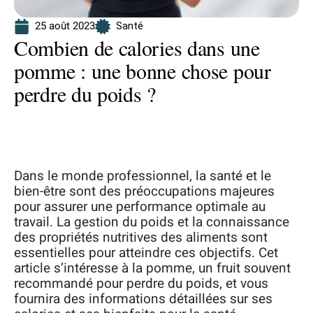
25 août 2023
Santé
Combien de calories dans une
pomme : une bonne chose pour
perdre du poids ?
Dans le monde professionnel, la santé et le
bien-être sont des préoccupations majeures
pour assurer une performance optimale au
travail. La gestion du poids et la connaissance
des propriétés nutritives des aliments sont
essentielles pour atteindre ces objectifs. Cet
article s’intéresse à la pomme, un fruit souvent
recommandé pour perdre du poids, et vous
fournira des informations détaillées sur ses