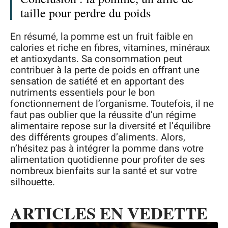
taille pour perdre du poids
En résumé, la pomme est un fruit faible en
calories et riche en fibres, vitamines, minéraux
et antioxydants. Sa consommation peut
contribuer à la perte de poids en offrant une
sensation de satiété et en apportant des
nutriments essentiels pour le bon
fonctionnement de l’organisme. Toutefois, il ne
faut pas oublier que la réussite d’un régime
alimentaire repose sur la diversité et l’équilibre
des différents groupes d’aliments. Alors,
n’hésitez pas à intégrer la pomme dans votre
alimentation quotidienne pour profiter de ses
nombreux bienfaits sur la santé et sur votre
silhouette.
ARTICLES EN VEDETTE