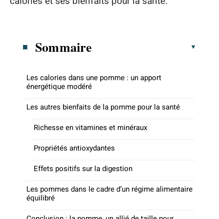
calories et ses bienfaits pour la santé.
Sommaire
Les calories dans une pomme : un apport
énergétique modéré
Les autres bienfaits de la pomme pour la santé
Richesse en vitamines et minéraux
Propriétés antioxydantes
Effets positifs sur la digestion
Les pommes dans le cadre d’un régime alimentaire
équilibré
Conclusion : la pomme, un allié de taille pour