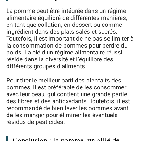
La pomme peut être intégrée dans un régime
alimentaire équilibré de différentes manières,
en tant que collation, en dessert ou comme
ingrédient dans des plats salés et sucrés.
Toutefois, il est important de ne pas se limiter à
la consommation de pommes pour perdre du
poids. La clé d’un régime alimentaire réussi
réside dans la diversité et l’équilibre des
différents groupes d’aliments.
Pour tirer le meilleur parti des bienfaits des
pommes, il est préférable de les consommer
avec leur peau, qui contient une grande partie
des fibres et des antioxydants. Toutefois, il est
recommandé de bien laver les pommes avant
de les manger pour éliminer les éventuels
résidus de pesticides.
Conclusion : la pomme, un allié de