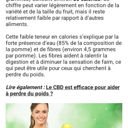
chiffre peut varier légèrement en fonction de la
variété et de la taille du fruit, mais il reste
relativement faible par rapport à d’autres
aliments.
Cette faible teneur en calories s’explique par la
forte présence d’eau (85% de la composition de
la pomme) et de fibres (environ 4,5 grammes
par pomme). Les fibres aident à ralentir la
digestion et à diminuer la sensation de faim, ce
qui peut être utile pour ceux qui cherchent à
perdre du poids.
Lire également :
Le CBD est efficace pour aider
à perdre du poids ?