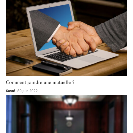
Comment joindre une mutuelle ?
Santé
30 juin 2022