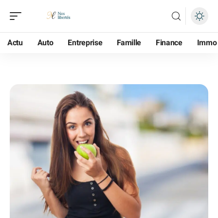
Actu
Auto
Entreprise
Famille
Finance
Immo