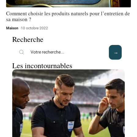
Comment choisir les produits naturels pour l’entretien de
sa maison ?
Maison
10 octobre 2022
Recherche
Les incontournables