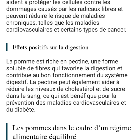
aident à protéger les cellules contre les
dommages causés par les radicaux libres et
peuvent réduire le risque de maladies
chroniques, telles que les maladies
cardiovasculaires et certains types de cancer.
Effets positifs sur la digestion
La pomme est riche en pectine, une forme
soluble de fibres qui favorise la digestion et
contribue au bon fonctionnement du système
digestif. La pectine peut également aider à
réduire les niveaux de cholestérol et de sucre
dans le sang, ce qui est bénéfique pour la
prévention des maladies cardiovasculaires et
du diabète.
Les pommes dans le cadre d’un régime
alimentaire équilibré