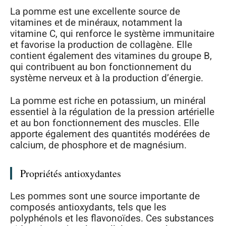
La pomme est une excellente source de
vitamines et de minéraux, notamment la
vitamine C, qui renforce le système immunitaire
et favorise la production de collagène. Elle
contient également des vitamines du groupe B,
qui contribuent au bon fonctionnement du
système nerveux et à la production d’énergie.
La pomme est riche en potassium, un minéral
essentiel à la régulation de la pression artérielle
et au bon fonctionnement des muscles. Elle
apporte également des quantités modérées de
calcium, de phosphore et de magnésium.
Propriétés antioxydantes
Les pommes sont une source importante de
composés antioxydants, tels que les
polyphénols et les flavonoïdes. Ces substances