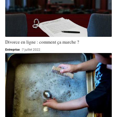
Divorce en ligne : comment ça marche ?
Entreprise
7 juillet 2022