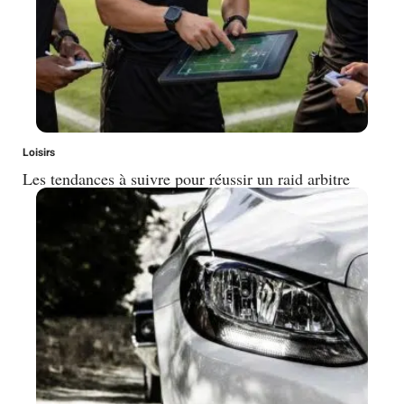
Loisirs
Les tendances à suivre pour réussir un raid arbitre