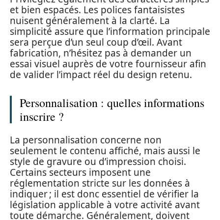
et bien espacés. Les polices fantaisistes
nuisent généralement à la clarté. La
simplicité assure que l’information principale
sera perçue d’un seul coup d’œil. Avant
fabrication, n’hésitez pas à demander un
essai visuel auprès de votre fournisseur afin
de valider l’impact réel du design retenu.
Personnalisation : quelles informations
inscrire ?
La personnalisation concerne non
seulement le contenu affiché, mais aussi le
style de gravure ou d’impression choisi.
Certains secteurs imposent une
réglementation stricte sur les données à
indiquer ; il est donc essentiel de vérifier la
législation applicable à votre activité avant
toute démarche. Généralement, doivent