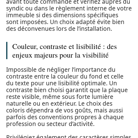
avant toute commande et vérifiez auprès du
syndic ou dans le règlement interne de votre
immeuble si des dimensions spécifiques
sont imposées. Un choix adapté évite bien
des déconvenues lors de l’installation.
Couleur, contraste et lisibilité : des
enjeux majeurs pour la visibilité
Impossible de négliger l’importance du
contraste entre la couleur du fond et celle
du texte pour une lisibilité optimale. Un
contraste bien choisi garantit que la plaque
reste visible, même sous forte lumière
naturelle ou en extérieur. Le choix des
coloris dépendra de vos goûts, mais aussi
parfois des conventions propres à chaque
profession ou secteur d’activité.
Privilégiez également des caractères simples