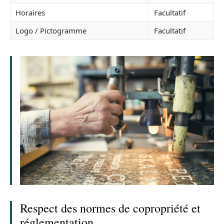
Horaires
Facultatif
Logo / Pictogramme
Facultatif
Respect des normes de copropriété et
réglementation