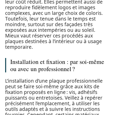
leur coût réduit. Elles permettent aussi de
reproduire fidèlement logos et images
complexes, avec un large choix de coloris.
Toutefois, leur tenue dans le temps est
moindre, surtout sur des façades très
exposées aux intempéries ou au soleil.
Mieux vaut réserver ces procédés aux
plaques destinées à l’intérieur ou à usage
temporaire.
Installation et fixation : par soi-même
ou avec un professionnel ?
L’installation d’une plaque professionnelle
peut se faire soi-même grâce aux kits de
fixation proposés en ligne : vis, adhésifs
puissants ou entretoises. Veillez à repérer
précisément l’emplacement, à utiliser les
outils adaptés et à suivre les instructions
fournies. Cependant, certains matériaux