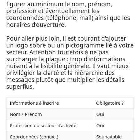
figurer au minimum le nom, prénom,
profession et éventuellement les
coordonnées (téléphone, mail) ainsi que les
horaires d’ouverture.
Pour aller plus loin, il est courant d’ajouter
un logo sobre ou un pictogramme lié à votre
secteur. Attention toutefois à ne pas
surcharger la plaque : trop d’informations
nuisent à la lisibilité générale. Il vaut mieux
privilégier la clarté et la hiérarchie des
messages plutôt que multiplier les détails
superflus.
Informations à inscrire
Obligatoire ?
Nom / Prénom
Oui
Profession ou secteur d’activité
Oui
Coordonnées (contact)
Souhaitable