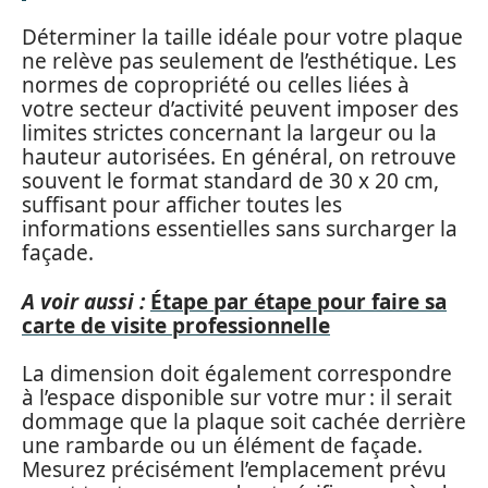
Déterminer la taille idéale pour votre plaque
ne relève pas seulement de l’esthétique. Les
normes de copropriété ou celles liées à
votre secteur d’activité peuvent imposer des
limites strictes concernant la largeur ou la
hauteur autorisées. En général, on retrouve
souvent le format standard de 30 x 20 cm,
suffisant pour afficher toutes les
informations essentielles sans surcharger la
façade.
A voir aussi :
Étape par étape pour faire sa
carte de visite professionnelle
La dimension doit également correspondre
à l’espace disponible sur votre mur : il serait
dommage que la plaque soit cachée derrière
une rambarde ou un élément de façade.
Mesurez précisément l’emplacement prévu