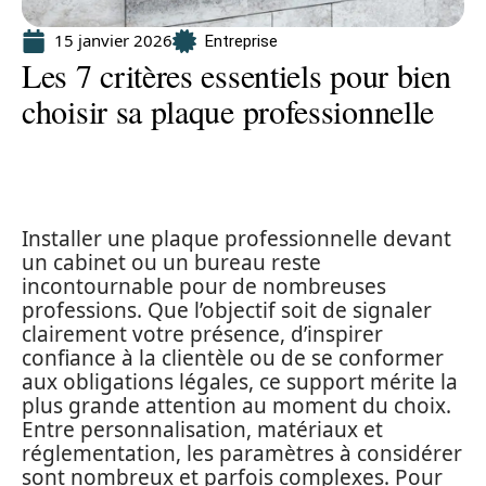
15 janvier 2026
Entreprise
Les 7 critères essentiels pour bien
choisir sa plaque professionnelle
Installer une plaque professionnelle devant
un cabinet ou un bureau reste
incontournable pour de nombreuses
professions. Que l’objectif soit de signaler
clairement votre présence, d’inspirer
confiance à la clientèle ou de se conformer
aux obligations légales, ce support mérite la
plus grande attention au moment du choix.
Entre personnalisation, matériaux et
réglementation, les paramètres à considérer
sont nombreux et parfois complexes. Pour