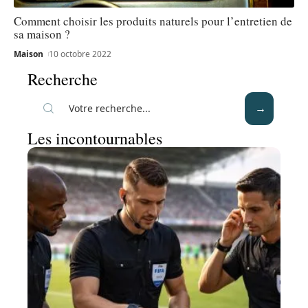
Comment choisir les produits naturels pour l’entretien de
sa maison ?
Maison
10 octobre 2022
Recherche
Les incontournables