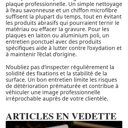
plaque professionnelle. Un simple nettoyage
à l’eau savonneuse et un chiffon microfibre
suffisent la plupart du temps, tout en évitant
les produits abrasifs qui pourraient ternir le
matériau ou effacer la gravure. Pour les
plaques en laiton ou aluminium poli, un
entretien ponctuel avec des produits
spécifiques aide à lutter contre l’oxydation et
à maintenir l’éclat d’origine.
N’oubliez pas d’inspecter régulièrement la
solidité des fixations et la stabilité de la
surface. Un bon entretien limite les risques
de détérioration prématurée et contribue à
véhiculer une image professionnelle
irréprochable auprès de votre clientèle.
ARTICLES EN VEDETTE