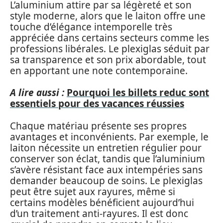
L’aluminium attire par sa légèreté et son
style moderne, alors que le laiton offre une
touche d’élégance intemporelle très
appréciée dans certains secteurs comme les
professions libérales. Le plexiglas séduit par
sa transparence et son prix abordable, tout
en apportant une note contemporaine.
A lire aussi :
Pourquoi les billets reduc sont
essentiels pour des vacances réussies
Chaque matériau présente ses propres
avantages et inconvénients. Par exemple, le
laiton nécessite un entretien régulier pour
conserver son éclat, tandis que l’aluminium
s’avère résistant face aux intempéries sans
demander beaucoup de soins. Le plexiglas
peut être sujet aux rayures, même si
certains modèles bénéficient aujourd’hui
d’un traitement anti-rayures. Il est donc