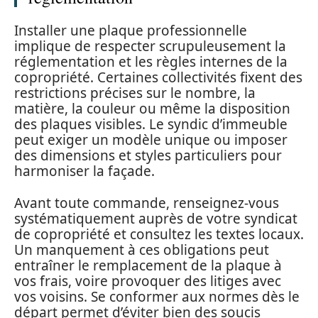
Installer une plaque professionnelle
implique de respecter scrupuleusement la
réglementation et les règles internes de la
copropriété. Certaines collectivités fixent des
restrictions précises sur le nombre, la
matière, la couleur ou même la disposition
des plaques visibles. Le syndic d’immeuble
peut exiger un modèle unique ou imposer
des dimensions et styles particuliers pour
harmoniser la façade.
Avant toute commande, renseignez-vous
systématiquement auprès de votre syndicat
de copropriété et consultez les textes locaux.
Un manquement à ces obligations peut
entraîner le remplacement de la plaque à
vos frais, voire provoquer des litiges avec
vos voisins. Se conformer aux normes dès le
départ permet d’éviter bien des soucis