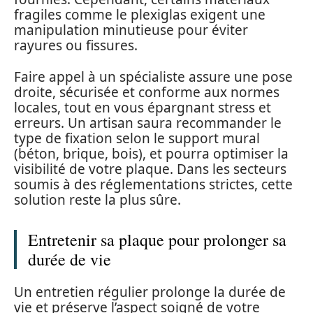
fragiles comme le plexiglas exigent une
manipulation minutieuse pour éviter
rayures ou fissures.
Faire appel à un spécialiste assure une pose
droite, sécurisée et conforme aux normes
locales, tout en vous épargnant stress et
erreurs. Un artisan saura recommander le
type de fixation selon le support mural
(béton, brique, bois), et pourra optimiser la
visibilité de votre plaque. Dans les secteurs
soumis à des réglementations strictes, cette
solution reste la plus sûre.
Entretenir sa plaque pour prolonger sa
durée de vie
Un entretien régulier prolonge la durée de
vie et préserve l’aspect soigné de votre