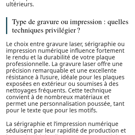
ultérieurs.
Type de gravure ou impression : quelles
techniques privilégier ?
Le choix entre gravure laser, sérigraphie ou
impression numérique influence fortement
le rendu et la durabilité de votre plaque
professionnelle. La gravure laser offre une
précision remarquable et une excellente
résistance à l’usure, idéale pour les plaques
exposées en extérieur ou soumises à des
nettoyages fréquents. Cette technique
convient à de nombreux matériaux et
permet une personnalisation poussée, tant
pour le texte que pour les motifs.
La sérigraphie et l’impression numérique
séduisent par leur rapidité de production et