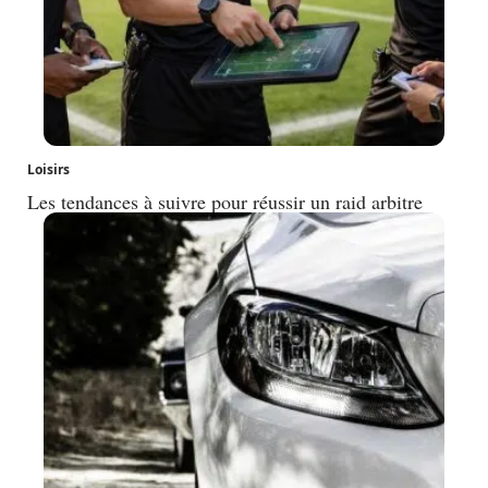
Loisirs
Les tendances à suivre pour réussir un raid arbitre