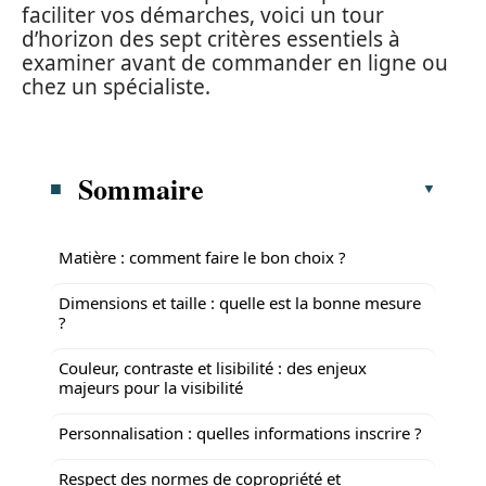
faciliter vos démarches, voici un tour
d’horizon des sept critères essentiels à
examiner avant de commander en ligne ou
chez un spécialiste.
Sommaire
Matière : comment faire le bon choix ?
Dimensions et taille : quelle est la bonne mesure
?
Couleur, contraste et lisibilité : des enjeux
majeurs pour la visibilité
Personnalisation : quelles informations inscrire ?
Respect des normes de copropriété et