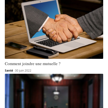
Comment joindre une mutuelle ?
Santé
30 juin 2022