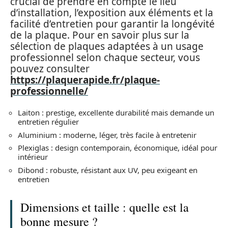
crucial de prendre en compte le lieu
d’installation, l’exposition aux éléments et la
facilité d’entretien pour garantir la longévité
de la plaque. Pour en savoir plus sur la
sélection de plaques adaptées à un usage
professionnel selon chaque secteur, vous
pouvez consulter
https://plaquerapide.fr/plaque-
professionnelle/
Laiton : prestige, excellente durabilité mais demande un
entretien régulier
Aluminium : moderne, léger, très facile à entretenir
Plexiglas : design contemporain, économique, idéal pour
intérieur
Dibond : robuste, résistant aux UV, peu exigeant en
entretien
Dimensions et taille : quelle est la
bonne mesure ?