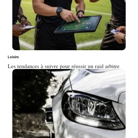
Loisirs
Les tendances à suivre pour réussir un raid arbitre