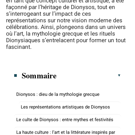
en tant que concept culturel et artistique, a été
façonné par l’héritage de Dionysos, tout en
s’interrogeant sur l’impact de ces
représentations sur notre vision moderne des
célébrations. Ainsi, plongeons dans un univers
où l’art, la mythologie grecque et les rituels
Dionysiaques s’entrelacent pour former un tout
fascinant.
Sommaire
Dionysos : dieu de la mythologie grecque
Les représentations artistiques de Dionysos
Le culte de Dionysos : entre mythes et festivités
La haute culture : l’art et la littérature inspirés par