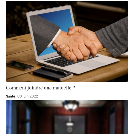
Comment joindre une mutuelle ?
Santé
30 juin 2022