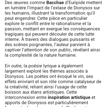
Des œuvres comme
Bacchae
d’Euripide mettent
en lumière l’impact de l’extase de Dionysos sur
les humains, illustrant la transformation qu’il
peut engendrer. Cette pièce en particulier
explore le conflit entre le rationalisme et la
passion, mettant en exergue les conséquences
tragiques qui peuvent découler de cette lutte
interne. À travers des dialogues puissants et
des scènes poignantes, l’auteur parvient à
captiver l’attention de son public, révélant ainsi
la complexité de la nature humaine.
En outre, la poésie lyrique a également
largement exploré les thèmes associés à
Dionysos. Les poètes ont évoqué le vin, ses
effets enivrant et son rôle comme catalyseur de
la créativité, reliant ainsi l’usage de cette
boisson aux élans artistiques. Cette
interconnexion entre
inspiration artistique
et
apports de Dionysos est particulièrement