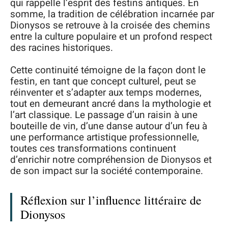
qui rappelle l’esprit des festins antiques. En
somme, la tradition de célébration incarnée par
Dionysos se retrouve à la croisée des chemins
entre la culture populaire et un profond respect
des racines historiques.
Cette continuité témoigne de la façon dont le
festin, en tant que concept culturel, peut se
réinventer et s’adapter aux temps modernes,
tout en demeurant ancré dans la mythologie et
l’art classique. Le passage d’un raisin à une
bouteille de vin, d’une danse autour d’un feu à
une performance artistique professionnelle,
toutes ces transformations continuent
d’enrichir notre compréhension de Dionysos et
de son impact sur la société contemporaine.
Réflexion sur l’influence littéraire de
Dionysos