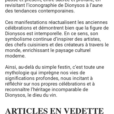
revisitant l’iconographie de Dionysos à l’aune
des tendances contemporaines.
Ces manifestations réactualisent les anciennes
célébrations et démontrent bien que la figure de
Dionysos est intemporelle. En ce sens, son
symbolisme continue d’inspirer des artistes,
des chefs cuisiniers et des créateurs à travers le
monde, enrichissant le paysage culturel
moderne.
Ainsi, au-delà du simple festin, c’est toute une
mythologie qui imprègne nos vies de
significations profondes, nous incitant à
réfléchir sur nos propres célébrations et à
reconnaître l’héritage incomparable de
Dionysos, le dieu du vin.
ARTICLES EN VEDETTE