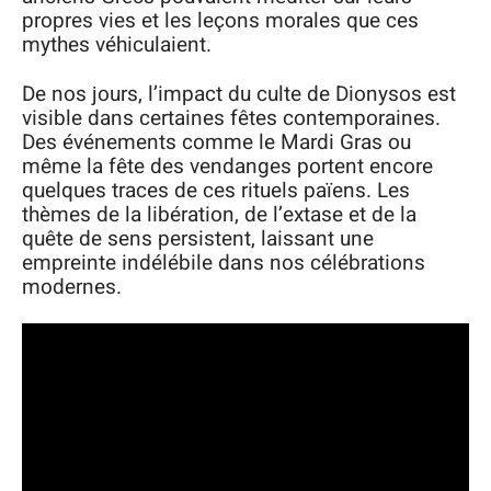
propres vies et les leçons morales que ces
mythes véhiculaient.
De nos jours, l’impact du culte de Dionysos est
visible dans certaines fêtes contemporaines.
Des événements comme le Mardi Gras ou
même la fête des vendanges portent encore
quelques traces de ces rituels païens. Les
thèmes de la libération, de l’extase et de la
quête de sens persistent, laissant une
empreinte indélébile dans nos célébrations
modernes.