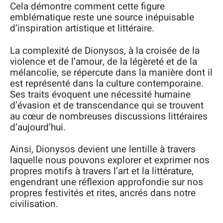
Cela démontre comment cette figure
emblématique reste une source inépuisable
d’inspiration artistique et littéraire.
La complexité de Dionysos, à la croisée de la
violence et de l’amour, de la légèreté et de la
mélancolie, se répercute dans la manière dont il
est représenté dans la culture contemporaine.
Ses traits évoquent une nécessité humaine
d’évasion et de transcendance qui se trouvent
au cœur de nombreuses discussions littéraires
d’aujourd’hui.
Ainsi, Dionysos devient une lentille à travers
laquelle nous pouvons explorer et exprimer nos
propres motifs à travers l’art et la littérature,
engendrant une réflexion approfondie sur nos
propres festivités et rites, ancrés dans notre
civilisation.