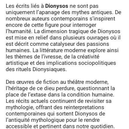
Les écrits liés à
Dionysos
ne sont pas
uniquement l’apanage des mythes antiques. De
nombreux auteurs contemporains s’inspirent
encore de cette figure pour interroger
l’humanité. La dimension tragique de Dionysos
est mise en relief dans plusieurs ouvrages où il
est décrit comme catalyseur des passions
humaines. La littérature moderne explore ainsi
les thèmes de l’ivresse, de la créativité
artistique et des implications sociopolitiques
des rituels Dionysiaques.
Des œuvres de fiction au théâtre moderne,
l’héritage de ce dieu perdure, questionnant la
place de l’extase dans la condition humaine.
Les récits actuels continuent de revisiter sa
mythologie, offrant des reinterpretations
contemporaines qui sortent Dionysos de
l’antiquité mythologique pour le rendre
accessible et pertinent dans notre quotidien.