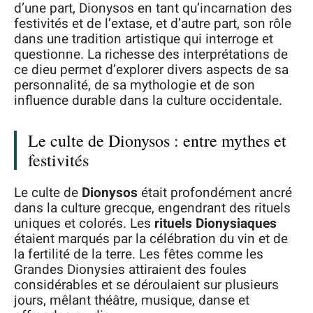
d’une part, Dionysos en tant qu’incarnation des
festivités et de l’extase, et d’autre part, son rôle
dans une tradition artistique qui interroge et
questionne. La richesse des interprétations de
ce dieu permet d’explorer divers aspects de sa
personnalité, de sa mythologie et de son
influence durable dans la culture occidentale.
Le culte de Dionysos : entre mythes et
festivités
Le culte de
Dionysos
était profondément ancré
dans la culture grecque, engendrant des rituels
uniques et colorés. Les
rituels Dionysiaques
étaient marqués par la célébration du vin et de
la fertilité de la terre. Les fêtes comme les
Grandes Dionysies attiraient des foules
considérables et se déroulaient sur plusieurs
jours, mêlant théâtre, musique, danse et