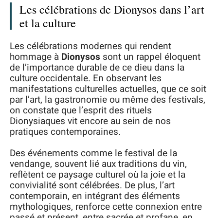
Les célébrations de Dionysos dans l’art
et la culture
Les célébrations modernes qui rendent
hommage à
Dionysos
sont un rappel éloquent
de l’importance durable de ce dieu dans la
culture occidentale. En observant les
manifestations culturelles actuelles, que ce soit
par l’art, la gastronomie ou même des festivals,
on constate que l’esprit des rituels
Dionysiaques vit encore au sein de nos
pratiques contemporaines.
Des événements comme le festival de la
vendange, souvent lié aux traditions du vin,
reflètent ce paysage culturel où la joie et la
convivialité sont célébrées. De plus, l’art
contemporain, en intégrant des éléments
mythologiques, renforce cette connexion entre
passé et présent, entre sacrée et profane, en