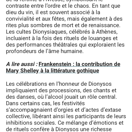
contraste entre l’ordre et le chaos. En tant que
dieu du vin, il est souvent associé à la
convivialité et aux fêtes, mais également à des
rites plus sombres de mort et de renaissance.
Les cultes Dionysiaques, célébrés à Athènes,
incluaient à la fois des rituels de louanges et
des performances théâtrales qui exploraient les
profondeurs de l’âme humaine.
A lire aussi :
Frankenstein : la contribution de
Mary Shelley à la littérature gothique
Les célébrations en l’honneur de Dionysos
impliquaient des processions, des chants et
des danses, où l’alcool jouait un rôle central.
Dans certains cas, les festivités
s’accompagnaient d’orgies et d’actes d’extase
collective, libérant ainsi les participants de leurs
inhibitions sociales. Ce mélange d’émotions et
de rituels confère à Dionysos une richesse