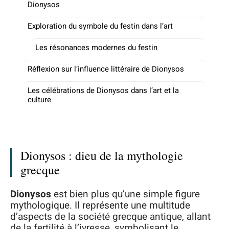
Dionysos
Exploration du symbole du festin dans l’art
Les résonances modernes du festin
Réflexion sur l’influence littéraire de Dionysos
Les célébrations de Dionysos dans l’art et la
culture
Dionysos : dieu de la mythologie
grecque
Dionysos
est bien plus qu’une simple figure
mythologique. Il représente une multitude
d’aspects de la société grecque antique, allant
de la fertilité à l’ivresse, symbolisant le