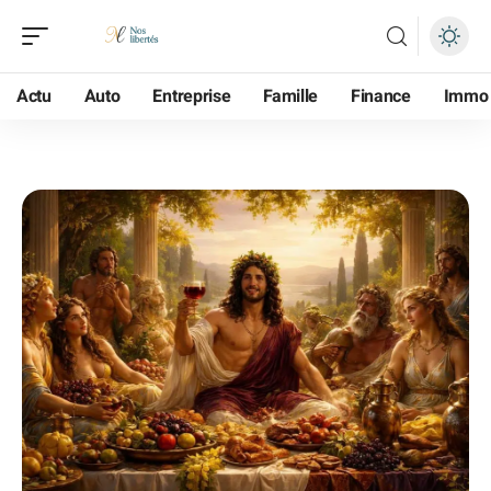
Actu
Auto
Entreprise
Famille
Finance
Immo