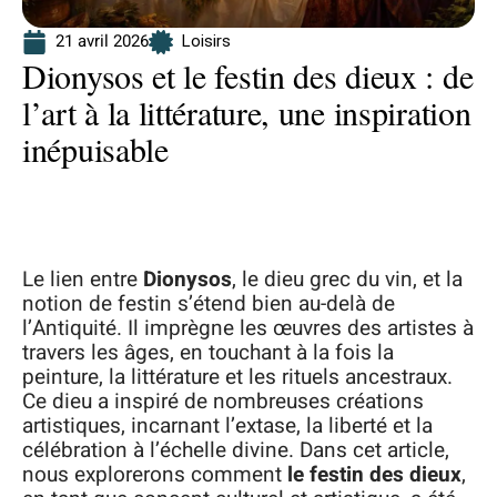
21 avril 2026
Loisirs
Dionysos et le festin des dieux : de
l’art à la littérature, une inspiration
inépuisable
Le lien entre
Dionysos
, le dieu grec du vin, et la
notion de festin s’étend bien au-delà de
l’Antiquité. Il imprègne les œuvres des artistes à
travers les âges, en touchant à la fois la
peinture, la littérature et les rituels ancestraux.
Ce dieu a inspiré de nombreuses créations
artistiques, incarnant l’extase, la liberté et la
célébration à l’échelle divine. Dans cet article,
nous explorerons comment
le festin des dieux
,