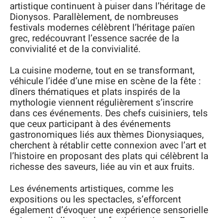
artistique continuent à puiser dans l’héritage de
Dionysos. Parallèlement, de nombreuses
festivals modernes célèbrent l’héritage païen
grec, redécouvrant l’essence sacrée de la
convivialité et de la convivialité.
La cuisine moderne, tout en se transformant,
véhicule l’idée d’une mise en scène de la fête :
dîners thématiques et plats inspirés de la
mythologie viennent régulièrement s’inscrire
dans ces événements. Des chefs cuisiniers, tels
que ceux participant à des événements
gastronomiques liés aux thèmes Dionysiaques,
cherchent à rétablir cette connexion avec l’art et
l’histoire en proposant des plats qui célèbrent la
richesse des saveurs, liée au vin et aux fruits.
Les événements artistiques, comme les
expositions ou les spectacles, s’efforcent
également d’évoquer une expérience sensorielle