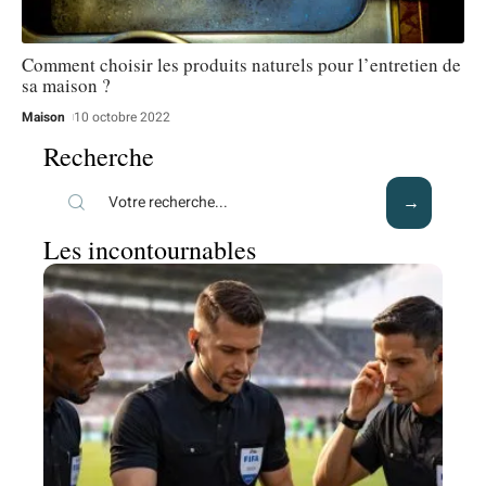
Comment choisir les produits naturels pour l’entretien de
sa maison ?
Maison
10 octobre 2022
Recherche
Les incontournables