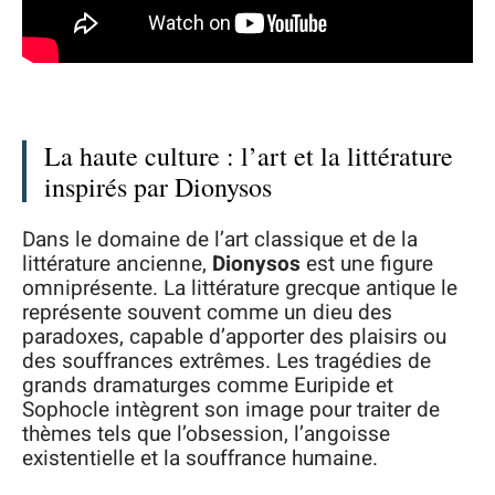
La haute culture : l’art et la littérature
inspirés par Dionysos
Dans le domaine de l’art classique et de la
littérature ancienne,
Dionysos
est une figure
omniprésente. La littérature grecque antique le
représente souvent comme un dieu des
paradoxes, capable d’apporter des plaisirs ou
des souffrances extrêmes. Les tragédies de
grands dramaturges comme Euripide et
Sophocle intègrent son image pour traiter de
thèmes tels que l’obsession, l’angoisse
existentielle et la souffrance humaine.