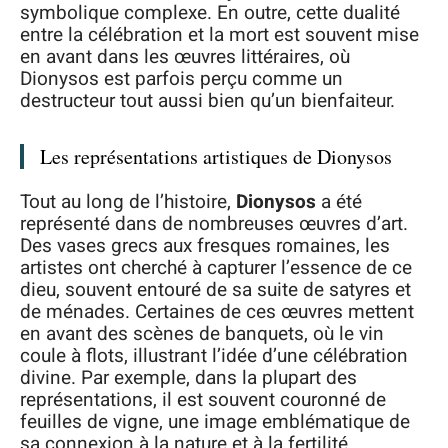
symbolique complexe. En outre, cette dualité
entre la célébration et la mort est souvent mise
en avant dans les œuvres littéraires, où
Dionysos est parfois perçu comme un
destructeur tout aussi bien qu’un bienfaiteur.
Les représentations artistiques de Dionysos
Tout au long de l’histoire,
Dionysos
a été
représenté dans de nombreuses œuvres d’art.
Des vases grecs aux fresques romaines, les
artistes ont cherché à capturer l’essence de ce
dieu, souvent entouré de sa suite de satyres et
de ménades. Certaines de ces œuvres mettent
en avant des scènes de banquets, où le vin
coule à flots, illustrant l’idée d’une célébration
divine. Par exemple, dans la plupart des
représentations, il est souvent couronné de
feuilles de vigne, une image emblématique de
sa connexion à la nature et à la fertilité.