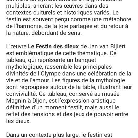
multiples, ancrant les œuvres dans des
contextes culturels et historiques variés. Le
festin est souvent perçu comme une métaphore
de l’harmonie, de la joie partagée et du retour à
la nature, débordant de sens.
L’œuvre
Le Festin des dieux
de Jan van Bijlert
est emblématique de cette thématique. Ce
tableau, qui représente un banquet
mythologique, rassemble les principales
divinités de l’Olympe dans une célébration de la
vie et de l’amour. Les figures de la mythologie
sont regroupées autour de la table, illustrant leur
convivialité. Ce tableau, conservé au musée
Magnin à Dijon, est l’expression artistique
définitive d’un moment festif, mais aussi le
reflet des tensions et des jeux de pouvoir entre
les dieux.
Dans un contexte plus large, le festin est