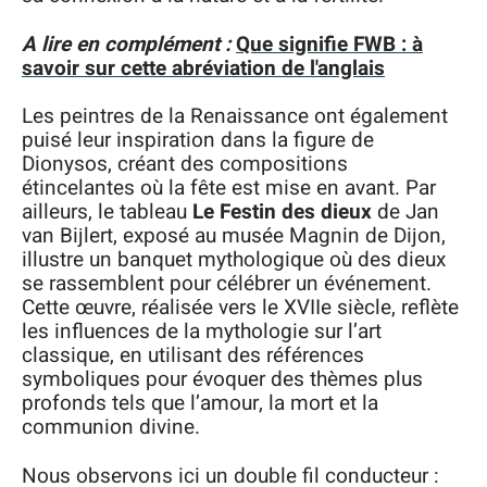
A lire en complément :
Que signifie FWB : à
savoir sur cette abréviation de l'anglais
Les peintres de la Renaissance ont également
puisé leur inspiration dans la figure de
Dionysos, créant des compositions
étincelantes où la fête est mise en avant. Par
ailleurs, le tableau
Le Festin des dieux
de Jan
van Bijlert, exposé au musée Magnin de Dijon,
illustre un banquet mythologique où des dieux
se rassemblent pour célébrer un événement.
Cette œuvre, réalisée vers le XVIIe siècle, reflète
les influences de la mythologie sur l’art
classique, en utilisant des références
symboliques pour évoquer des thèmes plus
profonds tels que l’amour, la mort et la
communion divine.
Nous observons ici un double fil conducteur :