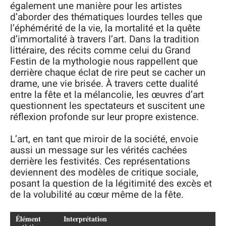
également une manière pour les artistes
d’aborder des thématiques lourdes telles que
l’éphémérité de la vie, la mortalité et la quête
d’immortalité à travers l’art. Dans la tradition
littéraire, des récits comme celui du Grand
Festin de la mythologie nous rappellent que
derrière chaque éclat de rire peut se cacher un
drame, une vie brisée. À travers cette dualité
entre la fête et la mélancolie, les œuvres d’art
questionnent les spectateurs et suscitent une
réflexion profonde sur leur propre existence.
L’art, en tant que miroir de la société, envoie
aussi un message sur les vérités cachées
derrière les festivités. Ces représentations
deviennent des modèles de critique sociale,
posant la question de la légitimité des excès et
de la volubilité au cœur même de la fête.
Élément
Interprétation