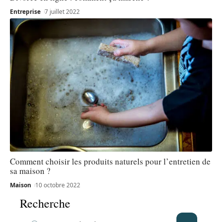
Entreprise
7 juillet 2022
Comment choisir les produits naturels pour l’entretien de
sa maison ?
Maison
10 octobre 2022
Recherche