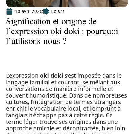
10 avril 2026
Loisirs
Signification et origine de
l’expression oki doki : pourquoi
l’utilisons-nous ?
L’expression
oki doki
s’est imposée dans le
langage familial et courant, se mêlant aux
conversations de manière informelle et
souvent humoristique. Dans de nombreuses
cultures, l’intégration de termes étrangers
enrichit le vocabulaire local, et l’emprunt à
l’anglais n’échappe pas à cette règle. Ce
terme léger trouve ses origines dans une
approche amicale et décontractée, bien loin