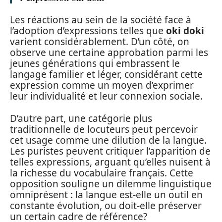
Les réactions au sein de la société face à
l’adoption d’expressions telles que
oki doki
varient considérablement. D’un côté, on
observe une certaine approbation parmi les
jeunes générations qui embrassent le
langage familier et léger, considérant cette
expression comme un moyen d’exprimer
leur individualité et leur connexion sociale.
D’autre part, une catégorie plus
traditionnelle de locuteurs peut percevoir
cet usage comme une dilution de la langue.
Les puristes peuvent critiquer l’apparition de
telles expressions, arguant qu’elles nuisent à
la richesse du vocabulaire français. Cette
opposition souligne un dilemme linguistique
omniprésent : la langue est-elle un outil en
constante évolution, ou doit-elle préserver
un certain cadre de référence?