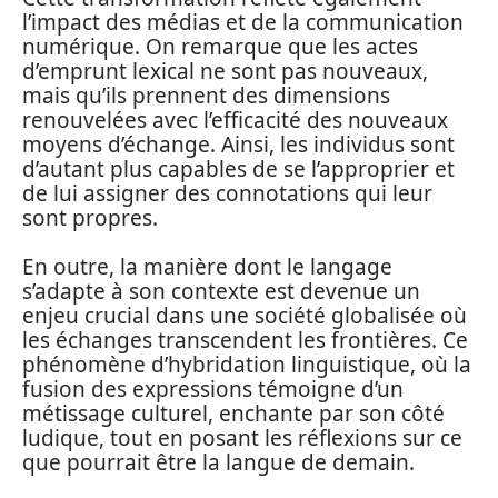
l’impact des médias et de la communication
numérique. On remarque que les actes
d’emprunt lexical ne sont pas nouveaux,
mais qu’ils prennent des dimensions
renouvelées avec l’efficacité des nouveaux
moyens d’échange. Ainsi, les individus sont
d’autant plus capables de se l’approprier et
de lui assigner des connotations qui leur
sont propres.
En outre, la manière dont le langage
s’adapte à son contexte est devenue un
enjeu crucial dans une société globalisée où
les échanges transcendent les frontières. Ce
phénomène d’hybridation linguistique, où la
fusion des expressions témoigne d’un
métissage culturel, enchante par son côté
ludique, tout en posant les réflexions sur ce
que pourrait être la langue de demain.