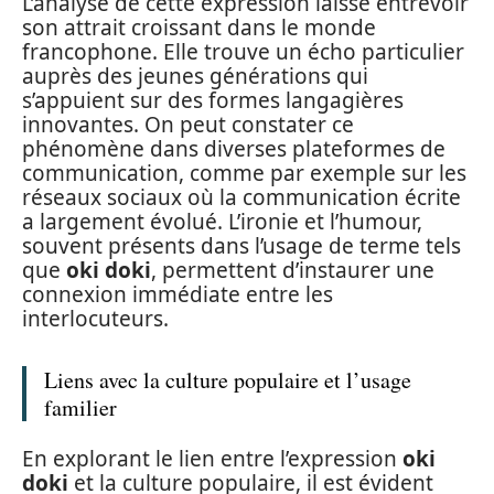
L’analyse de cette expression laisse entrevoir
son attrait croissant dans le monde
francophone. Elle trouve un écho particulier
auprès des jeunes générations qui
s’appuient sur des formes langagières
innovantes. On peut constater ce
phénomène dans diverses plateformes de
communication, comme par exemple sur les
réseaux sociaux où la communication écrite
a largement évolué. L’ironie et l’humour,
souvent présents dans l’usage de terme tels
que
oki doki
, permettent d’instaurer une
connexion immédiate entre les
interlocuteurs.
Liens avec la culture populaire et l’usage
familier
En explorant le lien entre l’expression
oki
doki
et la culture populaire, il est évident