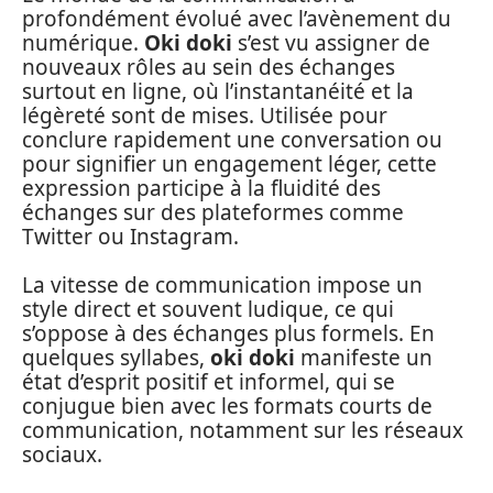
profondément évolué avec l’avènement du
numérique.
Oki doki
s’est vu assigner de
nouveaux rôles au sein des échanges
surtout en ligne, où l’instantanéité et la
légèreté sont de mises. Utilisée pour
conclure rapidement une conversation ou
pour signifier un engagement léger, cette
expression participe à la fluidité des
échanges sur des plateformes comme
Twitter ou Instagram.
La vitesse de communication impose un
style direct et souvent ludique, ce qui
s’oppose à des échanges plus formels. En
quelques syllabes,
oki doki
manifeste un
état d’esprit positif et informel, qui se
conjugue bien avec les formats courts de
communication, notamment sur les réseaux
sociaux.