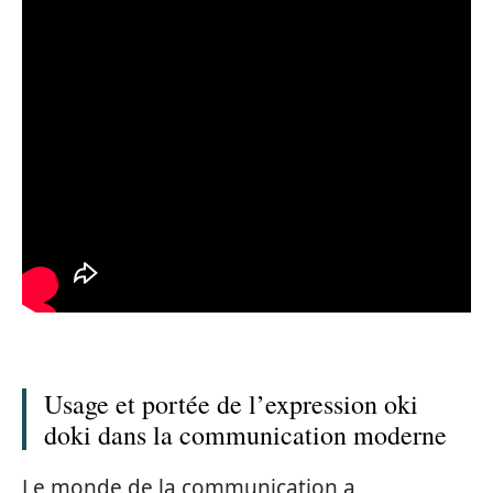
Usage et portée de l’expression oki
doki dans la communication moderne
Le monde de la communication a