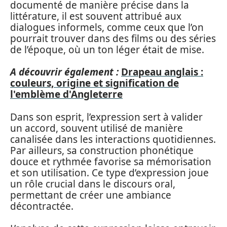
documenté de manière précise dans la
littérature, il est souvent attribué aux
dialogues informels, comme ceux que l’on
pourrait trouver dans des films ou des séries
de l’époque, où un ton léger était de mise.
A découvrir également :
Drapeau anglais :
couleurs, origine et signification de
l'emblème d'Angleterre
Dans son esprit, l’expression sert à valider
un accord, souvent utilisé de manière
canalisée dans les interactions quotidiennes.
Par ailleurs, sa construction phonétique
douce et rythmée favorise sa mémorisation
et son utilisation. Ce type d’expression joue
un rôle crucial dans le discours oral,
permettant de créer une ambiance
décontractée.