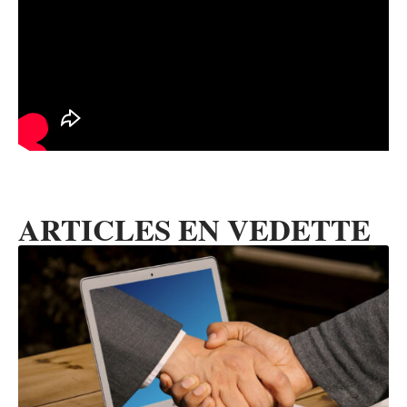
ARTICLES EN VEDETTE