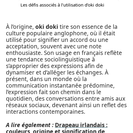
Les défis associés à l’utilisation d’oki doki
À l’origine,
oki doki
tire son essence de la
culture populaire anglophone, où il était
utilisé pour signifier un accord ou une
acceptation, souvent avec une note
enthousiaste. Son usage en français reflète
une tendance sociolinguistique à
s’approprier des expressions afin de
dynamiser et d’alléger les échanges. À
présent, dans un monde où la
communication instantanée prédomine,
l’expression fait son chemin dans le
quotidien, des conversations entre amis aux
réseaux sociaux, devenant ainsi un reflet des
interactions contemporaines.
A lire également :
Drapeau irlandais :
couleurs, origine et signification de