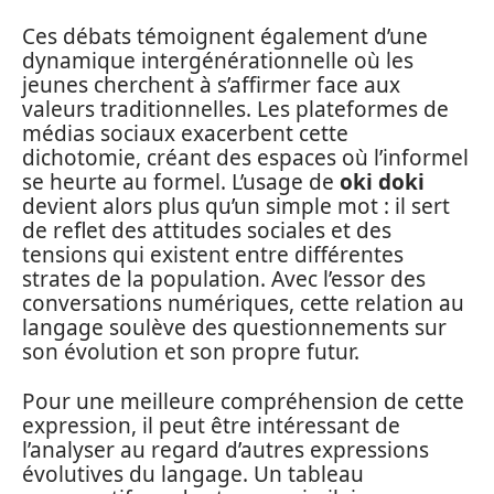
Ces débats témoignent également d’une
dynamique intergénérationnelle où les
jeunes cherchent à s’affirmer face aux
valeurs traditionnelles. Les plateformes de
médias sociaux exacerbent cette
dichotomie, créant des espaces où l’informel
se heurte au formel. L’usage de
oki doki
devient alors plus qu’un simple mot : il sert
de reflet des attitudes sociales et des
tensions qui existent entre différentes
strates de la population. Avec l’essor des
conversations numériques, cette relation au
langage soulève des questionnements sur
son évolution et son propre futur.
Pour une meilleure compréhension de cette
expression, il peut être intéressant de
l’analyser au regard d’autres expressions
évolutives du langage. Un tableau