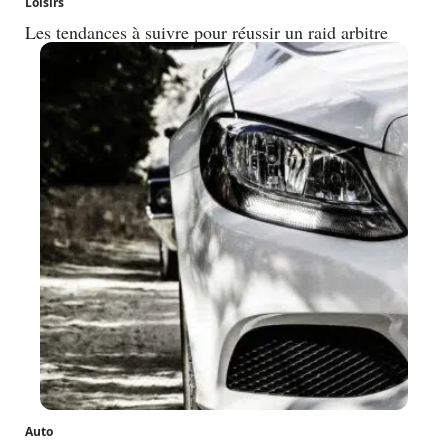
Loisirs
Les tendances à suivre pour réussir un raid arbitre
Auto