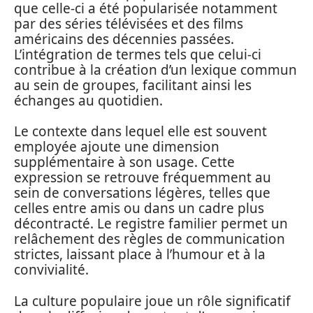
que celle-ci a été popularisée notamment
par des séries télévisées et des films
américains des décennies passées.
L’intégration de termes tels que celui-ci
contribue à la création d’un lexique commun
au sein de groupes, facilitant ainsi les
échanges au quotidien.
Le contexte dans lequel elle est souvent
employée ajoute une dimension
supplémentaire à son usage. Cette
expression se retrouve fréquemment au
sein de conversations légères, telles que
celles entre amis ou dans un cadre plus
décontracté. Le registre familier permet un
relâchement des règles de communication
strictes, laissant place à l’humour et à la
convivialité.
La culture populaire joue un rôle significatif