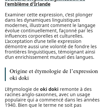
l'emblème d'Irlande
Examiner cette expression, c’est plonger
dans les dynamiques linguistiques
modernes, illustrant comment le langage
évolue continuellement, façonné par les
influences corporelles et culturelles.
L’acceptation d’une telle expression
démontre aussi une volonté de fondre les
frontières linguistiques, témoignant ainsi
d’un enrichissement mutuel des langues.
Origine et étymologie de l’expression
oki doki
L’étymologie de
oki doki
remonte à des
racines anglo-saxonnes, avec un usage
populaire qui a commencé dans les années
1940. Bien que le terme ne soit pas