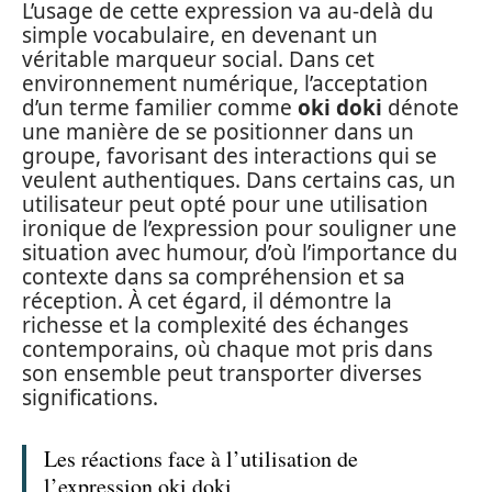
L’usage de cette expression va au-delà du
simple vocabulaire, en devenant un
véritable marqueur social. Dans cet
environnement numérique, l’acceptation
d’un terme familier comme
oki doki
dénote
une manière de se positionner dans un
groupe, favorisant des interactions qui se
veulent authentiques. Dans certains cas, un
utilisateur peut opté pour une utilisation
ironique de l’expression pour souligner une
situation avec humour, d’où l’importance du
contexte dans sa compréhension et sa
réception. À cet égard, il démontre la
richesse et la complexité des échanges
contemporains, où chaque mot pris dans
son ensemble peut transporter diverses
significations.
Les réactions face à l’utilisation de
l’expression oki doki