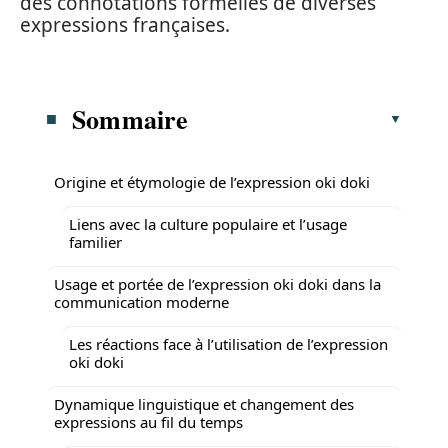
des connotations formelles de diverses
expressions françaises.
Sommaire
Origine et étymologie de l’expression oki doki
Liens avec la culture populaire et l’usage
familier
Usage et portée de l’expression oki doki dans la
communication moderne
Les réactions face à l’utilisation de l’expression
oki doki
Dynamique linguistique et changement des
expressions au fil du temps