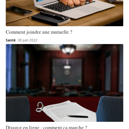
Comment joindre une mutuelle ?
Santé
30 juin 2022
Divorce en ligne : comment ça marche ?