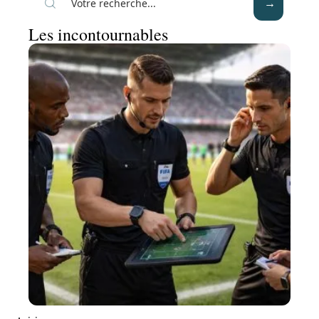
Les incontournables