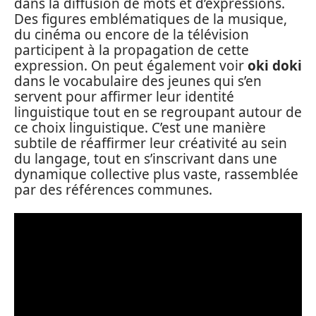
dans la diffusion de mots et d’expressions.
Des figures emblématiques de la musique,
du cinéma ou encore de la télévision
participent à la propagation de cette
expression. On peut également voir
oki doki
dans le vocabulaire des jeunes qui s’en
servent pour affirmer leur identité
linguistique tout en se regroupant autour de
ce choix linguistique. C’est une manière
subtile de réaffirmer leur créativité au sein
du langage, tout en s’inscrivant dans une
dynamique collective plus vaste, rassemblée
par des références communes.