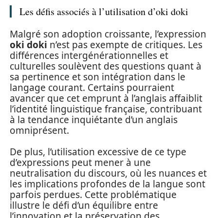
Les défis associés à l’utilisation d’oki doki
Malgré son adoption croissante, l’expression
oki doki
n’est pas exempte de critiques. Les
différences intergénérationnelles et
culturelles soulèvent des questions quant à
sa pertinence et son intégration dans le
langage courant. Certains pourraient
avancer que cet emprunt à l’anglais affaiblit
l’identité linguistique française, contribuant
à la tendance inquiétante d’un anglais
omniprésent.
De plus, l’utilisation excessive de ce type
d’expressions peut mener à une
neutralisation du discours, où les nuances et
les implications profondes de la langue sont
parfois perdues. Cette problématique
illustre le défi d’un équilibre entre
l’innovation et la préservation des