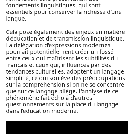
fondements linguistiques, qui sont
essentiels pour conserver la richesse d’une
langue.
Cela pose également des enjeux en matière
d’éducation et de transmission linguistique.
La délégation d’expressions modernes
pourrait potentiellement créer un fossé
entre ceux qui maîtrisent les subtilités du
français et ceux qui, influencés par des
tendances culturelles, adoptent un langage
simplifié, ce qui soulève des préoccupations
sur la compréhension si on ne se concentre
que sur ce langage allégé. L’analyse de ce
phénomène fait écho à d’autres
questionnements sur la place du langage
dans l’éducation moderne.