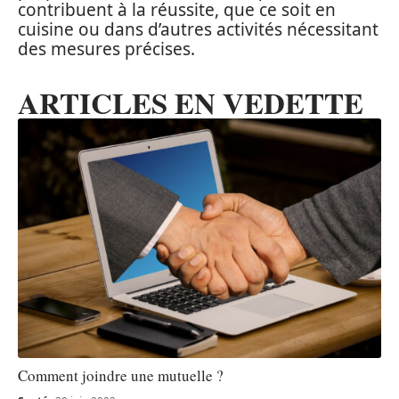
contribuent à la réussite, que ce soit en
cuisine ou dans d’autres activités nécessitant
des mesures précises.
ARTICLES EN VEDETTE
Comment joindre une mutuelle ?