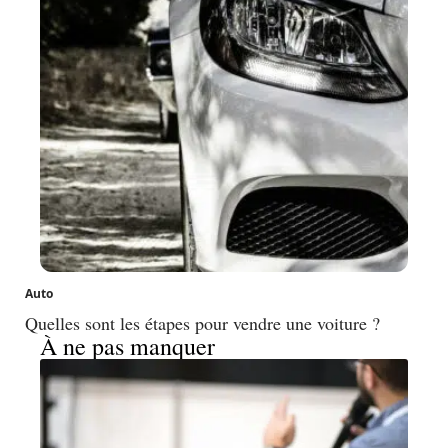
Auto
Quelles sont les étapes pour vendre une voiture ?
À ne pas manquer