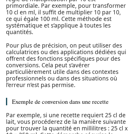
primordiale. Par exemple, pour transformer
10 cl en ml, il suffit de multiplier 10 par 10,
ce qui égale 100 ml. Cette méthode est
systématique et s’applique à toutes les
quantités.
Pour plus de précision, on peut utiliser des
calculatrices ou des applications dédiées qui
offrent des fonctions spécifiques pour des
conversions. Cela peut s’avérer
particulièrement utile dans des contextes
professionnels ou dans des situations où
l’erreur n’est pas permise.
Exemple de conversion dans une recette
Par exemple, si une recette requiert 25 cl de
lait, vous procéderez de la manière suivante
pour trouver la quantité en millilitres : 25 cl x