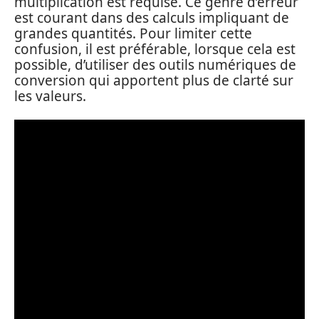
multiplication est requise. Ce genre d’erreur
est courant dans des calculs impliquant de
grandes quantités. Pour limiter cette
confusion, il est préférable, lorsque cela est
possible, d’utiliser des outils numériques de
conversion qui apportent plus de clarté sur
les valeurs.