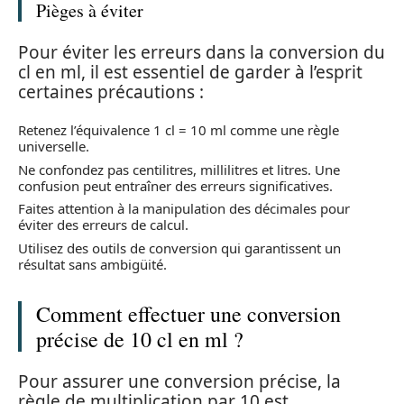
Pièges à éviter
Pour éviter les erreurs dans la conversion du
cl en ml, il est essentiel de garder à l’esprit
certaines précautions :
Retenez l’équivalence 1 cl = 10 ml comme une règle
universelle.
Ne confondez pas centilitres, millilitres et litres. Une
confusion peut entraîner des erreurs significatives.
Faites attention à la manipulation des décimales pour
éviter des erreurs de calcul.
Utilisez des outils de conversion qui garantissent un
résultat sans ambigüité.
Comment effectuer une conversion
précise de 10 cl en ml ?
Pour assurer une conversion précise, la
règle de multiplication par 10 est