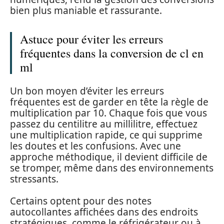
bien plus maniable et rassurante.
Astuce pour éviter les erreurs
fréquentes dans la conversion de cl en
ml
Un bon moyen d’éviter les erreurs
fréquentes est de garder en tête la règle de
multiplication par 10. Chaque fois que vous
passez du centilitre au millilitre, effectuez
une multiplication rapide, ce qui supprime
les doutes et les confusions. Avec une
approche méthodique, il devient difficile de
se tromper, même dans des environnements
stressants.
Certains optent pour des notes
autocollantes affichées dans des endroits
stratégiques, comme le réfrigérateur ou à