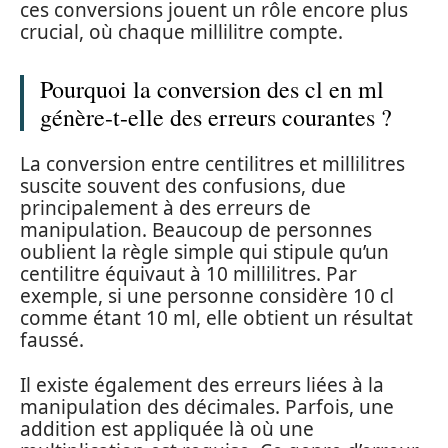
ces conversions jouent un rôle encore plus
crucial, où chaque millilitre compte.
Pourquoi la conversion des cl en ml
génère-t-elle des erreurs courantes ?
La conversion entre centilitres et millilitres
suscite souvent des confusions, due
principalement à des erreurs de
manipulation. Beaucoup de personnes
oublient la règle simple qui stipule qu’un
centilitre équivaut à 10 millilitres. Par
exemple, si une personne considère 10 cl
comme étant 10 ml, elle obtient un résultat
faussé.
Il existe également des erreurs liées à la
manipulation des décimales. Parfois, une
addition est appliquée là où une