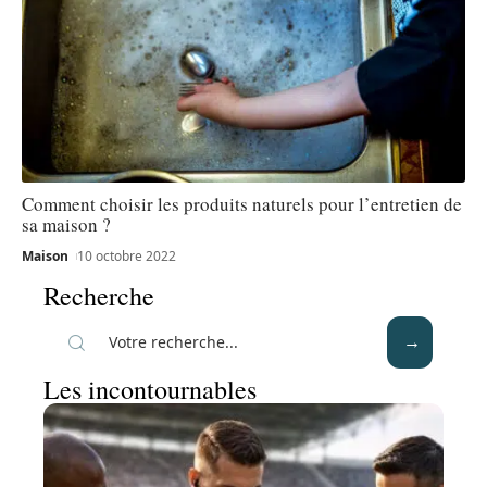
Comment choisir les produits naturels pour l’entretien de
sa maison ?
Maison
10 octobre 2022
Recherche
Les incontournables