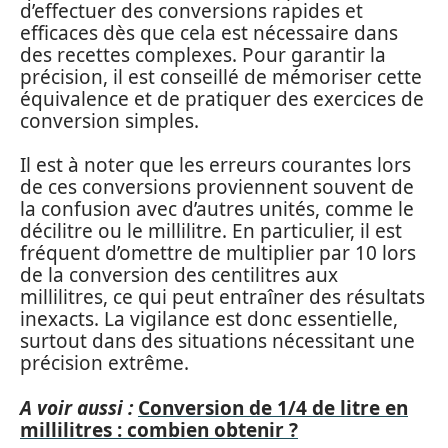
d’effectuer des conversions rapides et
efficaces dès que cela est nécessaire dans
des recettes complexes. Pour garantir la
précision, il est conseillé de mémoriser cette
équivalence et de pratiquer des exercices de
conversion simples.
Il est à noter que les erreurs courantes lors
de ces conversions proviennent souvent de
la confusion avec d’autres unités, comme le
décilitre ou le millilitre. En particulier, il est
fréquent d’omettre de multiplier par 10 lors
de la conversion des centilitres aux
millilitres, ce qui peut entraîner des résultats
inexacts. La vigilance est donc essentielle,
surtout dans des situations nécessitant une
précision extrême.
A voir aussi :
Conversion de 1/4 de litre en
millilitres : combien obtenir ?