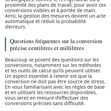
proximité des plans de travail, pour avoir ces
conversions visibles et à portée de main.
Ainsi, la gestion des mesures devient un acte
automatique et réduit la probabilité
d’erreurs.
Questions fréquentes sur la conversion
précise centilitres et millilitres
Beaucoup se posent des questions sur les
conversions, notamment sur les méthodes
et les outils de calcul qu’ils peuvent utiliser.
Un aspect essentiel à retenir est que la
conversion ne doit pas être source de stress.
En vous familiarisant avec les règles de base
et en utilisant les ressources disponibles,
vous serez en mesure d’effectuer des
conversions précises sans difficulté.