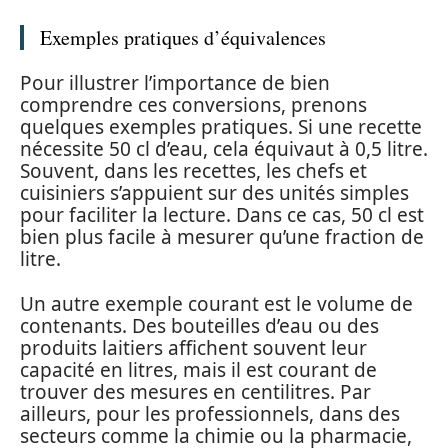
Exemples pratiques d’équivalences
Pour illustrer l’importance de bien
comprendre ces conversions, prenons
quelques exemples pratiques. Si une recette
nécessite 50 cl d’eau, cela équivaut à 0,5 litre.
Souvent, dans les recettes, les chefs et
cuisiniers s’appuient sur des unités simples
pour faciliter la lecture. Dans ce cas, 50 cl est
bien plus facile à mesurer qu’une fraction de
litre.
Un autre exemple courant est le volume de
contenants. Des bouteilles d’eau ou des
produits laitiers affichent souvent leur
capacité en litres, mais il est courant de
trouver des mesures en centilitres. Par
ailleurs, pour les professionnels, dans des
secteurs comme la chimie ou la pharmacie,