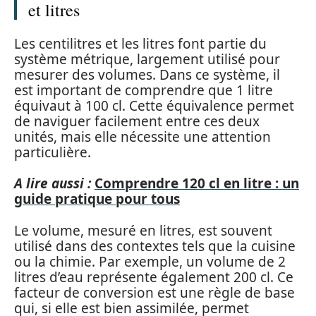
et litres
Les centilitres et les litres font partie du
système métrique, largement utilisé pour
mesurer des volumes. Dans ce système, il
est important de comprendre que 1 litre
équivaut à 100 cl. Cette équivalence permet
de naviguer facilement entre ces deux
unités, mais elle nécessite une attention
particulière.
A lire aussi :
Comprendre 120 cl en litre : un
guide pratique pour tous
Le volume, mesuré en litres, est souvent
utilisé dans des contextes tels que la cuisine
ou la chimie. Par exemple, un volume de 2
litres d’eau représente également 200 cl. Ce
facteur de conversion est une règle de base
qui, si elle est bien assimilée, permet