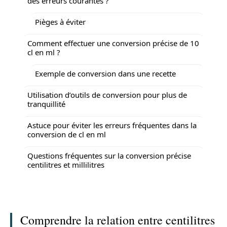
des erreurs courantes ?
Pièges à éviter
Comment effectuer une conversion précise de 10
cl en ml ?
Exemple de conversion dans une recette
Utilisation d’outils de conversion pour plus de
tranquillité
Astuce pour éviter les erreurs fréquentes dans la
conversion de cl en ml
Questions fréquentes sur la conversion précise
centilitres et millilitres
Comprendre la relation entre centilitres