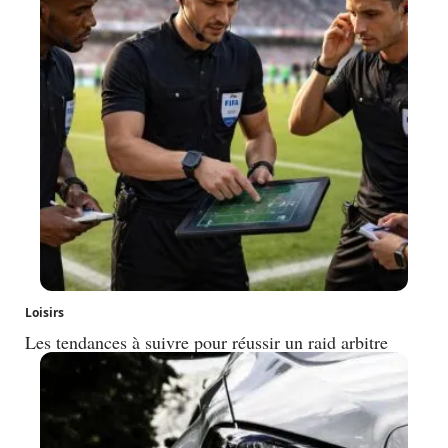
Loisirs
Les tendances à suivre pour réussir un raid arbitre