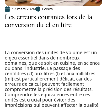
12 mars 2026
Loisirs
Les erreurs courantes lors de la
conversion du cl en litre
La conversion des unités de volume est un
enjeu essentiel dans de nombreux
domaines, que ce soit en cuisine, en science
ou dans l’industrie. Le passage des
centilitres (cl) aux litres (l) et aux millilitres
(ml) est particulièrement délicat, car des
erreurs de calcul peuvent facilement
compromettre la précision des résultats.
Comprendre les équivalences entre ces
unités est crucial pour éviter des
imprécisions qui peuvent affecter la qualité