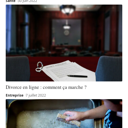
Santé
30 juin 2022
Divorce en ligne : comment ça marche ?
Entreprise
7 juillet 2022