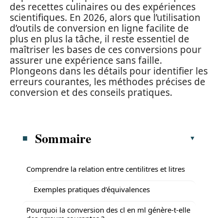
des recettes culinaires ou des expériences
scientifiques. En 2026, alors que l’utilisation
d’outils de conversion en ligne facilite de
plus en plus la tâche, il reste essentiel de
maîtriser les bases de ces conversions pour
assurer une expérience sans faille.
Plongeons dans les détails pour identifier les
erreurs courantes, les méthodes précises de
conversion et des conseils pratiques.
Sommaire
Comprendre la relation entre centilitres et litres
Exemples pratiques d’équivalences
Pourquoi la conversion des cl en ml génère-t-elle