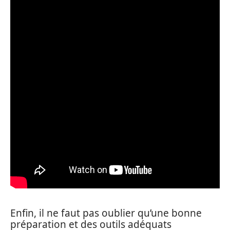
Enfin, il ne faut pas oublier qu’une bonne
préparation et des outils adéquats