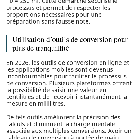
10 = 250 ml. Cette démarche sécurise le
processus et permet de respecter les
proportions nécessaires pour une
préparation sans fausse note.
Utilisation d’outils de conversion pour
plus de tranquillité
En 2026, les outils de conversion en ligne et
les applications mobiles sont devenus
incontournables pour faciliter le processus
de conversion. Plusieurs plateformes offrent
la possibilité de saisir une valeur en
centilitres et de recevoir instantanément la
mesure en millilitres.
De tels outils améliorent la précision des
calculs et diminuent la charge mentale
associée aux multiples conversions. Avoir un
tableau de conversion à portée de main,