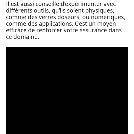
Il est aussi conseillé d’expérimenter avec
différents outils, qu’ils soient physiques,
comme des verres doseurs, ou numériques,
comme des applications. C’est un moyen
efficace de renforcer votre assurance dans
ce domaine.