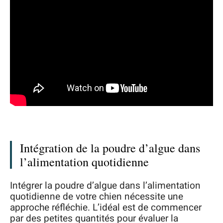
Intégration de la poudre d’algue dans
l’alimentation quotidienne
Intégrer la poudre d’algue dans l’alimentation
quotidienne de votre chien nécessite une
approche réfléchie. L’idéal est de commencer
par des petites quantités pour évaluer la