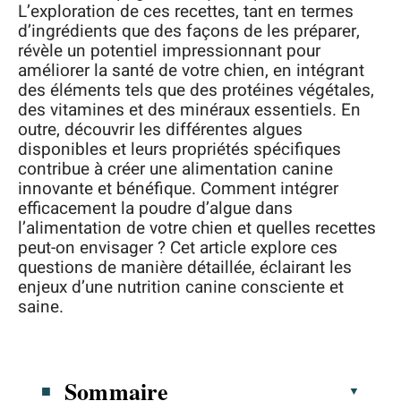
L’exploration de ces recettes, tant en termes
d’ingrédients que des façons de les préparer,
révèle un potentiel impressionnant pour
améliorer la santé de votre chien, en intégrant
des éléments tels que des protéines végétales,
des vitamines et des minéraux essentiels. En
outre, découvrir les différentes algues
disponibles et leurs propriétés spécifiques
contribue à créer une alimentation canine
innovante et bénéfique. Comment intégrer
efficacement la poudre d’algue dans
l’alimentation de votre chien et quelles recettes
peut-on envisager ? Cet article explore ces
questions de manière détaillée, éclairant les
enjeux d’une nutrition canine consciente et
saine.
Sommaire