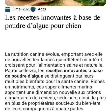
3 mai 2026
Actu
Les recettes innovantes à base de
poudre d’algue pour chien
La nutrition canine évolue, emportant avec elle
de nouvelles tendances qui reflètent un intérêt
croissant pour l’alimentation saine et naturelle.
Parmi celles-ci, les
recettes innovantes à base
de poudre d’algue
se distinguent par leurs
multiples bienfaits pour la santé canine. Riches
en nutriments, ces super-aliments marins
apportent une dimension nouvelle aux rations
alimentaires des chiens, séduisant ainsi de plus
en plus de propriétaires soucieux du bien-être
de leurs compagnons à quatre pattes.