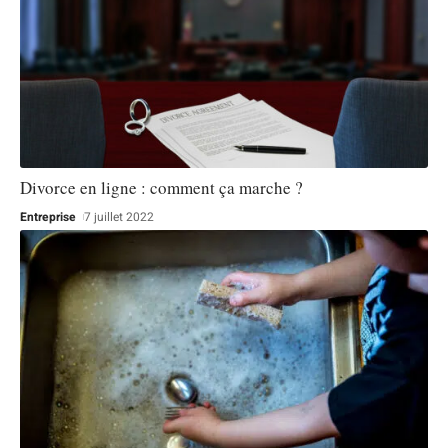
Divorce en ligne : comment ça marche ?
Entreprise
7 juillet 2022