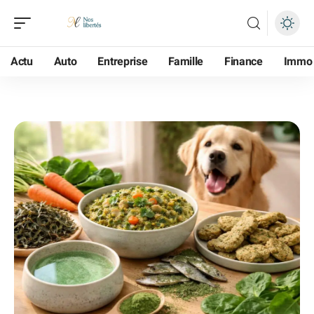
Actu
Auto
Entreprise
Famille
Finance
Immo