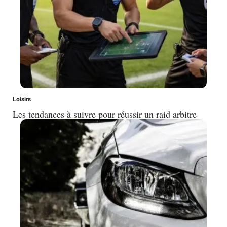
Loisirs
Les tendances à suivre pour réussir un raid arbitre