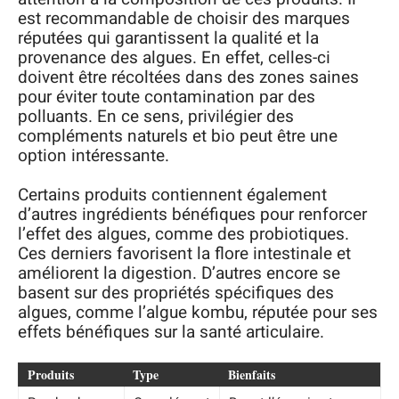
est recommandable de choisir des marques
réputées qui garantissent la qualité et la
provenance des algues. En effet, celles-ci
doivent être récoltées dans des zones saines
pour éviter toute contamination par des
polluants. En ce sens, privilégier des
compléments naturels et bio peut être une
option intéressante.
Certains produits contiennent également
d’autres ingrédients bénéfiques pour renforcer
l’effet des algues, comme des probiotiques.
Ces derniers favorisent la flore intestinale et
améliorent la digestion. D’autres encore se
basent sur des propriétés spécifiques des
algues, comme l’algue kombu, réputée pour ses
effets bénéfiques sur la santé articulaire.
Produits
Type
Bienfaits