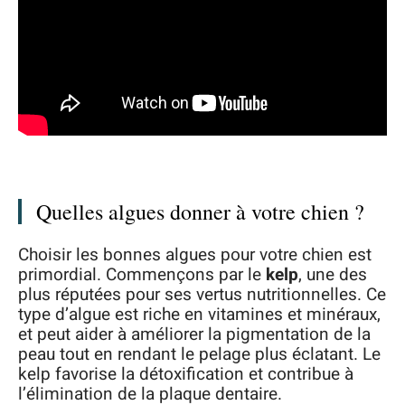
Quelles algues donner à votre chien ?
Choisir les bonnes algues pour votre chien est
primordial. Commençons par le
kelp
, une des
plus réputées pour ses vertus nutritionnelles. Ce
type d’algue est riche en vitamines et minéraux,
et peut aider à améliorer la pigmentation de la
peau tout en rendant le pelage plus éclatant. Le
kelp favorise la détoxification et contribue à
l’élimination de la plaque dentaire.