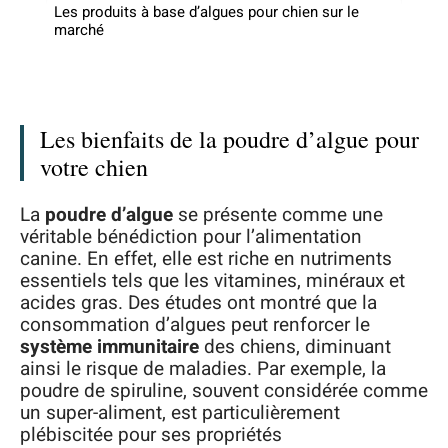
Les produits à base d’algues pour chien sur le
marché
Les bienfaits de la poudre d’algue pour
votre chien
La
poudre d’algue
se présente comme une
véritable bénédiction pour l’alimentation
canine. En effet, elle est riche en nutriments
essentiels tels que les vitamines, minéraux et
acides gras. Des études ont montré que la
consommation d’algues peut renforcer le
système immunitaire
des chiens, diminuant
ainsi le risque de maladies. Par exemple, la
poudre de spiruline, souvent considérée comme
un super-aliment, est particulièrement
plébiscitée pour ses propriétés