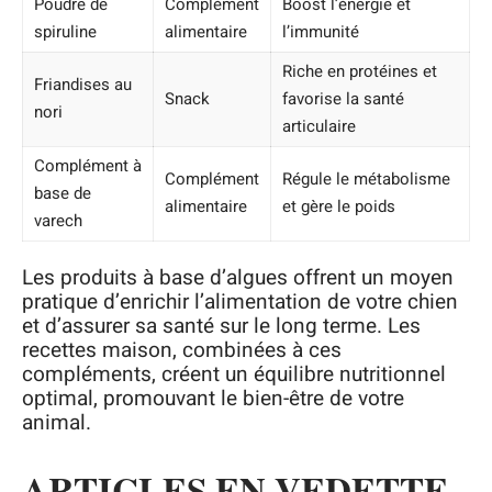
Poudre de
Complément
Boost l’énergie et
spiruline
alimentaire
l’immunité
Riche en protéines et
Friandises au
Snack
favorise la santé
nori
articulaire
Complément à
Complément
Régule le métabolisme
base de
alimentaire
et gère le poids
varech
Les produits à base d’algues offrent un moyen
pratique d’enrichir l’alimentation de votre chien
et d’assurer sa santé sur le long terme. Les
recettes maison, combinées à ces
compléments, créent un équilibre nutritionnel
optimal, promouvant le bien-être de votre
animal.
ARTICLES EN VEDETTE