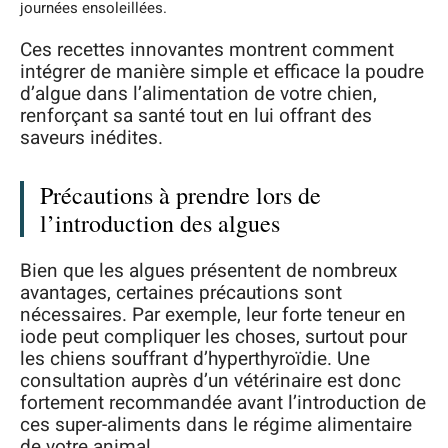
journées ensoleillées.
Ces recettes innovantes montrent comment
intégrer de manière simple et efficace la poudre
d’algue dans l’alimentation de votre chien,
renforçant sa santé tout en lui offrant des
saveurs inédites.
Précautions à prendre lors de
l’introduction des algues
Bien que les algues présentent de nombreux
avantages, certaines précautions sont
nécessaires. Par exemple, leur forte teneur en
iode peut compliquer les choses, surtout pour
les chiens souffrant d’hyperthyroïdie. Une
consultation auprès d’un vétérinaire est donc
fortement recommandée avant l’introduction de
ces super-aliments dans le régime alimentaire
de votre animal.