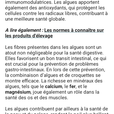
immunomodulatrices. Les algues apportent
également des antioxydants, qui protègent les
cellules contre les radicaux libres, contribuant à
une meilleure santé globale.
A lire également :
Les normes à connaître sur
les produits d'élevage
Les fibres présentes dans les algues sont un
atout non négligeable pour la santé digestive.
Elles favorisent un bon transit intestinal, ce qui
est crucial pour la prévention de problèmes
gastro-intestinaux. En lors de cette prévention,
la combinaison d’algues et de croquettes se
montre efficace. La richesse en minéraux des
algues, tels que le
calcium
, le
fer
, et le
magnésium
, joue également un rôle dans la
santé des os et des muscles.
Les algues contribuent par ailleurs à la santé de