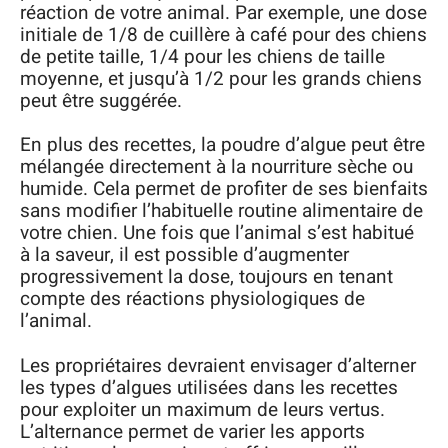
réaction de votre animal. Par exemple, une dose
initiale de 1/8 de cuillère à café pour des chiens
de petite taille, 1/4 pour les chiens de taille
moyenne, et jusqu’à 1/2 pour les grands chiens
peut être suggérée.
En plus des recettes, la poudre d’algue peut être
mélangée directement à la nourriture sèche ou
humide. Cela permet de profiter de ses bienfaits
sans modifier l’habituelle routine alimentaire de
votre chien. Une fois que l’animal s’est habitué
à la saveur, il est possible d’augmenter
progressivement la dose, toujours en tenant
compte des réactions physiologiques de
l’animal.
Les propriétaires devraient envisager d’alterner
les types d’algues utilisées dans les recettes
pour exploiter un maximum de leurs vertus.
L’alternance permet de varier les apports