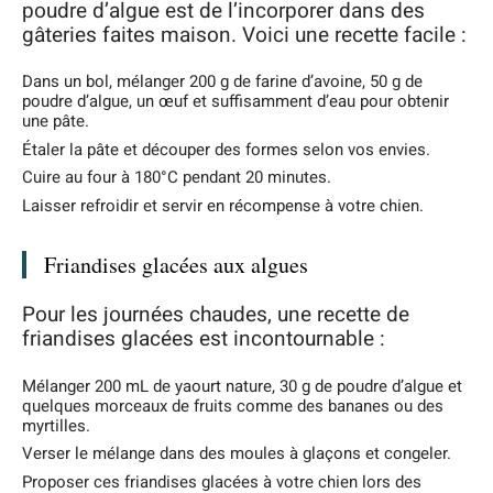
poudre d’algue est de l’incorporer dans des
gâteries faites maison. Voici une recette facile :
Dans un bol, mélanger 200 g de farine d’avoine, 50 g de
poudre d’algue, un œuf et suffisamment d’eau pour obtenir
une pâte.
Étaler la pâte et découper des formes selon vos envies.
Cuire au four à 180°C pendant 20 minutes.
Laisser refroidir et servir en récompense à votre chien.
Friandises glacées aux algues
Pour les journées chaudes, une recette de
friandises glacées est incontournable :
Mélanger 200 mL de yaourt nature, 30 g de poudre d’algue et
quelques morceaux de fruits comme des bananes ou des
myrtilles.
Verser le mélange dans des moules à glaçons et congeler.
Proposer ces friandises glacées à votre chien lors des