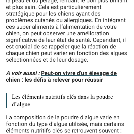
la peau et du pelage, rendant le poil plus brillant
et plus sain. Cela est particulièrement
stratégique pour les chiens ayant des
problèmes cutanés ou allergiques. En intégrant
ces super-aliments à l’alimentation de votre
chien, on peut observer une amélioration
significative de leur état de santé. Cependant, il
est crucial de se rappeler que la réaction de
chaque chien peut varier en fonction des algues
sélectionnées et de leur dosage.
A voir aussi :
Peut-on vivre d'un élevage de
chien : les défis à relever pour réussir
Les éléments nutritifs clés dans la poudre
d’algue
La composition de la poudre d’algue varie en
fonction du type d’algue utilisée, mais certains
éléments nutritifs clés se retrouvent souvent :