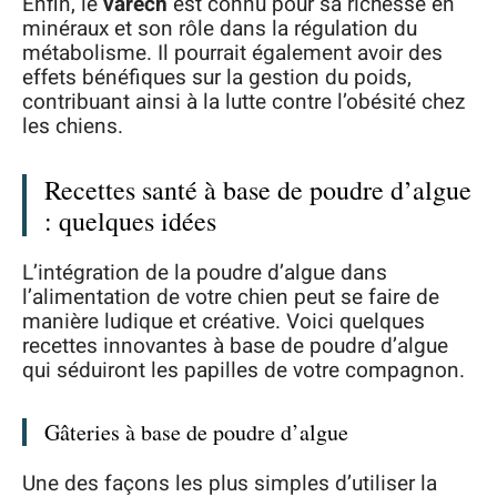
Enfin, le
varech
est connu pour sa richesse en
minéraux et son rôle dans la régulation du
métabolisme. Il pourrait également avoir des
effets bénéfiques sur la gestion du poids,
contribuant ainsi à la lutte contre l’obésité chez
les chiens.
Recettes santé à base de poudre d’algue
: quelques idées
L’intégration de la poudre d’algue dans
l’alimentation de votre chien peut se faire de
manière ludique et créative. Voici quelques
recettes innovantes à base de poudre d’algue
qui séduiront les papilles de votre compagnon.
Gâteries à base de poudre d’algue
Une des façons les plus simples d’utiliser la