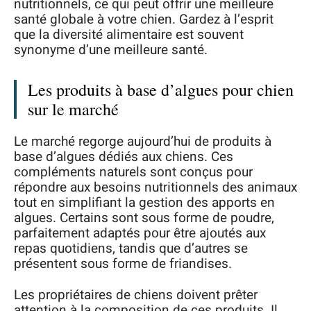
nutritionnels, ce qui peut offrir une meilleure
santé globale à votre chien. Gardez à l’esprit
que la diversité alimentaire est souvent
synonyme d’une meilleure santé.
Les produits à base d’algues pour chien
sur le marché
Le marché regorge aujourd’hui de produits à
base d’algues dédiés aux chiens. Ces
compléments naturels sont conçus pour
répondre aux besoins nutritionnels des animaux
tout en simplifiant la gestion des apports en
algues. Certains sont sous forme de poudre,
parfaitement adaptés pour être ajoutés aux
repas quotidiens, tandis que d’autres se
présentent sous forme de friandises.
Les propriétaires de chiens doivent prêter
attention à la composition de ces produits. Il