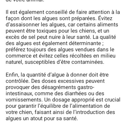
Il est également conseillé de faire attention à la
façon dont les algues sont préparées. Évitez
d’assaisonner les algues, car certains aliments
peuvent être toxiques pour les chiens, et un
excès de sel peut nuire à leur santé. La qualité
des algues est également déterminante ;
préférez toujours des algues vendues dans le
commerce et évitez celles récoltées en milieu
naturel, susceptibles d’être contaminées.
Enfin, la quantité d’algue à donner doit être
contrôlée. Des doses excessives peuvent
provoquer des désagréments gastro-
intestinaux, comme des diarrhées ou des
vomissements. Un dosage approprié est crucial
pour garantir l’équilibre de l’alimentation de
votre chien, faisant ainsi de l’introduction des
algues un atout pour sa santé.