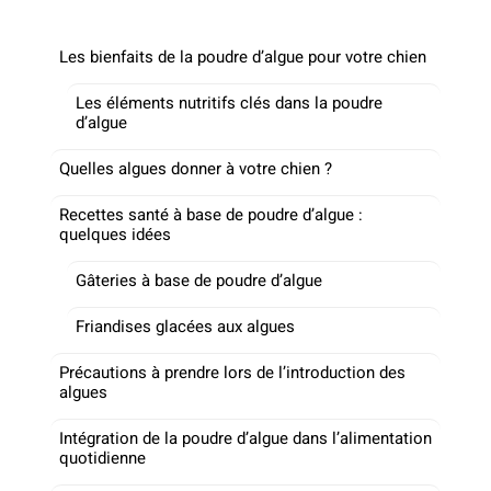
Les bienfaits de la poudre d’algue pour votre chien
Les éléments nutritifs clés dans la poudre
d’algue
Quelles algues donner à votre chien ?
Recettes santé à base de poudre d’algue :
quelques idées
Gâteries à base de poudre d’algue
Friandises glacées aux algues
Précautions à prendre lors de l’introduction des
algues
Intégration de la poudre d’algue dans l’alimentation
quotidienne