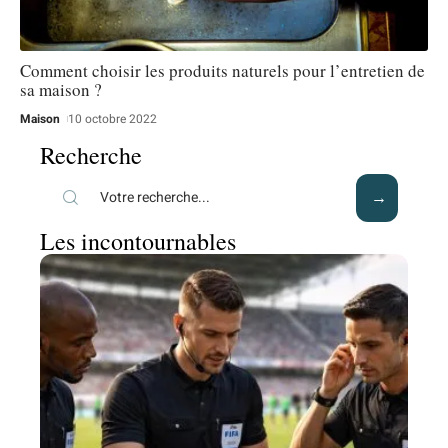
Comment choisir les produits naturels pour l’entretien de
sa maison ?
Maison
10 octobre 2022
Recherche
Les incontournables