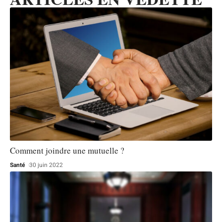
Comment joindre une mutuelle ?
Santé
30 juin 2022