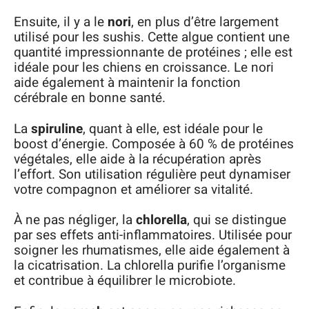
Ensuite, il y a le
nori
, en plus d’être largement
utilisé pour les sushis. Cette algue contient une
quantité impressionnante de protéines ; elle est
idéale pour les chiens en croissance. Le nori
aide également à maintenir la fonction
cérébrale en bonne santé.
La
spiruline
, quant à elle, est idéale pour le
boost d’énergie. Composée à 60 % de protéines
végétales, elle aide à la récupération après
l’effort. Son utilisation régulière peut dynamiser
votre compagnon et améliorer sa vitalité.
À ne pas négliger, la
chlorella
, qui se distingue
par ses effets anti-inflammatoires. Utilisée pour
soigner les rhumatismes, elle aide également à
la cicatrisation. La chlorella purifie l’organisme
et contribue à équilibrer le microbiote.