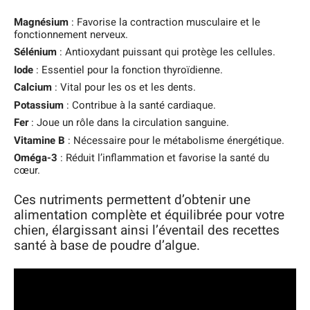
Magnésium
: Favorise la contraction musculaire et le
fonctionnement nerveux.
Sélénium
: Antioxydant puissant qui protège les cellules.
Iode
: Essentiel pour la fonction thyroïdienne.
Calcium
: Vital pour les os et les dents.
Potassium
: Contribue à la santé cardiaque.
Fer
: Joue un rôle dans la circulation sanguine.
Vitamine B
: Nécessaire pour le métabolisme énergétique.
Oméga-3
: Réduit l’inflammation et favorise la santé du
cœur.
Ces nutriments permettent d’obtenir une
alimentation complète et équilibrée pour votre
chien, élargissant ainsi l’éventail des recettes
santé à base de poudre d’algue.