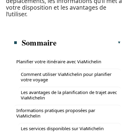
déplacements, les informations qu’il met à
votre disposition et les avantages de
l’utiliser.
Sommaire
Planifier votre itinéraire avec ViaMichelin
Comment utiliser ViaMichelin pour planifier
votre voyage
Les avantages de la planification de trajet avec
ViaMichelin
Informations pratiques proposées par
ViaMichelin
Les services disponibles sur ViaMichelin