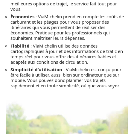
meilleures options de trajet, le service fait tout pour
vous.
Économies
: ViaMichelin prend en compte les coûts de
carburant et les péages pour vous proposer des
itinéraires qui vous permettent de réaliser des
économies. Pratique pour les professionnels qui
souhaitent maîtriser leurs dépenses.
Fiabilité
: ViaMichelin utilise des données
cartographiques à jour et des informations de trafic en
temps réel pour vous offrir des itinéraires fiables et
adaptés aux conditions de circulation.
Simplicité d’utilisation
: ViaMichelin est conçu pour
être facile à utiliser, aussi bien sur ordinateur que sur
mobile. Vous pouvez donc planifier vos trajets
rapidement et en toute simplicité, où que vous soyez.