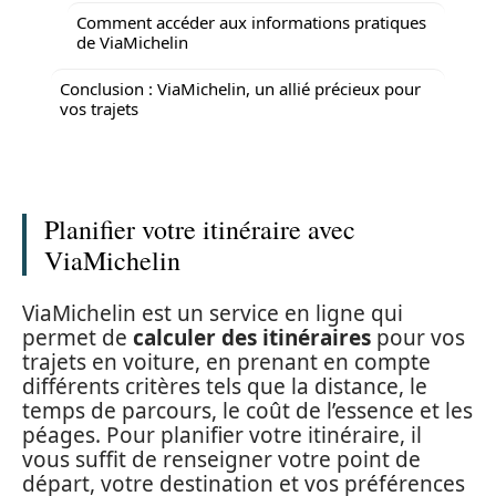
Comment accéder aux informations pratiques
de ViaMichelin
Conclusion : ViaMichelin, un allié précieux pour
vos trajets
Planifier votre itinéraire avec
ViaMichelin
ViaMichelin est un service en ligne qui
permet de
calculer des itinéraires
pour vos
trajets en voiture, en prenant en compte
différents critères tels que la distance, le
temps de parcours, le coût de l’essence et les
péages. Pour planifier votre itinéraire, il
vous suffit de renseigner votre point de
départ, votre destination et vos préférences