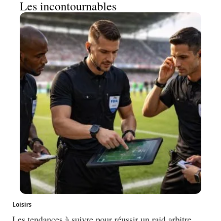
Les incontournables
Loisirs
Les tendances à suivre pour réussir un raid arbitre