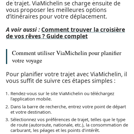
de trajet. ViaMichelin se charge ensuite de
vous proposer les meilleures options
d’itinéraires pour votre déplacement.
A voir aussi :
Comment trouver la croisière
de vos rêves ? Guide complet
Comment utiliser ViaMichelin pour planifier
votre voyage
Pour planifier votre trajet avec ViaMichelin, il
vous suffit de suivre ces étapes simples :
Rendez-vous sur le site ViaMichelin ou téléchargez
l’application mobile.
Dans la barre de recherche, entrez votre point de départ
et votre destination.
Sélectionnez vos préférences de trajet, telles que le type
de route (autoroute, nationale, etc.), la consommation de
carburant, les péages et les points d’intérêt.