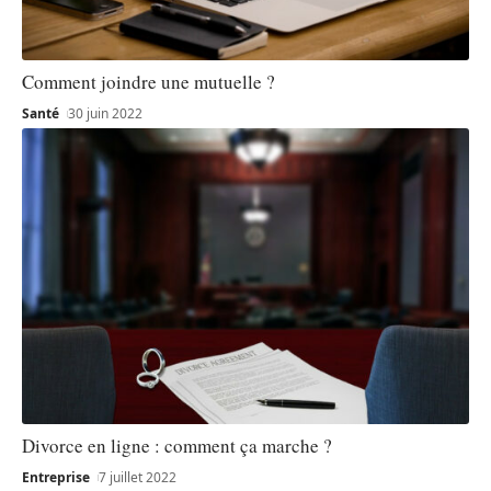
Comment joindre une mutuelle ?
Santé
30 juin 2022
Divorce en ligne : comment ça marche ?
Entreprise
7 juillet 2022