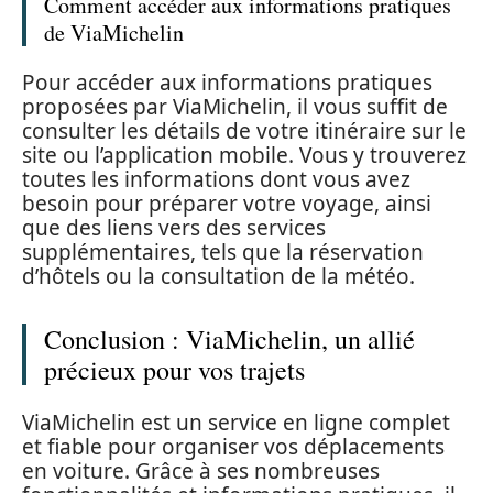
Comment accéder aux informations pratiques
de ViaMichelin
Pour accéder aux informations pratiques
proposées par ViaMichelin, il vous suffit de
consulter les détails de votre itinéraire sur le
site ou l’application mobile. Vous y trouverez
toutes les informations dont vous avez
besoin pour préparer votre voyage, ainsi
que des liens vers des services
supplémentaires, tels que la réservation
d’hôtels ou la consultation de la météo.
Conclusion : ViaMichelin, un allié
précieux pour vos trajets
ViaMichelin est un service en ligne complet
et fiable pour organiser vos déplacements
en voiture. Grâce à ses nombreuses