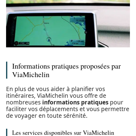
Informations pratiques proposées par
ViaMichelin
En plus de vous aider à planifier vos
itinéraires, ViaMichelin vous offre de
nombreuses
informations pratiques
pour
faciliter vos déplacements et vous permettre
de voyager en toute sérénité.
Les services disponibles sur ViaMichelin