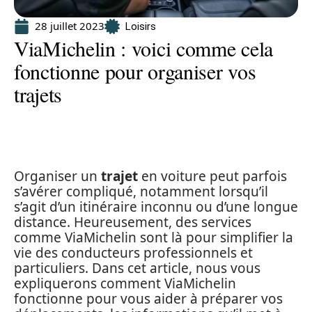
28 juillet 2023
Loisirs
ViaMichelin : voici comme cela
fonctionne pour organiser vos
trajets
Organiser un
trajet
en voiture peut parfois
s’avérer compliqué, notamment lorsqu’il
s’agit d’un itinéraire inconnu ou d’une longue
distance. Heureusement, des services
comme ViaMichelin sont là pour simplifier la
vie des conducteurs professionnels et
particuliers. Dans cet article, nous vous
expliquerons comment ViaMichelin
fonctionne pour vous aider à préparer vos