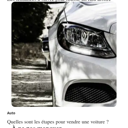
Auto
Quelles sont les étapes pour vendre une voiture ?
À ne pas manquer