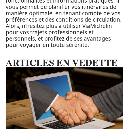
fonctionnalités et informations pratiques, il
vous permet de planifier vos itinéraires de
manière optimale, en tenant compte de vos
préférences et des conditions de circulation.
Alors, n’hésitez plus à utiliser ViaMichelin
pour vos trajets professionnels et
personnels, et profitez de ses avantages
pour voyager en toute sérénité.
ARTICLES EN VEDETTE