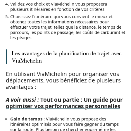
Validez vos choix et ViaMichelin vous proposera
plusieurs itinéraires en fonction de vos critères.
Choisissez l’itinéraire qui vous convient le mieux et
obtenez toutes les informations nécessaires pour
effectuer votre trajet, telles que la distance, le temps de
parcours, les points de passage, les coûts de carburant et
les péages.
Les avantages de la planification de trajet avec
ViaMichelin
En utilisant ViaMichelin pour organiser vos
déplacements, vous bénéficiez de plusieurs
avantages :
A voir aussi :
Tout ou partie : Un guide pour
optimiser vos performances personnelles
Gain de temps
: ViaMichelin vous propose des
itinéraires optimisés pour vous faire gagner du temps
sur la route. Plus besoin de chercher vous-même les