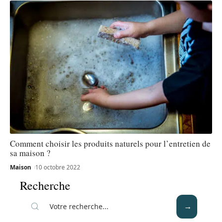
Comment choisir les produits naturels pour l’entretien de
sa maison ?
Maison
10 octobre 2022
Recherche