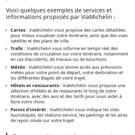
Voici quelques exemples de services et
informations proposés par ViaMichelin :
Cartes
: ViaMichelin vous propose des cartes détaillées
pour mieux visualiser votre itinéraire, ainsi que des vues
satellite et des plans de ville.
Trafic
: ViaMichelin vous informe en temps réel des
conditions de circulation sur votre itinéraire, notamment
en cas d’accidents, de travaux ou de bouchons.
Météo
: ViaMichelin vous donne accès aux prévisions
météo pour votre point de départ, votre destination et
les différentes étapes de votre trajet.
Hôtels et restaurants
: ViaMichelin vous propose une
sélection d’hôtels et de restaurants le long de votre
itinéraire, avec des avis et des tarifs pour vous aider à
faire votre choix.
Points d’intérêt
: ViaMichelin vous indique les sites
touristiques, les stations-service, les parkings et les aires
de repos situés sur votre trajet.