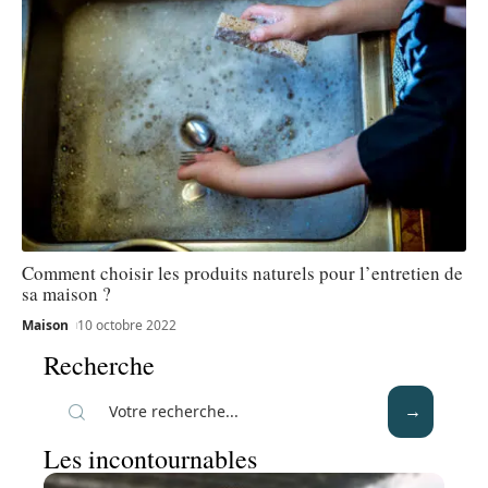
Comment choisir les produits naturels pour l’entretien de
sa maison ?
Maison
10 octobre 2022
Recherche
Les incontournables