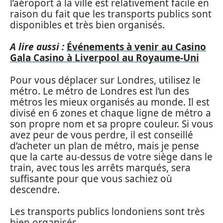
l’aéroport à la ville est relativement facile en
raison du fait que les transports publics sont
disponibles et très bien organisés.
A lire aussi :
Événements à venir au Casino
Gala Casino à Liverpool au Royaume-Uni
Pour vous déplacer sur Londres, utilisez le
métro. Le métro de Londres est l’un des
métros les mieux organisés au monde. Il est
divisé en 6 zones et chaque ligne de métro a
son propre nom et sa propre couleur. Si vous
avez peur de vous perdre, il est conseillé
d’acheter un plan de métro, mais je pense
que la carte au-dessus de votre siège dans le
train, avec tous les arrêts marqués, sera
suffisante pour que vous sachiez où
descendre.
Les transports publics londoniens sont très
bien organisés.