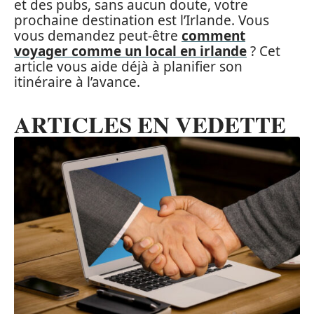
et des pubs, sans aucun doute, votre
prochaine destination est l’Irlande. Vous
vous demandez peut-être
comment
voyager comme un local en irlande
? Cet
article vous aide déjà à planifier son
itinéraire à l’avance.
ARTICLES EN VEDETTE