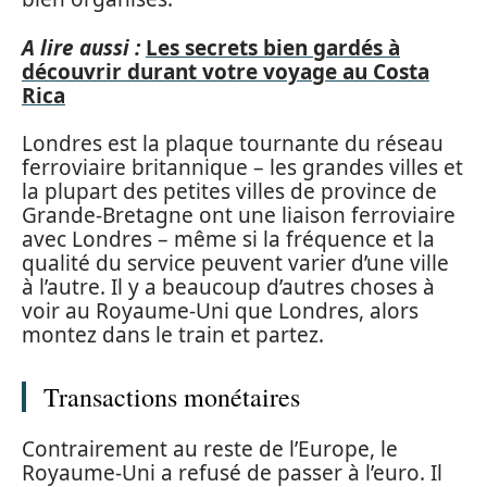
A lire aussi :
Les secrets bien gardés à
découvrir durant votre voyage au Costa
Rica
Londres est la plaque tournante du réseau
ferroviaire britannique – les grandes villes et
la plupart des petites villes de province de
Grande-Bretagne ont une liaison ferroviaire
avec Londres – même si la fréquence et la
qualité du service peuvent varier d’une ville
à l’autre. Il y a beaucoup d’autres choses à
voir au Royaume-Uni que Londres, alors
montez dans le train et partez.
Transactions monétaires
Contrairement au reste de l’Europe, le
Royaume-Uni a refusé de passer à l’euro. Il