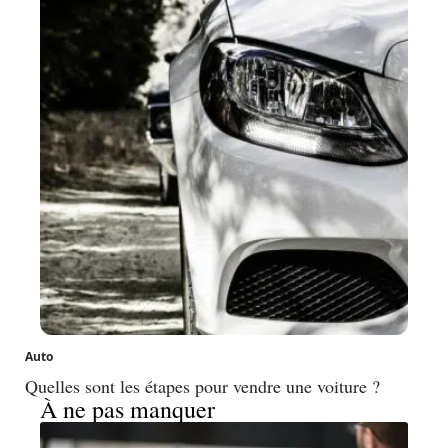
Auto
Quelles sont les étapes pour vendre une voiture ?
À ne pas manquer