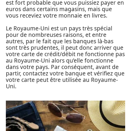
est fort probable que vous puissiez payer en
euros dans certains magasins, mais que
vous receviez votre monnaie en livres.
Le Royaume-Uni est un pays très spécial
pour de nombreuses raisons, et entre
autres, par le fait que les banques là-bas
sont très prudentes, il peut donc arriver que
votre carte de crédit/débit ne fonctionne pas
au Royaume-Uni alors qu’elle fonctionne
dans votre pays. Par conséquent, avant de
partir, contactez votre banque et vérifiez que
votre carte peut être utilisée au Royaume-
Uni.