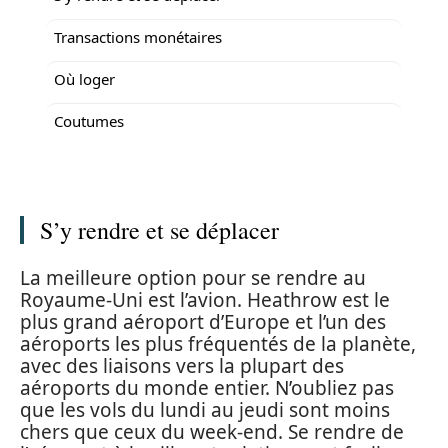
Transactions monétaires
Où loger
Coutumes
S’y rendre et se déplacer
La meilleure option pour se rendre au
Royaume-Uni est l’avion. Heathrow est le
plus grand aéroport d’Europe et l’un des
aéroports les plus fréquentés de la planète,
avec des liaisons vers la plupart des
aéroports du monde entier. N’oubliez pas
que les vols du lundi au jeudi sont moins
chers que ceux du week-end. Se rendre de