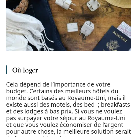
Où loger
Cela dépend de l’importance de votre
budget. Certains des meilleurs hôtels du
monde sont basés au Royaume-Uni, mais il
existe aussi des motels, des bed ; breakfasts
et des lodges à bas prix. Si vous ne voulez
pas surpayer votre séjour au Royaume-Uni
et que vous voulez économiser de l’argent
pour autre chose, la meilleure solution serait