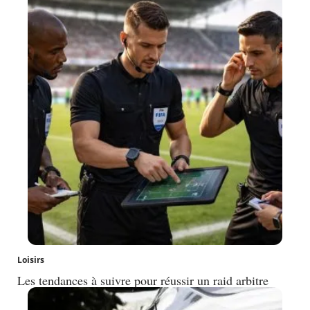
Loisirs
Les tendances à suivre pour réussir un raid arbitre