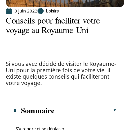
3 juin 2022
Loisirs
Conseils pour faciliter votre
voyage au Royaume-Uni
Si vous avez décidé de visiter le Royaume-
Uni pour la première fois de votre vie, il
existe quelques conseils qui faciliteront
votre voyage.
Sommaire
S’y rendre et se déplacer