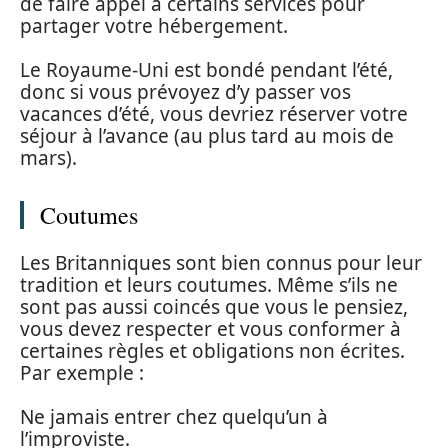
de faire appel à certains services pour
partager votre hébergement.
Le Royaume-Uni est bondé pendant l’été,
donc si vous prévoyez d’y passer vos
vacances d’été, vous devriez réserver votre
séjour à l’avance (au plus tard au mois de
mars).
Coutumes
Les Britanniques sont bien connus pour leur
tradition et leurs coutumes. Même s’ils ne
sont pas aussi coincés que vous le pensiez,
vous devez respecter et vous conformer à
certaines règles et obligations non écrites.
Par exemple :
Ne jamais entrer chez quelqu’un à
l’improviste.