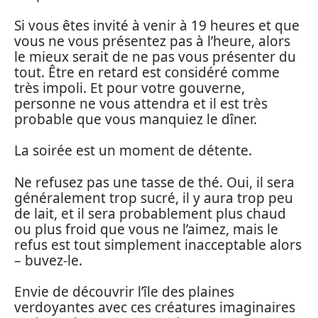
Si vous êtes invité à venir à 19 heures et que
vous ne vous présentez pas à l’heure, alors
le mieux serait de ne pas vous présenter du
tout. Être en retard est considéré comme
très impoli. Et pour votre gouverne,
personne ne vous attendra et il est très
probable que vous manquiez le dîner.
La soirée est un moment de détente.
Ne refusez pas une tasse de thé. Oui, il sera
généralement trop sucré, il y aura trop peu
de lait, et il sera probablement plus chaud
ou plus froid que vous ne l’aimez, mais le
refus est tout simplement inacceptable alors
– buvez-le.
Envie de découvrir l’île des plaines
verdoyantes avec ces créatures imaginaires