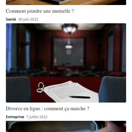
Comment joindre une mutuelle ?
Santé
30 juin 2022
Divorce en ligne : comment ça marche ?
Entreprise
7 juillet 2022