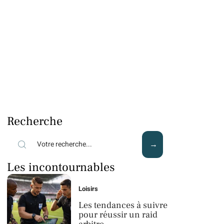
Recherche
Les incontournables
Loisirs
Les tendances à suivre
pour réussir un raid