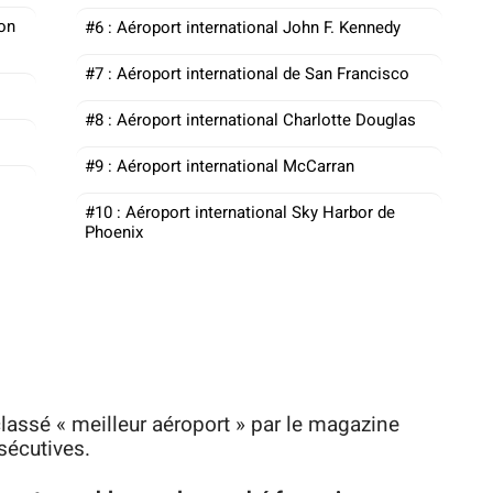
son
#6 : Aéroport international John F. Kennedy
#7 : Aéroport international de San Francisco
#8 : Aéroport international Charlotte Douglas
#9 : Aéroport international McCarran
#10 : Aéroport international Sky Harbor de
Phoenix
classé « meilleur aéroport » par le magazine
sécutives.