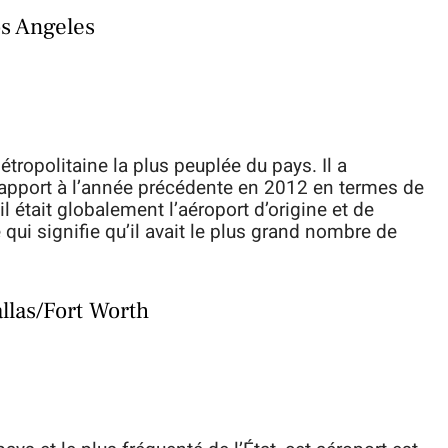
os Angeles
tropolitaine la plus peuplée du pays. Il a
apport à l’année précédente en 2012 en termes de
 était globalement l’aéroport d’origine et de
e qui signifie qu’il avait le plus grand nombre de
allas/Fort Worth