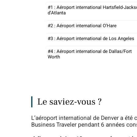
#1 : Aéroport international Hartsfield-Jack
d’Atlanta
#2 : Aéroport international O’Hare
#3 : Aéroport international de Los Angeles
#4 : Aéroport international de Dallas/Fort
Worth
Le saviez-vous ?
L’aéroport international de Denver a été 
Business Traveler pendant 6 années con