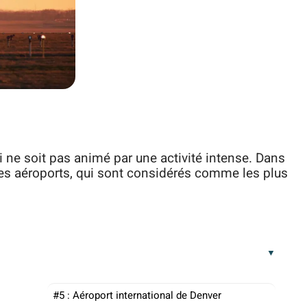
ui ne soit pas animé par une activité intense. Dans
ces aéroports, qui sont considérés comme les plus
#5 : Aéroport international de Denver